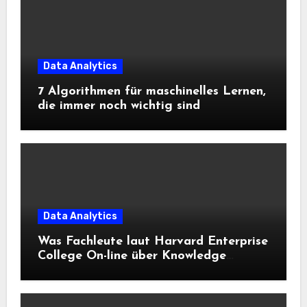
Data Analytics
7 Algorithmen für maschinelles Lernen,
die immer noch wichtig sind
Data Analytics
Was Fachleute laut Harvard Enterprise
College On-line über Knowledge
Science und KI wissen sollten