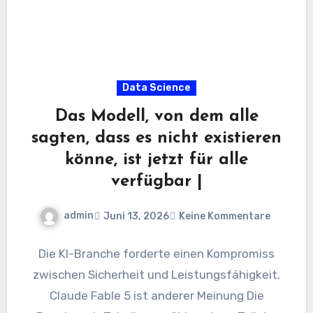
Data Science
Das Modell, von dem alle
sagten, dass es nicht existieren
könne, ist jetzt für alle
verfügbar |
admin
Juni 13, 2026
Keine Kommentare
Die KI-Branche forderte einen Kompromiss
zwischen Sicherheit und Leistungsfähigkeit.
Claude Fable 5 ist anderer Meinung Die