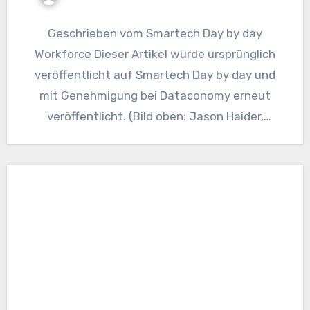
Geschrieben vom Smartech Day by day
Workforce Dieser Artikel wurde ursprünglich
veröffentlicht auf Smartech Day by day und
mit Genehmigung bei Dataconomy erneut
veröffentlicht. (Bild oben: Jason Haider,
Gründer und…