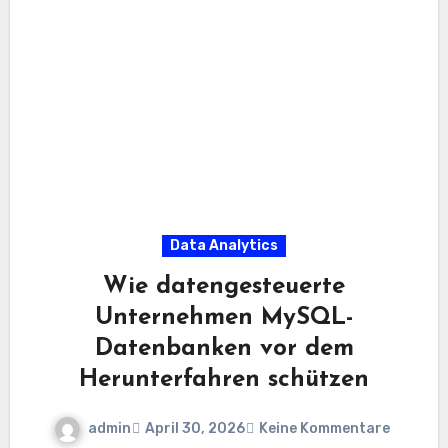
Data Analytics
Wie datengesteuerte
Unternehmen MySQL-
Datenbanken vor dem
Herunterfahren schützen
admin
April 30, 2026
Keine Kommentare