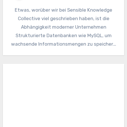
Etwas, worüber wir bei Sensible Knowledge
Collective viel geschrieben haben, ist die
Abhängigkeit moderner Unternehmen
Strukturierte Datenbanken wie MySQL, um
wachsende Informationsmengen zu speichern
und zu analysieren. Es ist klar,…