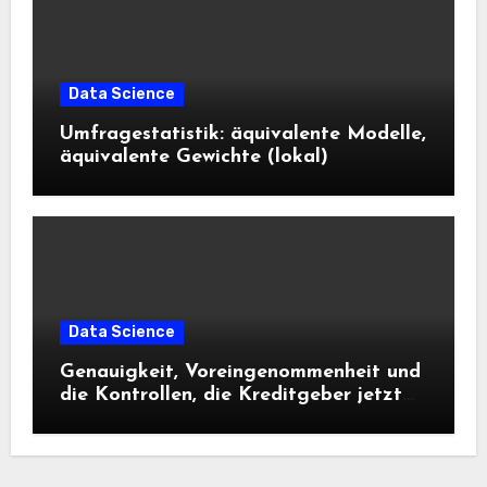
Data Science
Umfragestatistik: äquivalente Modelle,
äquivalente Gewichte (lokal)
Data Science
Genauigkeit, Voreingenommenheit und
die Kontrollen, die Kreditgeber jetzt
benötigen |