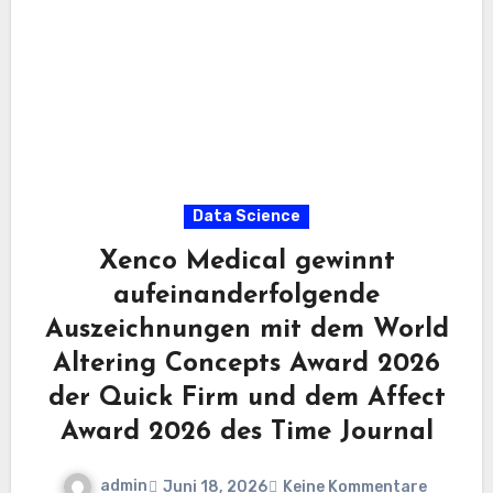
Data Science
Xenco Medical gewinnt
aufeinanderfolgende
Auszeichnungen mit dem World
Altering Concepts Award 2026
der Quick Firm und dem Affect
Award 2026 des Time Journal
admin
Juni 18, 2026
Keine Kommentare