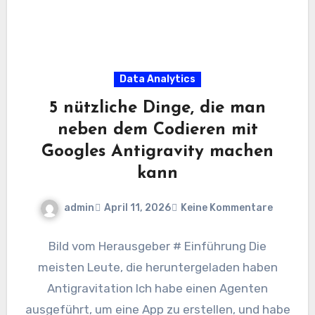
Data Analytics
5 nützliche Dinge, die man
neben dem Codieren mit
Googles Antigravity machen
kann
admin
April 11, 2026
Keine Kommentare
Bild vom Herausgeber # Einführung Die
meisten Leute, die heruntergeladen haben
Antigravitation Ich habe einen Agenten
ausgeführt, um eine App zu erstellen, und habe