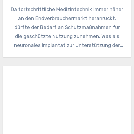
Da fortschrittliche Medizintechnik immer näher
an den Endverbrauchermarkt heranrückt,
dürfte der Bedarf an Schutzmaßnahmen für
die geschützte Nutzung zunehmen. Was als
neuronales Implantat zur Unterstützung der
Kommunikation beginnen könnte, könnte…