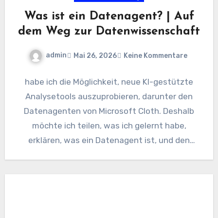
Was ist ein Datenagent? | Auf
dem Weg zur Datenwissenschaft
admin
Mai 26, 2026
Keine Kommentare
habe ich die Möglichkeit, neue KI-gestützte
Analysetools auszuprobieren, darunter den
Datenagenten von Microsoft Cloth. Deshalb
möchte ich teilen, was ich gelernt habe,
erklären, was ein Datenagent ist, und den
Unterschied…