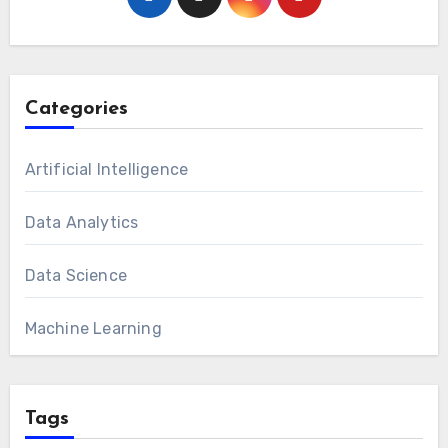
Categories
Artificial Intelligence
Data Analytics
Data Science
Machine Learning
Tags