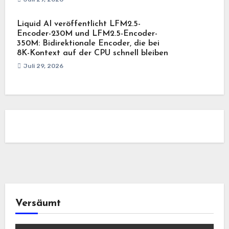
Liquid AI veröffentlicht LFM2.5-
Encoder-230M und LFM2.5-Encoder-
350M: Bidirektionale Encoder, die bei
8K-Kontext auf der CPU schnell bleiben
Juli 29, 2026
Versäumt