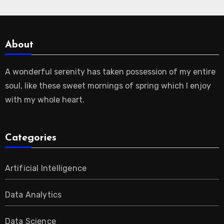
About
A wonderful serenity has taken possession of my entire
soul, like these sweet mornings of spring which I enjoy
with my whole heart.
Categories
Artificial Intelligence
Data Analytics
Data Science