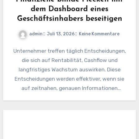
dem Dashboard eines
Geschäftsinhabers beseitigen
admin
Juli 13, 2026
Keine Kommentare
Unternehmer treffen täglich Entscheidungen,
die sich auf Rentabilität, Cashflow und
langfristiges Wachstum auswirken. Diese
Entscheidungen werden effektiver, wenn sie
auf zeitnahen, genauen Informationen
basieren und nicht auf isolierten Berichten
oder…