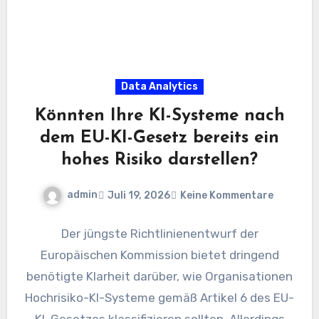
Data Analytics
Könnten Ihre KI-Systeme nach
dem EU-KI-Gesetz bereits ein
hohes Risiko darstellen?
admin
Juli 19, 2026
Keine Kommentare
Der jüngste Richtlinienentwurf der
Europäischen Kommission bietet dringend
benötigte Klarheit darüber, wie Organisationen
Hochrisiko-KI-Systeme gemäß Artikel 6 des EU-