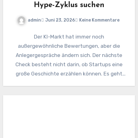
Hype-Zyklus suchen
admin
Juni 23, 2026
Keine Kommentare
Der KI-Markt hat immer noch
außergewöhnliche Bewertungen, aber die
Anlegergespräche ändern sich. Der nächste
Check besteht nicht darin, ob Startups eine
große Geschichte erzählen können. Es geht
darum, ob sie…