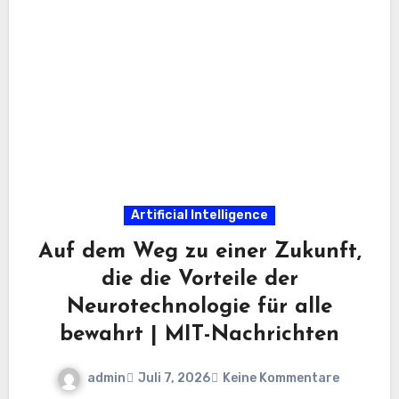
Artificial Intelligence
Auf dem Weg zu einer Zukunft,
die die Vorteile der
Neurotechnologie für alle
bewahrt | MIT-Nachrichten
admin
Juli 7, 2026
Keine Kommentare