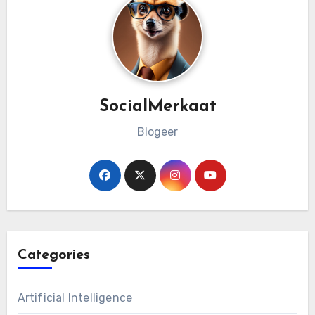
SocialMerkaat
Blogeer
Categories
Artificial Intelligence