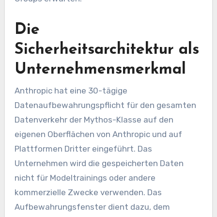
Die
Sicherheitsarchitektur als
Unternehmensmerkmal
Anthropic hat eine 30-tägige
Datenaufbewahrungspflicht für den gesamten
Datenverkehr der Mythos-Klasse auf den
eigenen Oberflächen von Anthropic und auf
Plattformen Dritter eingeführt. Das
Unternehmen wird die gespeicherten Daten
nicht für Modeltrainings oder andere
kommerzielle Zwecke verwenden. Das
Aufbewahrungsfenster dient dazu, dem