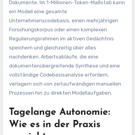
Dokumente. Im 1-Millionen-Token-Maßstab kann
ein Modell eine gesamte
Unternehmenscodebasis, einen mehrjährigen
Forschungskorpus oder einen komplexen
Regulierungsrahmen im aktiven Gedächtnis
speichern und gleichzeitig über alles
nachdenken. Arbeitsabläufe, die eine
dokumentenübergreifende Synthese und eine
vollständige Codebasisanalyse erfordern,
verlagern sich von zeitaufwändigen manuellen
Prozessen hin zu direkten Modellaufgaben.
Tagelange Autonomie:
Wie es in der Praxis