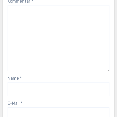
Kommentar
*
Name
*
E-Mail
*