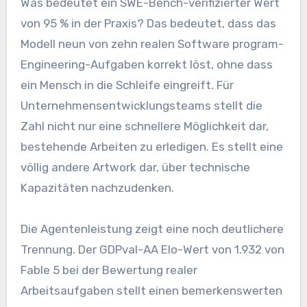
Was bedeutet ein SWE-Bench-verifizierter Wert
von 95 % in der Praxis? Das bedeutet, dass das
Modell neun von zehn realen Software program-
Engineering-Aufgaben korrekt löst, ohne dass
ein Mensch in die Schleife eingreift. Für
Unternehmensentwicklungsteams stellt die
Zahl nicht nur eine schnellere Möglichkeit dar,
bestehende Arbeiten zu erledigen. Es stellt eine
völlig andere Artwork dar, über technische
Kapazitäten nachzudenken.
Die Agentenleistung zeigt eine noch deutlichere
Trennung. Der GDPval-AA Elo-Wert von 1.932 von
Fable 5 bei der Bewertung realer
Arbeitsaufgaben stellt einen bemerkenswerten