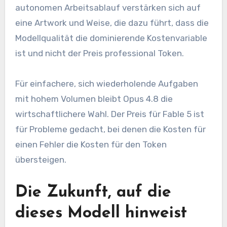
autonomen Arbeitsablauf verstärken sich auf
eine Artwork und Weise, die dazu führt, dass die
Modellqualität die dominierende Kostenvariable
ist und nicht der Preis professional Token.
Für einfachere, sich wiederholende Aufgaben
mit hohem Volumen bleibt Opus 4.8 die
wirtschaftlichere Wahl. Der Preis für Fable 5 ist
für Probleme gedacht, bei denen die Kosten für
einen Fehler die Kosten für den Token
übersteigen.
Die Zukunft, auf die
dieses Modell hinweist