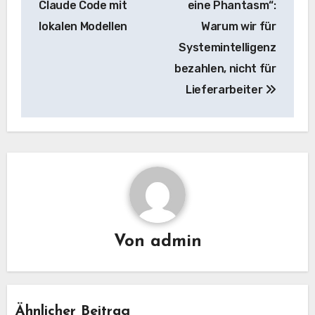
Claude Code mit
eine Phantasm“:
lokalen Modellen
Warum wir für
Systemintelligenz
bezahlen, nicht für
Lieferarbeiter
Von
admin
Ähnlicher Beitrag