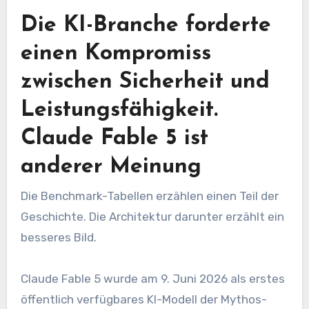
Die KI-Branche forderte
einen Kompromiss
zwischen Sicherheit und
Leistungsfähigkeit.
Claude Fable 5 ist
anderer Meinung
Die Benchmark-Tabellen erzählen einen Teil der
Geschichte. Die Architektur darunter erzählt ein
besseres Bild.
Claude Fable 5 wurde am 9. Juni 2026 als erstes
öffentlich verfügbares KI-Modell der Mythos-