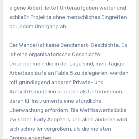
eigene Arbeit, leitet Unteraufgaben weiter und
schließt Projekte ohne menschliches Eingreifen
bei jedem Übergang ab.
Der Wandel ist keine Benchmark-Geschichte. Es
ist eine organisatorische Geschichte.
Unternehmen, die in der Lage sind, mehrtägige
Arbeitsabläufe an Fable 5 zu delegieren, werden
mit grundlegend anderen Private- und
Aufsichtsmodellen arbeiten als Unternehmen,
deren KI-Instruments eine stündliche
Überwachung erfordern. Die Wettbewerbslücke
zwischen Early Adopters und allen anderen wird
sich schneller vergrößern, als die meisten
Groups erwarten.