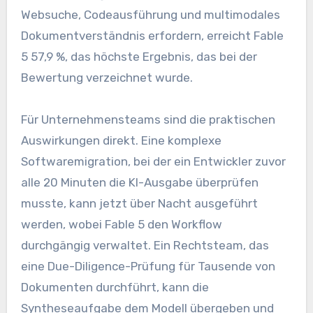
Websuche, Codeausführung und multimodales
Dokumentverständnis erfordern, erreicht Fable
5 57,9 %, das höchste Ergebnis, das bei der
Bewertung verzeichnet wurde.
Für Unternehmensteams sind die praktischen
Auswirkungen direkt. Eine komplexe
Softwaremigration, bei der ein Entwickler zuvor
alle 20 Minuten die KI-Ausgabe überprüfen
musste, kann jetzt über Nacht ausgeführt
werden, wobei Fable 5 den Workflow
durchgängig verwaltet. Ein Rechtsteam, das
eine Due-Diligence-Prüfung für Tausende von
Dokumenten durchführt, kann die
Syntheseaufgabe dem Modell übergeben und