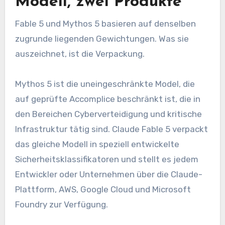
Modell, zwei Produkte
Fable 5 und Mythos 5 basieren auf denselben
zugrunde liegenden Gewichtungen. Was sie
auszeichnet, ist die Verpackung.
Mythos 5 ist die uneingeschränkte Model, die
auf geprüfte Accomplice beschränkt ist, die in
den Bereichen Cyberverteidigung und kritische
Infrastruktur tätig sind. Claude Fable 5 verpackt
das gleiche Modell in speziell entwickelte
Sicherheitsklassifikatoren und stellt es jedem
Entwickler oder Unternehmen über die Claude-
Plattform, AWS, Google Cloud und Microsoft
Foundry zur Verfügung.