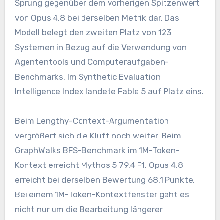
Sprung gegenüber dem vorherigen Spitzenwert
von Opus 4.8 bei derselben Metrik dar. Das
Modell belegt den zweiten Platz von 123
Systemen in Bezug auf die Verwendung von
Agententools und Computeraufgaben-
Benchmarks. Im Synthetic Evaluation
Intelligence Index landete Fable 5 auf Platz eins.
Beim Lengthy-Context-Argumentation
vergrößert sich die Kluft noch weiter. Beim
GraphWalks BFS-Benchmark im 1M-Token-
Kontext erreicht Mythos 5 79,4 F1. Opus 4.8
erreicht bei derselben Bewertung 68,1 Punkte.
Bei einem 1M-Token-Kontextfenster geht es
nicht nur um die Bearbeitung längerer