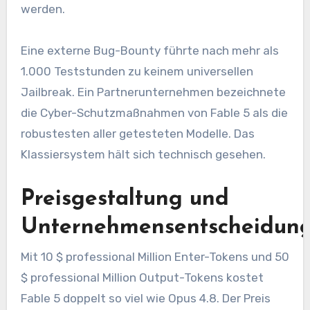
werden.
Eine externe Bug-Bounty führte nach mehr als
1.000 Teststunden zu keinem universellen
Jailbreak. Ein Partnerunternehmen bezeichnete
die Cyber-Schutzmaßnahmen von Fable 5 als die
robustesten aller getesteten Modelle. Das
Klassiersystem hält sich technisch gesehen.
Preisgestaltung und
Unternehmensentscheidun
Mit 10 $ professional Million Enter-Tokens und 50
$ professional Million Output-Tokens kostet
Fable 5 doppelt so viel wie Opus 4.8. Der Preis