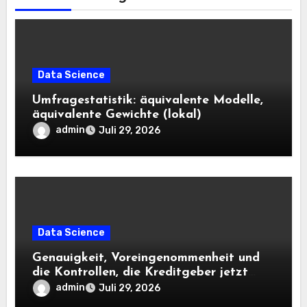
Data Science
Umfragestatistik: äquivalente Modelle,
äquivalente Gewichte (lokal)
admin
Juli 29, 2026
Data Science
Genauigkeit, Voreingenommenheit und
die Kontrollen, die Kreditgeber jetzt
benötigen |
admin
Juli 29, 2026