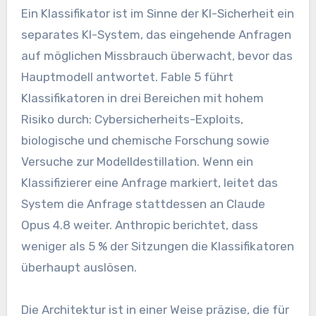
Ein Klassifikator ist im Sinne der KI-Sicherheit ein
separates KI-System, das eingehende Anfragen
auf möglichen Missbrauch überwacht, bevor das
Hauptmodell antwortet. Fable 5 führt
Klassifikatoren in drei Bereichen mit hohem
Risiko durch: Cybersicherheits-Exploits,
biologische und chemische Forschung sowie
Versuche zur Modelldestillation. Wenn ein
Klassifizierer eine Anfrage markiert, leitet das
System die Anfrage stattdessen an Claude
Opus 4.8 weiter. Anthropic berichtet, dass
weniger als 5 % der Sitzungen die Klassifikatoren
überhaupt auslösen.
Die Architektur ist in einer Weise präzise, ​​die für