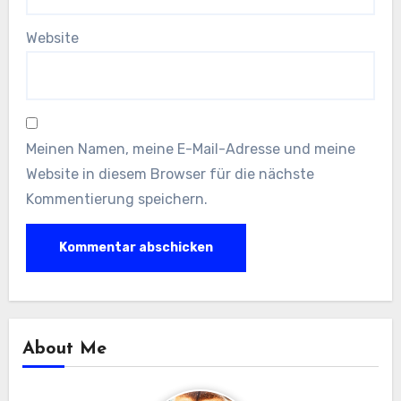
Website
Meinen Namen, meine E-Mail-Adresse und meine
Website in diesem Browser für die nächste
Kommentierung speichern.
About Me