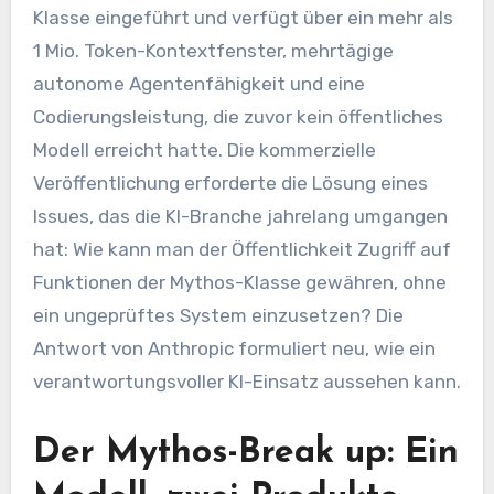
Klasse eingeführt und verfügt über ein mehr als
1 Mio. Token-Kontextfenster, mehrtägige
autonome Agentenfähigkeit und eine
Codierungsleistung, die zuvor kein öffentliches
Modell erreicht hatte. Die kommerzielle
Veröffentlichung erforderte die Lösung eines
Issues, das die KI-Branche jahrelang umgangen
hat: Wie kann man der Öffentlichkeit Zugriff auf
Funktionen der Mythos-Klasse gewähren, ohne
ein ungeprüftes System einzusetzen? Die
Antwort von Anthropic formuliert neu, wie ein
verantwortungsvoller KI-Einsatz aussehen kann.
Der Mythos-Break up: Ein