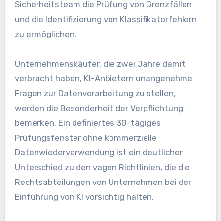
Sicherheitsteam die Prüfung von Grenzfällen
und die Identifizierung von Klassifikatorfehlern
zu ermöglichen.
Unternehmenskäufer, die zwei Jahre damit
verbracht haben, KI-Anbietern unangenehme
Fragen zur Datenverarbeitung zu stellen,
werden die Besonderheit der Verpflichtung
bemerken. Ein definiertes 30-tägiges
Prüfungsfenster ohne kommerzielle
Datenwiederverwendung ist ein deutlicher
Unterschied zu den vagen Richtlinien, die die
Rechtsabteilungen von Unternehmen bei der
Einführung von KI vorsichtig halten.