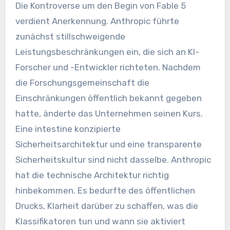
Die Kontroverse um den Begin von Fable 5
verdient Anerkennung. Anthropic führte
zunächst stillschweigende
Leistungsbeschränkungen ein, die sich an KI-
Forscher und -Entwickler richteten. Nachdem
die Forschungsgemeinschaft die
Einschränkungen öffentlich bekannt gegeben
hatte, änderte das Unternehmen seinen Kurs.
Eine intestine konzipierte
Sicherheitsarchitektur und eine transparente
Sicherheitskultur sind nicht dasselbe. Anthropic
hat die technische Architektur richtig
hinbekommen. Es bedurfte des öffentlichen
Drucks, Klarheit darüber zu schaffen, was die
Klassifikatoren tun und wann sie aktiviert