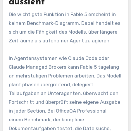
aussieht
Die wichtigste Funktion in Fable 5 erscheint in
keinem Benchmark-Diagramm. Dabei handelt es
sich um die Fähigkeit des Modells, über längere
Zeiträume als autonomer Agent zu agieren.
In Agentensystemen wie Claude Code oder
Claude Managed Brokers kann Fable 5 tagelang
an mehrstufigen Problemen arbeiten. Das Modell
plant phasenübergreifend, delegiert
Teilaufgaben an Unteragenten, überwacht den
Fortschritt und überprüft seine eigene Ausgabe
in jeder Section. Bei OfficeQA Professional,
einem Benchmark, der komplexe
Dokumentaufgaben testet, die Dateisuche,