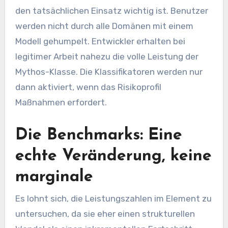
den tatsächlichen Einsatz wichtig ist. Benutzer
werden nicht durch alle Domänen mit einem
Modell gehumpelt. Entwickler erhalten bei
legitimer Arbeit nahezu die volle Leistung der
Mythos-Klasse. Die Klassifikatoren werden nur
dann aktiviert, wenn das Risikoprofil
Maßnahmen erfordert.
Die Benchmarks: Eine
echte Veränderung, keine
marginale
Es lohnt sich, die Leistungszahlen im Element zu
untersuchen, da sie eher einen strukturellen