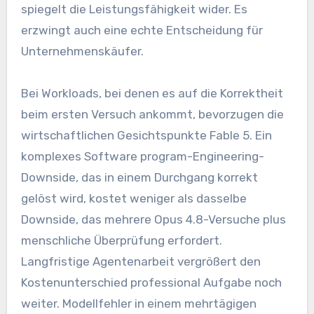
spiegelt die Leistungsfähigkeit wider. Es
erzwingt auch eine echte Entscheidung für
Unternehmenskäufer.
Bei Workloads, bei denen es auf die Korrektheit
beim ersten Versuch ankommt, bevorzugen die
wirtschaftlichen Gesichtspunkte Fable 5. Ein
komplexes Software program-Engineering-
Downside, das in einem Durchgang korrekt
gelöst wird, kostet weniger als dasselbe
Downside, das mehrere Opus 4.8-Versuche plus
menschliche Überprüfung erfordert.
Langfristige Agentenarbeit vergrößert den
Kostenunterschied professional Aufgabe noch
weiter. Modellfehler in einem mehrtägigen