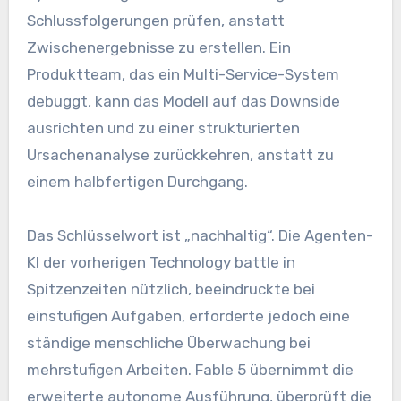
Schlussfolgerungen prüfen, anstatt
Zwischenergebnisse zu erstellen. Ein
Produktteam, das ein Multi-Service-System
debuggt, kann das Modell auf das Downside
ausrichten und zu einer strukturierten
Ursachenanalyse zurückkehren, anstatt zu
einem halbfertigen Durchgang.
Das Schlüsselwort ist „nachhaltig“. Die Agenten-
KI der vorherigen Technology battle in
Spitzenzeiten nützlich, beeindruckte bei
einstufigen Aufgaben, erforderte jedoch eine
ständige menschliche Überwachung bei
mehrstufigen Arbeiten. Fable 5 übernimmt die
erweiterte autonome Ausführung, überprüft die