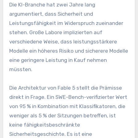
Die KI-Branche hat zwei Jahre lang
argumentiert, dass Sicherheit und
Leistungsfähigkeit im Widerspruch zueinander
stehen. Große Labore implizierten auf
verschiedene Weise, dass leistungsstärkere
Modelle ein höheres Risiko und sicherere Modelle
eine geringere Leistung in Kauf nehmen
müssten.
Die Architektur von Fable 5 stellt die Prämisse
direkt in Frage. Ein SWE-Bench-verifizierter Wert
von 95 % in Kombination mit Klassifikatoren, die
weniger als 5 % der Sitzungen betreffen, ist
keine fähigkeitsbeschränkte
Sicherheitsgeschichte. Es ist eine