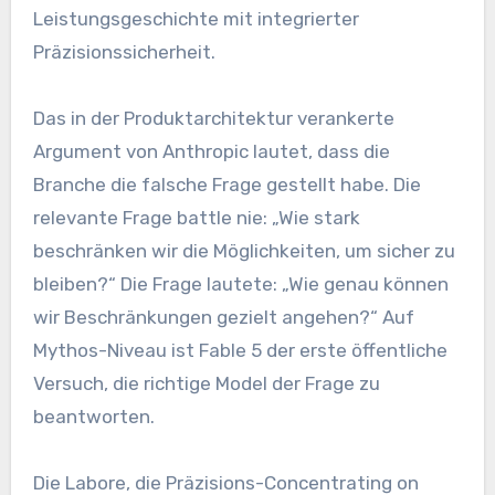
Leistungsgeschichte mit integrierter
Präzisionssicherheit.
Das in der Produktarchitektur verankerte
Argument von Anthropic lautet, dass die
Branche die falsche Frage gestellt habe. Die
relevante Frage battle nie: „Wie stark
beschränken wir die Möglichkeiten, um sicher zu
bleiben?“ Die Frage lautete: „Wie genau können
wir Beschränkungen gezielt angehen?“ Auf
Mythos-Niveau ist Fable 5 der erste öffentliche
Versuch, die richtige Model der Frage zu
beantworten.
Die Labore, die Präzisions-Concentrating on