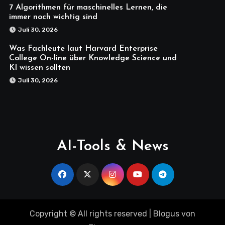
7 Algorithmen für maschinelles Lernen, die
immer noch wichtig sind
Juli 30, 2026
Was Fachleute laut Harvard Enterprise
College On-line über Knowledge Science und
KI wissen sollten
Juli 30, 2026
AI-Tools & News
Copyright © All rights reserved
|
Blogus
von