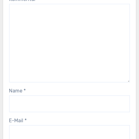
Name
*
E-Mail
*