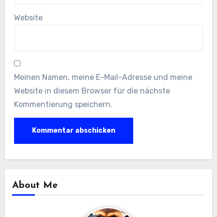
Website
Meinen Namen, meine E-Mail-Adresse und meine
Website in diesem Browser für die nächste
Kommentierung speichern.
About Me