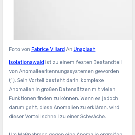
Foto von
Fabrice Villard
An
Unsplash
Isolationswald
ist zu einem festen Bestandteil
von Anomalieerkennungssystemen geworden
(1). Sein Vorteil besteht darin, komplexe
Anomalien in großen Datensätzen mit vielen
Funktionen finden zu können. Wenn es jedoch
darum geht, diese Anomalien zu erklären, wird
dieser Vorteil schnell zu einer Schwäche.
Um Maßnahmen gegen eine Anomalie ergreifen