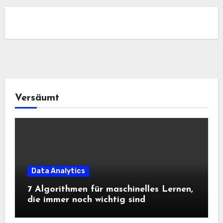
Versäumt
Data Analytics
7 Algorithmen für maschinelles Lernen,
die immer noch wichtig sind