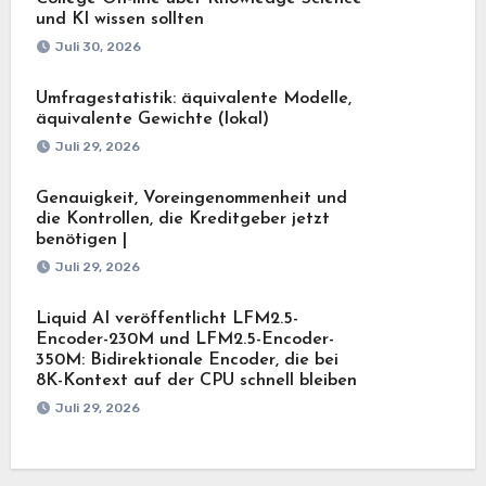
und KI wissen sollten
Juli 30, 2026
Umfragestatistik: äquivalente Modelle,
äquivalente Gewichte (lokal)
Juli 29, 2026
Genauigkeit, Voreingenommenheit und
die Kontrollen, die Kreditgeber jetzt
benötigen |
Juli 29, 2026
Liquid AI veröffentlicht LFM2.5-
Encoder-230M und LFM2.5-Encoder-
350M: Bidirektionale Encoder, die bei
8K-Kontext auf der CPU schnell bleiben
Juli 29, 2026