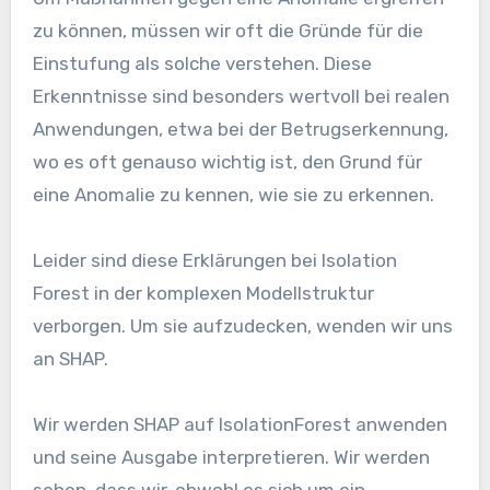
zu können, müssen wir oft die Gründe für die
Einstufung als solche verstehen. Diese
Erkenntnisse sind besonders wertvoll bei realen
Anwendungen, etwa bei der Betrugserkennung,
wo es oft genauso wichtig ist, den Grund für
eine Anomalie zu kennen, wie sie zu erkennen.
Leider sind diese Erklärungen bei Isolation
Forest in der komplexen Modellstruktur
verborgen. Um sie aufzudecken, wenden wir uns
an SHAP.
Wir werden SHAP auf IsolationForest anwenden
und seine Ausgabe interpretieren. Wir werden
sehen, dass wir, obwohl es sich um ein