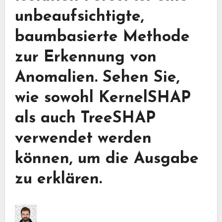
unbeaufsichtigte,
baumbasierte Methode
zur Erkennung von
Anomalien. Sehen Sie,
wie sowohl KernelSHAP
als auch TreeSHAP
verwendet werden
können, um die Ausgabe
zu erklären.