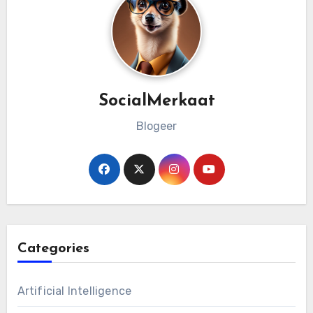
SocialMerkaat
Blogeer
Categories
Artificial Intelligence