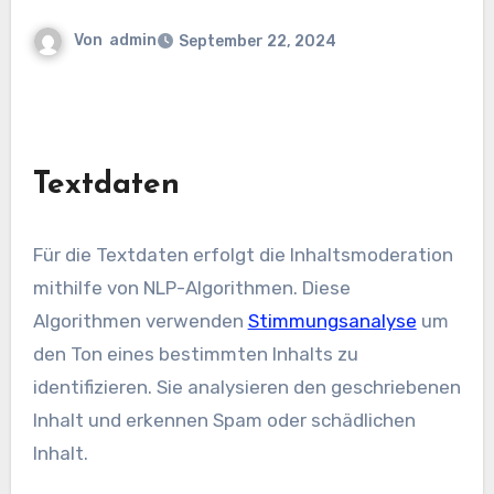
Von
admin
September 22, 2024
Textdaten
Für die Textdaten erfolgt die Inhaltsmoderation
mithilfe von NLP-Algorithmen. Diese
Algorithmen verwenden
Stimmungsanalyse
um
den Ton eines bestimmten Inhalts zu
identifizieren. Sie analysieren den geschriebenen
Inhalt und erkennen Spam oder schädlichen
Inhalt.