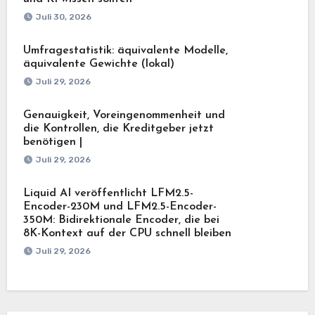
Juli 30, 2026
Umfragestatistik: äquivalente Modelle,
äquivalente Gewichte (lokal)
Juli 29, 2026
Genauigkeit, Voreingenommenheit und
die Kontrollen, die Kreditgeber jetzt
benötigen |
Juli 29, 2026
Liquid AI veröffentlicht LFM2.5-
Encoder-230M und LFM2.5-Encoder-
350M: Bidirektionale Encoder, die bei
8K-Kontext auf der CPU schnell bleiben
Juli 29, 2026