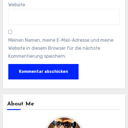
Website
Meinen Namen, meine E-Mail-Adresse und meine
Website in diesem Browser für die nächste
Kommentierung speichern.
About Me