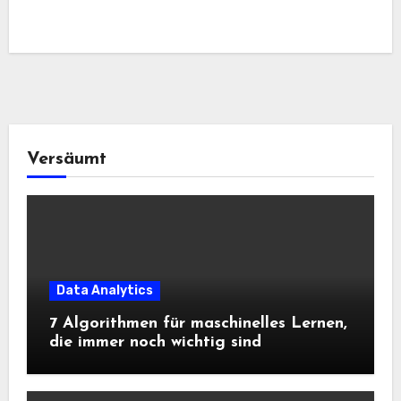
Versäumt
Data Analytics
7 Algorithmen für maschinelles Lernen,
die immer noch wichtig sind