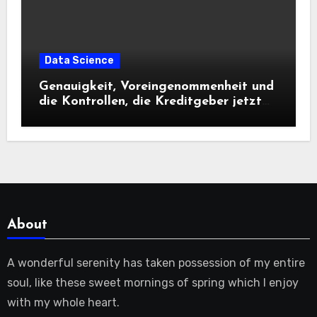
Data Science
Genauigkeit, Voreingenommenheit und
die Kontrollen, die Kreditgeber jetzt
benötigen |
About
A wonderful serenity has taken possession of my entire
soul, like these sweet mornings of spring which I enjoy
with my whole heart.