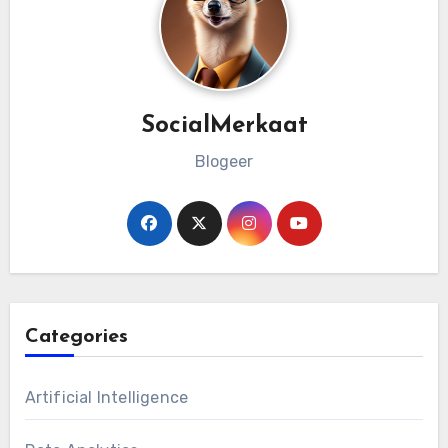
SocialMerkaat
Blogeer
Categories
Artificial Intelligence