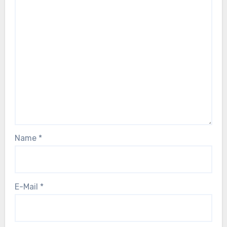
Name
*
E-Mail
*