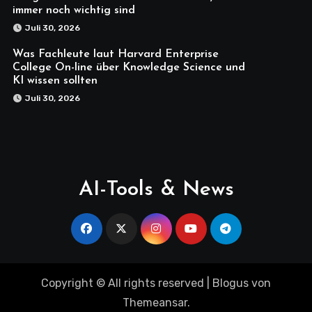
immer noch wichtig sind
Juli 30, 2026
Was Fachleute laut Harvard Enterprise
College On-line über Knowledge Science und
KI wissen sollten
Juli 30, 2026
AI-Tools & News
Copyright © All rights reserved
|
Blogus
von
Themeansar
.