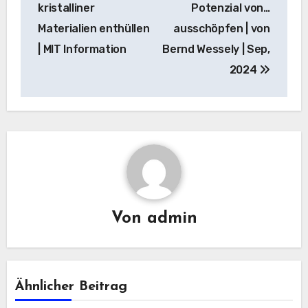
kristalliner
Potenzial von…
Materialien enthüllen
ausschöpfen | von
| MIT Information
Bernd Wessely | Sep,
2024
Von
admin
Ähnlicher Beitrag