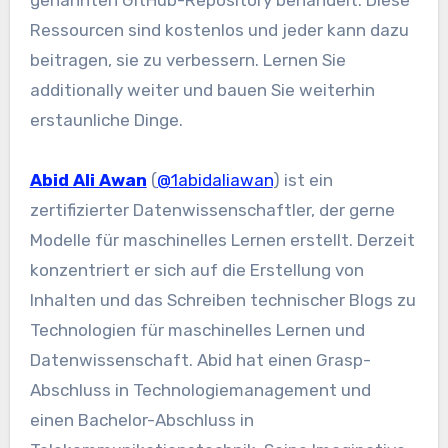
genannten GitHub-Repository behandelt. Diese
Ressourcen sind kostenlos und jeder kann dazu
beitragen, sie zu verbessern. Lernen Sie
additionally weiter und bauen Sie weiterhin
erstaunliche Dinge.
Abid Ali Awan
(
@1abidaliawan
) ist ein
zertifizierter Datenwissenschaftler, der gerne
Modelle für maschinelles Lernen erstellt. Derzeit
konzentriert er sich auf die Erstellung von
Inhalten und das Schreiben technischer Blogs zu
Technologien für maschinelles Lernen und
Datenwissenschaft. Abid hat einen Grasp-
Abschluss in Technologiemanagement und
einen Bachelor-Abschluss in