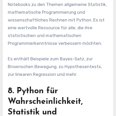
Notebooks zu den Themen allgemeine Statistik,
mathematische Programmierung und
wissenschaftliches Rechnen mit Python. Es ist
eine wertvolle Ressource für alle, die ihre
statistischen und mathematischen
Programmierkenntnisse verbessern möchten.
Es enthält Beispiele zum Bayes-Satz, zur
Brownschen Bewegung, zu Hypothesentests,
zur linearen Regression und mehr.
8. Python für
Wahrscheinlichkeit,
Statistik und