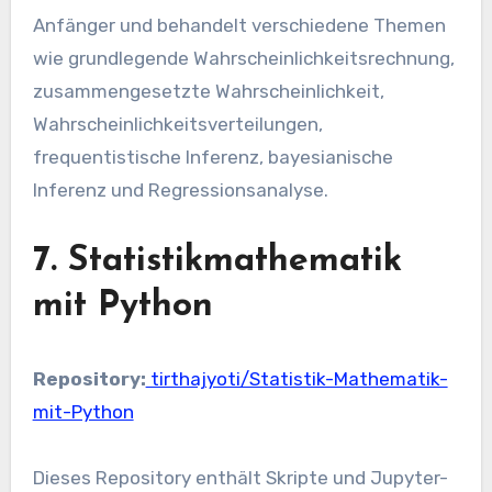
Anfänger und behandelt verschiedene Themen
wie grundlegende Wahrscheinlichkeitsrechnung,
zusammengesetzte Wahrscheinlichkeit,
Wahrscheinlichkeitsverteilungen,
frequentistische Inferenz, bayesianische
Inferenz und Regressionsanalyse.
7. Statistikmathematik
mit Python
Repository:
tirthajyoti/Statistik-Mathematik-
mit-Python
Dieses Repository enthält Skripte und Jupyter-