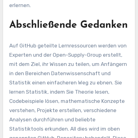
erlernen.
Abschließende Gedanken
Auf GitHub geteilte Lernressourcen werden von
Experten und der Open-Supply-Group erstellt,
mit dem Ziel, ihr Wissen zu teilen, um Anfängern
in den Bereichen Datenwissenschaft und
Statistik einen einfacheren Weg zu ebnen. Sie
lernen Statistik, indem Sie Theorie lesen,
Codebeispiele lösen, mathematische Konzepte
verstehen, Projekte erstellen, verschiedene
Analysen durchführen und beliebte
Statistiktools erkunden. All dies wird im oben