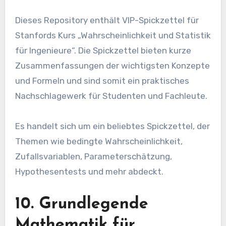
Dieses Repository enthält VIP-Spickzettel für
Stanfords Kurs „Wahrscheinlichkeit und Statistik
für Ingenieure“. Die Spickzettel bieten kurze
Zusammenfassungen der wichtigsten Konzepte
und Formeln und sind somit ein praktisches
Nachschlagewerk für Studenten und Fachleute.
Es handelt sich um ein beliebtes Spickzettel, der
Themen wie bedingte Wahrscheinlichkeit,
Zufallsvariablen, Parameterschätzung,
Hypothesentests und mehr abdeckt.
10. Grundlegende
Mathematik für