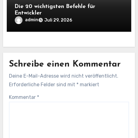
Die 20 wichtigsten Befehle für
Entwickler
admin
Juli 29, 2026
Schreibe einen Kommentar
Deine E-Mail-Adresse wird nicht veröffentlicht.
Erforderliche Felder sind mit
*
markiert
Kommentar
*