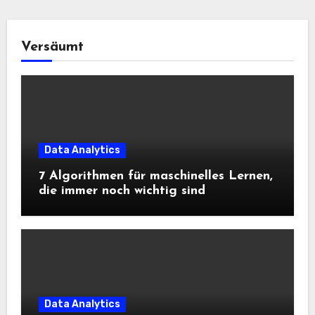
Versäumt
Data Analytics
7 Algorithmen für maschinelles Lernen,
die immer noch wichtig sind
Data Analytics