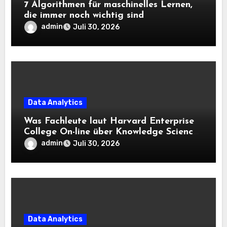
7 Algorithmen für maschinelles Lernen,
die immer noch wichtig sind
admin
Juli 30, 2026
Data Analytics
Was Fachleute laut Harvard Enterprise
College On-line über Knowledge Science
und KI wissen sollten
admin
Juli 30, 2026
Data Analytics