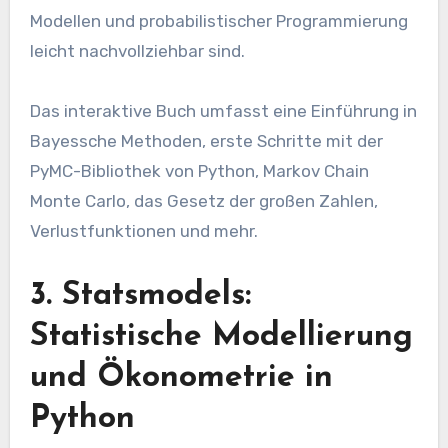
Modellen und probabilistischer Programmierung
leicht nachvollziehbar sind.
Das interaktive Buch umfasst eine Einführung in
Bayessche Methoden, erste Schritte mit der
PyMC-Bibliothek von Python, Markov Chain
Monte Carlo, das Gesetz der großen Zahlen,
Verlustfunktionen und mehr.
3. Statsmodels:
Statistische Modellierung
und Ökonometrie in
Python