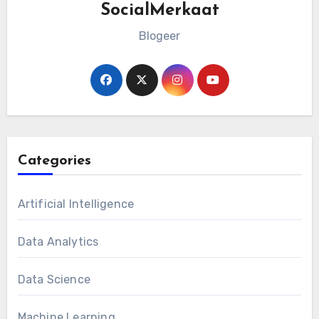
SocialMerkaat
Blogeer
Categories
Artificial Intelligence
Data Analytics
Data Science
Machine Learning