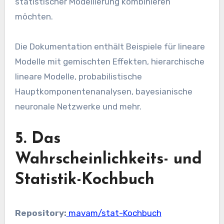
statistischer Modellierung kombinieren
möchten.
Die Dokumentation enthält Beispiele für lineare
Modelle mit gemischten Effekten, hierarchische
lineare Modelle, probabilistische
Hauptkomponentenanalysen, bayesianische
neuronale Netzwerke und mehr.
5. Das
Wahrscheinlichkeits- und
Statistik-Kochbuch
Repository:
mavam/stat-Kochbuch