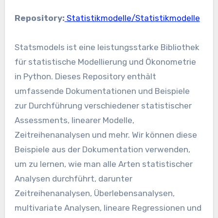
Repository:
Statistikmodelle/Statistikmodelle
Statsmodels ist eine leistungsstarke Bibliothek
für statistische Modellierung und Ökonometrie
in Python. Dieses Repository enthält
umfassende Dokumentationen und Beispiele
zur Durchführung verschiedener statistischer
Assessments, linearer Modelle,
Zeitreihenanalysen und mehr. Wir können diese
Beispiele aus der Dokumentation verwenden,
um zu lernen, wie man alle Arten statistischer
Analysen durchführt, darunter
Zeitreihenanalysen, Überlebensanalysen,
multivariate Analysen, lineare Regressionen und