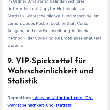
Im Ordner „Chapters“ befinden sich drei
Unterordner mit Jupyter-Notebooks zu
Statistik, Wahrscheinlichkeit und maschinellem
Lernen. Jedes Pocket book enthält Code,
Ausgabe und eine Beschreibung, in der die
Methodik, der Code und die Ergebnisse erläutert
werden.
9. VIP-Spickzettel für
Wahrscheinlichkeit und
Statistik
Repository:
shervinea/stanford-cme-106-
wahrscheinlichkeit-und-statistik