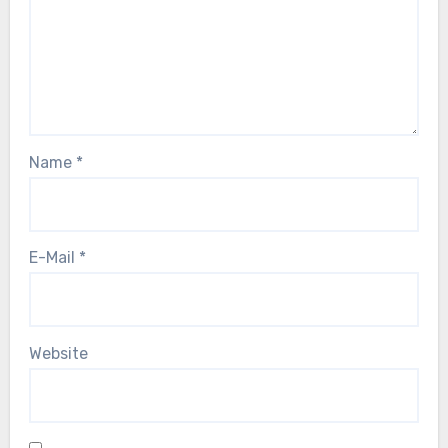
Name
*
E-Mail
*
Website