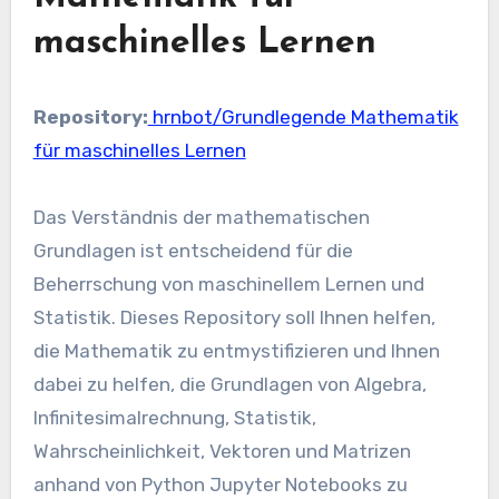
maschinelles Lernen
Repository:
hrnbot/Grundlegende Mathematik
für maschinelles Lernen
Das Verständnis der mathematischen
Grundlagen ist entscheidend für die
Beherrschung von maschinellem Lernen und
Statistik. Dieses Repository soll Ihnen helfen,
die Mathematik zu entmystifizieren und Ihnen
dabei zu helfen, die Grundlagen von Algebra,
Infinitesimalrechnung, Statistik,
Wahrscheinlichkeit, Vektoren und Matrizen
anhand von Python Jupyter Notebooks zu