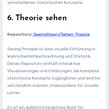
verschiedenen statistischen Konzepte.
6. Theorie sehen
Repository:
Seeingtheory/Sehen-Theorie
Seeing Principle ist eine visuelle Einführung in
Wahrscheinlichkeitsrechnung und Statistik.
Dieses Repository enthält interaktive
Visualisierungen und Erklärungen, die komplexe
statistische Konzepte zugänglicher und leichter
verständlich machen, insbesondere für visuelle
Lerner.
Es ist ein äußerst interaktives Buch für