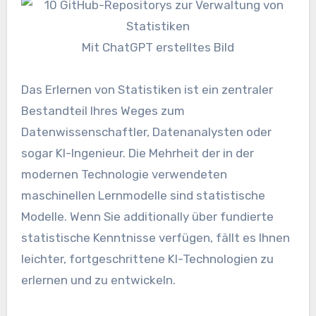
Mit ChatGPT erstelltes Bild
Das Erlernen von Statistiken ist ein zentraler
Bestandteil Ihres Weges zum
Datenwissenschaftler, Datenanalysten oder
sogar KI-Ingenieur. Die Mehrheit der in der
modernen Technologie verwendeten
maschinellen Lernmodelle sind statistische
Modelle. Wenn Sie additionally über fundierte
statistische Kenntnisse verfügen, fällt es Ihnen
leichter, fortgeschrittene KI-Technologien zu
erlernen und zu entwickeln.