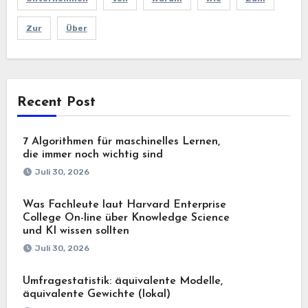
Zur
Über
Recent Post
7 Algorithmen für maschinelles Lernen,
die immer noch wichtig sind
Juli 30, 2026
Was Fachleute laut Harvard Enterprise
College On-line über Knowledge Science
und KI wissen sollten
Juli 30, 2026
Umfragestatistik: äquivalente Modelle,
äquivalente Gewichte (lokal)