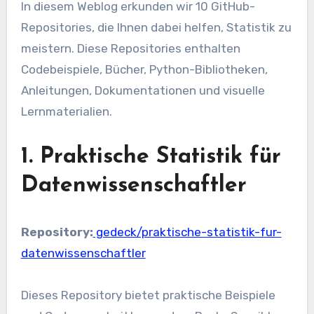
In diesem Weblog erkunden wir 10 GitHub-
Repositories, die Ihnen dabei helfen, Statistik zu
meistern. Diese Repositories enthalten
Codebeispiele, Bücher, Python-Bibliotheken,
Anleitungen, Dokumentationen und visuelle
Lernmaterialien.
1. Praktische Statistik für
Datenwissenschaftler
Repository:
gedeck/praktische-statistik-fur-
datenwissenschaftler
Dieses Repository bietet praktische Beispiele