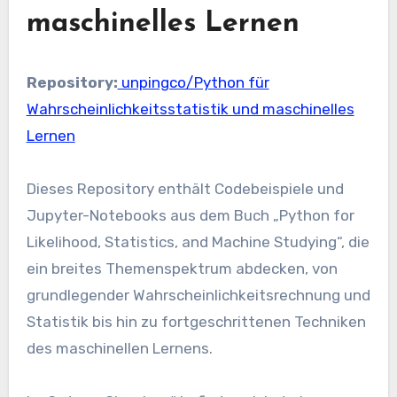
maschinelles Lernen
Repository:
unpingco/Python für
Wahrscheinlichkeitsstatistik und maschinelles
Lernen
Dieses Repository enthält Codebeispiele und
Jupyter-Notebooks aus dem Buch „Python for
Likelihood, Statistics, and Machine Studying“, die
ein breites Themenspektrum abdecken, von
grundlegender Wahrscheinlichkeitsrechnung und
Statistik bis hin zu fortgeschrittenen Techniken
des maschinellen Lernens.