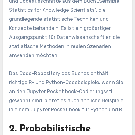
und Codeausschnitte aus dem Buch „Sensible
Statistics for Knowledge Scientists“, die
grundlegende statistische Techniken und
Konzepte behandeln. Es ist ein großartiger
Ausgangspunkt für Datenwissenschaftler, die
statistische Methoden in realen Szenarien
anwenden möchten.
Das Code-Repository des Buches enthält
richtige R- und Python-Codebeispiele. Wenn Sie
an den Jupyter Pocket book-Codierungsstil
gewöhnt sind, bietet es auch ähnliche Beispiele
in einem Jupyter Pocket book für Python und R.
2. Probabilistische