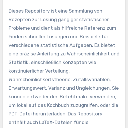
Dieses Repository ist eine Sammlung von
Rezepten zur Lösung gängiger statistischer
Probleme und dient als hilfreiche Referenz zum
Finden schneller Lösungen und Beispiele für
verschiedene statistische Aufgaben. Es bietet
eine präzise Anleitung zu Wahrscheinlichkeit und
Statistik, einschließlich Konzepten wie
kontinuierlicher Verteilung,
Wahrscheinlichkeitstheorie, Zufallsvariablen,
Erwartungswert, Varianz und Ungleichungen. Sie
können entweder den Befehl make verwenden,
um lokal auf das Kochbuch zuzugreifen, oder die
PDF-Datei herunterladen. Das Repository
enthält auch LaTeX-Dateien für die