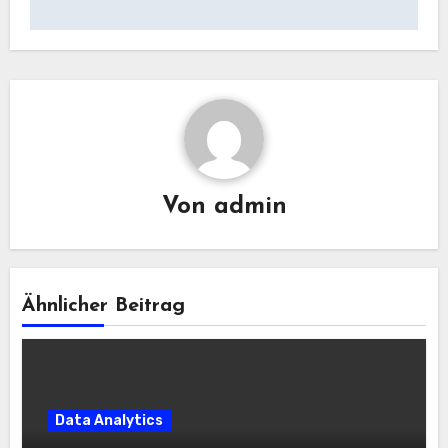
Von
admin
Ähnlicher Beitrag
Data Analytics