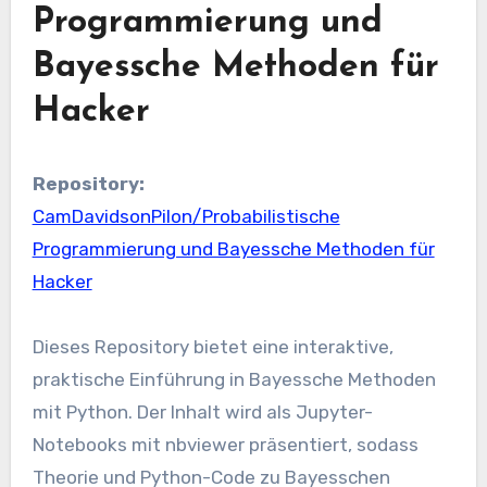
Programmierung und
Bayessche Methoden für
Hacker
Repository:
CamDavidsonPilon/Probabilistische
Programmierung und Bayessche Methoden für
Hacker
Dieses Repository bietet eine interaktive,
praktische Einführung in Bayessche Methoden
mit Python. Der Inhalt wird als Jupyter-
Notebooks mit nbviewer präsentiert, sodass
Theorie und Python-Code zu Bayesschen