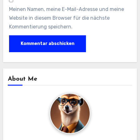
Meinen Namen, meine E-Mail-Adresse und meine
Website in diesem Browser für die nächste
Kommentierung speichern.
About Me