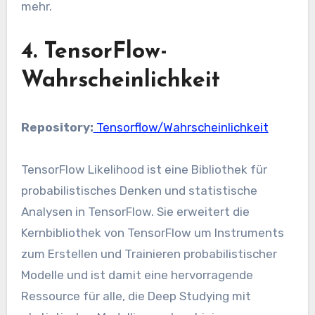
mehr.
4. TensorFlow-
Wahrscheinlichkeit
Repository:
Tensorflow/Wahrscheinlichkeit
TensorFlow Likelihood ist eine Bibliothek für
probabilistisches Denken und statistische
Analysen in TensorFlow. Sie erweitert die
Kernbibliothek von TensorFlow um Instruments
zum Erstellen und Trainieren probabilistischer
Modelle und ist damit eine hervorragende
Ressource für alle, die Deep Studying mit