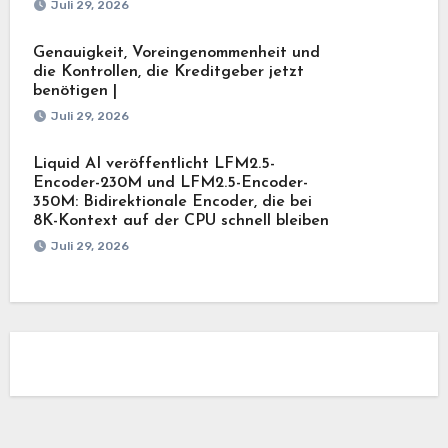
Juli 29, 2026
Genauigkeit, Voreingenommenheit und
die Kontrollen, die Kreditgeber jetzt
benötigen |
Juli 29, 2026
Liquid AI veröffentlicht LFM2.5-
Encoder-230M und LFM2.5-Encoder-
350M: Bidirektionale Encoder, die bei
8K-Kontext auf der CPU schnell bleiben
Juli 29, 2026