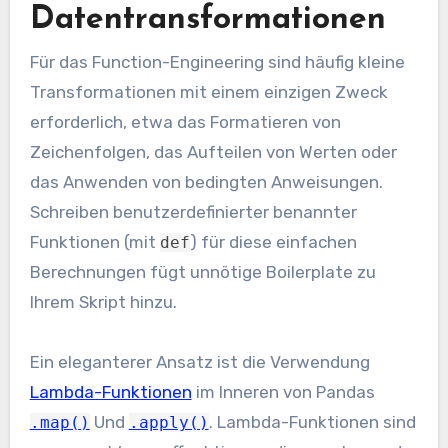
Datentransformationen
Für das Function-Engineering sind häufig kleine
Transformationen mit einem einzigen Zweck
erforderlich, etwa das Formatieren von
Zeichenfolgen, das Aufteilen von Werten oder
das Anwenden von bedingten Anweisungen.
Schreiben benutzerdefinierter benannter
Funktionen (mit
) für diese einfachen
def
Berechnungen fügt unnötige Boilerplate zu
Ihrem Skript hinzu.
Ein eleganterer Ansatz ist die Verwendung
Lambda-Funktionen
im Inneren von Pandas
Und
. Lambda-Funktionen sind
.map()
.apply()