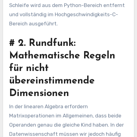
Schleife wird aus dem Python-Bereich entfernt
und vollständig im Hochgeschwindigkeits-C-
Bereich ausgeführt.
#
2. Rundfunk:
Mathematische Regeln
für nicht
übereinstimmende
Dimensionen
In der linearen Algebra erfordern
Matrixoperationen im Allgemeinen, dass beide
Operanden genau die gleiche Kind haben. In der
Datenwissenschaft müssen wir jedoch häufig