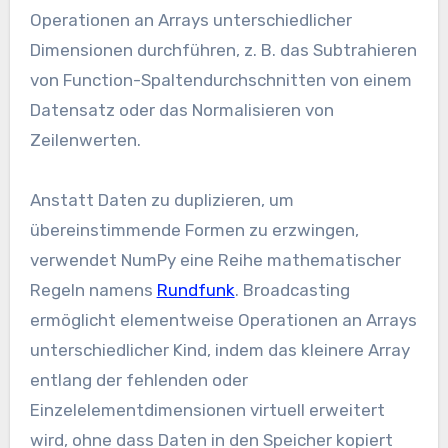
Operationen an Arrays unterschiedlicher
Dimensionen durchführen, z. B. das Subtrahieren
von Function-Spaltendurchschnitten von einem
Datensatz oder das Normalisieren von
Zeilenwerten.
Anstatt Daten zu duplizieren, um
übereinstimmende Formen zu erzwingen,
verwendet NumPy eine Reihe mathematischer
Regeln namens
Rundfunk
. Broadcasting
ermöglicht elementweise Operationen an Arrays
unterschiedlicher Kind, indem das kleinere Array
entlang der fehlenden oder
Einzelelementdimensionen virtuell erweitert
wird, ohne dass Daten in den Speicher kopiert