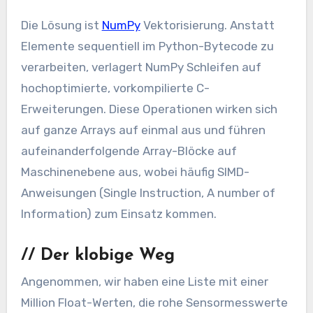
Die Lösung ist
NumPy
Vektorisierung. Anstatt
Elemente sequentiell im Python-Bytecode zu
verarbeiten, verlagert NumPy Schleifen auf
hochoptimierte, vorkompilierte C-
Erweiterungen. Diese Operationen wirken sich
auf ganze Arrays auf einmal aus und führen
aufeinanderfolgende Array-Blöcke auf
Maschinenebene aus, wobei häufig SIMD-
Anweisungen (Single Instruction, A number of
Information) zum Einsatz kommen.
//
Der klobige Weg
Angenommen, wir haben eine Liste mit einer
Million Float-Werten, die rohe Sensormesswerte