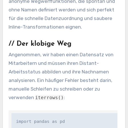
anonyme Wegwerffunktionen, die spontan und
ohne Namen definiert werden und sich perfekt
für die schnelle Datenzuordnung und saubere
Inline-Transformationen eignen.
//
Der klobige Weg
Angenommen, wir haben einen Datensatz von
Mitarbeitern und müssen ihren Distant-
Arbeitsstatus abbilden und ihre Nachnamen
analysieren. Ein häufiger Fehler besteht darin,
manuelle Schleifen zu schreiben oder zu
verwenden
:
iterrows()
import pandas as pd
