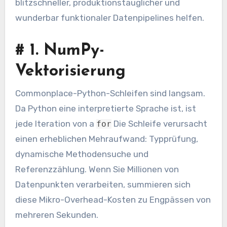
blitzschneller, produktionstauglicher und
wunderbar funktionaler Datenpipelines helfen.
#
1. NumPy-
Vektorisierung
Commonplace-Python-Schleifen sind langsam.
Da Python eine interpretierte Sprache ist, ist
jede Iteration von a
Die Schleife verursacht
for
einen erheblichen Mehraufwand: Typprüfung,
dynamische Methodensuche und
Referenzzählung. Wenn Sie Millionen von
Datenpunkten verarbeiten, summieren sich
diese Mikro-Overhead-Kosten zu Engpässen von
mehreren Sekunden.