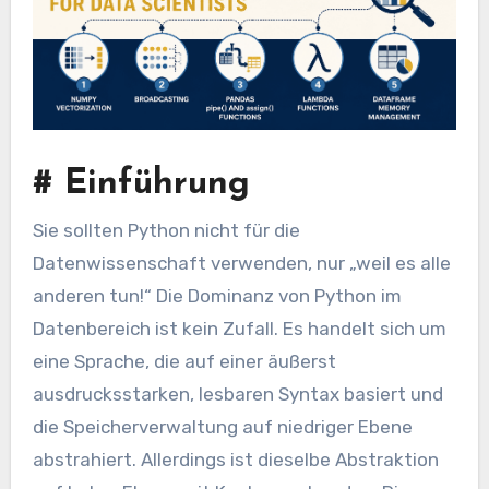
#
Einführung
Sie sollten Python nicht für die
Datenwissenschaft verwenden, nur „weil es alle
anderen tun!“ Die Dominanz von Python im
Datenbereich ist kein Zufall. Es handelt sich um
eine Sprache, die auf einer äußerst
ausdrucksstarken, lesbaren Syntax basiert und
die Speicherverwaltung auf niedriger Ebene
abstrahiert. Allerdings ist dieselbe Abstraktion