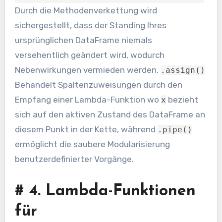
Durch die Methodenverkettung wird
sichergestellt, dass der Standing Ihres
ursprünglichen DataFrame niemals
versehentlich geändert wird, wodurch
Nebenwirkungen vermieden werden.
.assign()
Behandelt Spaltenzuweisungen durch den
Empfang einer Lambda-Funktion wo
bezieht
x
sich auf den aktiven Zustand des DataFrame an
diesem Punkt in der Kette, während
.pipe()
ermöglicht die saubere Modularisierung
benutzerdefinierter Vorgänge.
#
4. Lambda-Funktionen
für