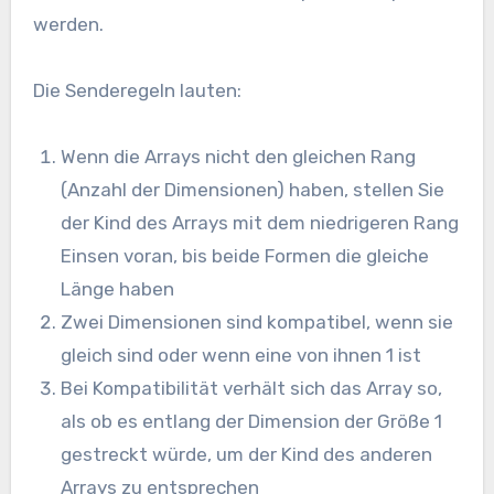
werden.
Die Senderegeln lauten:
Wenn die Arrays nicht den gleichen Rang
(Anzahl der Dimensionen) haben, stellen Sie
der Kind des Arrays mit dem niedrigeren Rang
Einsen voran, bis beide Formen die gleiche
Länge haben
Zwei Dimensionen sind kompatibel, wenn sie
gleich sind oder wenn eine von ihnen 1 ist
Bei Kompatibilität verhält sich das Array so,
als ob es entlang der Dimension der Größe 1
gestreckt würde, um der Kind des anderen
Arrays zu entsprechen