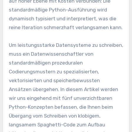
auf hoher Ebene mit Kosten verbunden: Die
standardmäßige Python-Ausführung wird
dynamisch typisiert und interpretiert, was die
reine Iteration schmerzhaft verlangsamen kann.
Um leistungsstarke Datensysteme zu schreiben,
muss ein Datenwissenschaftler von
standardmäßigen prozeduralen
Codierungsmustern zu spezialisierten,
vektorisierten und speicherbewussten
Ansätzen übergehen. In diesem Artikel werden
wir uns eingehend mit fünf unverzichtbaren
Python-Konzepten befassen, die Ihnen beim
Übergang vom Schreiben von klobigem,
langsamem Spaghetti-Code zum Aufbau