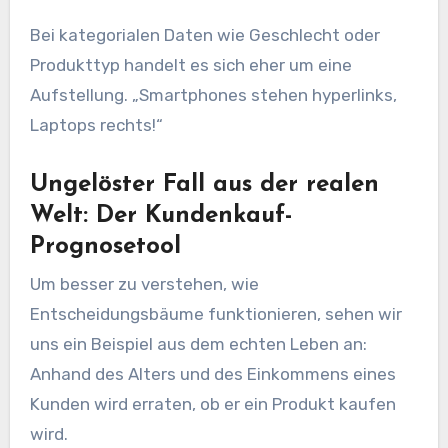
Bei kategorialen Daten wie Geschlecht oder
Produkttyp handelt es sich eher um eine
Aufstellung. „Smartphones stehen hyperlinks,
Laptops rechts!“
Ungelöster Fall aus der realen
Welt: Der Kundenkauf-
Prognosetool
Um besser zu verstehen, wie
Entscheidungsbäume funktionieren, sehen wir
uns ein Beispiel aus dem echten Leben an:
Anhand des Alters und des Einkommens eines
Kunden wird erraten, ob er ein Produkt kaufen
wird.