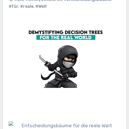
#für
,
#reale
,
#Welt