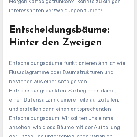
Morgen Kaffee getrunken?“ könnte zu einigen
interessanten Verzweigungen führen!
Entscheidungsbäume:
Hinter den Zweigen
Entscheidungsbäume funktionieren ähnlich wie
Flussdiagramme oder Baumstrukturen und
bestehen aus einer Abfolge von
Entscheidungspunkten. Sie beginnen damit,
einen Datensatz in kleinere Teile aufzuteilen,
und erstellen dann einen entsprechenden
Entscheidungsbaum. Wir sollten uns einmal
ansehen, wie diese Bäume mit der Aufteilung
der Daten und unterschiedlichen Variablen