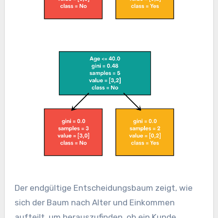
Der endgültige Entscheidungsbaum zeigt, wie
sich der Baum nach Alter und Einkommen
aufteilt, um herauszufinden, ob ein Kunde