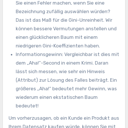
Sie einen Fehler machen, wenn Sie eine
Bezeichnung zufällig auswählen würden?
Das ist das Maß für die Gini-Unreinheit. Wir
können bessere Vermutungen anstellen und
einen glücklicheren Baum mit einem
niedrigeren Gini-Koeffizienten haben.
Informationsgewinn
: Vergleichbar ist dies mit
dem „Aha!“-Second in einem Krimi. Daran
lässt sich messen, wie sehr ein Hinweis
(Attribut) zur Lösung des Falles beiträgt. Ein
größeres „Aha!“ bedeutet mehr Gewinn, was
wiederum einen ekstatischen Baum
bedeutet!
Um vorherzusagen, ob ein Kunde ein Produkt aus
Ihrem Datensatz kaufen würde, können Sie mit