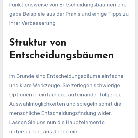
Funktionsweise von Entscheidungsbäumen ein,
gebe Beispiele aus der Praxis und einige Tipps zu
ihrer Verbesserung.
Struktur von
Entscheidungsbäumen
Im Grunde sind Entscheidungsbäume einfache
und klare Werkzeuge. Sie zerlegen schwierige
Optionen in einfachere, aufeinander folgende
Auswahlmöglichkeiten und spiegeln somit die
menschliche Entscheidungsfindung wider.
Lassen Sie uns nun die Hauptelemente
untersuchen, aus denen ein