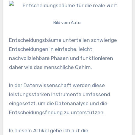
Bild vom Autor
Entscheidungsbäume unterteilen schwierige
Entscheidungen in einfache, leicht
nachvollziehbare Phasen und funktionieren
daher wie das menschliche Gehirn.
In der Datenwissenschaft werden diese
leistungsstarken Instrumente umfassend
eingesetzt, um die Datenanalyse und die
Entscheidungsfindung zu unterstützen.
In diesem Artikel gehe ich auf die