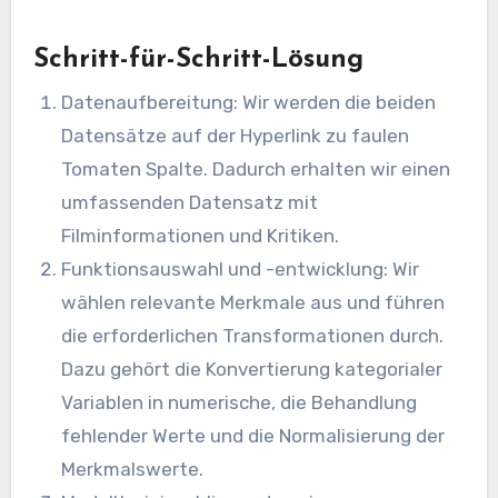
Schritt-für-Schritt-Lösung
Datenaufbereitung
: Wir werden die beiden
Datensätze auf der
Hyperlink zu faulen
Tomaten
Spalte. Dadurch erhalten wir einen
umfassenden Datensatz mit
Filminformationen und Kritiken.
Funktionsauswahl und -entwicklung
: Wir
wählen relevante Merkmale aus und führen
die erforderlichen Transformationen durch.
Dazu gehört die Konvertierung kategorialer
Variablen in numerische, die Behandlung
fehlender Werte und die Normalisierung der
Merkmalswerte.