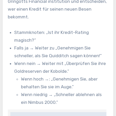
Gringotts Financial institution und entscheiden,
wer einen Kredit für seinen neuen Besen
bekommt.
Stammknoten: „Ist ihr Kredit-Rating
magisch?“
Falls ja → Weiter zu „Genehmigen Sie
schneller, als Sie Quidditch sagen können!“
Wenn nein → Weiter mit „Überprüfen Sie ihre
Goldreserven der Kobolde.“
Wenn hoch →: „Genehmigen Sie, aber
behalten Sie sie im Auge.“
Wenn niedrig → „Schneller ablehnen als
ein Nimbus 2000.“