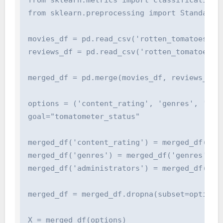
from sklearn.metrics import classification_re
from sklearn.preprocessing import StandardSca
movies_df = pd.read_csv('rotten_tomatoes_movi
reviews_df = pd.read_csv('rotten_tomatoes_cr
merged_df = pd.merge(movies_df, reviews_df, 
options = ('content_rating', 'genres', 'admi
goal="tomatometer_status"

merged_df('content_rating') = merged_df('con
merged_df('genres') = merged_df('genres').as
merged_df('administrators') = merged_df('adm
merged_df = merged_df.dropna(subset=options +
X = merged_df(options)
