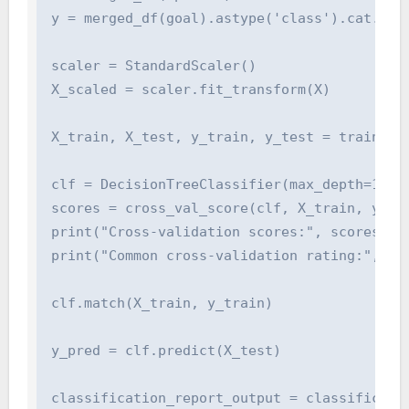
y = merged_df(goal).astype('class').cat.codes
scaler = StandardScaler()

X_scaled = scaler.fit_transform(X)

X_train, X_test, y_train, y_test = train_tes
clf = DecisionTreeClassifier(max_depth=10, m
scores = cross_val_score(clf, X_train, y_trai
print("Cross-validation scores:", scores)

print("Common cross-validation rating:", scor
clf.match(X_train, y_train)

y_pred = clf.predict(X_test)

classification_report_output = classificatio