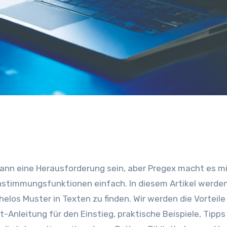
nstimmungsfunktionen einfach. In diesem Artikel werden
los Muster in Texten zu finden. Wir werden die Vorteile
-Anleitung für den Einstieg, praktische Beispiele, Tipps