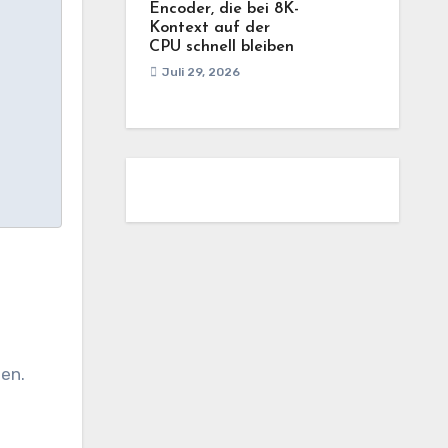
Encoder, die bei 8K-
Kontext auf der
CPU schnell bleiben
Juli 29, 2026
ten.