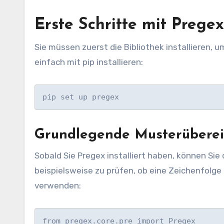
Erste Schritte mit Prege
Sie müssen zuerst die Bibliothek installieren, 
einfach mit pip installieren:
pip set up pregex
Grundlegende Musterübere
Sobald Sie Pregex installiert haben, können Si
beispielsweise zu prüfen, ob eine Zeichenfolg
verwenden:
from pregex.core.pre import Pregex
