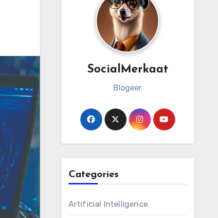
SocialMerkaat
Blogeer
Categories
Artificial Intelligence