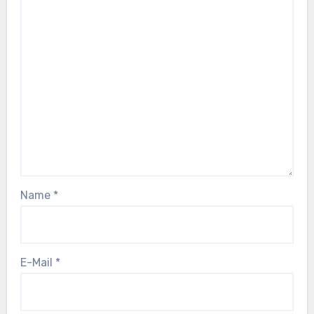
Name
*
E-Mail
*