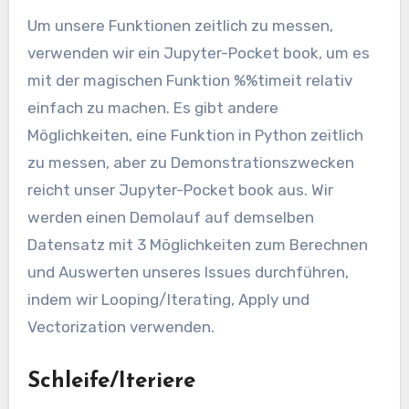
Um unsere Funktionen zeitlich zu messen,
verwenden wir ein Jupyter-Pocket book, um es
mit der magischen Funktion %%timeit relativ
einfach zu machen. Es gibt andere
Möglichkeiten, eine Funktion in Python zeitlich
zu messen, aber zu Demonstrationszwecken
reicht unser Jupyter-Pocket book aus. Wir
werden einen Demolauf auf demselben
Datensatz mit 3 Möglichkeiten zum Berechnen
und Auswerten unseres Issues durchführen,
indem wir Looping/Iterating, Apply und
Vectorization verwenden.
Schleife/Iteriere