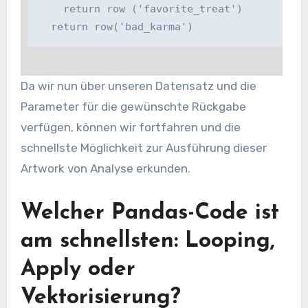
    return row ('favorite_treat')

  return row('bad_karma')
Da wir nun über unseren Datensatz und die
Parameter für die gewünschte Rückgabe
verfügen, können wir fortfahren und die
schnellste Möglichkeit zur Ausführung dieser
Artwork von Analyse erkunden.
Welcher Pandas-Code ist
am schnellsten: Looping,
Apply oder
Vektorisierung?