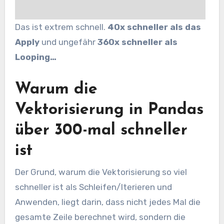
Das ist extrem schnell.
40x schneller als das
Apply
und ungefähr
360x schneller als
Looping…
Warum die
Vektorisierung in Pandas
über 300-mal schneller
ist
Der Grund, warum die Vektorisierung so viel
schneller ist als Schleifen/Iterieren und
Anwenden, liegt darin, dass nicht jedes Mal die
gesamte Zeile berechnet wird, sondern die