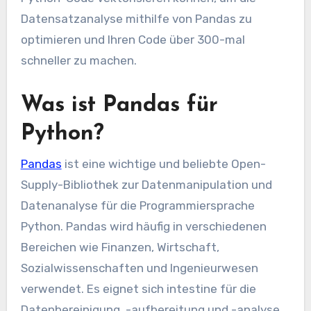
Datensatzanalyse mithilfe von Pandas zu
optimieren und Ihren Code über 300-mal
schneller zu machen.
Was ist Pandas für
Python?
Pandas
ist eine wichtige und beliebte Open-
Supply-Bibliothek zur Datenmanipulation und
Datenanalyse für die Programmiersprache
Python. Pandas wird häufig in verschiedenen
Bereichen wie Finanzen, Wirtschaft,
Sozialwissenschaften und Ingenieurwesen
verwendet. Es eignet sich intestine für die
Datenbereinigung, -aufbereitung und -analyse