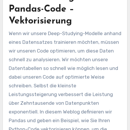
Pandas-Code –
Vektorisierung
Wenn wir unsere Deep-Studying-Modelle anhand
eines Datensatzes trainieren möchten, müssen
wir unseren Code optimieren, um diese Daten
schnell zu analysieren. Wir möchten unsere
Datentabellen so schnell wie möglich lesen und
dabei unseren Code auf optimierte Weise
schreiben. Selbst die kleinste
Leistungssteigerung verbessert die Leistung
über Zehntausende von Datenpunkten
exponentiell. In diesem Weblog definieren wir
Pandas und geben ein Beispiel, wie Sie Ihren
Python-Code vektorisieren können, um die