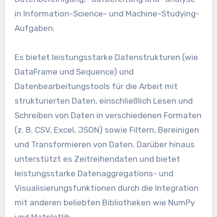
in Information-Science- und Machine-Studying-
Aufgaben.
Es bietet leistungsstarke Datenstrukturen (wie
DataFrame und Sequence) und
Datenbearbeitungstools für die Arbeit mit
strukturierten Daten, einschließlich Lesen und
Schreiben von Daten in verschiedenen Formaten
(z. B. CSV, Excel, JSON) sowie Filtern, Bereinigen
und Transformieren von Daten. Darüber hinaus
unterstützt es Zeitreihendaten und bietet
leistungsstarke Datenaggregations- und
Visualisierungsfunktionen durch die Integration
mit anderen beliebten Bibliotheken wie NumPy
und Matplotlib.