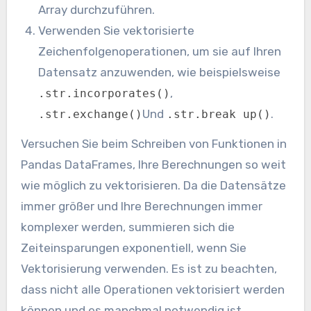
Array durchzuführen.
Verwenden Sie vektorisierte
Zeichenfolgenoperationen, um sie auf Ihren
Datensatz anzuwenden, wie beispielsweise
,
.str.incorporates()
Und
.
.str.exchange()
.str.break up()
Versuchen Sie beim Schreiben von Funktionen in
Pandas DataFrames, Ihre Berechnungen so weit
wie möglich zu vektorisieren. Da die Datensätze
immer größer und Ihre Berechnungen immer
komplexer werden, summieren sich die
Zeiteinsparungen exponentiell, wenn Sie
Vektorisierung verwenden. Es ist zu beachten,
dass nicht alle Operationen vektorisiert werden
können und es manchmal notwendig ist,