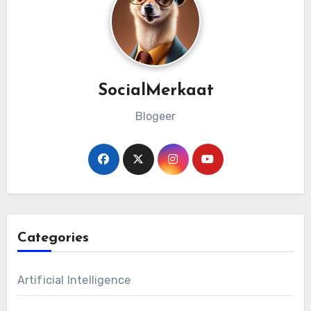
SocialMerkaat
Blogeer
Categories
Artificial Intelligence