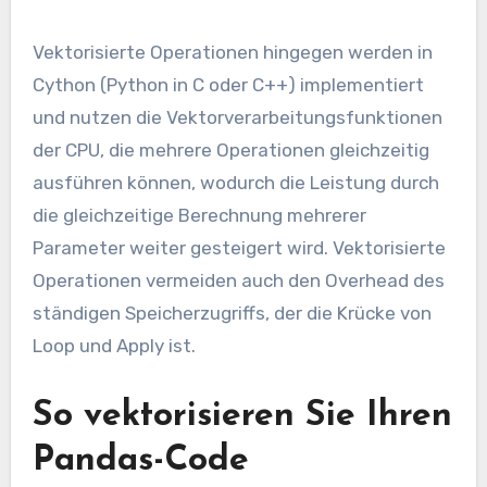
Vektorisierte Operationen hingegen werden in
Cython (Python in C oder C++) implementiert
und nutzen die Vektorverarbeitungsfunktionen
der CPU, die mehrere Operationen gleichzeitig
ausführen können, wodurch die Leistung durch
die gleichzeitige Berechnung mehrerer
Parameter weiter gesteigert wird. Vektorisierte
Operationen vermeiden auch den Overhead des
ständigen Speicherzugriffs, der die Krücke von
Loop und Apply ist.
So vektorisieren Sie Ihren
Pandas-Code