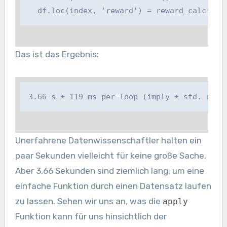
  df.loc(index, 'reward') = reward_calc(row
Das ist das Ergebnis:
3.66 s ± 119 ms per loop (imply ± std. dev.
Unerfahrene Datenwissenschaftler halten ein
paar Sekunden vielleicht für keine große Sache.
Aber 3,66 Sekunden sind ziemlich lang, um eine
einfache Funktion durch einen Datensatz laufen
zu lassen. Sehen wir uns an, was die
apply
Funktion kann für uns hinsichtlich der