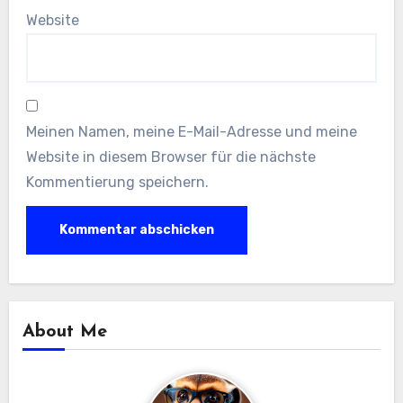
Website
Meinen Namen, meine E-Mail-Adresse und meine
Website in diesem Browser für die nächste
Kommentierung speichern.
About Me