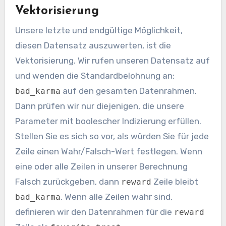
Vektorisierung
Unsere letzte und endgültige Möglichkeit,
diesen Datensatz auszuwerten, ist die
Vektorisierung. Wir rufen unseren Datensatz auf
und wenden die Standardbelohnung an:
auf den gesamten Datenrahmen.
bad_karma
Dann prüfen wir nur diejenigen, die unsere
Parameter mit boolescher Indizierung erfüllen.
Stellen Sie es sich so vor, als würden Sie für jede
Zeile einen Wahr/Falsch-Wert festlegen. Wenn
eine oder alle Zeilen in unserer Berechnung
Falsch zurückgeben, dann
Zeile bleibt
reward
. Wenn alle Zeilen wahr sind,
bad_karma
definieren wir den Datenrahmen für die
reward