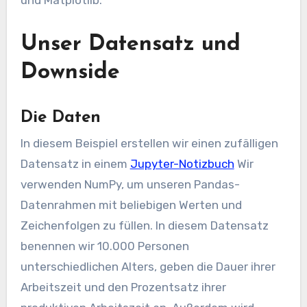
Unser Datensatz und
Downside
Die Daten
In diesem Beispiel erstellen wir einen zufälligen
Datensatz in einem
Jupyter-Notizbuch
Wir
verwenden NumPy, um unseren Pandas-
Datenrahmen mit beliebigen Werten und
Zeichenfolgen zu füllen. In diesem Datensatz
benennen wir 10.000 Personen
unterschiedlichen Alters, geben die Dauer ihrer
Arbeitszeit und den Prozentsatz ihrer