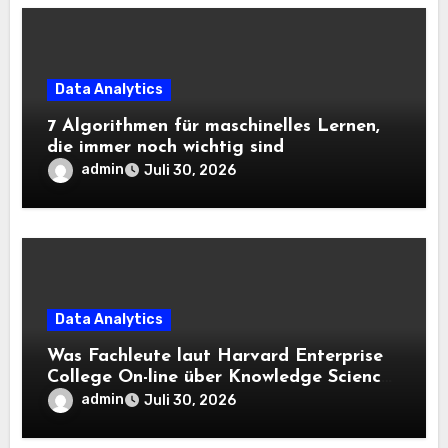
Data Analytics
7 Algorithmen für maschinelles Lernen,
die immer noch wichtig sind
admin
Juli 30, 2026
Data Analytics
Was Fachleute laut Harvard Enterprise
College On-line über Knowledge Science
und KI wissen sollten
admin
Juli 30, 2026