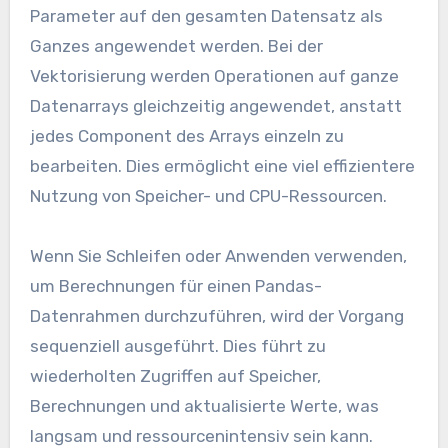
Parameter auf den gesamten Datensatz als
Ganzes angewendet werden. Bei der
Vektorisierung werden Operationen auf ganze
Datenarrays gleichzeitig angewendet, anstatt
jedes Component des Arrays einzeln zu
bearbeiten. Dies ermöglicht eine viel effizientere
Nutzung von Speicher- und CPU-Ressourcen.
Wenn Sie Schleifen oder Anwenden verwenden,
um Berechnungen für einen Pandas-
Datenrahmen durchzuführen, wird der Vorgang
sequenziell ausgeführt. Dies führt zu
wiederholten Zugriffen auf Speicher,
Berechnungen und aktualisierte Werte, was
langsam und ressourcenintensiv sein kann.