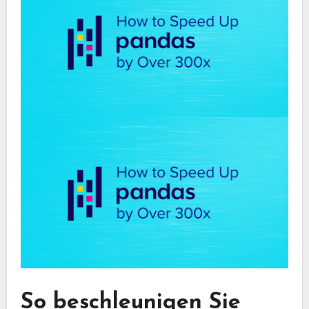
So beschleunigen Sie