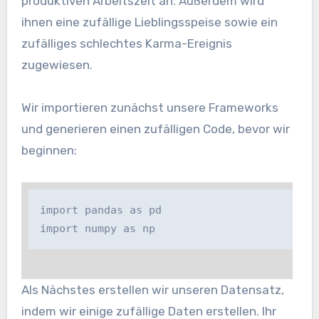
produktiven Arbeitszeit an. Außerdem wird
ihnen eine zufällige Lieblingsspeise sowie ein
zufälliges schlechtes Karma-Ereignis
zugewiesen.
Wir importieren zunächst unsere Frameworks
und generieren einen zufälligen Code, bevor wir
beginnen:
import pandas as pd

import numpy as np
Als Nächstes erstellen wir unseren Datensatz,
indem wir einige zufällige Daten erstellen. Ihr