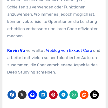
Schleifen zu verwenden oder Funktionen
anzuwenden. Wo immer es jedoch möglich ist,
können vektorisierte Operationen die Leistung
erheblich verbessern und Ihren Code effizienter
machen.
Kevin Vu
verwaltet
Weblog von Exxact Corp
und
arbeitet mit vielen seiner talentierten Autoren
zusammen, die über verschiedene Aspekte des
Deep Studying schreiben.