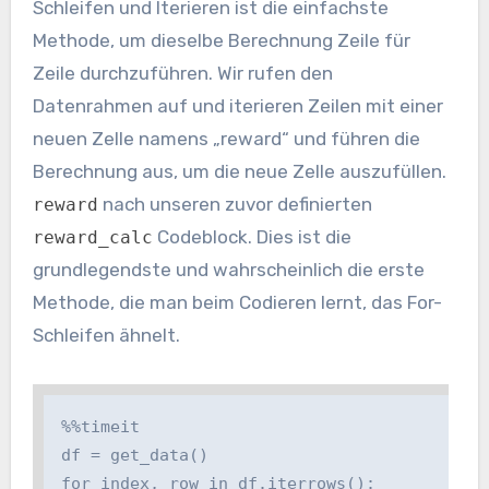
Schleifen und Iterieren ist die einfachste
Methode, um dieselbe Berechnung Zeile für
Zeile durchzuführen. Wir rufen den
Datenrahmen auf und iterieren Zeilen mit einer
neuen Zelle namens „reward“ und führen die
Berechnung aus, um die neue Zelle auszufüllen.
nach unseren zuvor definierten
reward
Codeblock. Dies ist die
reward_calc
grundlegendste und wahrscheinlich die erste
Methode, die man beim Codieren lernt, das For-
Schleifen ähnelt.
%%timeit

df = get_data()

for index, row in df.iterrows():
