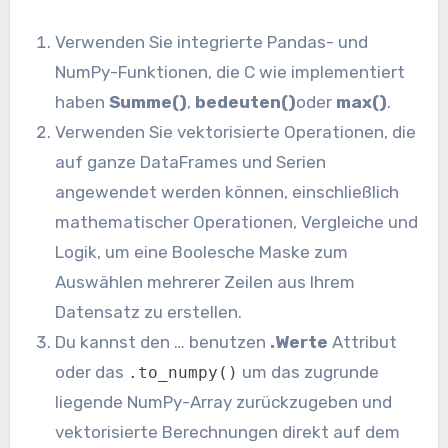
Verwenden Sie integrierte Pandas- und
NumPy-Funktionen, die C wie implementiert
haben
Summe()
,
bedeuten()
oder
max()
.
Verwenden Sie vektorisierte Operationen, die
auf ganze DataFrames und Serien
angewendet werden können, einschließlich
mathematischer Operationen, Vergleiche und
Logik, um eine Boolesche Maske zum
Auswählen mehrerer Zeilen aus Ihrem
Datensatz zu erstellen.
Du kannst den … benutzen
.Werte
Attribut
oder das
um das zugrunde
.to_numpy()
liegende NumPy-Array zurückzugeben und
vektorisierte Berechnungen direkt auf dem