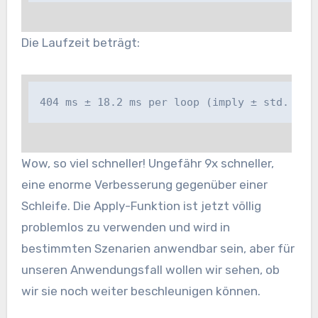
Die Laufzeit beträgt:
404 ms ± 18.2 ms per loop (imply ± std. dev
Wow, so viel schneller! Ungefähr 9x schneller,
eine enorme Verbesserung gegenüber einer
Schleife. Die Apply-Funktion ist jetzt völlig
problemlos zu verwenden und wird in
bestimmten Szenarien anwendbar sein, aber für
unseren Anwendungsfall wollen wir sehen, ob
wir sie noch weiter beschleunigen können.