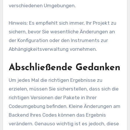
verschiedenen Umgebungen.
Hinweis: Es empfiehlt sich immer, Ihr Projekt zu
sichern, bevor Sie wesentliche Änderungen an
der Konfiguration oder den Instruments zur
Abhängigkeitsverwaltung vornehmen.
Abschließende Gedanken
Um jedes Mal die richtigen Ergebnisse zu
erzielen, müssen Sie sicherstellen, dass sich die
richtigen Versionen der Pakete in Ihrer
Codeumgebung befinden. Kleine Änderungen am
Backend Ihres Codes können das Ergebnis
verändern. Genauso wichtig ist es jedoch, diese