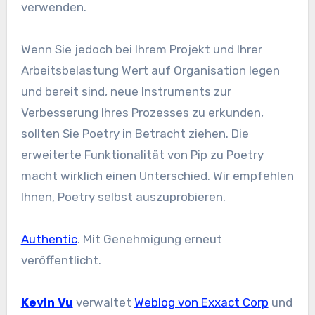
verwenden.
Wenn Sie jedoch bei Ihrem Projekt und Ihrer
Arbeitsbelastung Wert auf Organisation legen
und bereit sind, neue Instruments zur
Verbesserung Ihres Prozesses zu erkunden,
sollten Sie Poetry in Betracht ziehen. Die
erweiterte Funktionalität von Pip zu Poetry
macht wirklich einen Unterschied. Wir empfehlen
Ihnen, Poetry selbst auszuprobieren.
Authentic
. Mit Genehmigung erneut
veröffentlicht.
Kevin Vu
verwaltet
Weblog von Exxact Corp
und