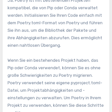
Ja, Poetry ist mit bestehenden Projekten
kompatibel, die von Pip oder Conda verwaltet
werden. Initialisieren Sie Ihren Code einfach mit
dem Poetry.toml-Format von Poetry und führen
Sie ihn aus, um die Bibliothek der Pakete und
ihre Abhängigkeiten abzurufen. Dies ermöglicht
einen nahtlosen Übergang.
Wenn Sie ein bestehendes Projekt haben, das
Pip oder Conda verwendet, können Sie es ohne
große Schwierigkeiten zu Poetry migrieren.
Poetry verwendet seine eigene pyproject.toml-
Datei, um Projektabhängigkeiten und -
einstellungen zu verwalten. Um Poetry in Ihrem
Projekt zu verwenden, können Sie diese Schritte