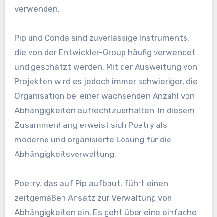
verwenden.
Pip und Conda sind zuverlässige Instruments,
die von der Entwickler-Group häufig verwendet
und geschätzt werden. Mit der Ausweitung von
Projekten wird es jedoch immer schwieriger, die
Organisation bei einer wachsenden Anzahl von
Abhängigkeiten aufrechtzuerhalten. In diesem
Zusammenhang erweist sich Poetry als
moderne und organisierte Lösung für die
Abhängigkeitsverwaltung.
Poetry, das auf Pip aufbaut, führt einen
zeitgemäßen Ansatz zur Verwaltung von
Abhängigkeiten ein. Es geht über eine einfache