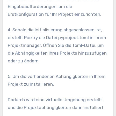
Eingabeaufforderungen, um die
Erstkonfiguration für Ihr Projekt einzurichten.
4. Sobald die Initialisierung abgeschlossen ist,
erstellt Poetry die Datei pyproject.toml in Ihrem
Projektmanager. Öffnen Sie die toml-Datei, um
die Abhängigkeiten Ihres Projekts hinzuzufügen
oder zu ändern
5. Um die vorhandenen Abhängigkeiten in Ihrem
Projekt zu installieren,
Dadurch wird eine virtuelle Umgebung erstellt
und die Projektabhängigkeiten darin installiert.