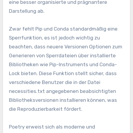
eine besser organisierte und prägnantere
Darstellung ab.
Zwar fehlt Pip und Conda standardmäßig eine
Sperrfunktion, es ist jedoch wichtig zu
beachten, dass neuere Versionen Optionen zum
Generieren von Sperrdateien über installierte
Bibliotheken wie Pip-Instruments und Conda-
Lock bieten. Diese Funktion stellt sicher, dass
verschiedene Benutzer die in der Datei
necessities.txt angegebenen beabsichtigten
Bibliotheksversionen installieren können, was
die Reproduzierbarkeit fördert.
Poetry erweist sich als moderne und