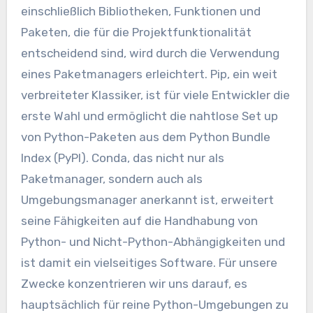
einschließlich Bibliotheken, Funktionen und
Paketen, die für die Projektfunktionalität
entscheidend sind, wird durch die Verwendung
eines Paketmanagers erleichtert. Pip, ein weit
verbreiteter Klassiker, ist für viele Entwickler die
erste Wahl und ermöglicht die nahtlose Set up
von Python-Paketen aus dem Python Bundle
Index (PyPI). Conda, das nicht nur als
Paketmanager, sondern auch als
Umgebungsmanager anerkannt ist, erweitert
seine Fähigkeiten auf die Handhabung von
Python- und Nicht-Python-Abhängigkeiten und
ist damit ein vielseitiges Software. Für unsere
Zwecke konzentrieren wir uns darauf, es
hauptsächlich für reine Python-Umgebungen zu