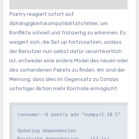
Poetry reagiert sofort auf
Abhängigkeitskompatibilitätsfehler, um
Konflikte schnell und frühzeitig zu erkennen. Es
weigert sich, die Set up fortzusetzen, sodass
der Benutzer nun selbst dafür verantwortlich
ist, entweder eine andere Model des neuen oder
des vorhandenen Pakets zu finden. Wir sind der
Meinung, dass dies im Gegensatz zu Condas
sofortiger Aktion mehr Kontrolle ermöglicht.
consumer:~$ poetry add "numpy<1.18.5"

Updating dependencies

Resolving dependencies... (53.1s)
