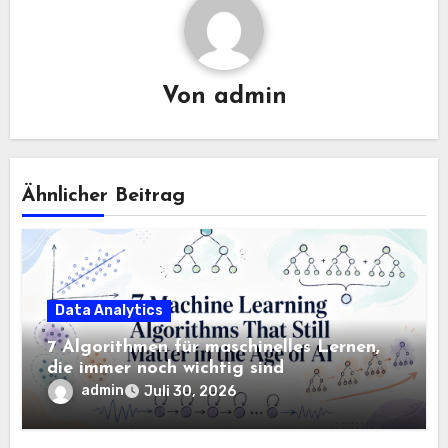
Von
admin
Ähnlicher Beitrag
Data Analytics
7 Algorithmen für maschinelles Lernen,
die immer noch wichtig sind
admin
Juli 30, 2026