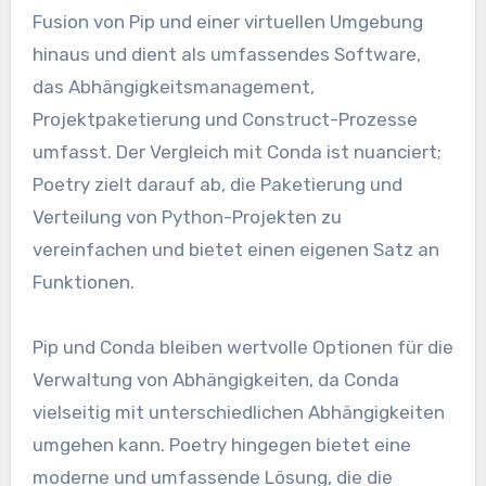
Fusion von Pip und einer virtuellen Umgebung
hinaus und dient als umfassendes Software,
das Abhängigkeitsmanagement,
Projektpaketierung und Construct-Prozesse
umfasst. Der Vergleich mit Conda ist nuanciert;
Poetry zielt darauf ab, die Paketierung und
Verteilung von Python-Projekten zu
vereinfachen und bietet einen eigenen Satz an
Funktionen.
Pip und Conda bleiben wertvolle Optionen für die
Verwaltung von Abhängigkeiten, da Conda
vielseitig mit unterschiedlichen Abhängigkeiten
umgehen kann. Poetry hingegen bietet eine
moderne und umfassende Lösung, die die