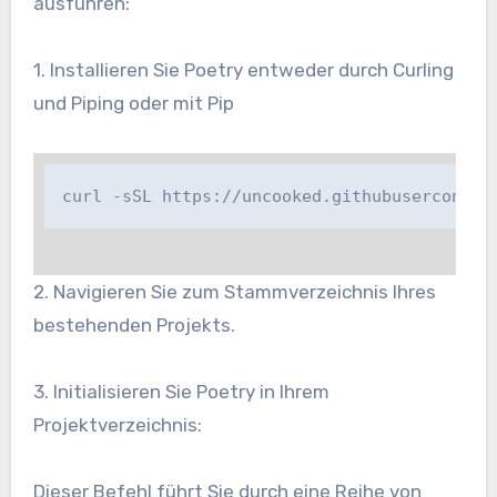
ausführen:
1. Installieren Sie Poetry entweder durch Curling
und Piping oder mit Pip
curl -sSL https://uncooked.githubuserconten
2. Navigieren Sie zum Stammverzeichnis Ihres
bestehenden Projekts.
3. Initialisieren Sie Poetry in Ihrem
Projektverzeichnis:
Dieser Befehl führt Sie durch eine Reihe von