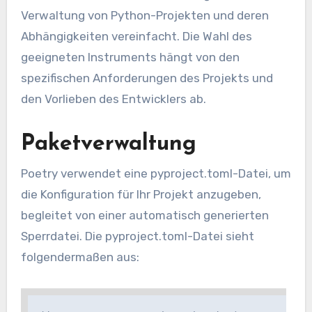
Verwaltung von Python-Projekten und deren
Abhängigkeiten vereinfacht. Die Wahl des
geeigneten Instruments hängt von den
spezifischen Anforderungen des Projekts und
den Vorlieben des Entwicklers ab.
Paketverwaltung
Poetry verwendet eine pyproject.toml-Datei, um
die Konfiguration für Ihr Projekt anzugeben,
begleitet von einer automatisch generierten
Sperrdatei. Die pyproject.toml-Datei sieht
folgendermaßen aus: