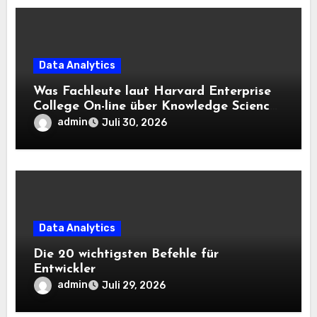
Data Analytics
Was Fachleute laut Harvard Enterprise
College On-line über Knowledge Science
und KI wissen sollten
admin
Juli 30, 2026
Data Analytics
Die 20 wichtigsten Befehle für
Entwickler
admin
Juli 29, 2026