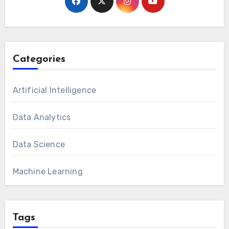
Categories
Artificial Intelligence
Data Analytics
Data Science
Machine Learning
Tags