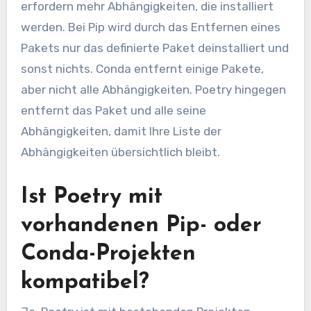
erfordern mehr Abhängigkeiten, die installiert
werden. Bei Pip wird durch das Entfernen eines
Pakets nur das definierte Paket deinstalliert und
sonst nichts. Conda entfernt einige Pakete,
aber nicht alle Abhängigkeiten. Poetry hingegen
entfernt das Paket und alle seine
Abhängigkeiten, damit Ihre Liste der
Abhängigkeiten übersichtlich bleibt.
Ist Poetry mit
vorhandenen Pip- oder
Conda-Projekten
kompatibel?