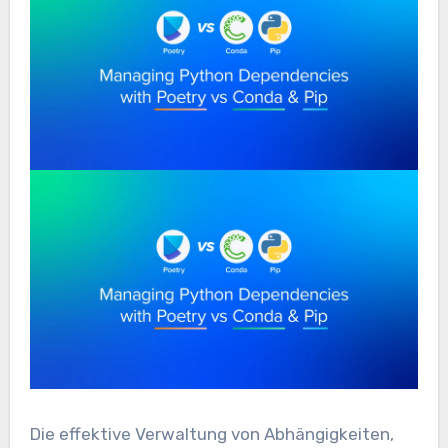
Die effektive Verwaltung von Abhängigkeiten,