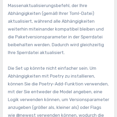
Massenaktualisierungsbefehl, der Ihre
Abhängigkeiten (gemäß Ihrer Toml-Datei)
aktualisiert, während alle Abhängigkeiten
weiterhin miteinander kompatibel bleiben und
die Paketversionsparameter in der Sperrdatei
beibehalten werden. Dadurch wird gleichzeitig
Ihre Sperrdatei aktualisiert.
Die Set up könnte nicht einfacher sein. Um
Abhängigkeiten mit Poetry zu installieren,
können Sie die Poetry-Add-Funktion verwenden,
mit der Sie entweder die Model angeben, eine
Logik verwenden können, um Versionsparameter
anzugeben (größer als, kleiner als) oder Flags
wie @newest verwenden können, wodurch die