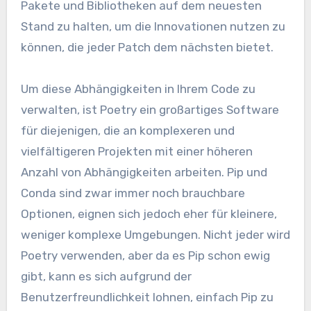
Pakete und Bibliotheken auf dem neuesten
Stand zu halten, um die Innovationen nutzen zu
können, die jeder Patch dem nächsten bietet.
Um diese Abhängigkeiten in Ihrem Code zu
verwalten, ist Poetry ein großartiges Software
für diejenigen, die an komplexeren und
vielfältigeren Projekten mit einer höheren
Anzahl von Abhängigkeiten arbeiten. Pip und
Conda sind zwar immer noch brauchbare
Optionen, eignen sich jedoch eher für kleinere,
weniger komplexe Umgebungen. Nicht jeder wird
Poetry verwenden, aber da es Pip schon ewig
gibt, kann es sich aufgrund der
Benutzerfreundlichkeit lohnen, einfach Pip zu