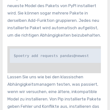
neueste Model des Pakets von PyPI installiert
wird. Sie können sogar mehrere Pakete in
derselben Add-Funktion gruppieren. Jedes neu
installierte Paket wird automatisch aufgelöst,
um die richtigen Abhängigkeiten beizubehalten.
$poetry add requests pandas@newest
Lassen Sie uns wie bei den klassischen
Abhängigkeitsmanagern testen, was passiert,
wenn wir versuchen, eine ältere, inkompatible
Model zu installieren. Von Pip installierte Pakete
geben Fehler und Konflikte aus, installieren das