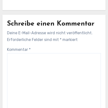
Schreibe einen Kommentar
Deine E-Mail-Adresse wird nicht veröffentlicht.
Erforderliche Felder sind mit
*
markiert
Kommentar
*