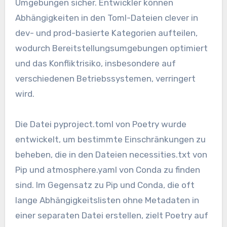
Umgebungen sicher. Entwickler können
Abhängigkeiten in den Toml-Dateien clever in
dev- und prod-basierte Kategorien aufteilen,
wodurch Bereitstellungsumgebungen optimiert
und das Konfliktrisiko, insbesondere auf
verschiedenen Betriebssystemen, verringert
wird.
Die Datei pyproject.toml von Poetry wurde
entwickelt, um bestimmte Einschränkungen zu
beheben, die in den Dateien necessities.txt von
Pip und atmosphere.yaml von Conda zu finden
sind. Im Gegensatz zu Pip und Conda, die oft
lange Abhängigkeitslisten ohne Metadaten in
einer separaten Datei erstellen, zielt Poetry auf