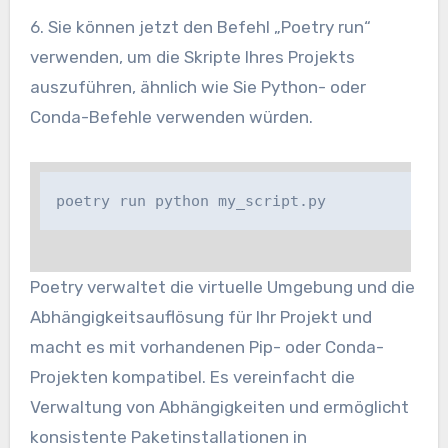
6. Sie können jetzt den Befehl „Poetry run“
verwenden, um die Skripte Ihres Projekts
auszuführen, ähnlich wie Sie Python- oder
Conda-Befehle verwenden würden.
poetry run python my_script.py
Poetry verwaltet die virtuelle Umgebung und die
Abhängigkeitsauflösung für Ihr Projekt und
macht es mit vorhandenen Pip- oder Conda-
Projekten kompatibel. Es vereinfacht die
Verwaltung von Abhängigkeiten und ermöglicht
konsistente Paketinstallationen in