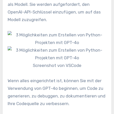
als Modell. Sie werden aufgefordert, den
OpenAI-API-Schlüssel einzufügen, um auf das
Modell zuzugreifen.
Screenshot von VSCode
Wenn alles eingerichtet ist, können Sie mit der
Verwendung von GPT-4o beginnen, um Code zu
generieren, zu debuggen, zu dokumentieren und
Ihre Codequelle zu verbessern.