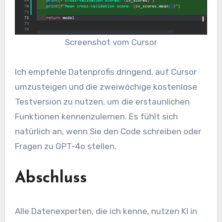
Screenshot vom Cursor
Ich empfehle Datenprofis dringend, auf Cursor
umzusteigen und die zweiwöchige kostenlose
Testversion zu nutzen, um die erstaunlichen
Funktionen kennenzulernen. Es fühlt sich
natürlich an, wenn Sie den Code schreiben oder
Fragen zu GPT-4o stellen.
Abschluss
Alle Datenexperten, die ich kenne, nutzen KI in