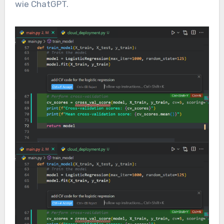
wie ChatGPT.