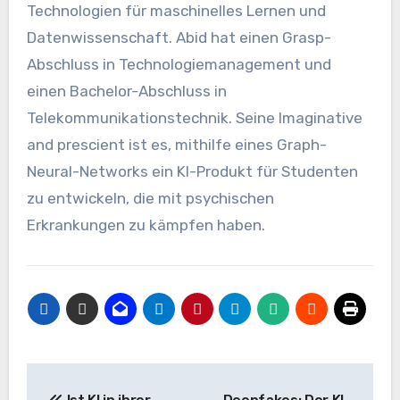
Technologien für maschinelles Lernen und
Datenwissenschaft. Abid hat einen Grasp-
Abschluss in Technologiemanagement und
einen Bachelor-Abschluss in
Telekommunikationstechnik. Seine Imaginative
and prescient ist es, mithilfe eines Graph-
Neural-Networks ein KI-Produkt für Studenten
zu entwickeln, die mit psychischen
Erkrankungen zu kämpfen haben.
Beitrags-