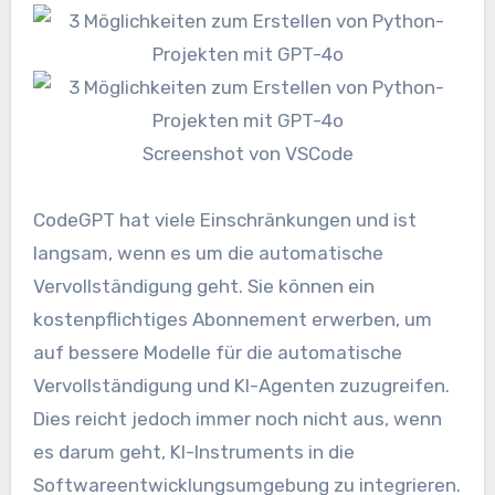
Screenshot von VSCode
CodeGPT hat viele Einschränkungen und ist
langsam, wenn es um die automatische
Vervollständigung geht. Sie können ein
kostenpflichtiges Abonnement erwerben, um
auf bessere Modelle für die automatische
Vervollständigung und KI-Agenten zuzugreifen.
Dies reicht jedoch immer noch nicht aus, wenn
es darum geht, KI-Instruments in die
Softwareentwicklungsumgebung zu integrieren.