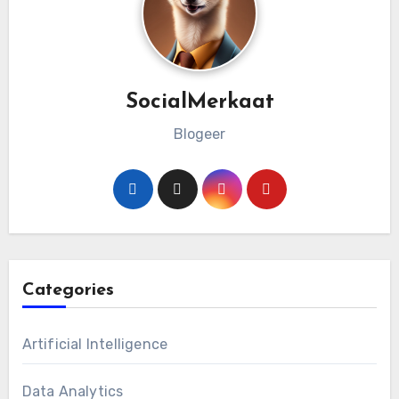
SocialMerkaat
Blogeer
Categories
Artificial Intelligence
Data Analytics