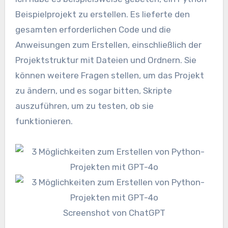
Beispielprojekt zu erstellen. Es lieferte den
gesamten erforderlichen Code und die
Anweisungen zum Erstellen, einschließlich der
Projektstruktur mit Dateien und Ordnern. Sie
können weitere Fragen stellen, um das Projekt
zu ändern, und es sogar bitten, Skripte
auszuführen, um zu testen, ob sie
funktionieren.
Screenshot von ChatGPT