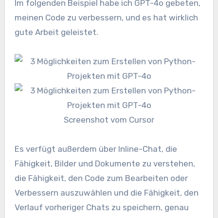
Im folgenden Beispiel habe ich GPT-4o gebeten,
meinen Code zu verbessern, und es hat wirklich
gute Arbeit geleistet.
Screenshot vom Cursor
Es verfügt außerdem über Inline-Chat, die
Fähigkeit, Bilder und Dokumente zu verstehen,
die Fähigkeit, den Code zum Bearbeiten oder
Verbessern auszuwählen und die Fähigkeit, den
Verlauf vorheriger Chats zu speichern, genau