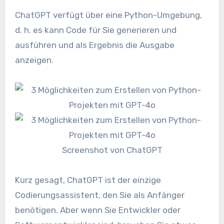
ChatGPT verfügt über eine Python-Umgebung,
d. h. es kann Code für Sie generieren und
ausführen und als Ergebnis die Ausgabe
anzeigen.
Screenshot von ChatGPT
Kurz gesagt, ChatGPT ist der einzige
Codierungsassistent, den Sie als Anfänger
benötigen. Aber wenn Sie Entwickler oder