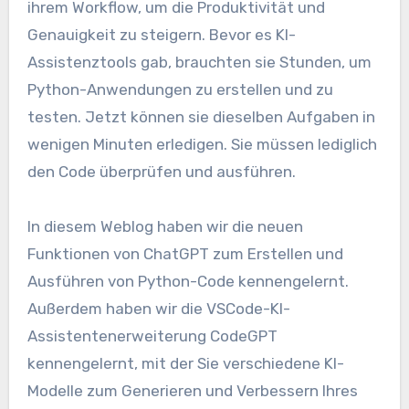
ihrem Workflow, um die Produktivität und
Genauigkeit zu steigern. Bevor es KI-
Assistenztools gab, brauchten sie Stunden, um
Python-Anwendungen zu erstellen und zu
testen. Jetzt können sie dieselben Aufgaben in
wenigen Minuten erledigen. Sie müssen lediglich
den Code überprüfen und ausführen.
In diesem Weblog haben wir die neuen
Funktionen von ChatGPT zum Erstellen und
Ausführen von Python-Code kennengelernt.
Außerdem haben wir die VSCode-KI-
Assistentenerweiterung CodeGPT
kennengelernt, mit der Sie verschiedene KI-
Modelle zum Generieren und Verbessern Ihres