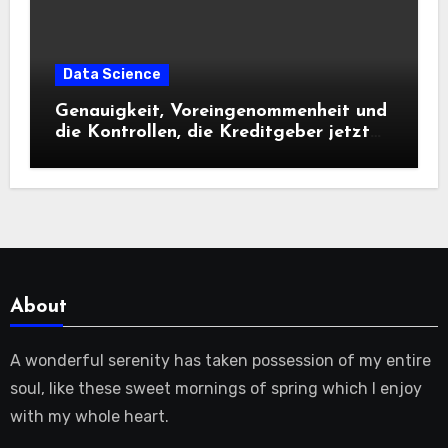
Data Science
Genauigkeit, Voreingenommenheit und
die Kontrollen, die Kreditgeber jetzt
benötigen |
About
A wonderful serenity has taken possession of my entire
soul, like these sweet mornings of spring which I enjoy
with my whole heart.