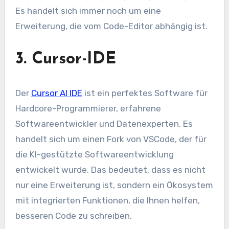
Es handelt sich immer noch um eine
Erweiterung, die vom Code-Editor abhängig ist.
3. Cursor-IDE
Der
Cursor AI IDE
ist ein perfektes Software für
Hardcore-Programmierer, erfahrene
Softwareentwickler und Datenexperten. Es
handelt sich um einen Fork von VSCode, der für
die KI-gestützte Softwareentwicklung
entwickelt wurde. Das bedeutet, dass es nicht
nur eine Erweiterung ist, sondern ein Ökosystem
mit integrierten Funktionen, die Ihnen helfen,
besseren Code zu schreiben.