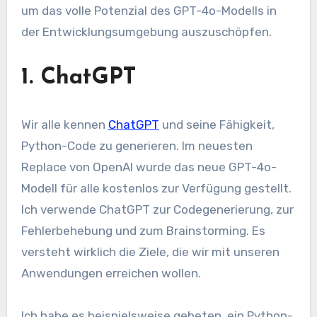
um das volle Potenzial des GPT-4o-Modells in
der Entwicklungsumgebung auszuschöpfen.
1. ChatGPT
Wir alle kennen
ChatGPT
und seine Fähigkeit,
Python-Code zu generieren. Im neuesten
Replace von OpenAI wurde das neue GPT-4o-
Modell für alle kostenlos zur Verfügung gestellt.
Ich verwende ChatGPT zur Codegenerierung, zur
Fehlerbehebung und zum Brainstorming. Es
versteht wirklich die Ziele, die wir mit unseren
Anwendungen erreichen wollen.
Ich habe es beispielsweise gebeten, ein Python-