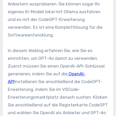
Anbietern ausprobieren. Sie können sogar Ihr
eigenes KI-Modell lokal mit Ollama ausführen
und es mit der CodeGPT-Erweiterung
verwenden. Es ist eine Komplettlösung für die
Softwareentwicklung.
In diesem Weblog erfahren Sie, wie Sie es
einrichten, um GPT-4o damit zu verwenden.
Zuerst müssen Sie einen OpenAI-API-Schlüssel
generieren, indem Sie auf die
OpenAI-
API
Installieren Sie anschließend die CodeGPT-
Erweiterung, indem Sie im VSCode-
Erweiterungsmarktplatz danach suchen. Klicken
Sie anschließend auf die Registerkarte CodeGPT
und wählen Sie OpenAI als Anbieter und GPT-4o