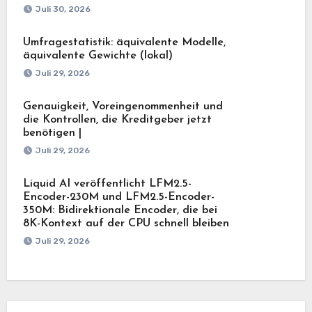
Juli 30, 2026
Umfragestatistik: äquivalente Modelle,
äquivalente Gewichte (lokal)
Juli 29, 2026
Genauigkeit, Voreingenommenheit und
die Kontrollen, die Kreditgeber jetzt
benötigen |
Juli 29, 2026
Liquid AI veröffentlicht LFM2.5-
Encoder-230M und LFM2.5-Encoder-
350M: Bidirektionale Encoder, die bei
8K-Kontext auf der CPU schnell bleiben
Juli 29, 2026