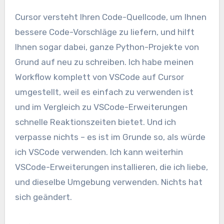
Cursor versteht Ihren Code-Quellcode, um Ihnen
bessere Code-Vorschläge zu liefern, und hilft
Ihnen sogar dabei, ganze Python-Projekte von
Grund auf neu zu schreiben. Ich habe meinen
Workflow komplett von VSCode auf Cursor
umgestellt, weil es einfach zu verwenden ist
und im Vergleich zu VSCode-Erweiterungen
schnelle Reaktionszeiten bietet. Und ich
verpasse nichts – es ist im Grunde so, als würde
ich VSCode verwenden. Ich kann weiterhin
VSCode-Erweiterungen installieren, die ich liebe,
und dieselbe Umgebung verwenden. Nichts hat
sich geändert.