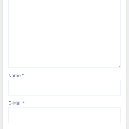
Name
*
E-Mail
*