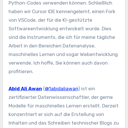
Python-Codes verwenden können. Schließlich
haben wir Cursor IDE kennengelernt, einen Fork
von VSCode, der für die KI-gestützte
Softwareentwicklung entwickelt wurde. Dies
sind die Instruments, die ich für meine tägliche
Arbeit in den Bereichen Datenanalyse,
maschinelles Lernen und sogar Webentwicklung
verwende. Ich hoffe, Sie können auch davon
profitieren.
Abid Ali Awan
(
@1abidaliawan
) ist ein
zertifizierter Datenwissenschaftler, der gerne
Modelle für maschinelles Lernen erstellt. Derzeit
konzentriert er sich auf die Erstellung von
Inhalten und das Schreiben technischer Blogs zu