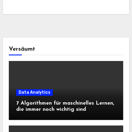
Versäumt
Data Analytics
7 Algorithmen für maschinelles Lernen,
die immer noch wichtig sind