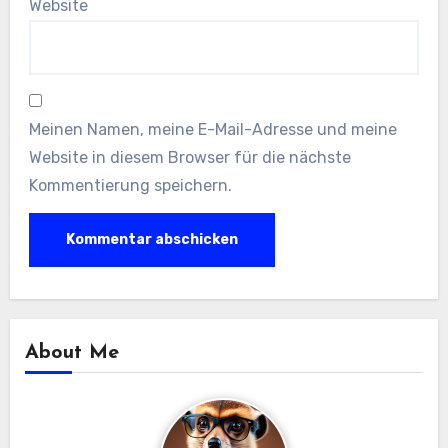
Website
Meinen Namen, meine E-Mail-Adresse und meine
Website in diesem Browser für die nächste
Kommentierung speichern.
About Me