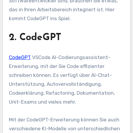
Softwareentwickler sind, brauchen Sie etwas,
das in Ihren Arbeitsbereich integriert ist. Hier
kommt CodeGPT ins Spiel.
2. CodeGPT
CodeGPT
VSCode AI-Codierungsassistent-
Erweiterung, mit der Sie Code effizienter
schreiben können. Es verfügt über AI-Chat-
Unterstützung, Autovervollständigung,
Codeerklärung, Refactoring, Dokumentation,
Unit-Exams und vieles mehr.
Mit der CodeGPT-Erweiterung können Sie auch
verschiedene KI-Modelle von unterschiedlichen