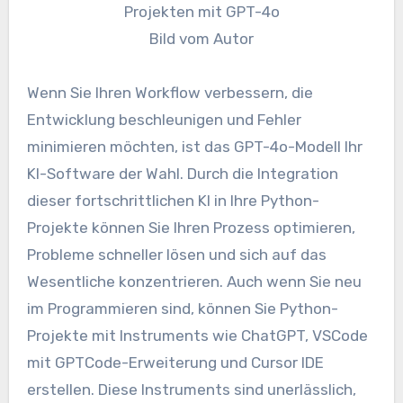
Bild vom Autor
Wenn Sie Ihren Workflow verbessern, die
Entwicklung beschleunigen und Fehler
minimieren möchten, ist das GPT-4o-Modell Ihr
KI-Software der Wahl. Durch die Integration
dieser fortschrittlichen KI in Ihre Python-
Projekte können Sie Ihren Prozess optimieren,
Probleme schneller lösen und sich auf das
Wesentliche konzentrieren. Auch wenn Sie neu
im Programmieren sind, können Sie Python-
Projekte mit Instruments wie ChatGPT, VSCode
mit GPTCode-Erweiterung und Cursor IDE
erstellen. Diese Instruments sind unerlässlich,