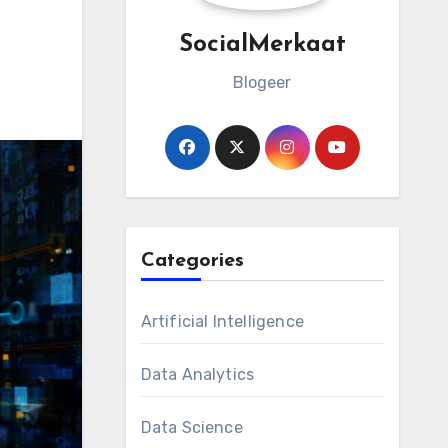
SocialMerkaat
Blogeer
Categories
Artificial Intelligence
Data Analytics
Data Science