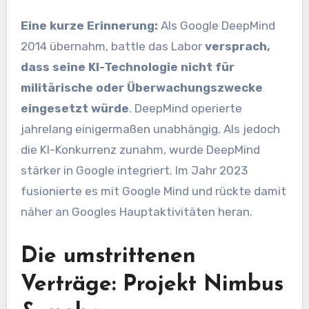
Eine kurze Erinnerung:
Als Google DeepMind
2014 übernahm, battle das Labor
versprach,
dass seine KI-Technologie nicht für
militärische oder Überwachungszwecke
eingesetzt würde
. DeepMind operierte
jahrelang einigermaßen unabhängig. Als jedoch
die KI-Konkurrenz zunahm, wurde DeepMind
stärker in Google integriert. Im Jahr 2023
fusionierte es mit Google Mind und rückte damit
näher an Googles Hauptaktivitäten heran.
Die umstrittenen
Verträge: Projekt Nimbus