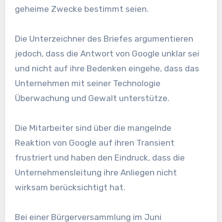
geheime Zwecke bestimmt seien.
Die Unterzeichner des Briefes argumentieren
jedoch, dass die Antwort von Google unklar sei
und nicht auf ihre Bedenken eingehe, dass das
Unternehmen mit seiner Technologie
Überwachung und Gewalt unterstütze.
Die Mitarbeiter sind über die mangelnde
Reaktion von Google auf ihren Transient
frustriert und haben den Eindruck, dass die
Unternehmensleitung ihre Anliegen nicht
wirksam berücksichtigt hat.
Bei einer Bürgerversammlung im Juni