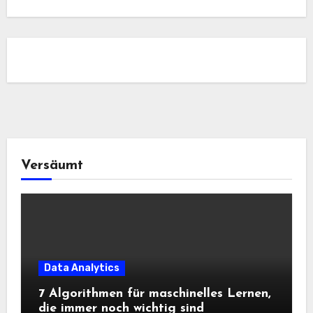
Versäumt
Data Analytics
7 Algorithmen für maschinelles Lernen,
die immer noch wichtig sind