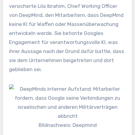
versicherte Lila Ibrahim, Chief Working Officer
von DeepMind, den Mitarbeitern, dass DeepMind
keine KI für Waffen oder Massenüberwachung
entwickeln werde. Sie betonte Googles
Engagement für verantwortungsvolle KI, was
ihrer Aussage nach der Grund dafür battle, dass
sie dem Unternehmen beigetreten und dort
geblieben sei.
Bildnachweis: Deepmind