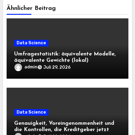
Ähnlicher Beitrag
Data Science
Umfragestatistik: äquivalente Modelle,
äquivalente Gewichte (lokal)
admin
Juli 29, 2026
Data Science
Genauigkeit, Voreingenommenheit und
die Kontrollen, die Kreditgeber jetzt