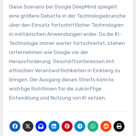
Diese Scenario bei Google DeepMind spiegelt
eine größere Debatte in der Technologiebranche
über den Einsatz fortschrittlicher Technologien
in militärischen Anwendungen wider. Da die KI-
Technologie immer weiter fortschreitet, stehen
Unternehmen wie Google vor der
Herausforderung, Geschäftsinteressen mit
ethischen Verantwortlichkeiten in Einklang zu
bringen. Der Ausgang dieses Streits könnte
wichtige Richtlinien für die zukünftige
Entwicklung und Nutzung von KI setzen.