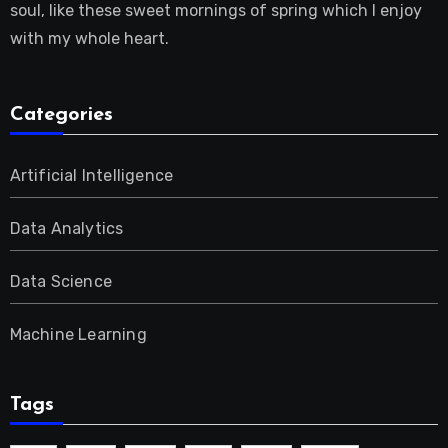
soul, like these sweet mornings of spring which I enjoy
with my whole heart.
Categories
Artificial Intelligence
Data Analytics
Data Science
Machine Learning
Tags