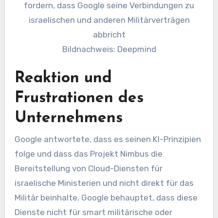
Bildnachweis: Deepmind
Reaktion und
Frustrationen des
Unternehmens
Google antwortete, dass es seinen KI-Prinzipien
folge und dass das Projekt Nimbus die
Bereitstellung von Cloud-Diensten für
israelische Ministerien und nicht direkt für das
Militär beinhalte. Google behauptet, dass diese
Dienste nicht für smart militärische oder