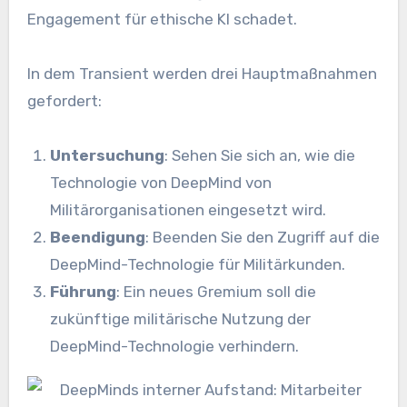
Engagement für ethische KI schadet.
In dem Transient werden drei Hauptmaßnahmen
gefordert:
Untersuchung
: Sehen Sie sich an, wie die
Technologie von DeepMind von
Militärorganisationen eingesetzt wird.
Beendigung
: Beenden Sie den Zugriff auf die
DeepMind-Technologie für Militärkunden.
Führung
: Ein neues Gremium soll die
zukünftige militärische Nutzung der
DeepMind-Technologie verhindern.