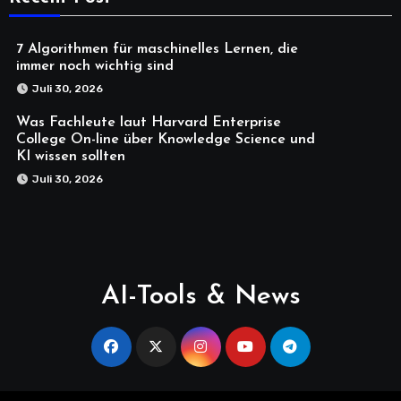
7 Algorithmen für maschinelles Lernen, die
immer noch wichtig sind
Juli 30, 2026
Was Fachleute laut Harvard Enterprise
College On-line über Knowledge Science und
KI wissen sollten
Juli 30, 2026
AI-Tools & News