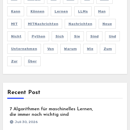
Kann
Können
Lernen
LLMs
Man
MIT
MITNachrichten
Nachrichten
Neue
Nicht
Python
Sich
Sie
Sind
Und
Unternehmen
Von
Warum
Wie
Zum
Zur
Über
Recent Post
7 Algorithmen für maschinelles Lernen,
die immer noch wichtig sind
Juli 30, 2026