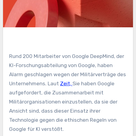
Rund 200 Mitarbeiter von Google DeepMind, der
KI-Forschungsabteilung von Google, haben
Alarm geschlagen wegen der Militärverträge des
Unternehmens. Laut
Zeit,
Sie haben Google
aufgefordert, die Zusammenarbeit mit
Militärorganisationen einzustellen, da sie der
Ansicht sind, dass dieser Einsatz ihrer
Technologie gegen die ethischen Regeln von
Google für KI verstößt.