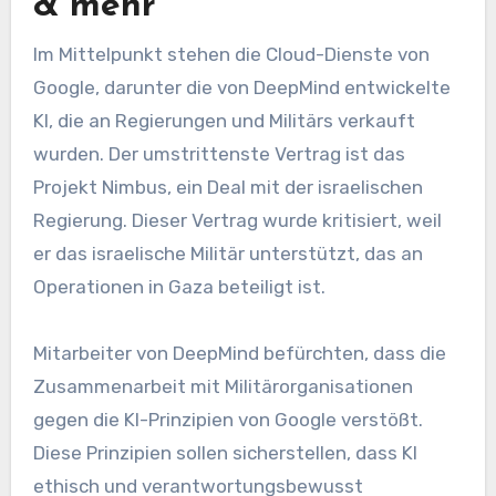
& mehr
Im Mittelpunkt stehen die Cloud-Dienste von
Google, darunter die von DeepMind entwickelte
KI, die an Regierungen und Militärs verkauft
wurden. Der umstrittenste Vertrag ist das
Projekt Nimbus, ein Deal mit der israelischen
Regierung. Dieser Vertrag wurde kritisiert, weil
er das israelische Militär unterstützt, das an
Operationen in Gaza beteiligt ist.
Mitarbeiter von DeepMind befürchten, dass die
Zusammenarbeit mit Militärorganisationen
gegen die KI-Prinzipien von Google verstößt.
Diese Prinzipien sollen sicherstellen, dass KI
ethisch und verantwortungsbewusst