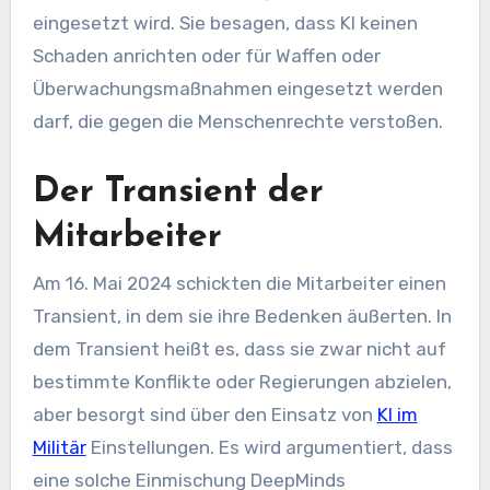
eingesetzt wird. Sie besagen, dass KI keinen
Schaden anrichten oder für Waffen oder
Überwachungsmaßnahmen eingesetzt werden
darf, die gegen die Menschenrechte verstoßen.
Der Transient der
Mitarbeiter
Am 16. Mai 2024 schickten die Mitarbeiter einen
Transient, in dem sie ihre Bedenken äußerten. In
dem Transient heißt es, dass sie zwar nicht auf
bestimmte Konflikte oder Regierungen abzielen,
aber besorgt sind über den Einsatz von
KI im
Militär
Einstellungen. Es wird argumentiert, dass
eine solche Einmischung DeepMinds