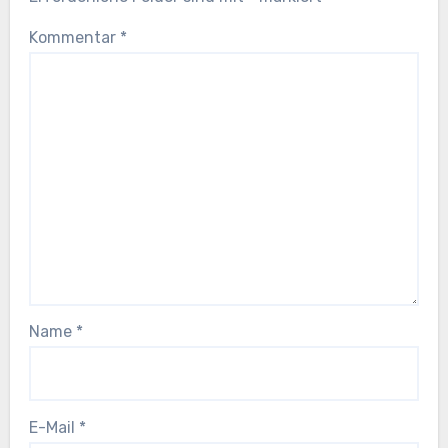
Kommentar
*
Name
*
E-Mail
*