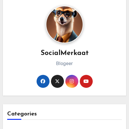
SocialMerkaat
Blogeer
Categories