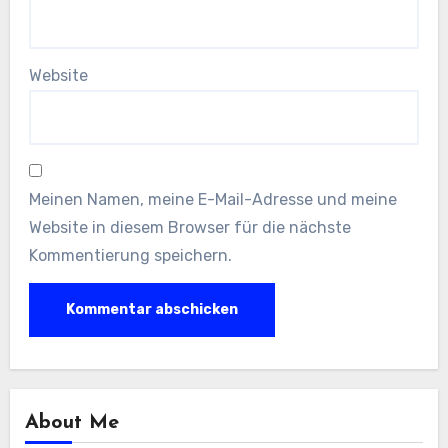
Website
Meinen Namen, meine E-Mail-Adresse und meine
Website in diesem Browser für die nächste
Kommentierung speichern.
About Me