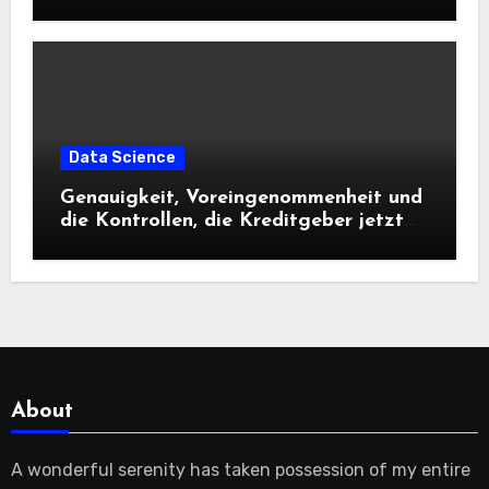
Data Science
Genauigkeit, Voreingenommenheit und
die Kontrollen, die Kreditgeber jetzt
benötigen |
About
A wonderful serenity has taken possession of my entire