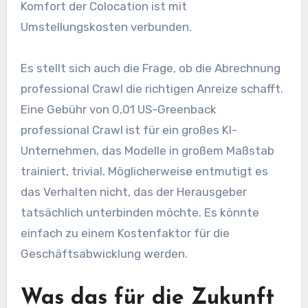
Komfort der Colocation ist mit
Umstellungskosten verbunden.
Es stellt sich auch die Frage, ob die Abrechnung
professional Crawl die richtigen Anreize schafft.
Eine Gebühr von 0,01 US-Greenback
professional Crawl ist für ein großes KI-
Unternehmen, das Modelle in großem Maßstab
trainiert, trivial. Möglicherweise entmutigt es
das Verhalten nicht, das der Herausgeber
tatsächlich unterbinden möchte. Es könnte
einfach zu einem Kostenfaktor für die
Geschäftsabwicklung werden.
Was das für die Zukunft