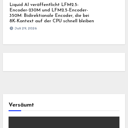
Liquid AI veröffentlicht LFM2.5-
Encoder-230M und LFM2.5-Encoder-
350M: Bidirektionale Encoder, die bei
8K-Kontext auf der CPU schnell bleiben
Juli 29, 2026
Versäumt