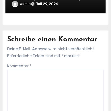
sollten
admin
Juli 29, 2026
Schreibe einen Kommentar
Deine E-Mail-Adresse wird nicht veröffentlicht.
Erforderliche Felder sind mit
*
markiert
Kommentar
*