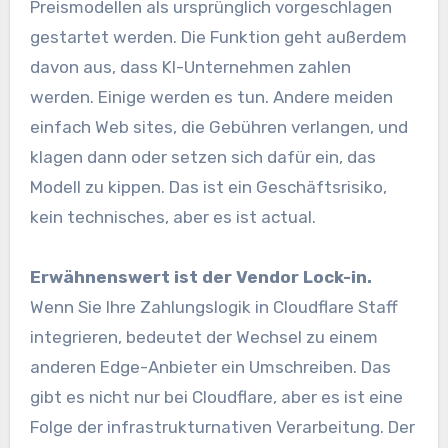
Preismodellen als ursprünglich vorgeschlagen
gestartet werden. Die Funktion geht außerdem
davon aus, dass KI-Unternehmen zahlen
werden. Einige werden es tun. Andere meiden
einfach Web sites, die Gebühren verlangen, und
klagen dann oder setzen sich dafür ein, das
Modell zu kippen. Das ist ein Geschäftsrisiko,
kein technisches, aber es ist actual.
Erwähnenswert ist der Vendor Lock-in.
Wenn Sie Ihre Zahlungslogik in Cloudflare Staff
integrieren, bedeutet der Wechsel zu einem
anderen Edge-Anbieter ein Umschreiben. Das
gibt es nicht nur bei Cloudflare, aber es ist eine
Folge der infrastrukturnativen Verarbeitung. Der