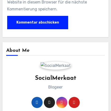
Website in diesem Browser für die nächste
Kommentierung speichern.
About Me
SocialMerkaat
Blogeer