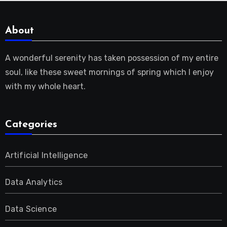
About
A wonderful serenity has taken possession of my entire
soul, like these sweet mornings of spring which I enjoy
with my whole heart.
Categories
Artificial Intelligence
Data Analytics
Data Science