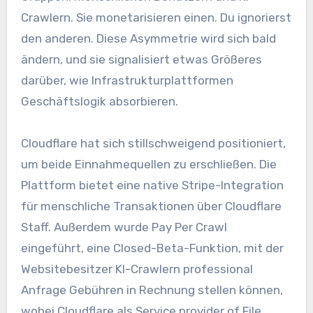
Crawlern. Sie monetarisieren einen. Du ignorierst
den anderen. Diese Asymmetrie wird sich bald
ändern, und sie signalisiert etwas Größeres
darüber, wie Infrastrukturplattformen
Geschäftslogik absorbieren.
Cloudflare hat sich stillschweigend positioniert,
um beide Einnahmequellen zu erschließen. Die
Plattform bietet eine native Stripe-Integration
für menschliche Transaktionen über Cloudflare
Staff. Außerdem wurde Pay Per Crawl
eingeführt, eine Closed-Beta-Funktion, mit der
Websitebesitzer KI-Crawlern professional
Anfrage Gebühren in Rechnung stellen können,
wobei Cloudflare als Service provider of File