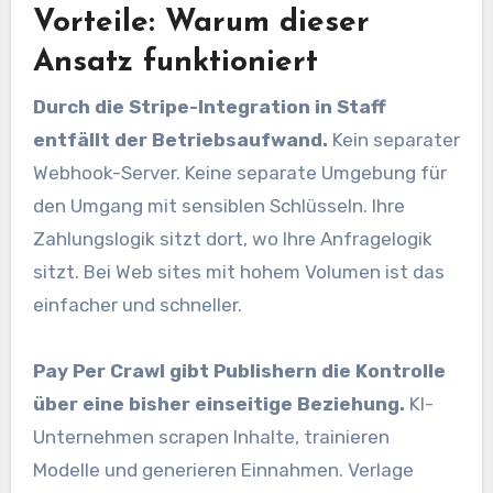
Vorteile: Warum dieser
Ansatz funktioniert
Durch die Stripe-Integration in Staff
entfällt der Betriebsaufwand.
Kein separater
Webhook-Server. Keine separate Umgebung für
den Umgang mit sensiblen Schlüsseln. Ihre
Zahlungslogik sitzt dort, wo Ihre Anfragelogik
sitzt. Bei Web sites mit hohem Volumen ist das
einfacher und schneller.
Pay Per Crawl gibt Publishern die Kontrolle
über eine bisher einseitige Beziehung.
KI-
Unternehmen scrapen Inhalte, trainieren
Modelle und generieren Einnahmen. Verlage