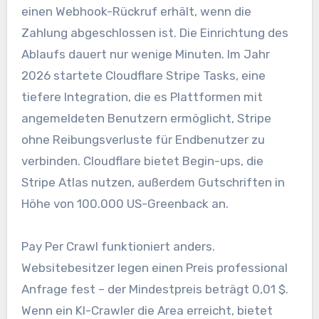
einen Webhook-Rückruf erhält, wenn die
Zahlung abgeschlossen ist. Die Einrichtung des
Ablaufs dauert nur wenige Minuten. Im Jahr
2026 startete Cloudflare Stripe Tasks, eine
tiefere Integration, die es Plattformen mit
angemeldeten Benutzern ermöglicht, Stripe
ohne Reibungsverluste für Endbenutzer zu
verbinden. Cloudflare bietet Begin-ups, die
Stripe Atlas nutzen, außerdem Gutschriften in
Höhe von 100.000 US-Greenback an.
Pay Per Crawl funktioniert anders.
Websitebesitzer legen einen Preis professional
Anfrage fest – der Mindestpreis beträgt 0,01 $.
Wenn ein KI-Crawler die Area erreicht, bietet