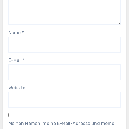
Name
*
E-Mail
*
Website
Meinen Namen, meine E-Mail-Adresse und meine