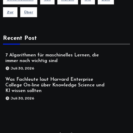
Zur
Über
Recent Post
7 Algorithmen für maschinelles Lernen, die
immer noch wichtig sind
Juli 30, 2026
Was Fachleute laut Harvard Enterprise
College On-line über Knowledge Science und
KI wissen sollten
Juli 30, 2026