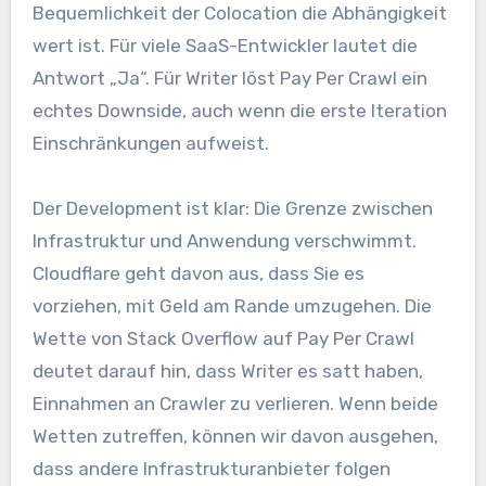
Bequemlichkeit der Colocation die Abhängigkeit
wert ist. Für viele SaaS-Entwickler lautet die
Antwort „Ja“. Für Writer löst Pay Per Crawl ein
echtes Downside, auch wenn die erste Iteration
Einschränkungen aufweist.
Der Development ist klar: Die Grenze zwischen
Infrastruktur und Anwendung verschwimmt.
Cloudflare geht davon aus, dass Sie es
vorziehen, mit Geld am Rande umzugehen. Die
Wette von Stack Overflow auf Pay Per Crawl
deutet darauf hin, dass Writer es satt haben,
Einnahmen an Crawler zu verlieren. Wenn beide
Wetten zutreffen, können wir davon ausgehen,
dass andere Infrastrukturanbieter folgen