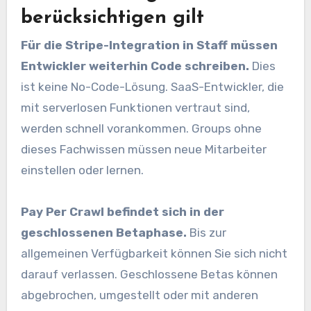
berücksichtigen gilt
Für die Stripe-Integration in Staff müssen
Entwickler weiterhin Code schreiben.
Dies
ist keine No-Code-Lösung. SaaS-Entwickler, die
mit serverlosen Funktionen vertraut sind,
werden schnell vorankommen. Groups ohne
dieses Fachwissen müssen neue Mitarbeiter
einstellen oder lernen.
Pay Per Crawl befindet sich in der
geschlossenen Betaphase.
Bis zur
allgemeinen Verfügbarkeit können Sie sich nicht
darauf verlassen. Geschlossene Betas können
abgebrochen, umgestellt oder mit anderen