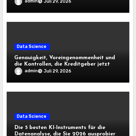
admin
Juli 29, 2026
Data Science
Genauigkeit, Voreingenommenheit und
die Kontrollen, die Kreditgeber jetzt
benötigen |
admin
Juli 29, 2026
Data Science
Die 5 besten KI-Instruments für die
Datenanalyse, die Sie 2026 ausprobieren