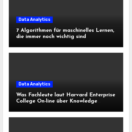
Data Analytics
7 Algorithmen für maschinelles Lernen,
die immer noch wichtig sind
Data Analytics
Was Fachleute laut Harvard Enterprise
College On-line über Knowledge
Science und KI wissen sollten