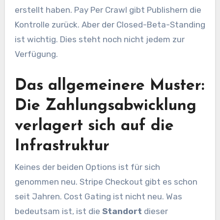
erstellt haben. Pay Per Crawl gibt Publishern die
Kontrolle zurück. Aber der Closed-Beta-Standing
ist wichtig. Dies steht noch nicht jedem zur
Verfügung.
Das allgemeinere Muster:
Die Zahlungsabwicklung
verlagert sich auf die
Infrastruktur
Keines der beiden Options ist für sich
genommen neu. Stripe Checkout gibt es schon
seit Jahren. Cost Gating ist nicht neu. Was
bedeutsam ist, ist die
Standort
dieser