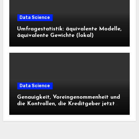
Data Science
Umfragestatistik: äquivalente Modelle,
äquivalente Gewichte (lokal)
Data Science
Genauigkeit, Voreingenommenheit und
die Kontrollen, die Kreditgeber jetzt
benötigen |