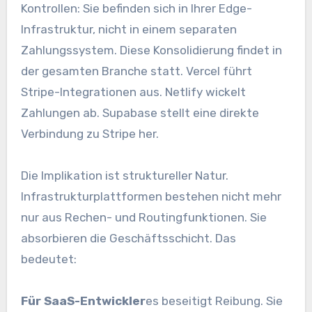
Kontrollen: Sie befinden sich in Ihrer Edge-
Infrastruktur, nicht in einem separaten
Zahlungssystem. Diese Konsolidierung findet in
der gesamten Branche statt. Vercel führt
Stripe-Integrationen aus. Netlify wickelt
Zahlungen ab. Supabase stellt eine direkte
Verbindung zu Stripe her.
Die Implikation ist struktureller Natur.
Infrastrukturplattformen bestehen nicht mehr
nur aus Rechen- und Routingfunktionen. Sie
absorbieren die Geschäftsschicht. Das
bedeutet:
Für SaaS-Entwickler
es beseitigt Reibung. Sie