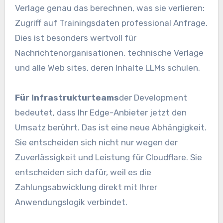
Verlage genau das berechnen, was sie verlieren:
Zugriff auf Trainingsdaten professional Anfrage.
Dies ist besonders wertvoll für
Nachrichtenorganisationen, technische Verlage
und alle Web sites, deren Inhalte LLMs schulen.
Für Infrastrukturteams
der Development
bedeutet, dass Ihr Edge-Anbieter jetzt den
Umsatz berührt. Das ist eine neue Abhängigkeit.
Sie entscheiden sich nicht nur wegen der
Zuverlässigkeit und Leistung für Cloudflare. Sie
entscheiden sich dafür, weil es die
Zahlungsabwicklung direkt mit Ihrer
Anwendungslogik verbindet.