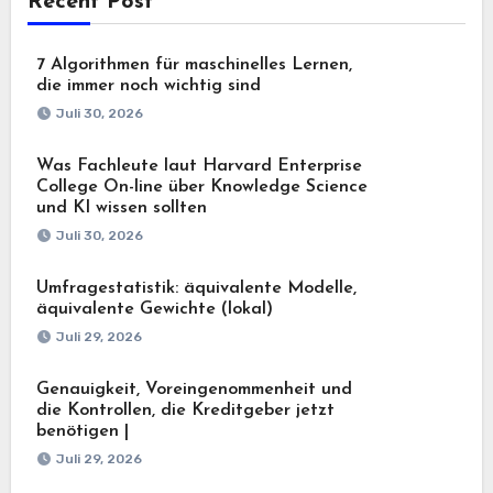
Recent Post
7 Algorithmen für maschinelles Lernen,
die immer noch wichtig sind
Juli 30, 2026
Was Fachleute laut Harvard Enterprise
College On-line über Knowledge Science
und KI wissen sollten
Juli 30, 2026
Umfragestatistik: äquivalente Modelle,
äquivalente Gewichte (lokal)
Juli 29, 2026
Genauigkeit, Voreingenommenheit und
die Kontrollen, die Kreditgeber jetzt
benötigen |
Juli 29, 2026