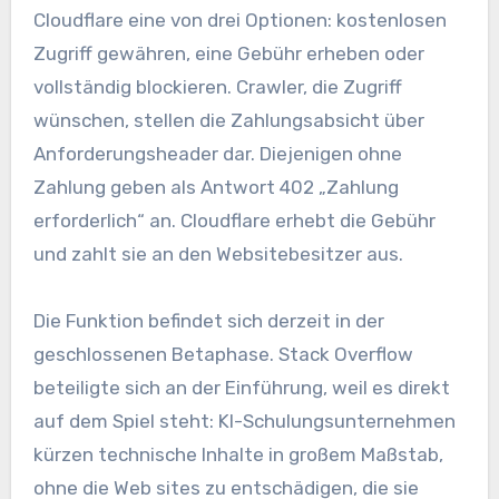
Cloudflare eine von drei Optionen: kostenlosen
Zugriff gewähren, eine Gebühr erheben oder
vollständig blockieren. Crawler, die Zugriff
wünschen, stellen die Zahlungsabsicht über
Anforderungsheader dar. Diejenigen ohne
Zahlung geben als Antwort 402 „Zahlung
erforderlich“ an. Cloudflare erhebt die Gebühr
und zahlt sie an den Websitebesitzer aus.
Die Funktion befindet sich derzeit in der
geschlossenen Betaphase. Stack Overflow
beteiligte sich an der Einführung, weil es direkt
auf dem Spiel steht: KI-Schulungsunternehmen
kürzen technische Inhalte in großem Maßstab,
ohne die Web sites zu entschädigen, die sie