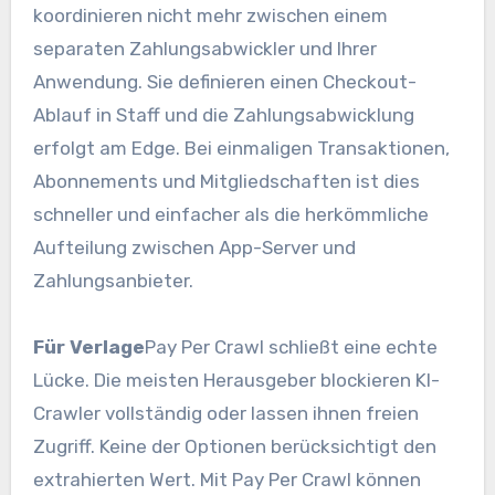
koordinieren nicht mehr zwischen einem
separaten Zahlungsabwickler und Ihrer
Anwendung. Sie definieren einen Checkout-
Ablauf in Staff und die Zahlungsabwicklung
erfolgt am Edge. Bei einmaligen Transaktionen,
Abonnements und Mitgliedschaften ist dies
schneller und einfacher als die herkömmliche
Aufteilung zwischen App-Server und
Zahlungsanbieter.
Für Verlage
Pay Per Crawl schließt eine echte
Lücke. Die meisten Herausgeber blockieren KI-
Crawler vollständig oder lassen ihnen freien
Zugriff. Keine der Optionen berücksichtigt den
extrahierten Wert. Mit Pay Per Crawl können