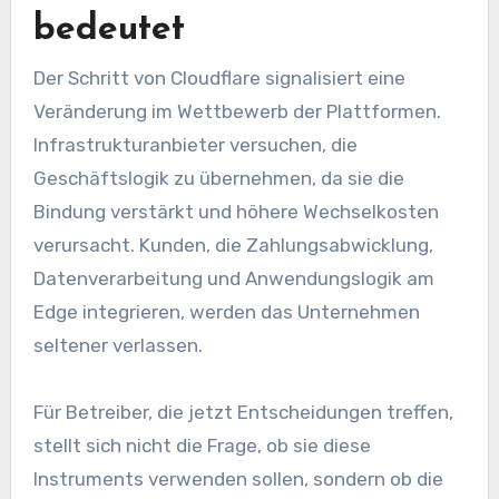
bedeutet
Der Schritt von Cloudflare signalisiert eine
Veränderung im Wettbewerb der Plattformen.
Infrastrukturanbieter versuchen, die
Geschäftslogik zu übernehmen, da sie die
Bindung verstärkt und höhere Wechselkosten
verursacht. Kunden, die Zahlungsabwicklung,
Datenverarbeitung und Anwendungslogik am
Edge integrieren, werden das Unternehmen
seltener verlassen.
Für Betreiber, die jetzt Entscheidungen treffen,
stellt sich nicht die Frage, ob sie diese
Instruments verwenden sollen, sondern ob die