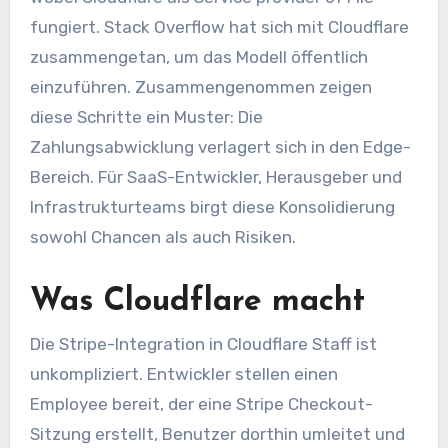
fungiert. Stack Overflow hat sich mit Cloudflare
zusammengetan, um das Modell öffentlich
einzuführen. Zusammengenommen zeigen
diese Schritte ein Muster: Die
Zahlungsabwicklung verlagert sich in den Edge-
Bereich. Für SaaS-Entwickler, Herausgeber und
Infrastrukturteams birgt diese Konsolidierung
sowohl Chancen als auch Risiken.
Was Cloudflare macht
Die Stripe-Integration in Cloudflare Staff ist
unkompliziert. Entwickler stellen einen
Employee bereit, der eine Stripe Checkout-
Sitzung erstellt, Benutzer dorthin umleitet und