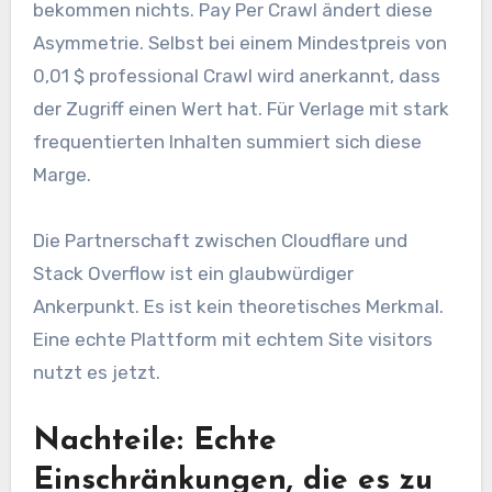
bekommen nichts. Pay Per Crawl ändert diese
Asymmetrie. Selbst bei einem Mindestpreis von
0,01 $ professional Crawl wird anerkannt, dass
der Zugriff einen Wert hat. Für Verlage mit stark
frequentierten Inhalten summiert sich diese
Marge.
Die Partnerschaft zwischen Cloudflare und
Stack Overflow ist ein glaubwürdiger
Ankerpunkt. Es ist kein theoretisches Merkmal.
Eine echte Plattform mit echtem Site visitors
nutzt es jetzt.
Nachteile: Echte
Einschränkungen, die es zu