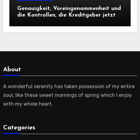
Genauigkeit, Voreingenommenheit und
die Kontrollen, die Kreditgeber jetzt
benötigen |
About
A wonderful serenity has taken possession of my entire
soul, like these sweet mornings of spring which I enjoy
with my whole heart.
Categories