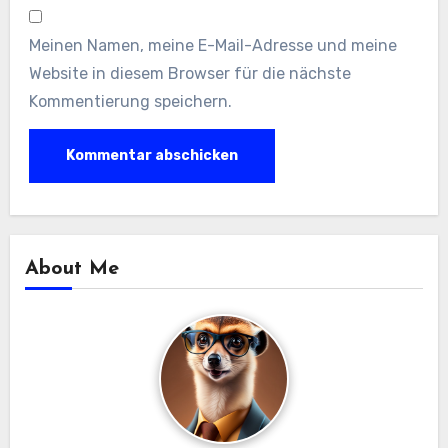
Meinen Namen, meine E-Mail-Adresse und meine
Website in diesem Browser für die nächste
Kommentierung speichern.
About Me