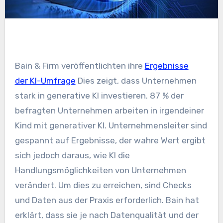
Bain & Firm veröffentlichten ihre
Ergebnisse
der KI-Umfrage
Dies zeigt, dass Unternehmen
stark in generative KI investieren. 87 % der
befragten Unternehmen arbeiten in irgendeiner
Kind mit generativer KI. Unternehmensleiter sind
gespannt auf Ergebnisse, der wahre Wert ergibt
sich jedoch daraus, wie KI die
Handlungsmöglichkeiten von Unternehmen
verändert. Um dies zu erreichen, sind Checks
und Daten aus der Praxis erforderlich. Bain hat
erklärt, dass sie je nach Datenqualität und der