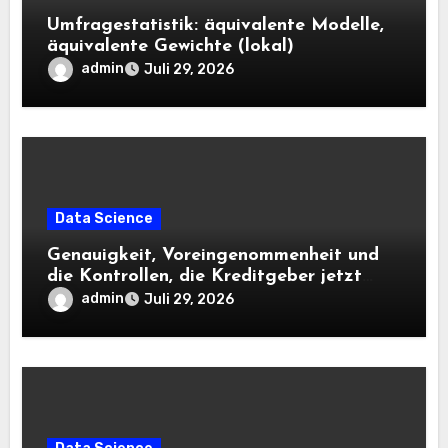
Umfragestatistik: äquivalente Modelle,
äquivalente Gewichte (lokal)
admin
Juli 29, 2026
Data Science
Genauigkeit, Voreingenommenheit und
die Kontrollen, die Kreditgeber jetzt
benötigen |
admin
Juli 29, 2026