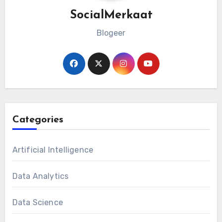
SocialMerkaat
Blogeer
Categories
Artificial Intelligence
Data Analytics
Data Science