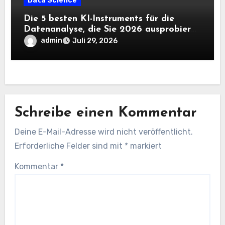
Data Science
Die 5 besten KI-Instruments für die
Datenanalyse, die Sie 2026 ausprobieren
sollten
admin
Juli 29, 2026
Schreibe einen Kommentar
Deine E-Mail-Adresse wird nicht veröffentlicht.
Erforderliche Felder sind mit
*
markiert
Kommentar
*