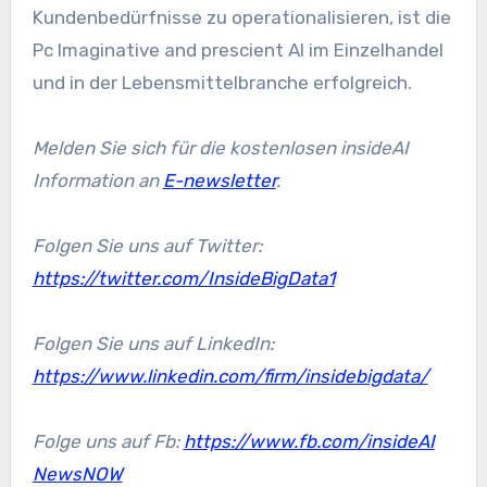
Kundenbedürfnisse zu operationalisieren, ist die
Pc Imaginative and prescient AI im Einzelhandel
und in der Lebensmittelbranche erfolgreich.
Melden Sie sich für die kostenlosen insideAI
Information an
E-newsletter
.
Folgen Sie uns auf Twitter:
https://twitter.com/InsideBigData1
Folgen Sie uns auf LinkedIn:
https://www.linkedin.com/firm/insidebigdata/
Folge uns auf Fb:
https://www.fb.com/insideAI
NewsNOW