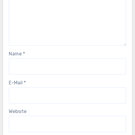
Name
*
E-Mail
*
Website