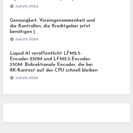
Juli 29, 2026
Genauigkeit, Voreingenommenheit und
die Kontrollen, die Kreditgeber jetzt
benötigen |
Juli 29, 2026
Liquid AI veröffentlicht LFM2.5-
Encoder-230M und LFM2.5-Encoder-
350M: Bidirektionale Encoder, die bei
8K-Kontext auf der CPU schnell bleiben
Juli 29, 2026