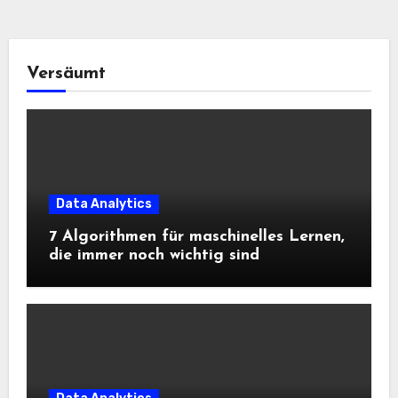
Versäumt
Data Analytics
7 Algorithmen für maschinelles Lernen,
die immer noch wichtig sind