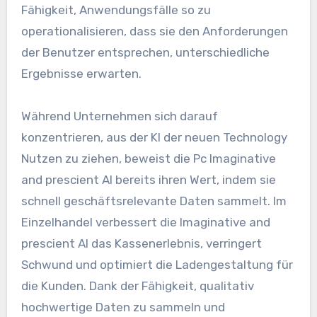
Fähigkeit, Anwendungsfälle so zu
operationalisieren, dass sie den Anforderungen
der Benutzer entsprechen, unterschiedliche
Ergebnisse erwarten.
Während Unternehmen sich darauf
konzentrieren, aus der KI der neuen Technology
Nutzen zu ziehen, beweist die Pc Imaginative
and prescient AI bereits ihren Wert, indem sie
schnell geschäftsrelevante Daten sammelt. Im
Einzelhandel verbessert die Imaginative and
prescient AI das Kassenerlebnis, verringert
Schwund und optimiert die Ladengestaltung für
die Kunden. Dank der Fähigkeit, qualitativ
hochwertige Daten zu sammeln und