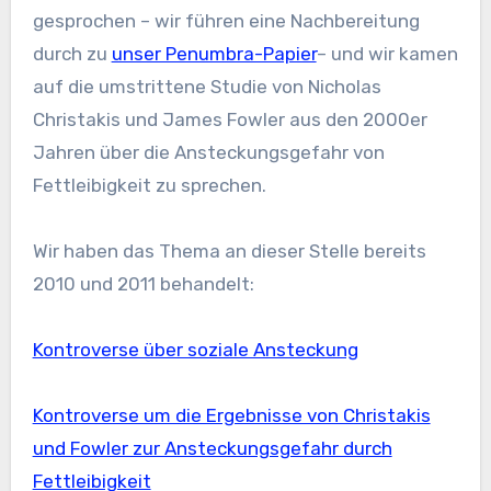
gesprochen – wir führen eine Nachbereitung
durch zu
unser Penumbra-Papier
– und wir kamen
auf die umstrittene Studie von Nicholas
Christakis und James Fowler aus den 2000er
Jahren über die Ansteckungsgefahr von
Fettleibigkeit zu sprechen.
Wir haben das Thema an dieser Stelle bereits
2010 und 2011 behandelt:
Kontroverse über soziale Ansteckung
Kontroverse um die Ergebnisse von Christakis
und Fowler zur Ansteckungsgefahr durch
Fettleibigkeit