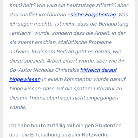
Krankheit? Wie wird sie heutzutage zitiert?“, aber
das conflict irreführend –
siehe Folgebeitrag
. Was
ich sagen möchte, ist nicht, dass die Behauptung
„entlarvt“ wurde, sondern dass die Arbeit, in der
sie zuerst erschien, statistische Probleme
aufwies. In diesem Beitrag geht es darum, wie
diese spezielle Arbeit zitiert wurde, aber wie ihr
Co-Autor Nicholas Christakis
hilfreich darauf
hingewiesen
In einem Kommentar wurde darauf
hingewiesen, dass auf die spätere Literatur zu
diesem Thema überhaupt nicht eingegangen
wurde.
Ich habe heute zufällig mit einigen Studenten
über die Erforschung sozialer Netzwerke