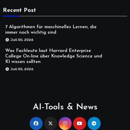
Recent Post
7 Algorithmen für maschinelles Lernen, die
immer noch wichtig sind
Juli 30, 2026
Was Fachleute laut Harvard Enterprise
College On-line über Knowledge Science und
KI wissen sollten
Juli 30, 2026
AI-Tools & News