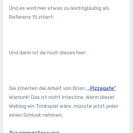
Und es wird hier etwas zu leichtgläubig als
Referenz 15 zitiert:
Und dann ist da noch dieses hier:
Sie zitierten die Arbeit von Brian „
„Pizzagate“
Wansink! Das ist nicht intestine. Wenn dieser
Weblog ein Trinkspiel wäre, müsste jetzt jeder
einen Schluck nehmen.
Zusammenfassung