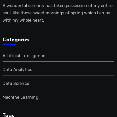
A wonderful serenity has taken possession of my entire
soul, like these sweet mornings of spring which I enjoy
with my whole heart.
Categories
Artificial Intelligence
Data Analytics
Data Science
Machine Learning
Tags