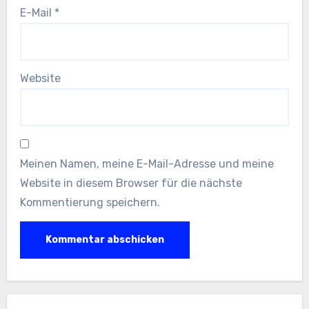
E-Mail
*
Website
Meinen Namen, meine E-Mail-Adresse und meine
Website in diesem Browser für die nächste
Kommentierung speichern.