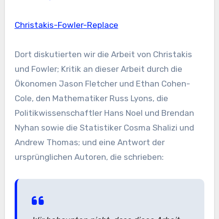
Christakis-Fowler-Replace
Dort diskutierten wir die Arbeit von Christakis
und Fowler; Kritik an dieser Arbeit durch die
Ökonomen Jason Fletcher und Ethan Cohen-
Cole, den Mathematiker Russ Lyons, die
Politikwissenschaftler Hans Noel und Brendan
Nyhan sowie die Statistiker Cosma Shalizi und
Andrew Thomas; und eine Antwort der
ursprünglichen Autoren, die schrieben: