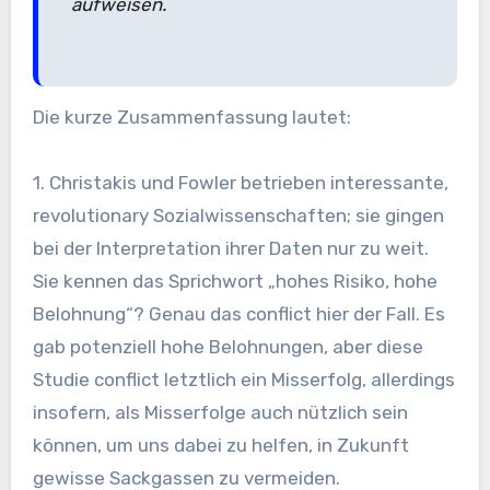
aufweisen.
Die kurze Zusammenfassung lautet:
1. Christakis und Fowler betrieben interessante,
revolutionary Sozialwissenschaften; sie gingen
bei der Interpretation ihrer Daten nur zu weit.
Sie kennen das Sprichwort „hohes Risiko, hohe
Belohnung“? Genau das conflict hier der Fall. Es
gab potenziell hohe Belohnungen, aber diese
Studie conflict letztlich ein Misserfolg, allerdings
insofern, als Misserfolge auch nützlich sein
können, um uns dabei zu helfen, in Zukunft
gewisse Sackgassen zu vermeiden.