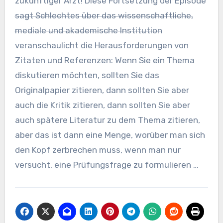
zukünftiger Arzt! Diese Fortsetzung der Episode
sagt Schlechtes über das wissenschaftliche,
mediale und akademische Institution
veranschaulicht die Herausforderungen von
Zitaten und Referenzen: Wenn Sie ein Thema
diskutieren möchten, sollten Sie das
Originalpapier zitieren, dann sollten Sie aber
auch die Kritik zitieren, dann sollten Sie aber
auch spätere Literatur zu dem Thema zitieren,
aber das ist dann eine Menge, worüber man sich
den Kopf zerbrechen muss, wenn man nur
versucht, eine Prüfungsfrage zu formulieren …