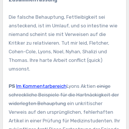
Die falsche Behauptung, Fettleibigkeit sei
ansteckend, ist im Umlauf, und so intestine wie
niemand scheint sie mit Verweisen auf die
Kritiker zu relativieren. Tut mir leid, Fletcher,
Cohen-Cole, Lyons, Noel, Nyhan, Shalizi und
Thomas. Ihre harte Arbeit conflict (quick)
umsonst.
PS
Im Kommentarbereich
Lyons Aktien
einige
schreckliche Beispiele für die Hartnäckigkeit der
widerlegten Behauptung
ein unkritischer
Verweis auf den ursprünglichen, fehlerhaften
Artikel in einer Prüfung für Medizinstudenten. Ihr