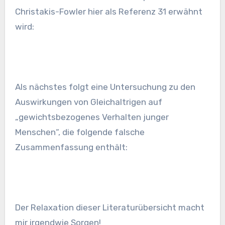
Christakis-Fowler hier als Referenz 31 erwähnt
wird:
Als nächstes folgt eine Untersuchung zu den
Auswirkungen von Gleichaltrigen auf
„gewichtsbezogenes Verhalten junger
Menschen“, die folgende falsche
Zusammenfassung enthält:
Der Relaxation dieser Literaturübersicht macht
mir irgendwie Sorgen!