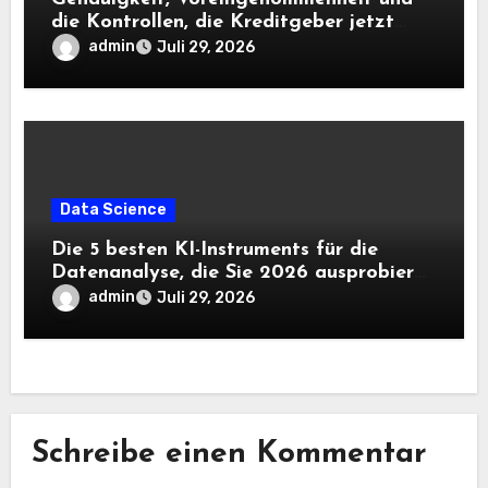
die Kontrollen, die Kreditgeber jetzt
benötigen |
admin
Juli 29, 2026
Data Science
Die 5 besten KI-Instruments für die
Datenanalyse, die Sie 2026 ausprobieren
sollten
admin
Juli 29, 2026
Schreibe einen Kommentar