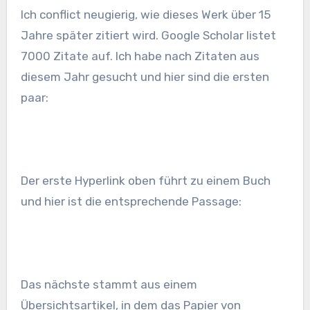
Ich conflict neugierig, wie dieses Werk über 15
Jahre später zitiert wird. Google Scholar listet
7000 Zitate auf. Ich habe nach Zitaten aus
diesem Jahr gesucht und hier sind die ersten
paar:
Der erste Hyperlink oben führt zu einem Buch
und hier ist die entsprechende Passage:
Das nächste stammt aus einem
Übersichtsartikel, in dem das Papier von