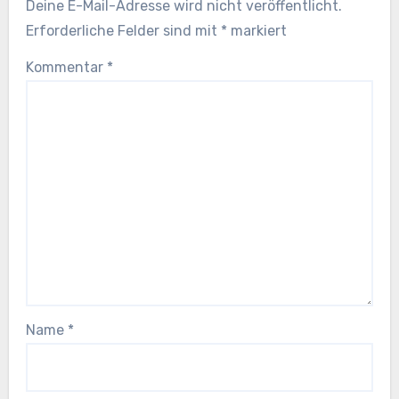
Deine E-Mail-Adresse wird nicht veröffentlicht.
Erforderliche Felder sind mit
*
markiert
Kommentar
*
Name
*