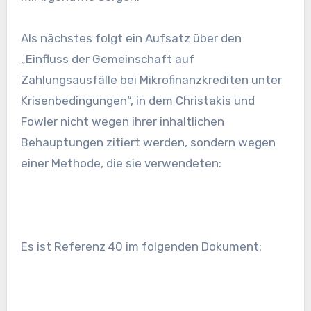
Als nächstes folgt ein Aufsatz über den
„Einfluss der Gemeinschaft auf
Zahlungsausfälle bei Mikrofinanzkrediten unter
Krisenbedingungen“, in dem Christakis und
Fowler nicht wegen ihrer inhaltlichen
Behauptungen zitiert werden, sondern wegen
einer Methode, die sie verwendeten:
Es ist Referenz 40 im folgenden Dokument: