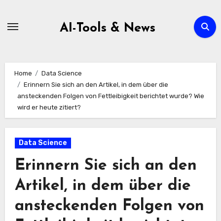
Zum
Inhalt
AI-Tools & News
springen
Home
Data Science
Erinnern Sie sich an den Artikel, in dem über die
ansteckenden Folgen von Fettleibigkeit berichtet wurde? Wie
wird er heute zitiert?
Data Science
Erinnern Sie sich an den
Artikel, in dem über die
ansteckenden Folgen von