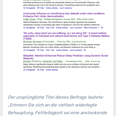
Der ursprüngliche Titel dieses Beitrags lautete:
„Erinnern Sie sich an die vielfach widerlegte
Behauptung, Fettleibigkeit sei eine ansteckende