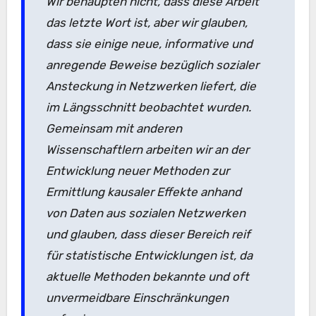
Wir behaupten nicht, dass diese Arbeit
das letzte Wort ist, aber wir glauben,
dass sie einige neue, informative und
anregende Beweise bezüglich sozialer
Ansteckung in Netzwerken liefert, die
im Längsschnitt beobachtet wurden.
Gemeinsam mit anderen
Wissenschaftlern arbeiten wir an der
Entwicklung neuer Methoden zur
Ermittlung kausaler Effekte anhand
von Daten aus sozialen Netzwerken
und glauben, dass dieser Bereich reif
für statistische Entwicklungen ist, da
aktuelle Methoden bekannte und oft
unvermeidbare Einschränkungen