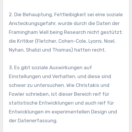
2. Die Behauptung, Fettleibigkeit sei eine soziale
Ansteckungsgefahr, wurde durch die Daten der
Framingham Well being Research nicht gestützt;
die Kritiker (Fletcher, Cohen-Cole, Lyons, Noel,
Nyhan, Shalizi und Thomas) hatten recht.
3. Es gibt soziale Auswirkungen auf
Einstellungen und Verhalten, und diese sind
schwer zu untersuchen. Wie Christakis und
Fowler schrieben, ist dieser Bereich reif für
statistische Entwicklungen und auch reif für
Entwicklungen im experimentellen Design und
der Datenerfassung.