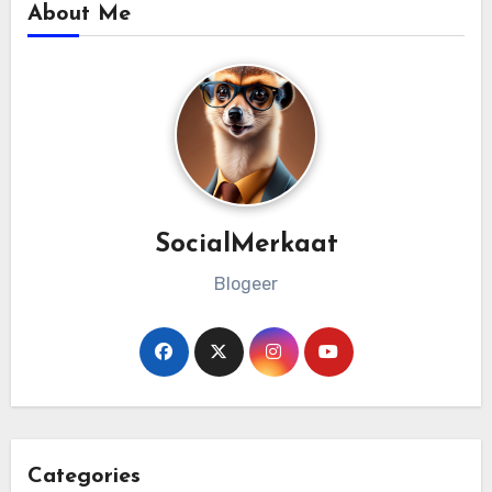
About Me
SocialMerkaat
Blogeer
Categories