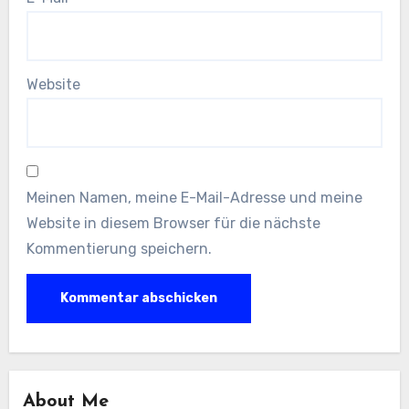
Website
Meinen Namen, meine E-Mail-Adresse und meine
Website in diesem Browser für die nächste
Kommentierung speichern.
About Me