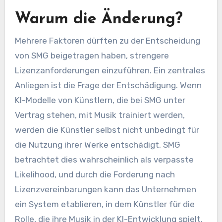
Warum die Änderung?
Mehrere Faktoren dürften zu der Entscheidung
von SMG beigetragen haben, strengere
Lizenzanforderungen einzuführen. Ein zentrales
Anliegen ist die Frage der Entschädigung. Wenn
KI-Modelle von Künstlern, die bei SMG unter
Vertrag stehen, mit Musik trainiert werden,
werden die Künstler selbst nicht unbedingt für
die Nutzung ihrer Werke entschädigt. SMG
betrachtet dies wahrscheinlich als verpasste
Likelihood, und durch die Forderung nach
Lizenzvereinbarungen kann das Unternehmen
ein System etablieren, in dem Künstler für die
Rolle, die ihre Musik in der KI-Entwicklung spielt,