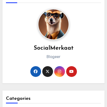
SocialMerkaat
Blogeer
Categories