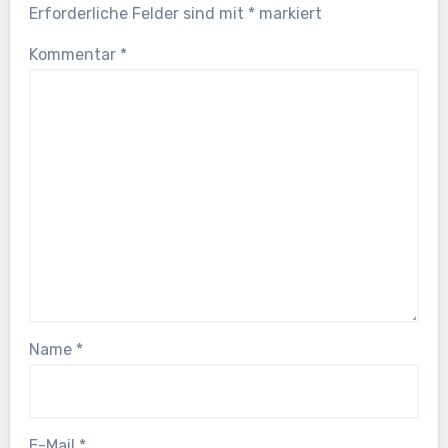
Erforderliche Felder sind mit
*
markiert
Kommentar
*
Name
*
E-Mail
*