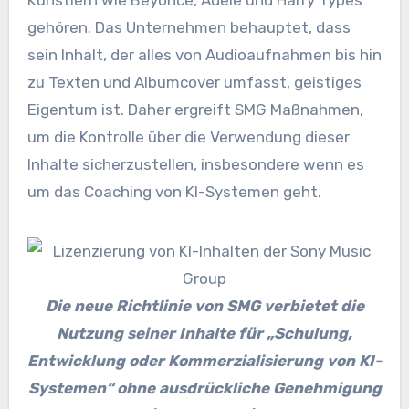
gehören. Das Unternehmen behauptet, dass
sein Inhalt, der alles von Audioaufnahmen bis hin
zu Texten und Albumcover umfasst, geistiges
Eigentum ist. Daher ergreift SMG Maßnahmen,
um die Kontrolle über die Verwendung dieser
Inhalte sicherzustellen, insbesondere wenn es
um das Coaching von KI-Systemen geht.
Die neue Richtlinie von SMG verbietet die
Nutzung seiner Inhalte für „Schulung,
Entwicklung oder Kommerzialisierung von KI-
Systemen“ ohne ausdrückliche Genehmigung