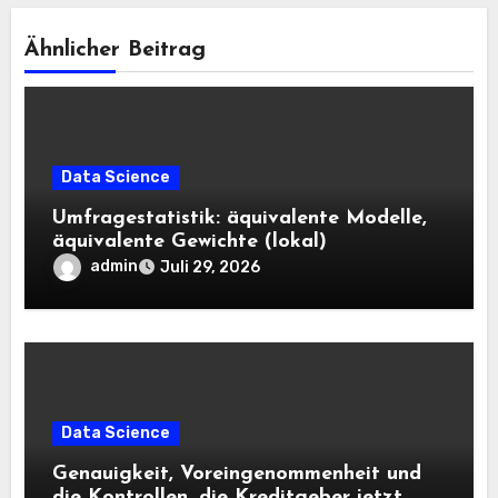
Ähnlicher Beitrag
Data Science
Umfragestatistik: äquivalente Modelle,
äquivalente Gewichte (lokal)
admin
Juli 29, 2026
Data Science
Genauigkeit, Voreingenommenheit und
die Kontrollen, die Kreditgeber jetzt