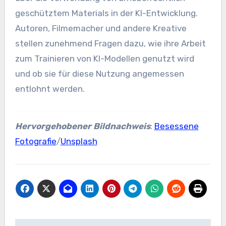
geschütztem Materials in der KI-Entwicklung.
Autoren, Filmemacher und andere Kreative
stellen zunehmend Fragen dazu, wie ihre Arbeit
zum Trainieren von KI-Modellen genutzt wird
und ob sie für diese Nutzung angemessen
entlohnt werden.
Hervorgehobener Bildnachweis
:
Besessene
Fotografie
/
Unsplash