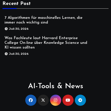
Recent Post
7 Algorithmen für maschinelles Lernen, die
immer noch wichtig sind
Juli 30, 2026
Was Fachleute laut Harvard Enterprise
College On-line über Knowledge Science und
KI wissen sollten
Juli 30, 2026
AI-Tools & News