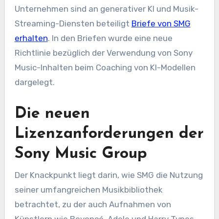
Unternehmen sind an generativer KI und Musik-
Streaming-Diensten beteiligt
Briefe von SMG
erhalten
. In den Briefen wurde eine neue
Richtlinie bezüglich der Verwendung von Sony
Music-Inhalten beim Coaching von KI-Modellen
dargelegt.
Die neuen
Lizenzanforderungen der
Sony Music Group
Der Knackpunkt liegt darin, wie SMG die Nutzung
seiner umfangreichen Musikbibliothek
betrachtet, zu der auch Aufnahmen von
Künstlern wie Beyoncé, Adele und Harry Types