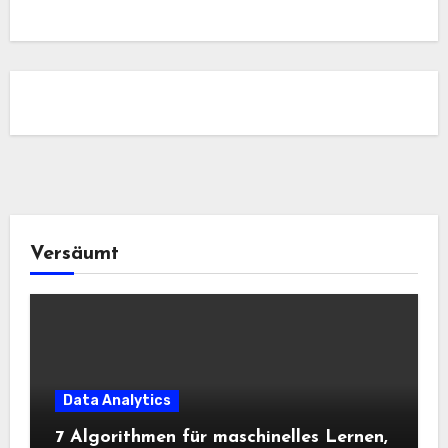
Versäumt
Data Analytics
7 Algorithmen für maschinelles Lernen,