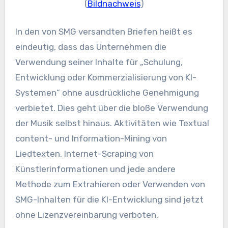
(
Bildnachweis
)
In den von SMG versandten Briefen heißt es
eindeutig, dass das Unternehmen die
Verwendung seiner Inhalte für „Schulung,
Entwicklung oder Kommerzialisierung von KI-
Systemen“ ohne ausdrückliche Genehmigung
verbietet. Dies geht über die bloße Verwendung
der Musik selbst hinaus. Aktivitäten wie Textual
content- und Information-Mining von
Liedtexten, Internet-Scraping von
Künstlerinformationen und jede andere
Methode zum Extrahieren oder Verwenden von
SMG-Inhalten für die KI-Entwicklung sind jetzt
ohne Lizenzvereinbarung verboten.