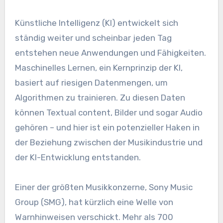
Künstliche Intelligenz (KI) entwickelt sich
ständig weiter und scheinbar jeden Tag
entstehen neue Anwendungen und Fähigkeiten.
Maschinelles Lernen, ein Kernprinzip der KI,
basiert auf riesigen Datenmengen, um
Algorithmen zu trainieren. Zu diesen Daten
können Textual content, Bilder und sogar Audio
gehören – und hier ist ein potenzieller Haken in
der Beziehung zwischen der Musikindustrie und
der KI-Entwicklung entstanden.
Einer der größten Musikkonzerne, Sony Music
Group (SMG), hat kürzlich eine Welle von
Warnhinweisen verschickt. Mehr als 700