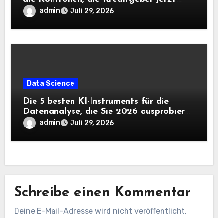
benötigen |
admin
Juli 29, 2026
Data Science
Die 5 besten KI-Instruments für die
Datenanalyse, die Sie 2026 ausprobieren
sollten
admin
Juli 29, 2026
Schreibe einen Kommentar
Deine E-Mail-Adresse wird nicht veröffentlicht.