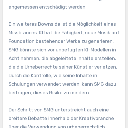
angemessen entschädigt werden.
Ein weiteres Downside ist die Möglichkeit eines
Missbrauchs. KI hat die Fähigkeit, neue Musik auf
Foundation bestehender Werke zu generieren.
SMG könnte sich vor unbefugten KI-Modellen in
Acht nehmen, die abgeleitete Inhalte erstellen,
die die Urheberrechte seiner Künstler verletzen.
Durch die Kontrolle, wie seine Inhalte in
Schulungen verwendet werden, kann SMG dazu
beitragen, dieses Risiko zu mindern.
Der Schritt von SMG unterstreicht auch eine
breitere Debatte innerhalb der Kreativbranche
über die Verwendung von urheberrechtlich