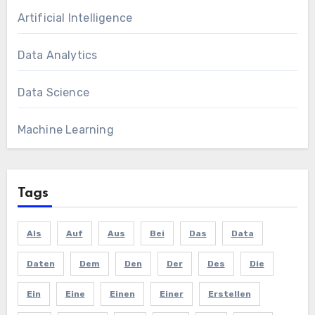
Artificial Intelligence
Data Analytics
Data Science
Machine Learning
Tags
Als
Auf
Aus
Bei
Das
Data
Daten
Dem
Den
Der
Des
Die
Ein
Eine
Einen
Einer
Erstellen