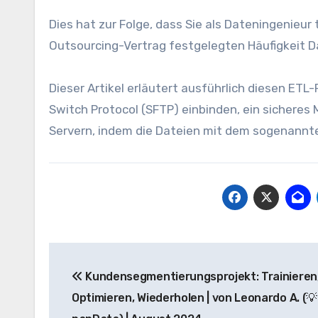
Dies hat zur Folge, dass Sie als Dateningenieur 
Outsourcing-Vertrag festgelegten Häufigkeit 
Dieser Artikel erläutert ausführlich diesen ETL
Switch Protocol (SFTP) einbinden, ein sicheres
Servern, indem die Dateien mit dem sogenannte
Beitrags-
Kundensegmentierungsprojekt: Trainieren,
Navigation
Optimieren, Wiederholen | von Leonardo A. (💡