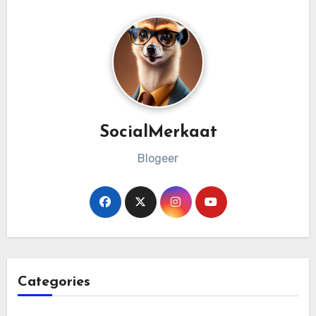
SocialMerkaat
Blogeer
Categories