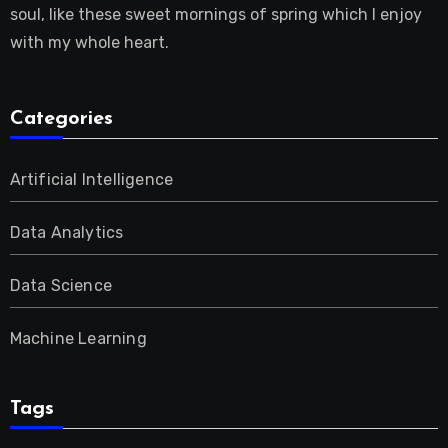
soul, like these sweet mornings of spring which I enjoy
with my whole heart.
Categories
Artificial Intelligence
Data Analytics
Data Science
Machine Learning
Tags