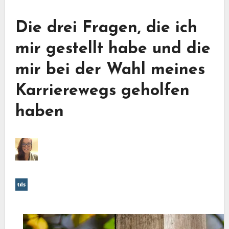
Die drei Fragen, die ich
mir gestellt habe und die
mir bei der Wahl meines
Karrierewegs geholfen
haben