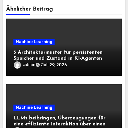
Ähnlicher Beitrag
Machine Learning
5 Architekturmuster für persistenten
Speicher und Zustand in KI-Agenten
admin
Juli 29, 2026
Machine Learning
LLMs beibringen, Überzeugungen für
eine effiziente Interaktion über einen