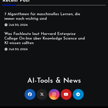
Recent Post
7 Algorithmen für maschinelles Lernen, die
immer noch wichtig sind
Juli 30, 2026
Was Fachleute laut Harvard Enterprise
College On-line über Knowledge Science und
KI wissen sollten
Juli 30, 2026
AI-Tools & News