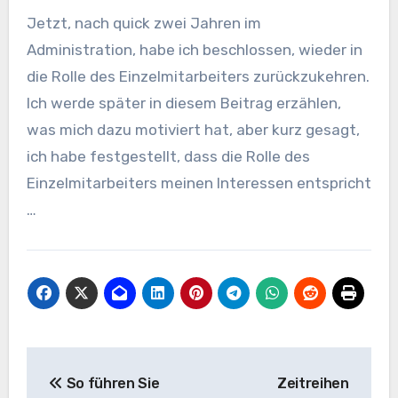
Jetzt, nach quick zwei Jahren im
Administration, habe ich beschlossen, wieder in
die Rolle des Einzelmitarbeiters zurückzukehren.
Ich werde später in diesem Beitrag erzählen,
was mich dazu motiviert hat, aber kurz gesagt,
ich habe festgestellt, dass die Rolle des
Einzelmitarbeiters meinen Interessen entspricht
…
Beitrags-
So führen Sie
Zeitreihen