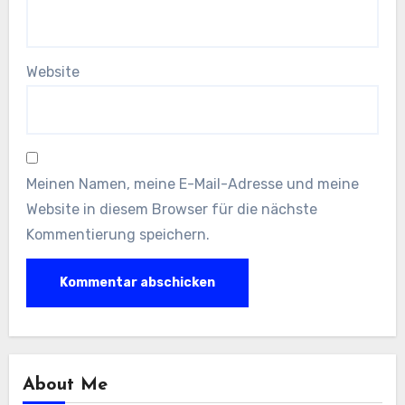
Website
Meinen Namen, meine E-Mail-Adresse und meine
Website in diesem Browser für die nächste
Kommentierung speichern.
About Me