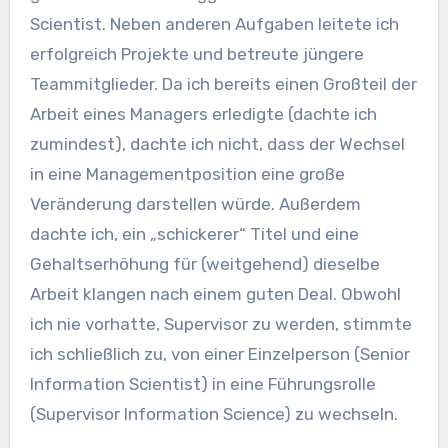
Scientist. Neben anderen Aufgaben leitete ich
erfolgreich Projekte und betreute jüngere
Teammitglieder. Da ich bereits einen Großteil der
Arbeit eines Managers erledigte (dachte ich
zumindest), dachte ich nicht, dass der Wechsel
in eine Managementposition eine große
Veränderung darstellen würde. Außerdem
dachte ich, ein „schickerer“ Titel und eine
Gehaltserhöhung für (weitgehend) dieselbe
Arbeit klangen nach einem guten Deal. Obwohl
ich nie vorhatte, Supervisor zu werden, stimmte
ich schließlich zu, von einer Einzelperson (Senior
Information Scientist) in eine Führungsrolle
(Supervisor Information Science) zu wechseln.