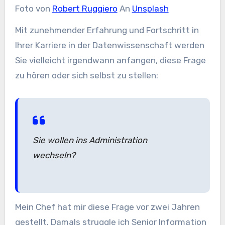
Foto von
Robert Ruggiero
An
Unsplash
Mit zunehmender Erfahrung und Fortschritt in
Ihrer Karriere in der Datenwissenschaft werden
Sie vielleicht irgendwann anfangen, diese Frage
zu hören oder sich selbst zu stellen:
Sie wollen ins Administration
wechseln?
Mein Chef hat mir diese Frage vor zwei Jahren
gestellt. Damals struggle ich Senior Information