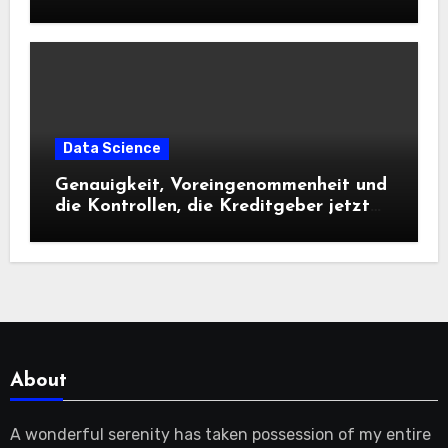
Data Science
Genauigkeit, Voreingenommenheit und
die Kontrollen, die Kreditgeber jetzt
benötigen |
About
A wonderful serenity has taken possession of my entire