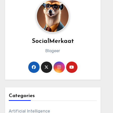
SocialMerkaat
Blogeer
Categories
Artificial Intelligence