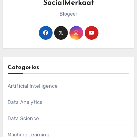
SocialMerkaat
Blogeer
Categories
Artificial Intelligence
Data Analytics
Data Science
Machine Learning