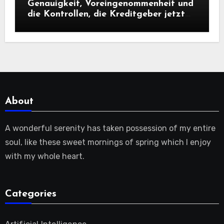
Genauigkeit, Voreingenommenheit und
die Kontrollen, die Kreditgeber jetzt
benötigen |
About
A wonderful serenity has taken possession of my entire
soul, like these sweet mornings of spring which I enjoy
with my whole heart.
Categories