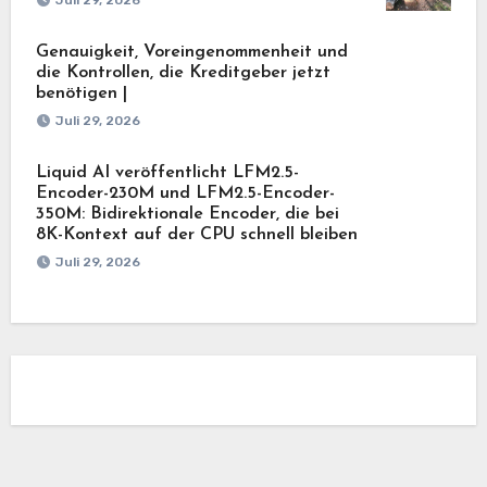
Juli 29, 2026
Genauigkeit, Voreingenommenheit und
die Kontrollen, die Kreditgeber jetzt
benötigen |
Juli 29, 2026
Liquid AI veröffentlicht LFM2.5-
Encoder-230M und LFM2.5-Encoder-
350M: Bidirektionale Encoder, die bei
8K-Kontext auf der CPU schnell bleiben
Juli 29, 2026