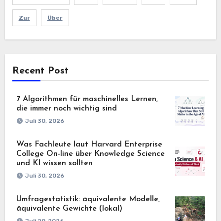
Zur
Über
Recent Post
7 Algorithmen für maschinelles Lernen,
die immer noch wichtig sind
Juli 30, 2026
Was Fachleute laut Harvard Enterprise
College On-line über Knowledge Science
und KI wissen sollten
Juli 30, 2026
Umfragestatistik: äquivalente Modelle,
äquivalente Gewichte (lokal)