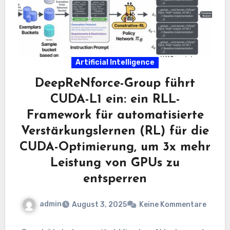
Artificial Intelligence
DeepReNforce-Group führt
CUDA-L1 ein: ein RLL-
Framework für automatisierte
Verstärkungslernen (RL) für die
CUDA-Optimierung, um 3x mehr
Leistung von GPUs zu
entsperren
admin
August 3, 2025
Keine Kommentare