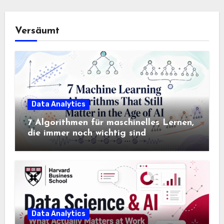
Versäumt
Data Analytics
7 Algorithmen für maschinelles Lernen,
die immer noch wichtig sind
Data Analytics