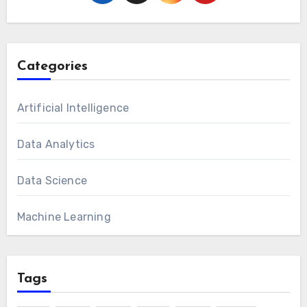
Categories
Artificial Intelligence
Data Analytics
Data Science
Machine Learning
Tags