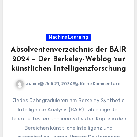
Machine Learning
Absolventenverzeichnis der BAIR
2024 – Der Berkeley-Weblog zur
künstlichen Intelligenzforschung
admin
Juli 21, 2024
Keine Kommentare
Jedes Jahr graduieren am Berkeley Synthetic
Intelligence Analysis (BAIR) Lab einige der
talentiertesten und innovativsten Köpfe in den
Bereichen künstliche Intelligenz und