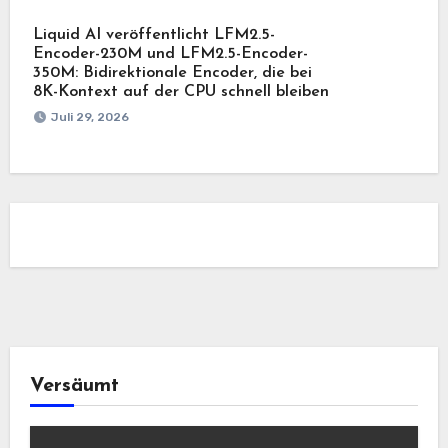
Liquid AI veröffentlicht LFM2.5-
Encoder-230M und LFM2.5-Encoder-
350M: Bidirektionale Encoder, die bei
8K-Kontext auf der CPU schnell bleiben
Juli 29, 2026
Versäumt