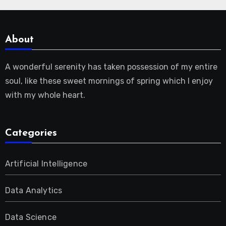
About
A wonderful serenity has taken possession of my entire
soul, like these sweet mornings of spring which I enjoy
with my whole heart.
Categories
Artificial Intelligence
Data Analytics
Data Science