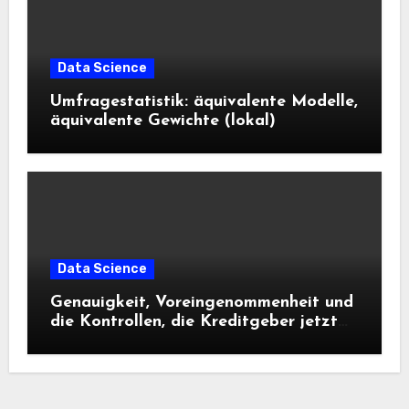
Data Science
Umfragestatistik: äquivalente Modelle,
äquivalente Gewichte (lokal)
Data Science
Genauigkeit, Voreingenommenheit und
die Kontrollen, die Kreditgeber jetzt
benötigen |