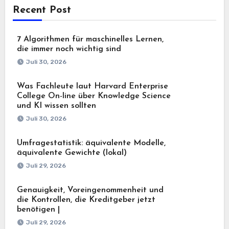
Recent Post
7 Algorithmen für maschinelles Lernen,
die immer noch wichtig sind
Juli 30, 2026
Was Fachleute laut Harvard Enterprise
College On-line über Knowledge Science
und KI wissen sollten
Juli 30, 2026
Umfragestatistik: äquivalente Modelle,
äquivalente Gewichte (lokal)
Juli 29, 2026
Genauigkeit, Voreingenommenheit und
die Kontrollen, die Kreditgeber jetzt
benötigen |
Juli 29, 2026