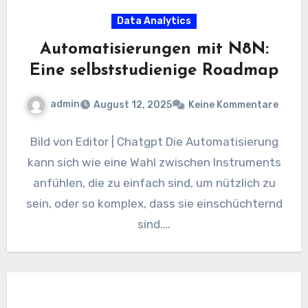
Data Analytics
Automatisierungen mit N8N:
Eine selbststudienige Roadmap
admin
August 12, 2025
Keine Kommentare
Bild von Editor | Chatgpt Die Automatisierung
kann sich wie eine Wahl zwischen Instruments
anfühlen, die zu einfach sind, um nützlich zu
sein, oder so komplex, dass sie einschüchternd
sind.…