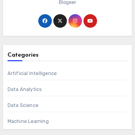
Blogeer
Categories
Artificial Intelligence
Data Analytics
Data Science
Machine Learning