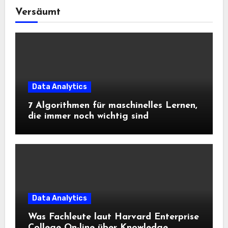
Versäumt
Data Analytics
7 Algorithmen für maschinelles Lernen,
die immer noch wichtig sind
Data Analytics
Was Fachleute laut Harvard Enterprise
College On-line über Knowledge