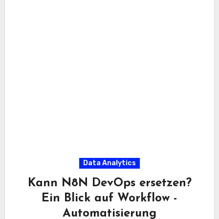
Data Analytics
Kann N8N DevOps ersetzen?
Ein Blick auf Workflow -
Automatisierung