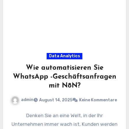
Data Analytics
Wie automatisieren Sie
WhatsApp -Geschäftsanfragen
mit N8N?
admin
August 14, 2025
Keine Kommentare
Denken Sie an eine Welt, in der Ihr
Unternehmen immer wach ist, Kunden werden