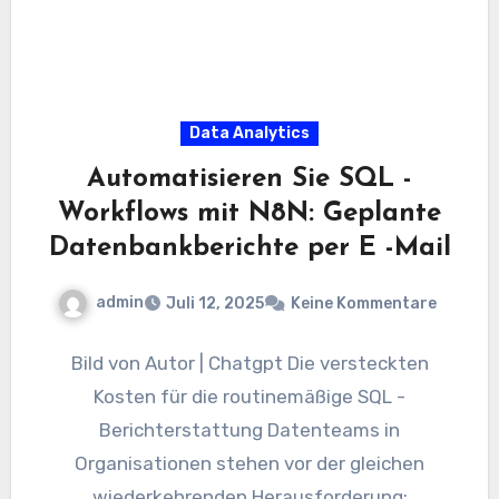
Data Analytics
Automatisieren Sie SQL -
Workflows mit N8N: Geplante
Datenbankberichte per E -Mail
admin
Juli 12, 2025
Keine Kommentare
Bild von Autor | Chatgpt Die versteckten
Kosten für die routinemäßige SQL -
Berichterstattung Datenteams in
Organisationen stehen vor der gleichen
wiederkehrenden Herausforderung: