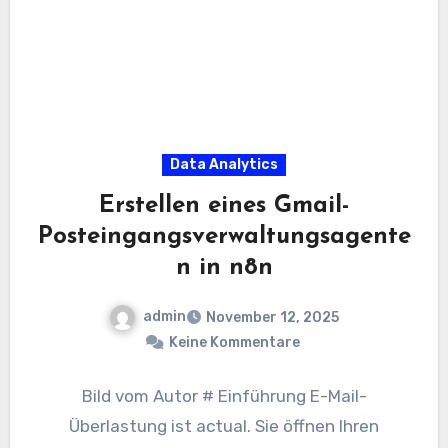
Data Analytics
Erstellen eines Gmail-
Posteingangsverwaltungsagente
n in n8n
admin
November 12, 2025
Keine Kommentare
Bild vom Autor # Einführung E-Mail-
Überlastung ist actual. Sie öffnen Ihren