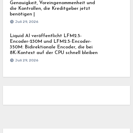
Genauigkeit, Voreingenommenheit und
die Kontrollen, die Kreditgeber jetzt
benötigen |
Juli 29, 2026
Liquid AI veröffentlicht LFM2.5-
Encoder-230M und LFM2.5-Encoder-
350M: Bidirektionale Encoder, die bei
8K-Kontext auf der CPU schnell bleiben
Juli 29, 2026