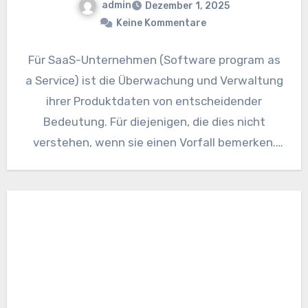
admin
Dezember 1, 2025
Keine Kommentare
Für SaaS-Unternehmen (Software program as
a Service) ist die Überwachung und Verwaltung
ihrer Produktdaten von entscheidender
Bedeutung. Für diejenigen, die dies nicht
verstehen, wenn sie einen Vorfall bemerken.
Der Schaden…