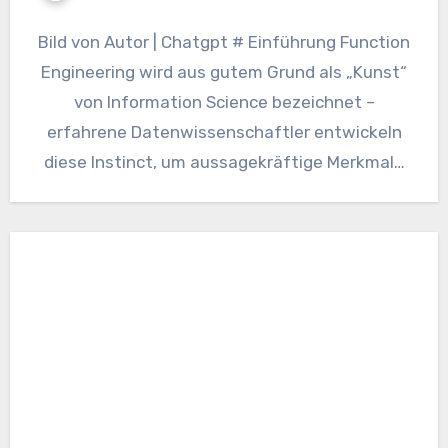
Bild von Autor | Chatgpt # Einführung Function
Engineering wird aus gutem Grund als „Kunst“
von Information Science bezeichnet –
erfahrene Datenwissenschaftler entwickeln
diese Instinct, um aussagekräftige Merkmale
zu entdecken,…