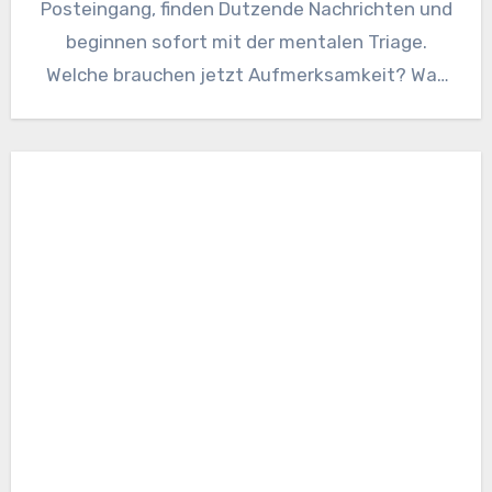
Posteingang, finden Dutzende Nachrichten und
beginnen sofort mit der mentalen Triage.
Welche brauchen jetzt Aufmerksamkeit? Was
kann warten? Es…