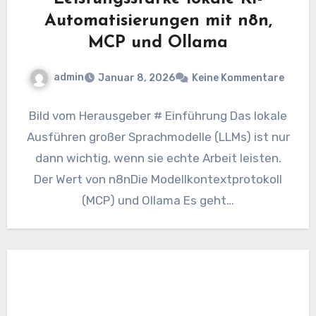
Automatisierungen mit n8n,
MCP und Ollama
admin
Januar 8, 2026
Keine Kommentare
Bild vom Herausgeber # Einführung Das lokale
Ausführen großer Sprachmodelle (LLMs) ist nur
dann wichtig, wenn sie echte Arbeit leisten.
Der Wert von n8nDie Modellkontextprotokoll
(MCP) und Ollama Es geht…