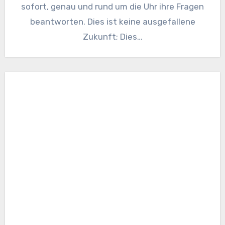
sofort, genau und rund um die Uhr ihre Fragen
beantworten. Dies ist keine ausgefallene
Zukunft; Dies…