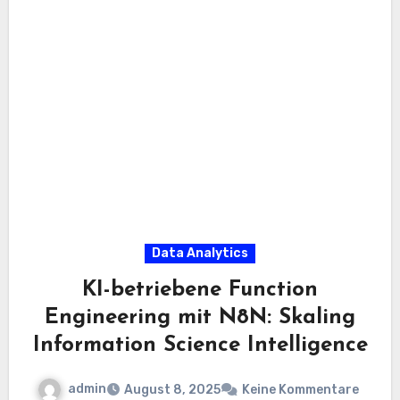
Data Analytics
KI-betriebene Function
Engineering mit N8N: Skaling
Information Science Intelligence
admin
August 8, 2025
Keine Kommentare