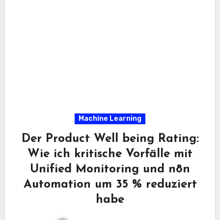
Machine Learning
Der Product Well being Rating:
Wie ich kritische Vorfälle mit
Unified Monitoring und n8n
Automation um 35 % reduziert
habe