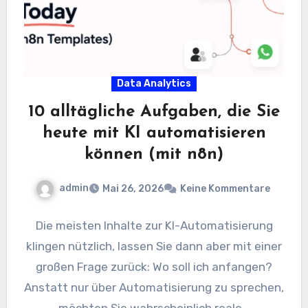
Data Analytics
10 alltägliche Aufgaben, die Sie
heute mit KI automatisieren
können (mit n8n)
admin
Mai 26, 2026
Keine Kommentare
Die meisten Inhalte zur KI-Automatisierung
klingen nützlich, lassen Sie dann aber mit einer
großen Frage zurück: Wo soll ich anfangen?
Anstatt nur über Automatisierung zu sprechen,