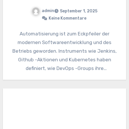
admin
September 1, 2025
Keine Kommentare
Automatisierung ist zum Eckpfeiler der
modernen Softwareentwicklung und des
Betriebs geworden. Instruments wie Jenkins,
Github -Aktionen und Kubernetes haben
definiert, wie DevOps -Groups ihre
Lieferpipelines optimieren, die Infrastruktur
verwalten und…