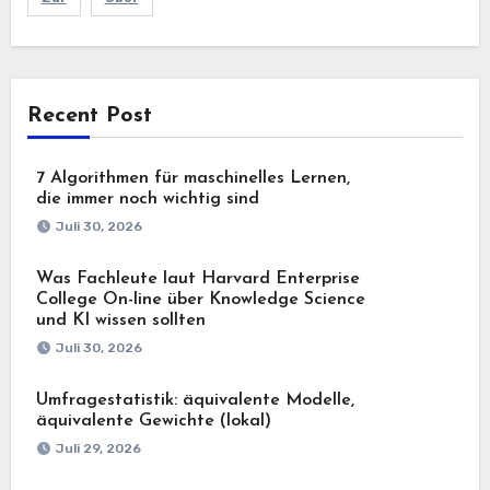
Recent Post
7 Algorithmen für maschinelles Lernen,
die immer noch wichtig sind
Juli 30, 2026
Was Fachleute laut Harvard Enterprise
College On-line über Knowledge Science
und KI wissen sollten
Juli 30, 2026
Umfragestatistik: äquivalente Modelle,
äquivalente Gewichte (lokal)
Juli 29, 2026