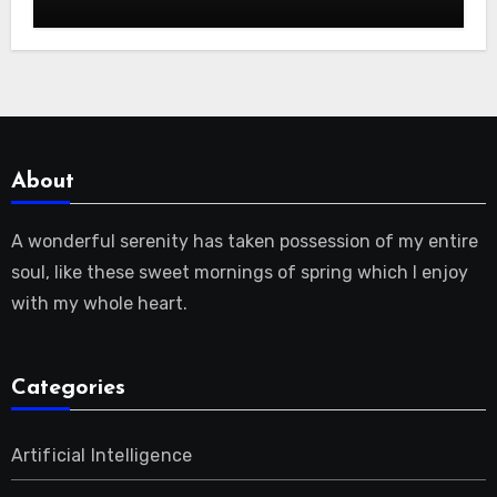
benötigen |
About
A wonderful serenity has taken possession of my entire
soul, like these sweet mornings of spring which I enjoy
with my whole heart.
Categories
Artificial Intelligence