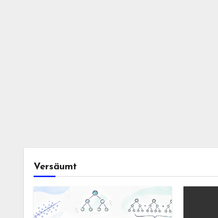
Versäumt