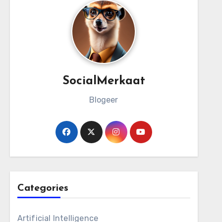
SocialMerkaat
Blogeer
Categories
Artificial Intelligence