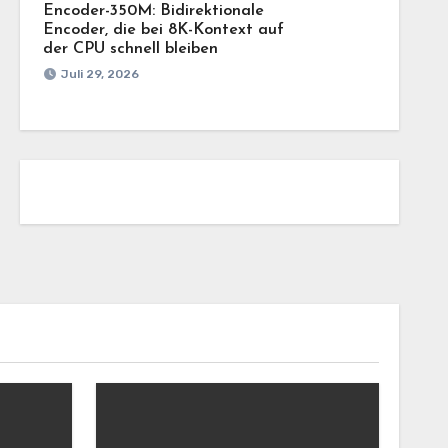
Encoder-350M: Bidirektionale
Encoder, die bei 8K-Kontext auf
der CPU schnell bleiben
Juli 29, 2026