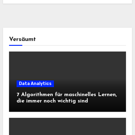
Versäumt
Data Analytics
7 Algorithmen für maschinelles Lernen,
die immer noch wichtig sind