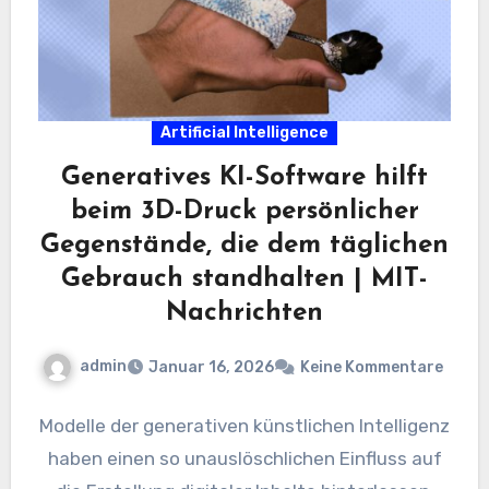
Artificial Intelligence
Generatives KI-Software hilft
beim 3D-Druck persönlicher
Gegenstände, die dem täglichen
Gebrauch standhalten | MIT-
Nachrichten
admin
Januar 16, 2026
Keine Kommentare
Modelle der generativen künstlichen Intelligenz
haben einen so unauslöschlichen Einfluss auf