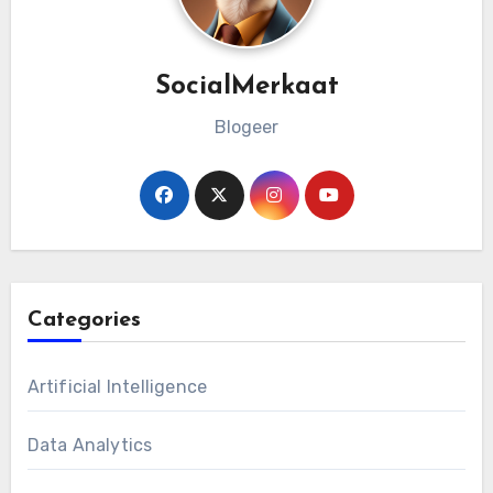
SocialMerkaat
Blogeer
Categories
Artificial Intelligence
Data Analytics