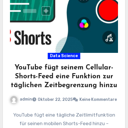
Data Science
YouTube fügt seinem Cellular-
Shorts-Feed eine Funktion zur
täglichen Zeitbegrenzung hinzu
admin
Oktober 22, 2025
Keine Kommentare
YouTube fügt eine tägliche Zeitlimitfunktion
für seinen mobilen Shorts-Feed hinzu –