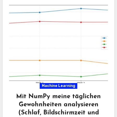
Machine Learning
Mit NumPy meine täglichen
Gewohnheiten analysieren
(Schlaf, Bildschirmzeit und