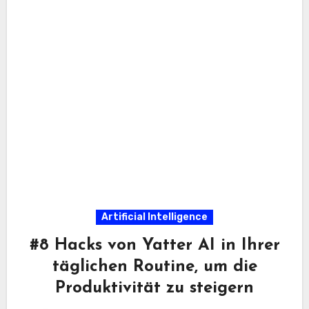
Artificial Intelligence
#8 Hacks von Yatter AI in Ihrer
täglichen Routine, um die
Produktivität zu steigern