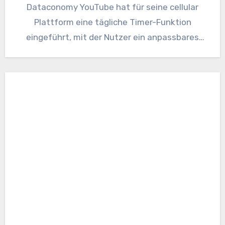
Dataconomy YouTube hat für seine cellular
Plattform eine tägliche Timer-Funktion
eingeführt, mit der Nutzer ein anpassbares
Restrict für die…