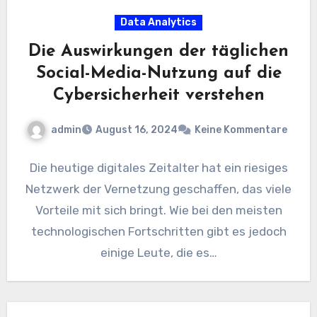
Data Analytics
Die Auswirkungen der täglichen
Social-Media-Nutzung auf die
Cybersicherheit verstehen
admin
August 16, 2024
Keine Kommentare
Die heutige digitales Zeitalter hat ein riesiges
Netzwerk der Vernetzung geschaffen, das viele
Vorteile mit sich bringt. Wie bei den meisten
technologischen Fortschritten gibt es jedoch
einige Leute, die es…