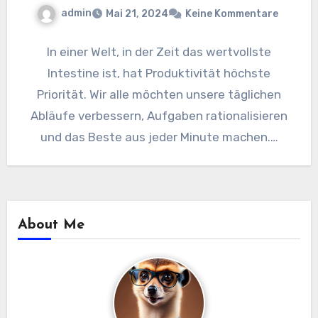
admin
Mai 21, 2024
Keine Kommentare
In einer Welt, in der Zeit das wertvollste
Intestine ist, hat Produktivität höchste
Priorität. Wir alle möchten unsere täglichen
Abläufe verbessern, Aufgaben rationalisieren
und das Beste aus jeder Minute machen.…
About Me