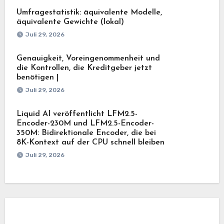
Umfragestatistik: äquivalente Modelle,
äquivalente Gewichte (lokal)
Juli 29, 2026
Genauigkeit, Voreingenommenheit und
die Kontrollen, die Kreditgeber jetzt
benötigen |
Juli 29, 2026
Liquid AI veröffentlicht LFM2.5-
Encoder-230M und LFM2.5-Encoder-
350M: Bidirektionale Encoder, die bei
8K-Kontext auf der CPU schnell bleiben
Juli 29, 2026