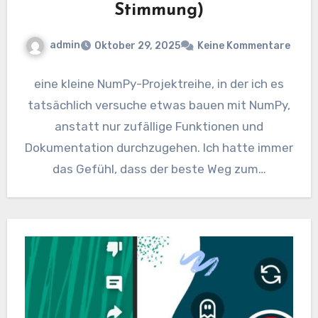
Stimmung)
admin
Oktober 29, 2025
Keine Kommentare
eine kleine NumPy-Projektreihe, in der ich es
tatsächlich versuche etwas bauen mit NumPy,
anstatt nur zufällige Funktionen und
Dokumentation durchzugehen. Ich hatte immer
das Gefühl, dass der beste Weg zum…