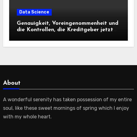
Data Science
Genauigkeit, Voreingenommenheit und
die Kontrollen, die Kreditgeber jetzt
benötigen |
About
A wonderful serenity has taken possession of my entire
soul, like these sweet mornings of spring which I enjoy
with my whole heart.