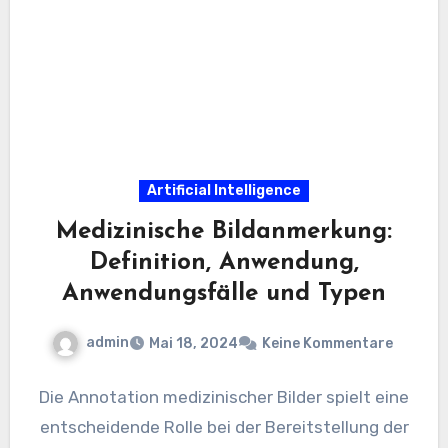
Artificial Intelligence
Medizinische Bildanmerkung:
Definition, Anwendung,
Anwendungsfälle und Typen
admin
Mai 18, 2024
Keine Kommentare
Die Annotation medizinischer Bilder spielt eine
entscheidende Rolle bei der Bereitstellung der