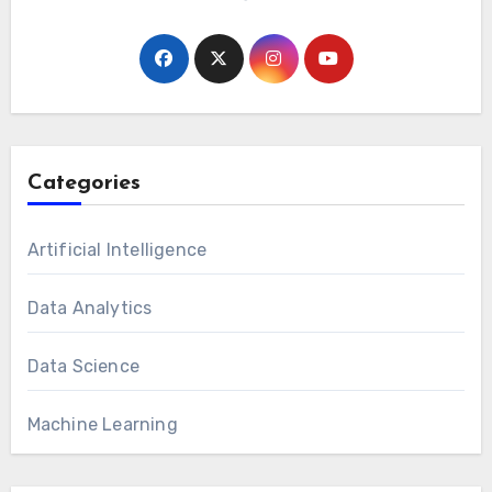
Categories
Artificial Intelligence
Data Analytics
Data Science
Machine Learning