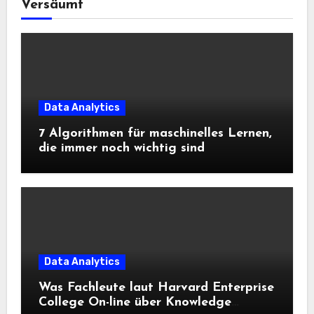
Versäumt
Data Analytics
7 Algorithmen für maschinelles Lernen,
die immer noch wichtig sind
Data Analytics
Was Fachleute laut Harvard Enterprise
College On-line über Knowledge