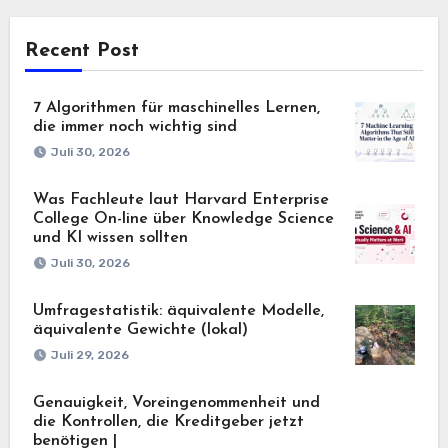
Recent Post
7 Algorithmen für maschinelles Lernen,
die immer noch wichtig sind
Juli 30, 2026
Was Fachleute laut Harvard Enterprise
College On-line über Knowledge Science
und KI wissen sollten
Juli 30, 2026
Umfragestatistik: äquivalente Modelle,
äquivalente Gewichte (lokal)
Juli 29, 2026
Genauigkeit, Voreingenommenheit und
die Kontrollen, die Kreditgeber jetzt
benötigen |