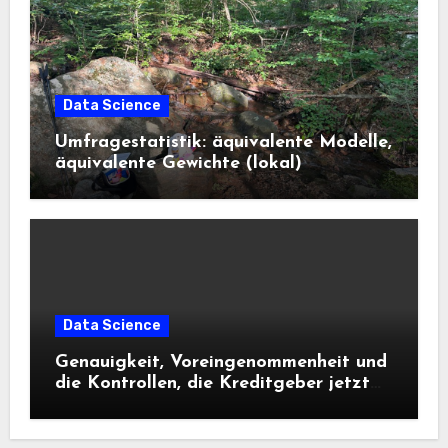
Data Science
Umfragestatistik: äquivalente Modelle,
äquivalente Gewichte (lokal)
Data Science
Genauigkeit, Voreingenommenheit und
die Kontrollen, die Kreditgeber jetzt
benötigen |