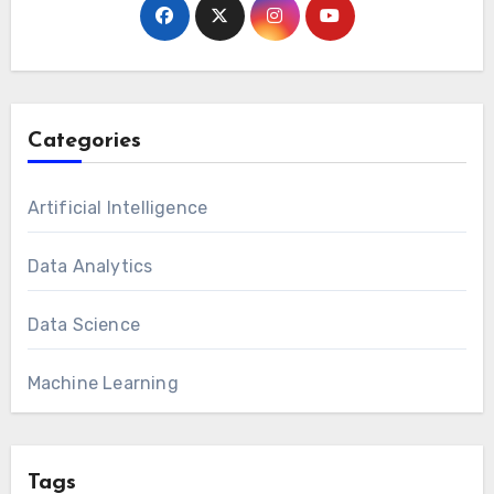
Categories
Artificial Intelligence
Data Analytics
Data Science
Machine Learning
Tags