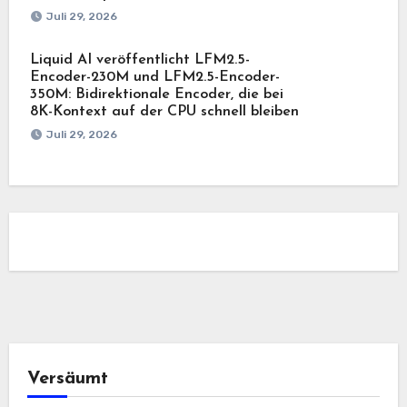
Juli 29, 2026
Liquid AI veröffentlicht LFM2.5-
Encoder-230M und LFM2.5-Encoder-
350M: Bidirektionale Encoder, die bei
8K-Kontext auf der CPU schnell bleiben
Juli 29, 2026
Versäumt