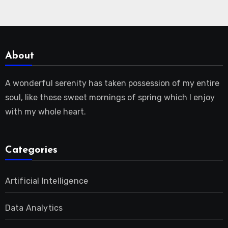
About
A wonderful serenity has taken possession of my entire
soul, like these sweet mornings of spring which I enjoy
with my whole heart.
Categories
Artificial Intelligence
Data Analytics