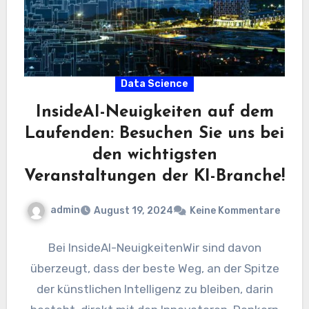
Data Science
InsideAI-Neuigkeiten auf dem
Laufenden: Besuchen Sie uns bei
den wichtigsten
Veranstaltungen der KI-Branche!
admin
August 19, 2024
Keine Kommentare
Bei InsideAI-NeuigkeitenWir sind davon
überzeugt, dass der beste Weg, an der Spitze
der künstlichen Intelligenz zu bleiben, darin