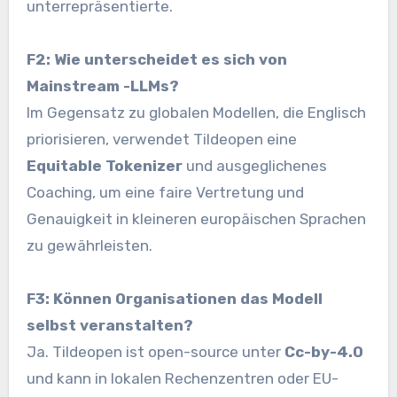
unterrepräsentierte.
F2: Wie unterscheidet es sich von
Mainstream -LLMs?
Im Gegensatz zu globalen Modellen, die Englisch
priorisieren, verwendet Tildeopen eine
Equitable Tokenizer
und ausgeglichenes
Coaching, um eine faire Vertretung und
Genauigkeit in kleineren europäischen Sprachen
zu gewährleisten.
F3: Können Organisationen das Modell
selbst veranstalten?
Ja. Tildeopen ist open-source unter
Cc-by-4.0
und kann in lokalen Rechenzentren oder EU-