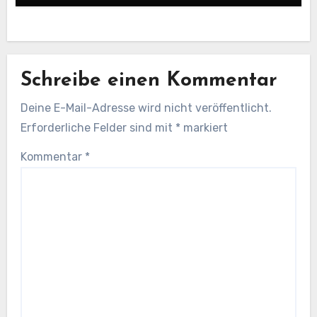
Schreibe einen Kommentar
Deine E-Mail-Adresse wird nicht veröffentlicht.
Erforderliche Felder sind mit
*
markiert
Kommentar
*