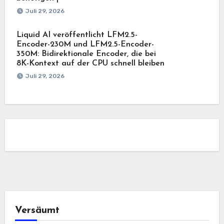
Juli 29, 2026
Liquid AI veröffentlicht LFM2.5-
Encoder-230M und LFM2.5-Encoder-
350M: Bidirektionale Encoder, die bei
8K-Kontext auf der CPU schnell bleiben
Juli 29, 2026
Versäumt