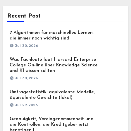
Recent Post
7 Algorithmen für maschinelles Lernen,
die immer noch wichtig sind
Juli 30, 2026
Was Fachleute laut Harvard Enterprise
College On-line über Knowledge Science
und KI wissen sollten
Juli 30, 2026
Umfragestatistik: äquivalente Modelle,
äquivalente Gewichte (lokal)
Juli 29, 2026
Genauigkeit, Voreingenommenheit und
die Kontrollen, die Kreditgeber jetzt
benötigen |