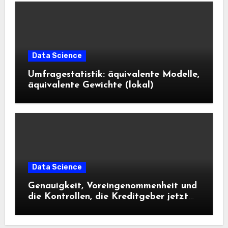
Data Science
Umfragestatistik: äquivalente Modelle,
äquivalente Gewichte (lokal)
Data Science
Genauigkeit, Voreingenommenheit und
die Kontrollen, die Kreditgeber jetzt
benötigen |