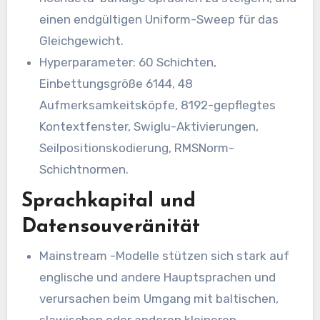
einen endgültigen Uniform-Sweep für das
Gleichgewicht.
Hyperparameter: 60 Schichten,
Einbettungsgröße 6144, 48
Aufmerksamkeitsköpfe, 8192-gepflegtes
Kontextfenster, Swiglu-Aktivierungen,
Seilpositionskodierung, RMSNorm-
Schichtnormen.
Sprachkapital und
Datensouveränität
Mainstream -Modelle stützen sich stark auf
englische und andere Hauptsprachen und
verursachen beim Umgang mit baltischen,
slawischen oder anderen kleineren