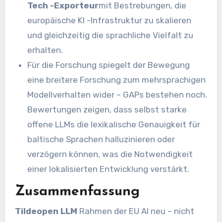
Tech -Exporteur
mit Bestrebungen, die
europäische KI -Infrastruktur zu skalieren
und gleichzeitig die sprachliche Vielfalt zu
erhalten.
Für die Forschung spiegelt der Bewegung
eine breitere Forschung zum mehrsprachigen
Modellverhalten wider – GAPs bestehen noch.
Bewertungen zeigen, dass selbst starke
offene LLMs die lexikalische Genauigkeit für
baltische Sprachen halluzinieren oder
verzögern können, was die Notwendigkeit
einer lokalisierten Entwicklung verstärkt.
Zusammenfassung
Tildeopen LLM
Rahmen der EU AI neu – nicht