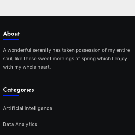
About
A wonderful serenity has taken possession of my entire
soul, like these sweet mornings of spring which I enjoy
with my whole heart.
Categories
Artificial Intelligence
Data Analytics