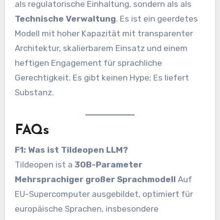
als regulatorische Einhaltung, sondern als als
Technische Verwaltung
. Es ist ein geerdetes
Modell mit hoher Kapazität mit transparenter
Architektur, skalierbarem Einsatz und einem
heftigen Engagement für sprachliche
Gerechtigkeit. Es gibt keinen Hype; Es liefert
Substanz.
FAQs
F1: Was ist Tildeopen LLM?
Tildeopen ist a
30B-Parameter
Mehrsprachiger großer Sprachmodell
Auf
EU-Supercomputer ausgebildet, optimiert für
europäische Sprachen, insbesondere