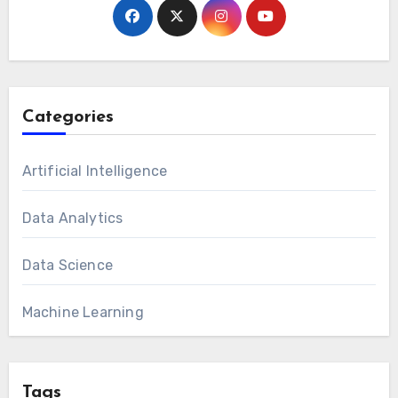
Categories
Artificial Intelligence
Data Analytics
Data Science
Machine Learning
Tags