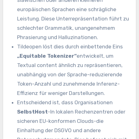
europäischen Sprachen eine schrägliche
Leistung. Diese Unterrepräsentation führt zu
schlechter Grammatik, unangenehmem
Phrasierung und Halluzinationen.
Tildeopen löst dies durch einbettende Eins
„Equitable Tokenizer“
entwickelt, um
Textual content ähnlich zu repräsentieren,
unabhängig von der Sprache-reduzierende
Token-Anzahl und zunehmende Inferenz-
Effizienz für weniger Darstellungen.
Entscheidend ist, dass Organisationen
SelbstHost
-In lokalen Rechenzentren oder
sicheren EU-konformen Clouds-die
Einhaltung der DSGVO und andere