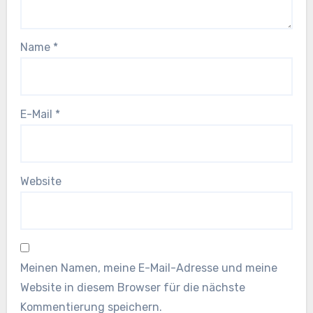
Name
*
E-Mail
*
Website
Meinen Namen, meine E-Mail-Adresse und meine
Website in diesem Browser für die nächste
Kommentierung speichern.