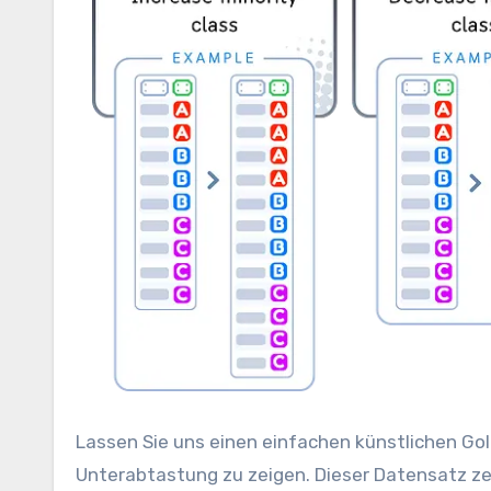
Lassen Sie uns einen einfachen künstlichen G
Unterabtastung zu zeigen. Dieser Datensatz zei