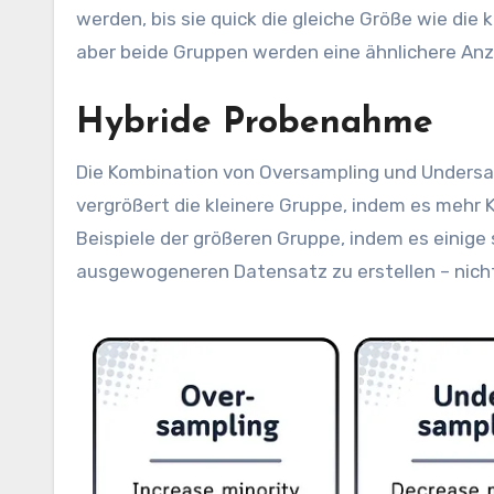
werden, bis sie quick die gleiche Größe wie die
aber beide Gruppen werden eine ähnlichere Anz
Hybride Probenahme
Die Kombination von Oversampling und Undersam
vergrößert die kleinere Gruppe, indem es mehr K
Beispiele der größeren Gruppe, indem es einige 
ausgewogeneren Datensatz zu erstellen – nicht 