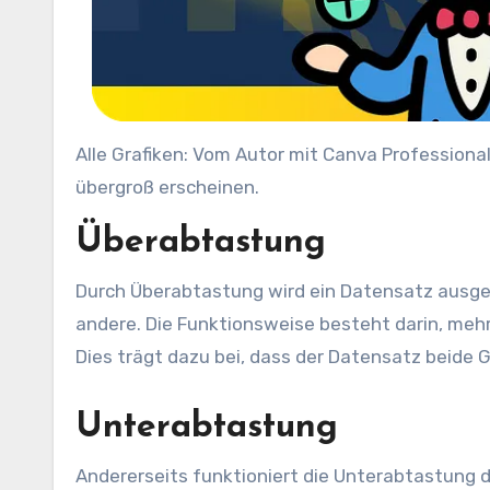
Alle Grafiken: Vom Autor mit Canva Professional
übergroß erscheinen.
Überabtastung
Durch Überabtastung wird ein Datensatz ausgew
andere. Die Funktionsweise besteht darin, mehr
Dies trägt dazu bei, dass der Datensatz beide 
Unterabtastung
Andererseits funktioniert die Unterabtastung d