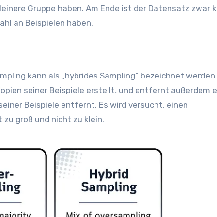
 kleinere Gruppe haben. Am Ende ist der Datensatz zwar kl
ahl an Beispielen haben.
pling kann als „hybrides Sampling“ bezeichnet werden.
opien seiner Beispiele erstellt, und entfernt außerdem e
seiner Beispiele entfernt. Es wird versucht, einen
zu groß und nicht zu klein.