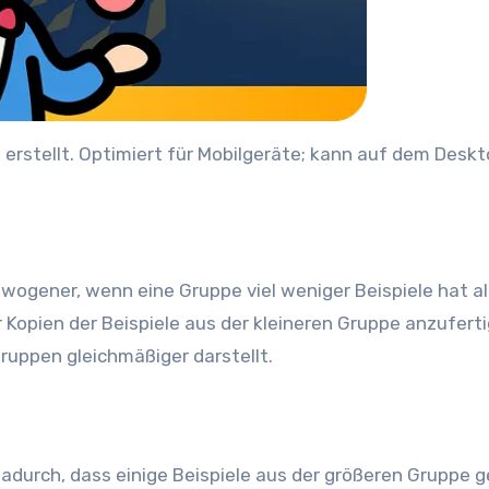
 erstellt. Optimiert für Mobilgeräte; kann auf dem Desk
ogener, wenn eine Gruppe viel weniger Beispiele hat al
 Kopien der Beispiele aus der kleineren Gruppe anzuferti
Gruppen gleichmäßiger darstellt.
adurch, dass einige Beispiele aus der größeren Gruppe g