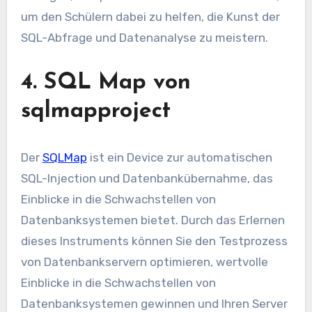
um den Schülern dabei zu helfen, die Kunst der
SQL-Abfrage und Datenanalyse zu meistern.
4. SQL Map von
sqlmapproject
Der
SQLMap
ist ein Device zur automatischen
SQL-Injection und Datenbankübernahme, das
Einblicke in die Schwachstellen von
Datenbanksystemen bietet. Durch das Erlernen
dieses Instruments können Sie den Testprozess
von Datenbankservern optimieren, wertvolle
Einblicke in die Schwachstellen von
Datenbanksystemen gewinnen und Ihren Server