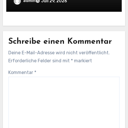
admin
Juli 29, 2026
Schreibe einen Kommentar
Deine E-Mail-Adresse wird nicht veröffentlicht.
Erforderliche Felder sind mit
*
markiert
Kommentar
*