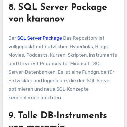
8. SQL Server Package
von ktaranov
Der
SQL Server Package
Das Repository ist
vollgepackt mit nützlichen Hyperlinks, Blogs,
Movies, Podcasts, Kursen, Skripten, Instruments
und Greatest Practices für Microsoft SQL
Server-Datenbanken. Es ist eine Fundgrube für
Entwickler und Ingenieure, die den SQL Server
optimieren und neue SQL-Konzepte
kennenlernen möchten.
9. Tolle DB-Instruments