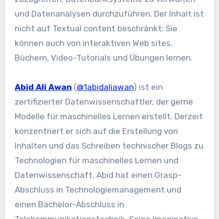
und Datenanalysen durchzuführen. Der Inhalt ist
nicht auf Textual content beschränkt; Sie
können auch von interaktiven Web sites,
Büchern, Video-Tutorials und Übungen lernen.
Abid Ali Awan
(
@1abidaliawan
) ist ein
zertifizierter Datenwissenschaftler, der gerne
Modelle für maschinelles Lernen erstellt. Derzeit
konzentriert er sich auf die Erstellung von
Inhalten und das Schreiben technischer Blogs zu
Technologien für maschinelles Lernen und
Datenwissenschaft. Abid hat einen Grasp-
Abschluss in Technologiemanagement und
einen Bachelor-Abschluss in