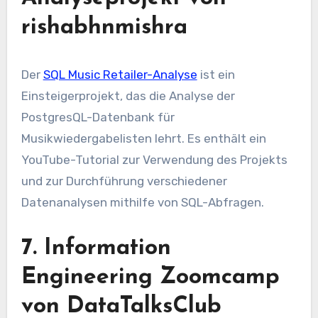
rishabhnmishra
Der
SQL Music Retailer-Analyse
ist ein
Einsteigerprojekt, das die Analyse der
PostgresQL-Datenbank für
Musikwiedergabelisten lehrt. Es enthält ein
YouTube-Tutorial zur Verwendung des Projekts
und zur Durchführung verschiedener
Datenanalysen mithilfe von SQL-Abfragen.
7. Information
Engineering Zoomcamp
von DataTalksClub