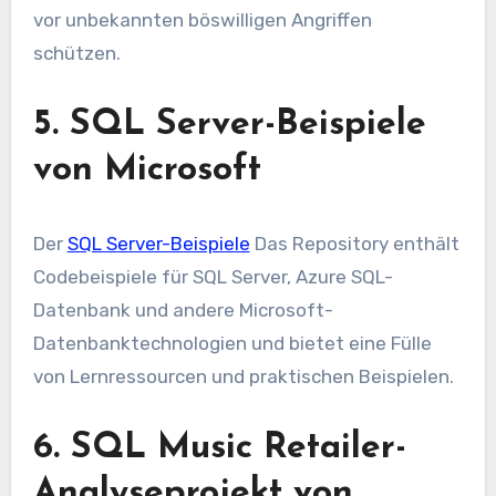
vor unbekannten böswilligen Angriffen
schützen.
5. SQL Server-Beispiele
von Microsoft
Der
SQL Server-Beispiele
Das Repository enthält
Codebeispiele für SQL Server, Azure SQL-
Datenbank und andere Microsoft-
Datenbanktechnologien und bietet eine Fülle
von Lernressourcen und praktischen Beispielen.
6. SQL Music Retailer-
Analyseprojekt von