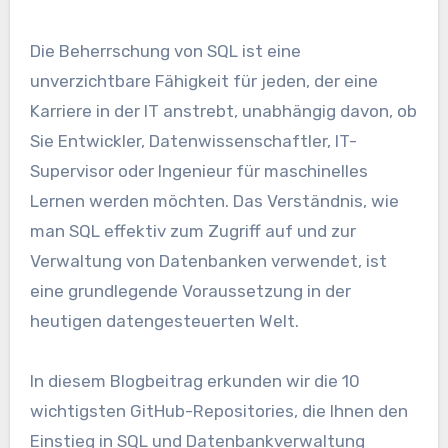
Die Beherrschung von SQL ist eine
unverzichtbare Fähigkeit für jeden, der eine
Karriere in der IT anstrebt, unabhängig davon, ob
Sie Entwickler, Datenwissenschaftler, IT-
Supervisor oder Ingenieur für maschinelles
Lernen werden möchten. Das Verständnis, wie
man SQL effektiv zum Zugriff auf und zur
Verwaltung von Datenbanken verwendet, ist
eine grundlegende Voraussetzung in der
heutigen datengesteuerten Welt.
In diesem Blogbeitrag erkunden wir die 10
wichtigsten GitHub-Repositories, die Ihnen den
Einstieg in SQL und Datenbankverwaltung