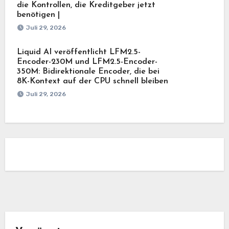
die Kontrollen, die Kreditgeber jetzt
benötigen |
Juli 29, 2026
Liquid AI veröffentlicht LFM2.5-
Encoder-230M und LFM2.5-Encoder-
350M: Bidirektionale Encoder, die bei
8K-Kontext auf der CPU schnell bleiben
Juli 29, 2026