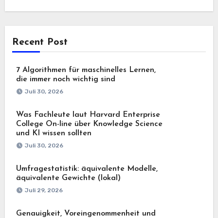
Recent Post
7 Algorithmen für maschinelles Lernen,
die immer noch wichtig sind
Juli 30, 2026
Was Fachleute laut Harvard Enterprise
College On-line über Knowledge Science
und KI wissen sollten
Juli 30, 2026
Umfragestatistik: äquivalente Modelle,
äquivalente Gewichte (lokal)
Juli 29, 2026
Genauigkeit, Voreingenommenheit und