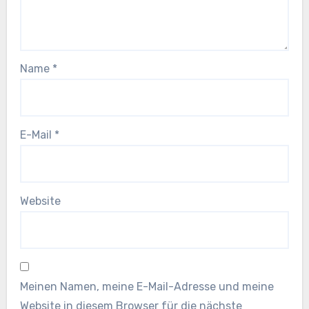
Name
*
E-Mail
*
Website
Meinen Namen, meine E-Mail-Adresse und meine
Website in diesem Browser für die nächste