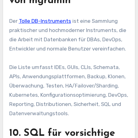
von mgramin
Der
Tolle DB-Instruments
ist eine Sammlung
praktischer und hochmoderner Instruments, die
die Arbeit mit Datenbanken für DBAs, DevOps,
Entwickler und normale Benutzer vereinfachen.
Die Liste umfasst IDEs, GUIs, CLIs, Schemata,
APIs, Anwendungsplattformen, Backup, Klonen,
Überwachung, Testen, HA/Failover/Sharding,
Kubernetes, Konfigurationsoptimierung, DevOps,
Reporting, Distributionen, Sicherheit, SQL und
Datenverwaltungstools.
10. SQL für vorsichtige