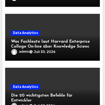
Data Analytics
Was Fachleute laut Harvard Enterprise
College On-line über Knowledge Science
und KI wissen sollten
admin
Juli 30, 2026
Data Analytics
Die 20 wichtigsten Befehle für
Entwickler