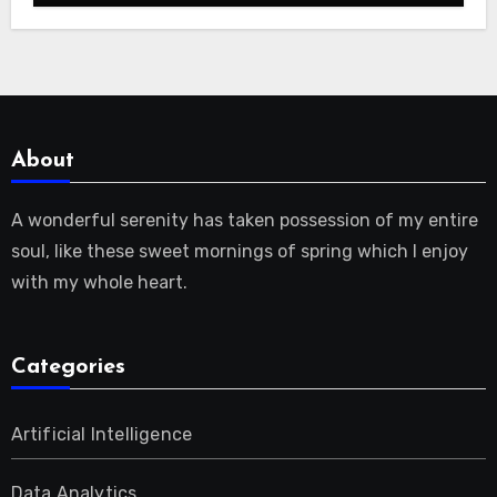
About
A wonderful serenity has taken possession of my entire
soul, like these sweet mornings of spring which I enjoy
with my whole heart.
Categories
Artificial Intelligence
Data Analytics