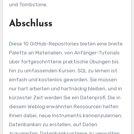
und Tombstone.
Abschluss
Diese 10 GitHub-Repositories bieten eine breite
Palette an Materialien, von Anfänger-Tutorials
über fortgeschrittene praktische Übungen bis
hin zu umfassenden Kursen. SQL zu lernen ist
einfach und kostenlos geworden. Sie müssen
nur hart arbeiten und hartnäckig bleiben, und in
kürzester Zeit werden Sie ein Datenprofi. Die in
diesem Weblog erwähnten Ressourcen helfen
Ihnen dabei, neue Instruments kennenzulernen,
Datenbanken zu erstellen, auf Daten
zuzugreifen, Datenbanksysteme zu verwalten