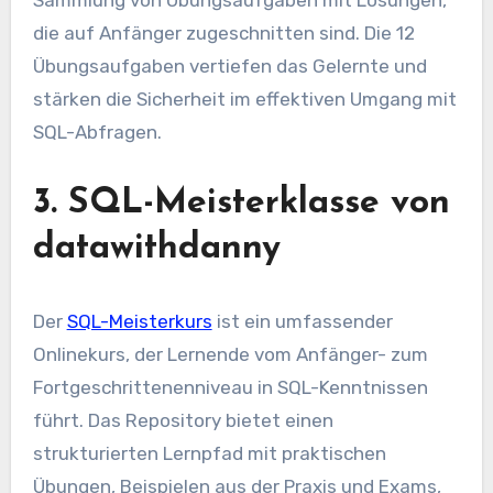
Sammlung von Übungsaufgaben mit Lösungen,
die auf Anfänger zugeschnitten sind. Die 12
Übungsaufgaben vertiefen das Gelernte und
stärken die Sicherheit im effektiven Umgang mit
SQL-Abfragen.
3. SQL-Meisterklasse von
datawithdanny
Der
SQL-Meisterkurs
ist ein umfassender
Onlinekurs, der Lernende vom Anfänger- zum
Fortgeschrittenenniveau in SQL-Kenntnissen
führt. Das Repository bietet einen
strukturierten Lernpfad mit praktischen
Übungen, Beispielen aus der Praxis und Exams,