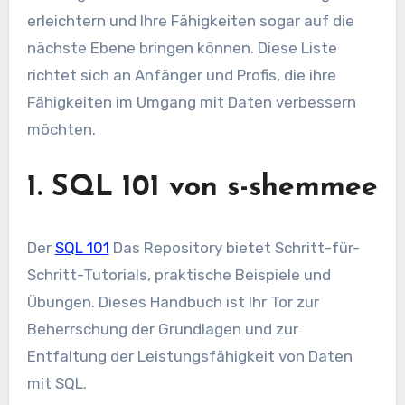
erleichtern und Ihre Fähigkeiten sogar auf die
nächste Ebene bringen können. Diese Liste
richtet sich an Anfänger und Profis, die ihre
Fähigkeiten im Umgang mit Daten verbessern
möchten.
1. SQL 101 von s-shemmee
Der
SQL 101
Das Repository bietet Schritt-für-
Schritt-Tutorials, praktische Beispiele und
Übungen. Dieses Handbuch ist Ihr Tor zur
Beherrschung der Grundlagen und zur
Entfaltung der Leistungsfähigkeit von Daten
mit SQL.