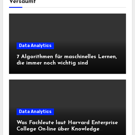
Versäumt
Data Analytics
7 Algorithmen für maschinelles Lernen,
die immer noch wichtig sind
Data Analytics
Was Fachleute laut Harvard Enterprise
College On-line über Knowledge