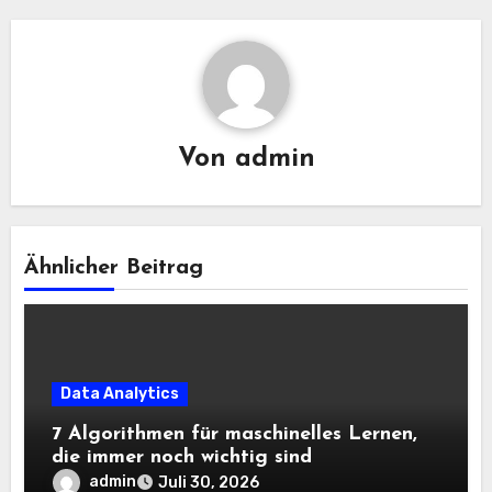
Von
admin
Ähnlicher Beitrag
Data Analytics
7 Algorithmen für maschinelles Lernen,
die immer noch wichtig sind
admin
Juli 30, 2026