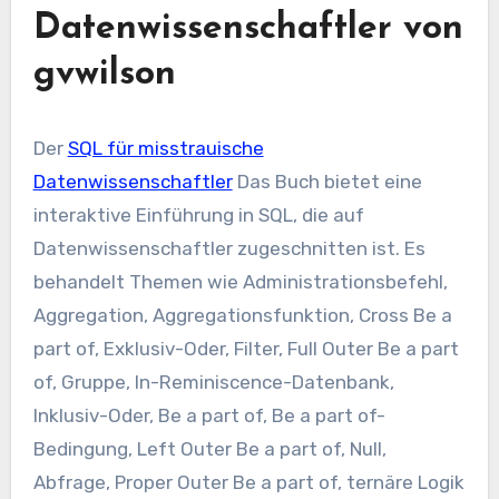
Datenwissenschaftler von
gvwilson
Der
SQL für misstrauische
Datenwissenschaftler
Das Buch bietet eine
interaktive Einführung in SQL, die auf
Datenwissenschaftler zugeschnitten ist. Es
behandelt Themen wie Administrationsbefehl,
Aggregation, Aggregationsfunktion, Cross Be a
part of, Exklusiv-Oder, Filter, Full Outer Be a part
of, Gruppe, In-Reminiscence-Datenbank,
Inklusiv-Oder, Be a part of, Be a part of-
Bedingung, Left Outer Be a part of, Null,
Abfrage, Proper Outer Be a part of, ternäre Logik