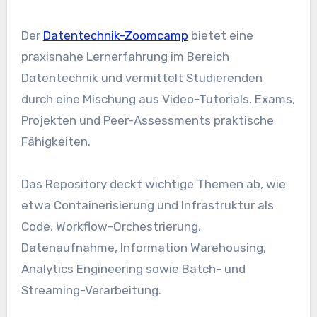
Der
Datentechnik-Zoomcamp
bietet eine
praxisnahe Lernerfahrung im Bereich
Datentechnik und vermittelt Studierenden
durch eine Mischung aus Video-Tutorials, Exams,
Projekten und Peer-Assessments praktische
Fähigkeiten.
Das Repository deckt wichtige Themen ab, wie
etwa Containerisierung und Infrastruktur als
Code, Workflow-Orchestrierung,
Datenaufnahme, Information Warehousing,
Analytics Engineering sowie Batch- und
Streaming-Verarbeitung.