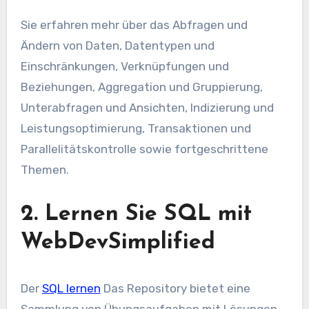
Sie erfahren mehr über das Abfragen und
Ändern von Daten, Datentypen und
Einschränkungen, Verknüpfungen und
Beziehungen, Aggregation und Gruppierung,
Unterabfragen und Ansichten, Indizierung und
Leistungsoptimierung, Transaktionen und
Parallelitätskontrolle sowie fortgeschrittene
Themen.
2. Lernen Sie SQL mit
WebDevSimplified
Der
SQL lernen
Das Repository bietet eine