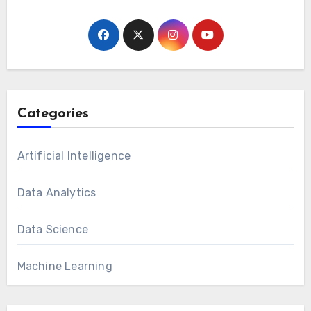
Categories
Artificial Intelligence
Data Analytics
Data Science
Machine Learning