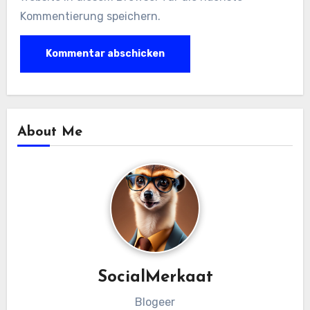
Kommentierung speichern.
About Me
SocialMerkaat
Blogeer