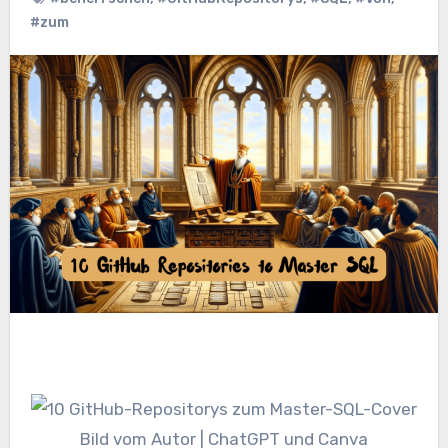
#zum
Bild vom Autor | ChatGPT und Canva