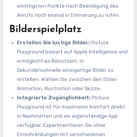
wichtigsten Punkte nach Beendigung des
Anrufs noch einmal in Erinnerung zu rufen.
Bilderspielplatz
Erstellen Sie lustige Bilder:
Picture
Playground basiert auf Apple Intelligence und
ermöglicht es Benutzern, in
Sekundenschnelle einzigartige Bilder zu
erstellen. Wählen Sie zwischen den Stilen
Animation, Illustration oder Skizze.
Integrierte Zugänglichkeit:
Picture
Playground ist für maximalen Komfort direkt
in Nachrichten und als eigenständige App
verfügbar. Experimentieren Sie ohne
Einschränkungen mit verschiedenen