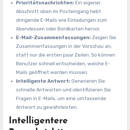
Prioritätsnachrichten:
Ein eigener
Abschnitt oben im Posteingang hebt
dringende E-Mails wie Einladungen zum
Abendessen oder Bordkarten hervor.
E-Mail-Zusammenfassungen:
Zeigen Sie
Zusammenfassungen in der Vorschau an,
statt nur die ersten paar Zeilen. So können
Benutzer schnell entscheiden, welche E-
Mails geöffnet werden müssen.
Intelligente Antwort:
Generieren Sie
schnelle Antworten und identifizieren Sie
Fragen in E-Mails, um eine umfassende
Antwort zu gewährleisten.
Intelligentere