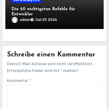
Data Analytics
Die 20 wichtigsten Befehle für
Entwickler
admin
Juli 29, 2026
Schreibe einen Kommentar
Deine E-Mail-Adresse wird nicht veröffentlicht.
Erforderliche Felder sind mit
*
markiert
Kommentar
*