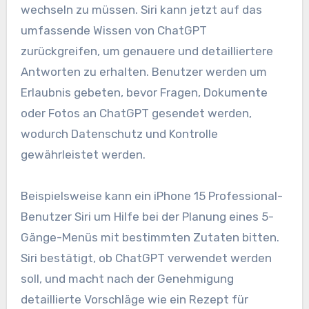
wechseln zu müssen. Siri kann jetzt auf das
umfassende Wissen von ChatGPT
zurückgreifen, um genauere und detailliertere
Antworten zu erhalten. Benutzer werden um
Erlaubnis gebeten, bevor Fragen, Dokumente
oder Fotos an ChatGPT gesendet werden,
wodurch Datenschutz und Kontrolle
gewährleistet werden.
Beispielsweise kann ein iPhone 15 Professional-
Benutzer Siri um Hilfe bei der Planung eines 5-
Gänge-Menüs mit bestimmten Zutaten bitten.
Siri bestätigt, ob ChatGPT verwendet werden
soll, und macht nach der Genehmigung
detaillierte Vorschläge wie ein Rezept für