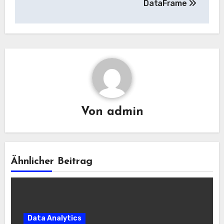
DataFrame
Von
admin
Ähnlicher Beitrag
Data Analytics