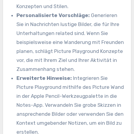
Konzepten und Stilen.
Personalisierte Vorschläge:
Generieren
Sie in Nachrichten lustige Bilder, die für Ihre
Unterhaltungen related sind. Wenn Sie
beispielsweise eine Wanderung mit Freunden
planen, schlägt Picture Playground Konzepte
vor, die mit Ihrem Ziel und Ihrer Aktivität in
Zusammenhang stehen.
Erweiterte Hinweise:
Integrieren Sie
Picture Playground mithilfe des Picture Wand
in der Apple Pencil-Werkzeugpalette in die
Notes-App. Verwandeln Sie grobe Skizzen in
ansprechende Bilder oder verwenden Sie den
Kontext umgebender Notizen, um ein Bild zu
erstellen.