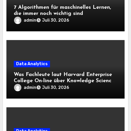
7 Algorithmen für maschinelles Lernen,
die immer noch wichtig sind
admin
Juli 30, 2026
Data Analytics
Was Fachleute laut Harvard Enterprise
College On-line über Knowledge Science
und KI wissen sollten
admin
Juli 30, 2026