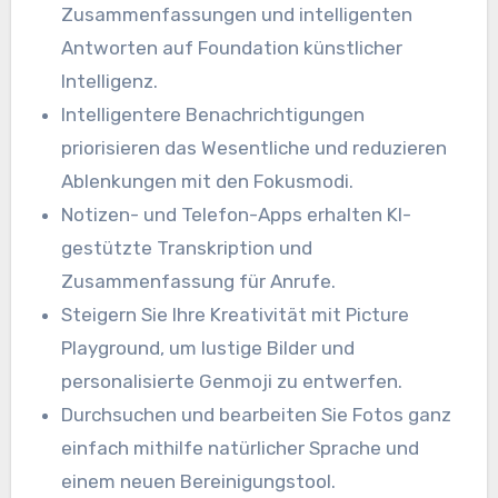
Zusammenfassungen und intelligenten
Antworten auf Foundation künstlicher
Intelligenz.
Intelligentere Benachrichtigungen
priorisieren das Wesentliche und reduzieren
Ablenkungen mit den Fokusmodi.
Notizen- und Telefon-Apps erhalten KI-
gestützte Transkription und
Zusammenfassung für Anrufe.
Steigern Sie Ihre Kreativität mit Picture
Playground, um lustige Bilder und
personalisierte Genmoji zu entwerfen.
Durchsuchen und bearbeiten Sie Fotos ganz
einfach mithilfe natürlicher Sprache und
einem neuen Bereinigungstool.