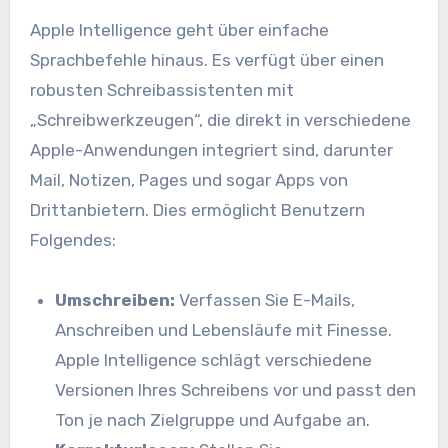
Apple Intelligence geht über einfache
Sprachbefehle hinaus. Es verfügt über einen
robusten Schreibassistenten mit
„Schreibwerkzeugen“, die direkt in verschiedene
Apple-Anwendungen integriert sind, darunter
Mail, Notizen, Pages und sogar Apps von
Drittanbietern. Dies ermöglicht Benutzern
Folgendes:
Umschreiben:
Verfassen Sie E-Mails,
Anschreiben und Lebensläufe mit Finesse.
Apple Intelligence schlägt verschiedene
Versionen Ihres Schreibens vor und passt den
Ton je nach Zielgruppe und Aufgabe an.