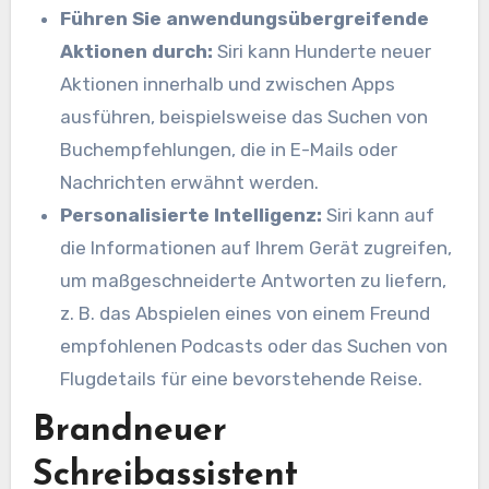
Führen Sie anwendungsübergreifende
Aktionen durch:
Siri kann Hunderte neuer
Aktionen innerhalb und zwischen Apps
ausführen, beispielsweise das Suchen von
Buchempfehlungen, die in E-Mails oder
Nachrichten erwähnt werden.
Personalisierte Intelligenz:
Siri kann auf
die Informationen auf Ihrem Gerät zugreifen,
um maßgeschneiderte Antworten zu liefern,
z. B. das Abspielen eines von einem Freund
empfohlenen Podcasts oder das Suchen von
Flugdetails für eine bevorstehende Reise.
Brandneuer
Schreibassistent