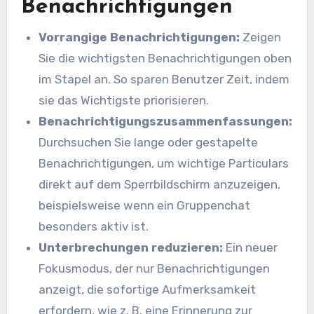
Benachrichtigungen
Vorrangige Benachrichtigungen:
Zeigen
Sie die wichtigsten Benachrichtigungen oben
im Stapel an. So sparen Benutzer Zeit, indem
sie das Wichtigste priorisieren.
Benachrichtigungszusammenfassungen:
Durchsuchen Sie lange oder gestapelte
Benachrichtigungen, um wichtige Particulars
direkt auf dem Sperrbildschirm anzuzeigen,
beispielsweise wenn ein Gruppenchat
besonders aktiv ist.
Unterbrechungen reduzieren:
Ein neuer
Fokusmodus, der nur Benachrichtigungen
anzeigt, die sofortige Aufmerksamkeit
erfordern, wie z. B. eine Erinnerung zur