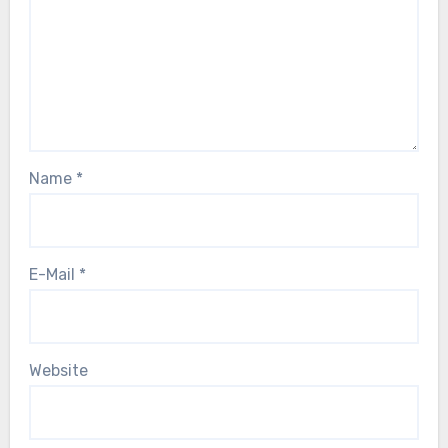
Name
*
E-Mail
*
Website