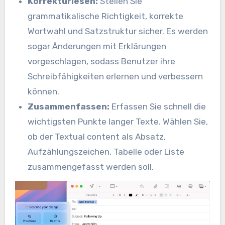
Korrekturlesen:
Stellen Sie
grammatikalische Richtigkeit, korrekte
Wortwahl und Satzstruktur sicher. Es werden
sogar Änderungen mit Erklärungen
vorgeschlagen, sodass Benutzer ihre
Schreibfähigkeiten erlernen und verbessern
können.
Zusammenfassen:
Erfassen Sie schnell die
wichtigsten Punkte langer Texte. Wählen Sie,
ob der Textual content als Absatz,
Aufzählungszeichen, Tabelle oder Liste
zusammengefasst werden soll.