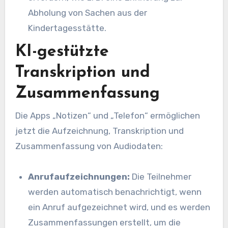
Abholung von Sachen aus der
Kindertagesstätte.
KI-gestützte
Transkription und
Zusammenfassung
Die Apps „Notizen“ und „Telefon“ ermöglichen
jetzt die Aufzeichnung, Transkription und
Zusammenfassung von Audiodaten:
Anrufaufzeichnungen:
Die Teilnehmer
werden automatisch benachrichtigt, wenn
ein Anruf aufgezeichnet wird, und es werden
Zusammenfassungen erstellt, um die