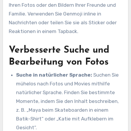
Ihren Fotos oder den Bildern Ihrer Freunde und
Familie. Verwenden Sie Genmoji inline in
Nachrichten oder teilen Sie sie als Sticker oder
Reaktionen in einem Tapback.
Verbesserte Suche und
Bearbeitung von Fotos
Suche in natürlicher Sprache:
Suchen Sie
mühelos nach Fotos und Movies mithilfe
natürlicher Sprache. Finden Sie bestimmte
Momente, indem Sie den Inhalt beschreiben,
z. B. „Maya beim Skateboarden in einem
Batik-Shirt“ oder „Katie mit Aufklebern im
Gesicht“.