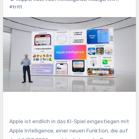
#tritt
Apple ist endlich in das KI-Spiel eingestiegen mit
Apple Intelligence, einer neuen Funktion, die auf