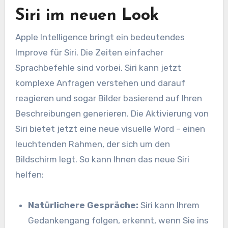
Siri im neuen Look
Apple Intelligence bringt ein bedeutendes
Improve für Siri. Die Zeiten einfacher
Sprachbefehle sind vorbei. Siri kann jetzt
komplexe Anfragen verstehen und darauf
reagieren und sogar Bilder basierend auf Ihren
Beschreibungen generieren. Die Aktivierung von
Siri bietet jetzt eine neue visuelle Word – einen
leuchtenden Rahmen, der sich um den
Bildschirm legt. So kann Ihnen das neue Siri
helfen:
Natürlichere Gespräche:
Siri kann Ihrem
Gedankengang folgen, erkennt, wenn Sie ins