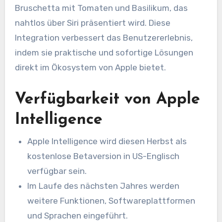
Bruschetta mit Tomaten und Basilikum, das
nahtlos über Siri präsentiert wird. Diese
Integration verbessert das Benutzererlebnis,
indem sie praktische und sofortige Lösungen
direkt im Ökosystem von Apple bietet.
Verfügbarkeit von Apple
Intelligence
Apple Intelligence wird diesen Herbst als
kostenlose Betaversion in US-Englisch
verfügbar sein.
Im Laufe des nächsten Jahres werden
weitere Funktionen, Softwareplattformen
und Sprachen eingeführt.