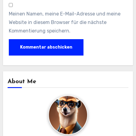
Meinen Namen, meine E-Mail-Adresse und meine
Website in diesem Browser für die nächste
Kommentierung speichern.
About Me