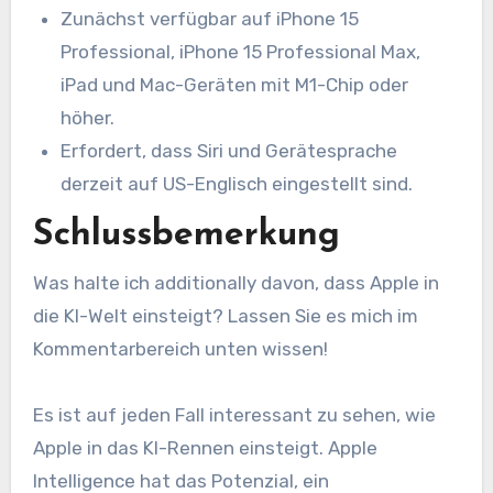
Zunächst verfügbar auf iPhone 15
Professional, iPhone 15 Professional Max,
iPad und Mac-Geräten mit M1-Chip oder
höher.
Erfordert, dass Siri und Gerätesprache
derzeit auf US-Englisch eingestellt sind.
Schlussbemerkung
Was halte ich additionally davon, dass Apple in
die KI-Welt einsteigt? Lassen Sie es mich im
Kommentarbereich unten wissen!
Es ist auf jeden Fall interessant zu sehen, wie
Apple in das KI-Rennen einsteigt. Apple
Intelligence hat das Potenzial, ein