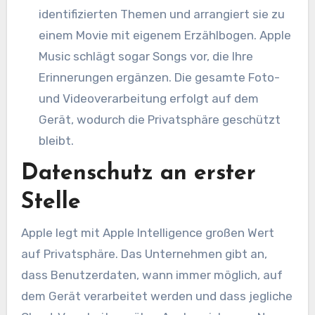
identifizierten Themen und arrangiert sie zu
einem Movie mit eigenem Erzählbogen. Apple
Music schlägt sogar Songs vor, die Ihre
Erinnerungen ergänzen. Die gesamte Foto-
und Videoverarbeitung erfolgt auf dem
Gerät, wodurch die Privatsphäre geschützt
bleibt.
Datenschutz an erster
Stelle
Apple legt mit Apple Intelligence großen Wert
auf Privatsphäre. Das Unternehmen gibt an,
dass Benutzerdaten, wann immer möglich, auf
dem Gerät verarbeitet werden und dass jegliche