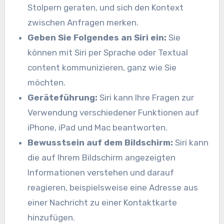
Stolpern geraten, und sich den Kontext
zwischen Anfragen merken.
Geben Sie Folgendes an Siri ein:
Sie
können mit Siri per Sprache oder Textual
content kommunizieren, ganz wie Sie
möchten.
Geräteführung:
Siri kann Ihre Fragen zur
Verwendung verschiedener Funktionen auf
iPhone, iPad und Mac beantworten.
Bewusstsein auf dem Bildschirm:
Siri kann
die auf Ihrem Bildschirm angezeigten
Informationen verstehen und darauf
reagieren, beispielsweise eine Adresse aus
einer Nachricht zu einer Kontaktkarte
hinzufügen.