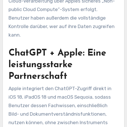
Cloud-Verarbeitung über Apples sicheres „Non-
public Cloud Compute“-System erfolgt.
Benutzer haben außerdem die vollständige
Kontrolle darüber, wer auf ihre Daten zugreifen
kann.
ChatGPT + Apple: Eine
leistungsstarke
Partnerschaft
Apple integriert den ChatGPT-Zugriff direkt in
iOS 18, iPadOS 18 und macOS Sequoia, sodass
Benutzer dessen Fachwissen, einschließlich
Bild- und Dokumentverständnisfunktionen,
nutzen können, ohne zwischen Instruments