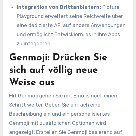
Integration von Drittanbietern:
Picture
Playground erweitert seine Reichweite über
eine dedizierte API auf andere Anwendungen
und ermöglicht Entwicklern, es in ihre Apps
zu integrieren.
Genmoji: Drücken Sie
sich auf völlig neue
Weise aus
Mit Genmoji gehen Sie mit Emojis noch einen
Schritt weiter. Geben Sie einfach eine
Beschreibung ein und ein personalisiertes
Genmoji mit zusätzlichen Optionen wird
angezeigt. Erstellen Sie Genmoji basierend auf