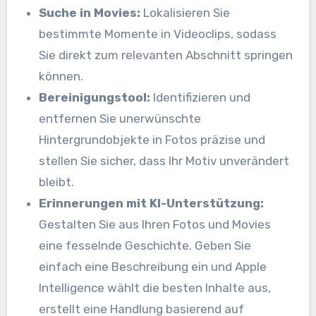
Suche in Movies:
Lokalisieren Sie
bestimmte Momente in Videoclips, sodass
Sie direkt zum relevanten Abschnitt springen
können.
Bereinigungstool:
Identifizieren und
entfernen Sie unerwünschte
Hintergrundobjekte in Fotos präzise und
stellen Sie sicher, dass Ihr Motiv unverändert
bleibt.
Erinnerungen mit KI-Unterstützung:
Gestalten Sie aus Ihren Fotos und Movies
eine fesselnde Geschichte. Geben Sie
einfach eine Beschreibung ein und Apple
Intelligence wählt die besten Inhalte aus,
erstellt eine Handlung basierend auf