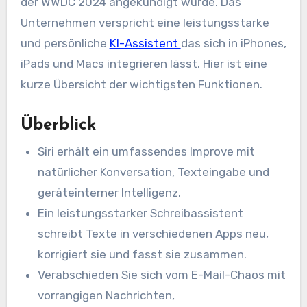
der WWDC 2024 angekündigt wurde. Das
Unternehmen verspricht eine leistungsstarke
und persönliche
KI-Assistent
das sich in iPhones,
iPads und Macs integrieren lässt. Hier ist eine
kurze Übersicht der wichtigsten Funktionen.
Überblick
Siri erhält ein umfassendes Improve mit
natürlicher Konversation, Texteingabe und
geräteinterner Intelligenz.
Ein leistungsstarker Schreibassistent
schreibt Texte in verschiedenen Apps neu,
korrigiert sie und fasst sie zusammen.
Verabschieden Sie sich vom E-Mail-Chaos mit
vorrangigen Nachrichten,