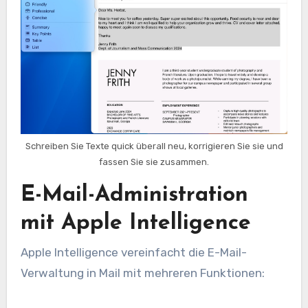
Schreiben Sie Texte quick überall neu, korrigieren Sie sie und
fassen Sie sie zusammen.
E-Mail-Administration
mit Apple Intelligence
Apple Intelligence vereinfacht die E-Mail-
Verwaltung in Mail mit mehreren Funktionen: