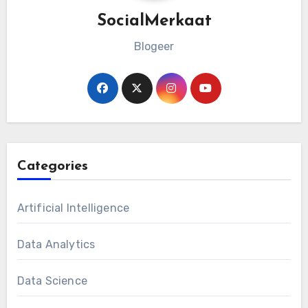
SocialMerkaat
Blogeer
Categories
Artificial Intelligence
Data Analytics
Data Science