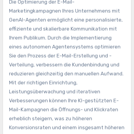
Die Optimierung der E-Mail-
Marketingkampagnen Ihres Unternehmens mit
GenAI-Agenten ermöglicht eine personalisierte,
effiziente und skalierbare Kommunikation mit
Ihrem Publikum. Durch die Implementierung
eines autonomen Agentensystems optimieren
Sie den Prozess der E-Mail-Erstellung und -
Verteilung, verbessern die Kundenbindung und
reduzieren gleichzeitig den manuellen Aufwand.
Mit der richtigen Einrichtung,
Leistungsüberwachung und iterativen
Verbesserungen können Ihre KI-gestützten E-
Mail-Kampagnen die Öffnungs- und Klickraten
erheblich steigern, was zu höheren
Konversionsraten und einem insgesamt höheren