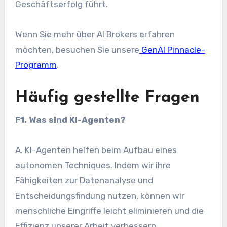
Geschäftserfolg führt.
Wenn Sie mehr über AI Brokers erfahren
möchten, besuchen Sie unsere
GenAI Pinnacle-
Programm
.
Häufig gestellte Fragen
F1. Was sind KI-Agenten?
A. KI-Agenten helfen beim Aufbau eines
autonomen Techniques. Indem wir ihre
Fähigkeiten zur Datenanalyse und
Entscheidungsfindung nutzen, können wir
menschliche Eingriffe leicht eliminieren und die
Effizienz unserer Arbeit verbessern.