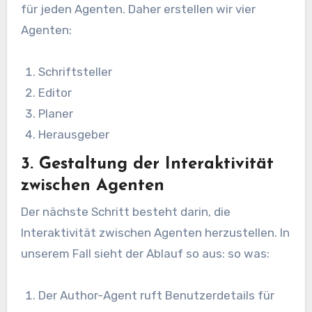
für jeden Agenten. Daher erstellen wir vier
Agenten:
Schriftsteller
Editor
Planer
Herausgeber
3. Gestaltung der Interaktivität
zwischen Agenten
Der nächste Schritt besteht darin, die
Interaktivität zwischen Agenten herzustellen. In
unserem Fall sieht der Ablauf so aus:
so was:
Der Author-Agent ruft Benutzerdetails für