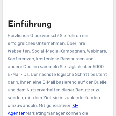
Einführung
Herzlichen Glückwunsch! Sie führen ein
erfolgreiches Unternehmen. Über Ihre
Webseiten, Social-Media-Kampagnen, Webinare,
Konferenzen, kostenlose Ressourcen und
andere Quellen sammeln Sie täglich über 5000
E-Mail-IDs. Der nächste logische Schritt besteht
darin, ihnen eine E-Mail basierend auf der Quelle
und dem Nutzerverhalten dieser Benutzer zu
senden, mit dem Ziel, sie in zahlende Kunden
umzuwandeln. Mit generativen
KI-
Agenten
Marketingmanager können die