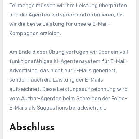
Teilmenge müssen wir ihre Leistung überprüfen
und die Agenten entsprechend optimieren, bis
wir die beste Leistung für unsere E-Mail-
Kampagnen erzielen.
Am Ende dieser Übung verfügen wir über ein voll
funktionsfähiges KI-Agentensystem für E-Mail-
Advertising, das nicht nur E-Mails generiert,
sondern auch die Leistung der E-Mails
aufzeichnet. Diese Leistungsaufzeichnung wird
vom Author-Agenten beim Schreiben der Folge-
E-Mails als Suggestions berücksichtigt.
Abschluss