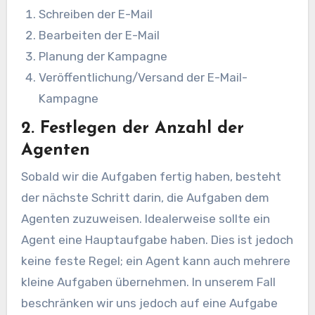
Schreiben der E-Mail
Bearbeiten der E-Mail
Planung der Kampagne
Veröffentlichung/Versand der E-Mail-
Kampagne
2. Festlegen der Anzahl der
Agenten
Sobald wir die Aufgaben fertig haben, besteht
der nächste Schritt darin, die Aufgaben dem
Agenten zuzuweisen. Idealerweise sollte ein
Agent eine Hauptaufgabe haben. Dies ist jedoch
keine feste Regel; ein Agent kann auch mehrere
kleine Aufgaben übernehmen. In unserem Fall
beschränken wir uns jedoch auf eine Aufgabe