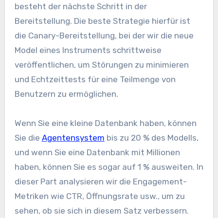
besteht der nächste Schritt in der
Bereitstellung. Die beste Strategie hierfür ist
die Canary-Bereitstellung, bei der wir die neue
Model eines Instruments schrittweise
veröffentlichen, um Störungen zu minimieren
und Echtzeittests für eine Teilmenge von
Benutzern zu ermöglichen.
Wenn Sie eine kleine Datenbank haben, können
Sie die
Agentensystem
bis zu 20 % des Modells,
und wenn Sie eine Datenbank mit Millionen
haben, können Sie es sogar auf 1 % ausweiten. In
dieser Part analysieren wir die Engagement-
Metriken wie CTR, Öffnungsrate usw., um zu
sehen, ob sie sich in diesem Satz verbessern.