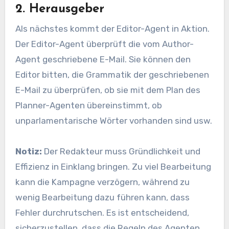
2. Herausgeber
Als nächstes kommt der Editor-Agent in Aktion.
Der Editor-Agent überprüft die vom Author-
Agent geschriebene E-Mail. Sie können den
Editor bitten, die Grammatik der geschriebenen
E-Mail zu überprüfen, ob sie mit dem Plan des
Planner-Agenten übereinstimmt, ob
unparlamentarische Wörter vorhanden sind usw.
Notiz:
Der Redakteur muss Gründlichkeit und
Effizienz in Einklang bringen. Zu viel Bearbeitung
kann die Kampagne verzögern, während zu
wenig Bearbeitung dazu führen kann, dass
Fehler durchrutschen. Es ist entscheidend,
sicherzustellen, dass die Regeln des Agenten