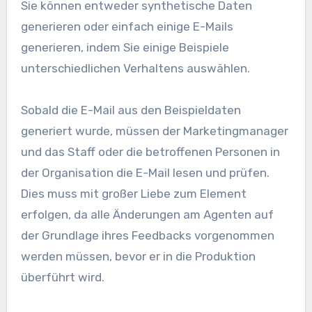
Sie können entweder synthetische Daten
generieren oder einfach einige E-Mails
generieren, indem Sie einige Beispiele
unterschiedlichen Verhaltens auswählen.
Sobald die E-Mail aus den Beispieldaten
generiert wurde, müssen der Marketingmanager
und das Staff oder die betroffenen Personen in
der Organisation die E-Mail lesen und prüfen.
Dies muss mit großer Liebe zum Element
erfolgen, da alle Änderungen am Agenten auf
der Grundlage ihres Feedbacks vorgenommen
werden müssen, bevor er in die Produktion
überführt wird.