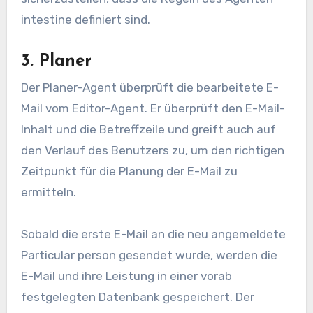
intestine definiert sind.
3. Planer
Der Planer-Agent überprüft die bearbeitete E-
Mail vom Editor-Agent. Er überprüft den E-Mail-
Inhalt und die Betreffzeile und greift auch auf
den Verlauf des Benutzers zu, um den richtigen
Zeitpunkt für die Planung der E-Mail zu
ermitteln.
Sobald die erste E-Mail an die neu angemeldete
Particular person gesendet wurde, werden die
E-Mail und ihre Leistung in einer vorab
festgelegten Datenbank gespeichert. Der