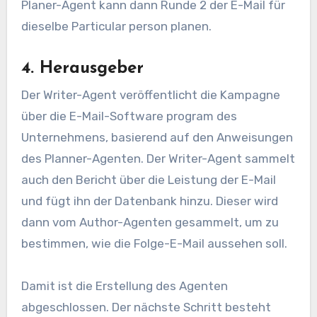
Planer-Agent kann dann Runde 2 der E-Mail für
dieselbe Particular person planen.
4. Herausgeber
Der Writer-Agent veröffentlicht die Kampagne
über die E-Mail-Software program des
Unternehmens, basierend auf den Anweisungen
des Planner-Agenten. Der Writer-Agent sammelt
auch den Bericht über die Leistung der E-Mail
und fügt ihn der Datenbank hinzu. Dieser wird
dann vom Author-Agenten gesammelt, um zu
bestimmen, wie die Folge-E-Mail aussehen soll.
Damit ist die Erstellung des Agenten
abgeschlossen. Der nächste Schritt besteht