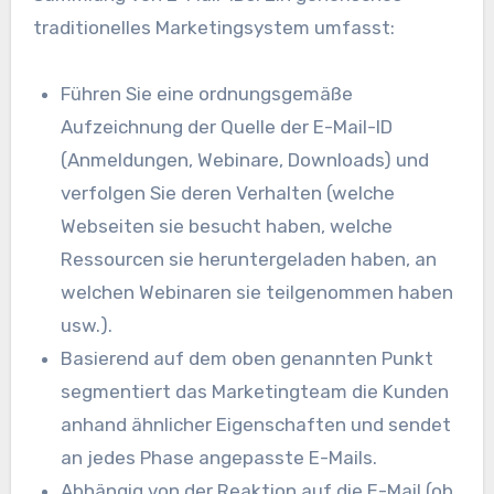
traditionelles Marketingsystem umfasst:
Führen Sie eine ordnungsgemäße
Aufzeichnung der Quelle der E-Mail-ID
(Anmeldungen, Webinare, Downloads) und
verfolgen Sie deren Verhalten (welche
Webseiten sie besucht haben, welche
Ressourcen sie heruntergeladen haben, an
welchen Webinaren sie teilgenommen haben
usw.).
Basierend auf dem oben genannten Punkt
segmentiert das Marketingteam die Kunden
anhand ähnlicher Eigenschaften und sendet
an jedes Phase angepasste E-Mails.
Abhängig von der Reaktion auf die E-Mail (ob