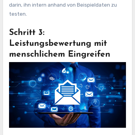
darin, ihn intern anhand von Beispieldaten zu
testen.
Schritt 3:
Leistungsbewertung mit
menschlichem Eingreifen