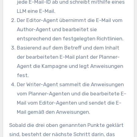
jede E-Mail-ID ab und schreibt mithilfe eines
LLM eine E-Mail.
Der Editor-Agent übernimmt die E-Mail vom
Author-Agent und bearbeitet sie
entsprechend den festgelegten Richtlinien.
Basierend auf dem Betreff und dem Inhalt
der bearbeiteten E-Mail plant der Planner-
Agent die Kampagne und legt Anweisungen
fest.
Der Writer-Agent sammelt die Anweisungen
vom Planner-Agenten und die bearbeitete E-
Mail vom Editor-Agenten und sendet die E-
Mail gemäß den Anweisungen.
Sobald die drei oben genannten Punkte geklärt
sind, besteht der nächste Schritt darin, das