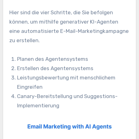
Hier sind die vier Schritte, die Sie befolgen
können, um mithilfe generativer KI-Agenten
eine automatisierte E-Mail-Marketingkampagne
zu erstellen.
Planen des Agentensystems
Erstellen des Agentensystems
Leistungsbewertung mit menschlichem
Eingreifen
Canary-Bereitstellung und Suggestions-
Implementierung