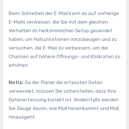
Beim Schreiben der E-Mail kann es auf vorherige
E-Mails verweisen, die Sie mit dem gleichen
Verhalten im herkömmlichen Setup gesendet
haben, um Halluzinationen vorzubeugen und zu
versuchen, die E-Mail zu verbessern, um die
Chancen auf höhere Öffnungs- und Klickraten zu
erhöhen.
Notiz:
Da der Planer die erfassten Daten
verwendet, müssen Sie sicherstellen, dass Ihre
Datenerfassung korrekt ist. Andernfalls werden
Sie Zeuge davon, wie Müll hereinkommt und Müll
hinausgeht.