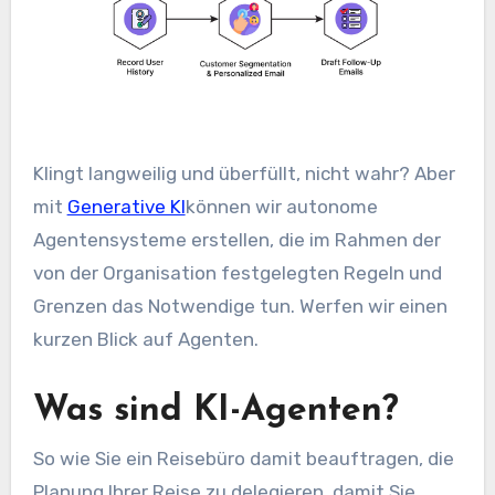
Klingt langweilig und überfüllt, nicht wahr? Aber
mit
Generative KI
können wir autonome
Agentensysteme erstellen, die im Rahmen der
von der Organisation festgelegten Regeln und
Grenzen das Notwendige tun. Werfen wir einen
kurzen Blick auf Agenten.
Was sind KI-Agenten?
So wie Sie ein Reisebüro damit beauftragen, die
Planung Ihrer Reise zu delegieren, damit Sie