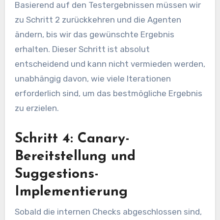
Basierend auf den Testergebnissen müssen wir
zu Schritt 2 zurückkehren und die Agenten
ändern, bis wir das gewünschte Ergebnis
erhalten. Dieser Schritt ist absolut
entscheidend und kann nicht vermieden werden,
unabhängig davon, wie viele Iterationen
erforderlich sind, um das bestmögliche Ergebnis
zu erzielen.
Schritt 4: Canary-
Bereitstellung und
Suggestions-
Implementierung
Sobald die internen Checks abgeschlossen sind,