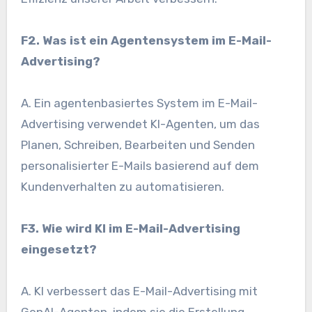
F2. Was ist ein Agentensystem im E-Mail-
Advertising?
A. Ein agentenbasiertes System im E-Mail-
Advertising verwendet KI-Agenten, um das
Planen, Schreiben, Bearbeiten und Senden
personalisierter E-Mails basierend auf dem
Kundenverhalten zu automatisieren.
F3. Wie wird KI im E-Mail-Advertising
eingesetzt?
A. KI verbessert das E-Mail-Advertising mit
GenAI-Agenten, indem sie die Erstellung