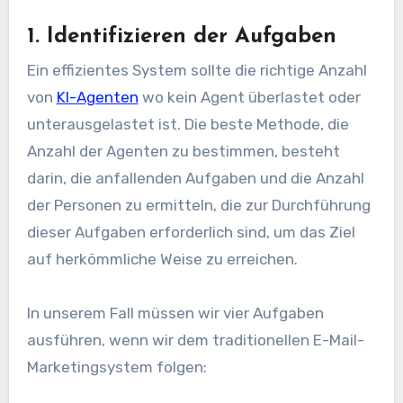
1. Identifizieren der Aufgaben
Ein effizientes System sollte die richtige Anzahl
von
KI-Agenten
wo kein Agent überlastet oder
unterausgelastet ist. Die beste Methode, die
Anzahl der Agenten zu bestimmen, besteht
darin, die anfallenden Aufgaben und die Anzahl
der Personen zu ermitteln, die zur Durchführung
dieser Aufgaben erforderlich sind, um das Ziel
auf herkömmliche Weise zu erreichen.
In unserem Fall müssen wir vier Aufgaben
ausführen, wenn wir dem traditionellen E-Mail-
Marketingsystem folgen: