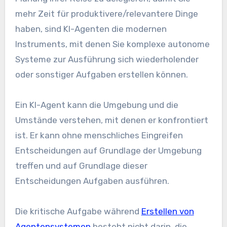
mehr Zeit für produktivere/relevantere Dinge
haben, sind KI-Agenten die modernen
Instruments, mit denen Sie komplexe autonome
Systeme zur Ausführung sich wiederholender
oder sonstiger Aufgaben erstellen können.
Ein KI-Agent kann die Umgebung und die
Umstände verstehen, mit denen er konfrontiert
ist. Er kann ohne menschliches Eingreifen
Entscheidungen auf Grundlage der Umgebung
treffen und auf Grundlage dieser
Entscheidungen Aufgaben ausführen.
Die kritische Aufgabe während
Erstellen von
Agentensystemen
besteht nicht darin, die