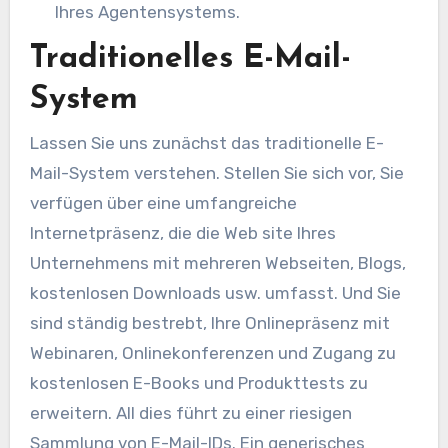
Ihres Agentensystems.
Traditionelles E-Mail-
System
Lassen Sie uns zunächst das traditionelle E-
Mail-System verstehen. Stellen Sie sich vor, Sie
verfügen über eine umfangreiche
Internetpräsenz, die die Web site Ihres
Unternehmens mit mehreren Webseiten, Blogs,
kostenlosen Downloads usw. umfasst. Und Sie
sind ständig bestrebt, Ihre Onlinepräsenz mit
Webinaren, Onlinekonferenzen und Zugang zu
kostenlosen E-Books und Produkttests zu
erweitern. All dies führt zu einer riesigen
Sammlung von E-Mail-IDs. Ein generisches