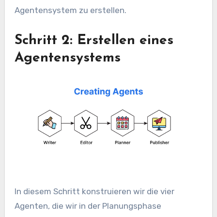
Agentensystem zu erstellen.
Schritt 2: Erstellen eines
Agentensystems
In diesem Schritt konstruieren wir die vier
Agenten, die wir in der Planungsphase