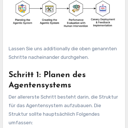
Lassen Sie uns additionally die oben genannten
Schritte nacheinander durchgehen.
Schritt 1: Planen des
Agentensystems
Der allererste Schritt besteht darin, die Struktur
für das Agentensystem aufzubauen. Die
Struktur sollte hauptsächlich Folgendes
umfassen: