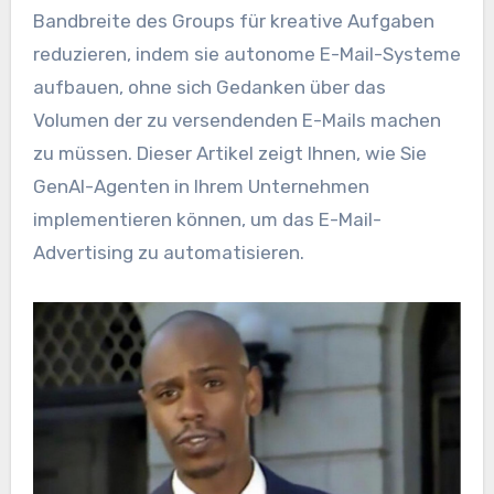
Bandbreite des Groups für kreative Aufgaben
reduzieren, indem sie autonome E-Mail-Systeme
aufbauen, ohne sich Gedanken über das
Volumen der zu versendenden E-Mails machen
zu müssen. Dieser Artikel zeigt Ihnen, wie Sie
GenAI-Agenten in Ihrem Unternehmen
implementieren können, um das E-Mail-
Advertising zu automatisieren.