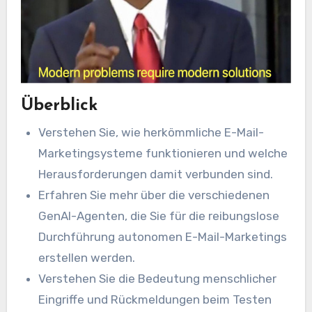
Überblick
Verstehen Sie, wie herkömmliche E-Mail-
Marketingsysteme funktionieren und welche
Herausforderungen damit verbunden sind.
Erfahren Sie mehr über die verschiedenen
GenAI-Agenten, die Sie für die reibungslose
Durchführung autonomen E-Mail-Marketings
erstellen werden.
Verstehen Sie die Bedeutung menschlicher
Eingriffe und Rückmeldungen beim Testen