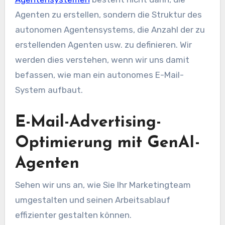
Agenten zu erstellen, sondern die Struktur des
autonomen Agentensystems, die Anzahl der zu
erstellenden Agenten usw. zu definieren. Wir
werden dies verstehen, wenn wir uns damit
befassen, wie man ein autonomes E-Mail-
System aufbaut.
E-Mail-Advertising-
Optimierung mit GenAI-
Agenten
Sehen wir uns an, wie Sie Ihr Marketingteam
umgestalten und seinen Arbeitsablauf
effizienter gestalten können.