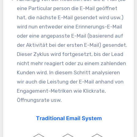
eine Particular person die E-Mail geöffnet
hat, die nächste E-Mail gesendet wird usw.)
wird nun entweder eine Erinnerungs-E-Mail
oder eine angepasste E-Mail (basierend auf
der Aktivität bei der ersten E-Mail) gesendet.
Dieser Zyklus wird fortgesetzt, bis der Lead
nicht mehr reagiert oder zu einem zahlenden
Kunden wird. In diesem Schritt analysieren
wir auch die Leistung der E-Mail anhand von
Engagement-Metriken wie Klickrate,
Öffnungsrate usw.