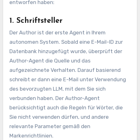
entworfen haben:
1. Schriftsteller
Der Author ist der erste Agent in Ihrem
autonomen System. Sobald eine E-Mail-ID zur
Datenbank hinzugefügt wurde, überprüft der
Author-Agent die Quelle und das
aufgezeichnete Verhalten. Darauf basierend
schreibt er dann eine E-Mail unter Verwendung
des bevorzugten LLM, mit dem Sie sich
verbunden haben. Der Author-Agent
berücksichtigt auch die Regeln für Wörter, die
Sie nicht verwenden dürfen, und andere
relevante Parameter gemäß den
Markenrichtlinien.