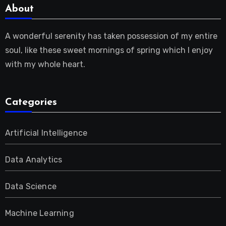
About
A wonderful serenity has taken possession of my entire
soul, like these sweet mornings of spring which I enjoy
with my whole heart.
Categories
Artificial Intelligence
Data Analytics
Data Science
Machine Learning