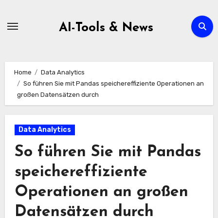
Zum
Inhalt
AI-Tools & News
springen
Home
Data Analytics
So führen Sie mit Pandas speichereffiziente Operationen an
großen Datensätzen durch
Data Analytics
So führen Sie mit Pandas
speichereffiziente
Operationen an großen
Datensätzen durch