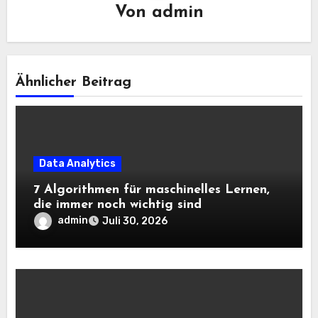
Von
admin
Ähnlicher Beitrag
Data Analytics
7 Algorithmen für maschinelles Lernen,
die immer noch wichtig sind
admin
Juli 30, 2026