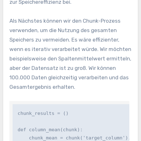
zur Speichereffizienz bei.
Als Nächstes können wir den Chunk-Prozess
verwenden, um die Nutzung des gesamten
Speichers zu vermeiden. Es wäre effizienter,
wenn es iterativ verarbeitet würde. Wir möchten
beispielsweise den Spaltenmittelwert ermitteln,
aber der Datensatz ist zu groß. Wir können
100.000 Daten gleichzeitig verarbeiten und das
Gesamtergebnis erhalten.
chunk_results = ()

def column_mean(chunk):

    chunk_mean = chunk('target_column').imply