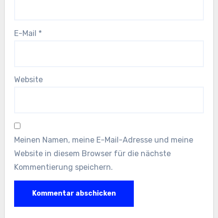
E-Mail
*
Website
Meinen Namen, meine E-Mail-Adresse und meine
Website in diesem Browser für die nächste
Kommentierung speichern.