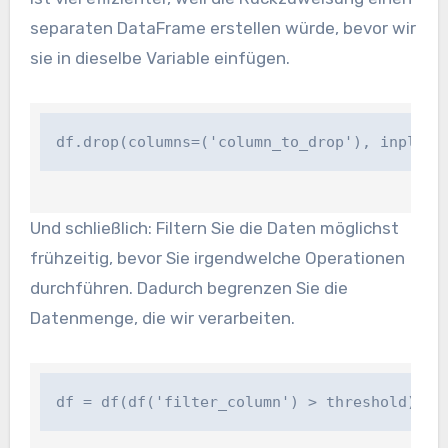
separaten DataFrame erstellen würde, bevor wir
sie in dieselbe Variable einfügen.
df.drop(columns=('column_to_drop'), inplace
Und schließlich: Filtern Sie die Daten möglichst
frühzeitig, bevor Sie irgendwelche Operationen
durchführen. Dadurch begrenzen Sie die
Datenmenge, die wir verarbeiten.
df = df(df('filter_column') > threshold)