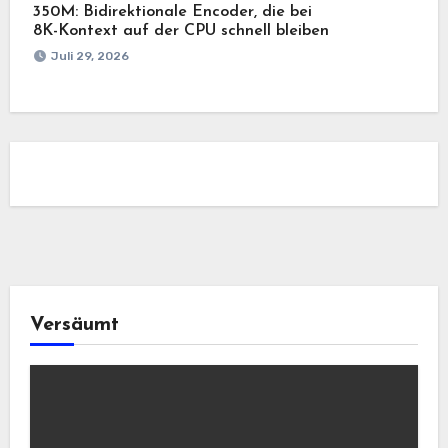
350M: Bidirektionale Encoder, die bei
8K-Kontext auf der CPU schnell bleiben
Juli 29, 2026
Versäumt