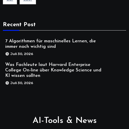
Recent Post
7 Algorithmen für maschinelles Lernen, die
immer noch wichtig sind
Juli 30, 2026
Was Fachleute laut Harvard Enterprise
College On-line über Knowledge Science und
KI wissen sollten
Juli 30, 2026
AI-Tools & News