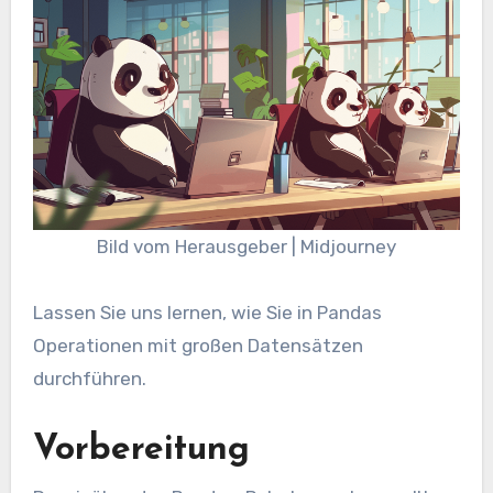
Bild vom Herausgeber | Midjourney
Lassen Sie uns lernen, wie Sie in Pandas
Operationen mit großen Datensätzen
durchführen.
Vorbereitung