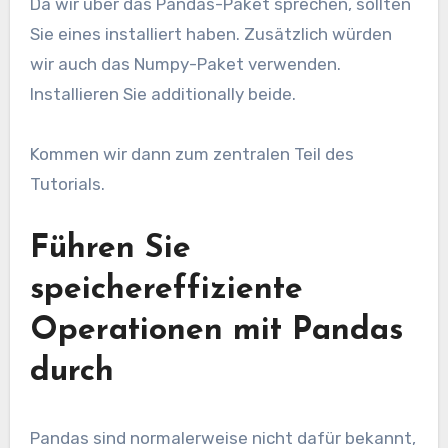
Da wir über das Pandas-Paket sprechen, sollten
Sie eines installiert haben. Zusätzlich würden
wir auch das Numpy-Paket verwenden.
Installieren Sie additionally beide.
Kommen wir dann zum zentralen Teil des
Tutorials.
Führen Sie
speichereffiziente
Operationen mit Pandas
durch
Pandas sind normalerweise nicht dafür bekannt,