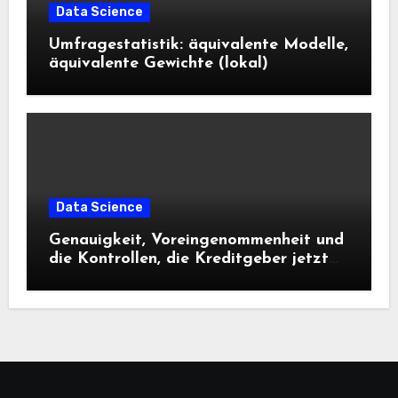
Data Science
Umfragestatistik: äquivalente Modelle,
äquivalente Gewichte (lokal)
Data Science
Genauigkeit, Voreingenommenheit und
die Kontrollen, die Kreditgeber jetzt
benötigen |