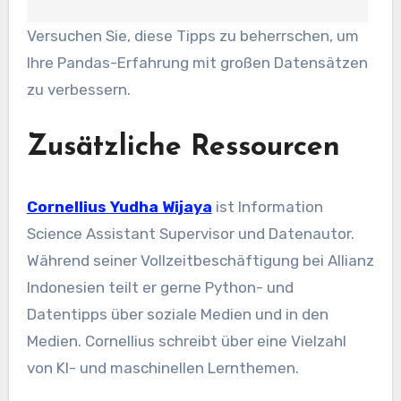
Versuchen Sie, diese Tipps zu beherrschen, um
Ihre Pandas-Erfahrung mit großen Datensätzen
zu verbessern.
Zusätzliche Ressourcen
Cornellius Yudha Wijaya
ist Information
Science Assistant Supervisor und Datenautor.
Während seiner Vollzeitbeschäftigung bei Allianz
Indonesien teilt er gerne Python- und
Datentipps über soziale Medien und in den
Medien. Cornellius schreibt über eine Vielzahl
von KI- und maschinellen Lernthemen.