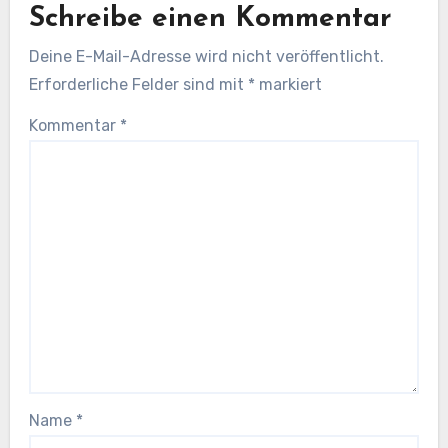
Schreibe einen Kommentar
Deine E-Mail-Adresse wird nicht veröffentlicht.
Erforderliche Felder sind mit
*
markiert
Kommentar
*
Name
*