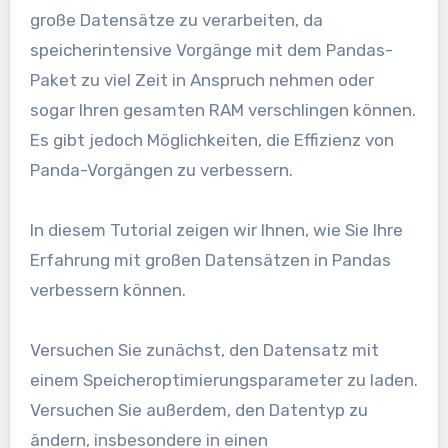
große Datensätze zu verarbeiten, da
speicherintensive Vorgänge mit dem Pandas-
Paket zu viel Zeit in Anspruch nehmen oder
sogar Ihren gesamten RAM verschlingen können.
Es gibt jedoch Möglichkeiten, die Effizienz von
Panda-Vorgängen zu verbessern.
In diesem Tutorial zeigen wir Ihnen, wie Sie Ihre
Erfahrung mit großen Datensätzen in Pandas
verbessern können.
Versuchen Sie zunächst, den Datensatz mit
einem Speicheroptimierungsparameter zu laden.
Versuchen Sie außerdem, den Datentyp zu
ändern, insbesondere in einen