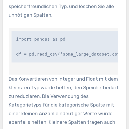
speicherfreundlichen Typ, und löschen Sie alle
unnötigen Spalten.
import pandas as pd

df = pd.read_csv('some_large_dataset.csv', 
Das Konvertieren von Integer und Float mit dem
kleinsten Typ würde helfen, den Speicherbedarf
zu reduzieren. Die Verwendung des
Kategorietyps für die kategorische Spalte mit
einer kleinen Anzahl eindeutiger Werte würde
ebenfalls helfen. Kleinere Spalten tragen auch