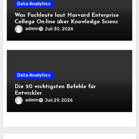
Data Analytics
Was Fachleute laut Harvard Enterprise
College On-line über Knowledge Science
und KI wissen sollten
admin
Juli 30, 2026
Data Analytics
Die 20 wichtigsten Befehle für
Entwickler
admin
Juli 29, 2026