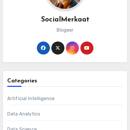
SocialMerkaat
Blogeer
Categories
Artificial Intelligence
Data Analytics
Data Science