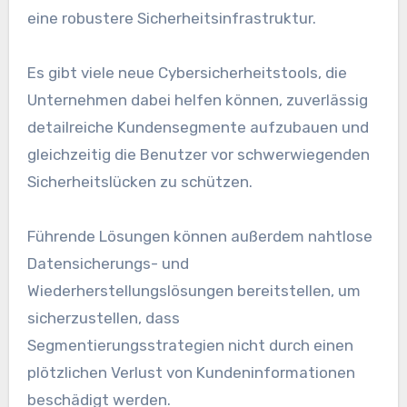
eine robustere Sicherheitsinfrastruktur.
Es gibt viele neue Cybersicherheitstools, die
Unternehmen dabei helfen können, zuverlässig
detailreiche Kundensegmente aufzubauen und
gleichzeitig die Benutzer vor schwerwiegenden
Sicherheitslücken zu schützen.
Führende Lösungen können außerdem nahtlose
Datensicherungs- und
Wiederherstellungslösungen bereitstellen, um
sicherzustellen, dass
Segmentierungsstrategien nicht durch einen
plötzlichen Verlust von Kundeninformationen
beschädigt werden.