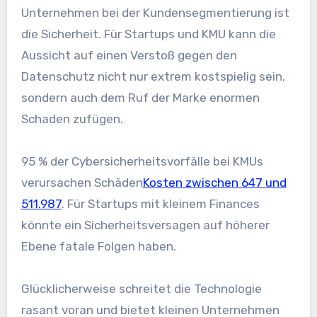
Unternehmen bei der Kundensegmentierung ist
die Sicherheit. Für Startups und KMU kann die
Aussicht auf einen Verstoß gegen den
Datenschutz nicht nur extrem kostspielig sein,
sondern auch dem Ruf der Marke enormen
Schaden zufügen.
95 % der Cybersicherheitsvorfälle bei KMUs
verursachen Schäden
Kosten zwischen 647 und
511.987
. Für Startups mit kleinem Finances
könnte ein Sicherheitsversagen auf höherer
Ebene fatale Folgen haben.
Glücklicherweise schreitet die Technologie
rasant voran und bietet kleinen Unternehmen