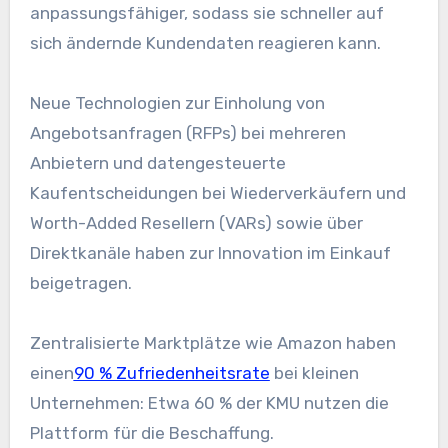
anpassungsfähiger, sodass sie schneller auf
sich ändernde Kundendaten reagieren kann.
Neue Technologien zur Einholung von
Angebotsanfragen (RFPs) bei mehreren
Anbietern und datengesteuerte
Kaufentscheidungen bei Wiederverkäufern und
Worth-Added Resellern (VARs) sowie über
Direktkanäle haben zur Innovation im Einkauf
beigetragen.
Zentralisierte Marktplätze wie Amazon haben
einen
90 % Zufriedenheitsrate
bei kleinen
Unternehmen: Etwa 60 % der KMU nutzen die
Plattform für die Beschaffung.