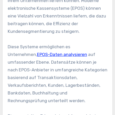
Ihrem Unternehmen liefern können. Moderne
elektronische Kassensysteme (EPOS) können
eine Vielzahl von Erkenntnissen liefern, die dazu
beitragen können, die Effizienz der
Kundensegmentierung zu steigern.
Diese Systeme ermöglichen es
Unternehmen,
EPOS-Daten analysieren
auf
umfassender Ebene. Datensätze können je
nach EPOS-Anbieter in umfangreiche Kategorien
basierend auf Transaktionsdaten,
Verkaufsberichten, Kunden, Lagerbeständen,
Bankdaten, Buchhaltung und
Rechnungsprüfung unterteilt werden.