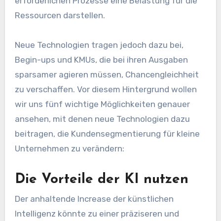
erforderlichen Prozesse eine Belastung für die
Ressourcen darstellen.
Neue Technologien tragen jedoch dazu bei,
Begin-ups und KMUs, die bei ihren Ausgaben
sparsamer agieren müssen, Chancengleichheit
zu verschaffen. Vor diesem Hintergrund wollen
wir uns fünf wichtige Möglichkeiten genauer
ansehen, mit denen neue Technologien dazu
beitragen, die Kundensegmentierung für kleine
Unternehmen zu verändern:
Die Vorteile der KI nutzen
Der anhaltende Increase der künstlichen
Intelligenz könnte zu einer präziseren und