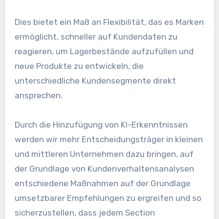
Dies bietet ein Maß an Flexibilität, das es Marken
ermöglicht, schneller auf Kundendaten zu
reagieren, um Lagerbestände aufzufüllen und
neue Produkte zu entwickeln, die
unterschiedliche Kundensegmente direkt
ansprechen.
Durch die Hinzufügung von KI-Erkenntnissen
werden wir mehr Entscheidungsträger in kleinen
und mittleren Unternehmen dazu bringen, auf
der Grundlage von Kundenverhaltensanalysen
entschiedene Maßnahmen auf der Grundlage
umsetzbarer Empfehlungen zu ergreifen und so
sicherzustellen, dass jedem Section