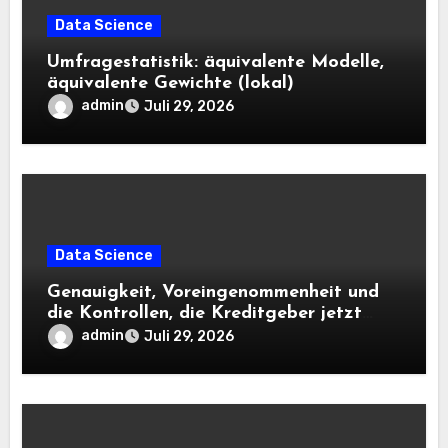
Data Science
Umfragestatistik: äquivalente Modelle,
äquivalente Gewichte (lokal)
admin
Juli 29, 2026
Data Science
Genauigkeit, Voreingenommenheit und
die Kontrollen, die Kreditgeber jetzt
benötigen |
admin
Juli 29, 2026