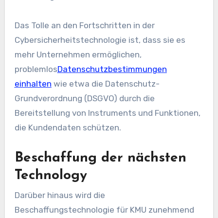
Das Tolle an den Fortschritten in der
Cybersicherheitstechnologie ist, dass sie es
mehr Unternehmen ermöglichen,
problemlos
Datenschutzbestimmungen
einhalten
wie etwa die Datenschutz-
Grundverordnung (DSGVO) durch die
Bereitstellung von Instruments und Funktionen,
die Kundendaten schützen.
Beschaffung der nächsten
Technology
Darüber hinaus wird die
Beschaffungstechnologie für KMU zunehmend