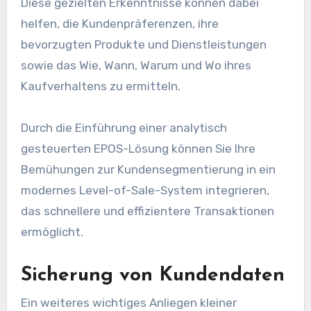
Diese gezielten Erkenntnisse können dabei
helfen, die Kundenpräferenzen, ihre
bevorzugten Produkte und Dienstleistungen
sowie das Wie, Wann, Warum und Wo ihres
Kaufverhaltens zu ermitteln.
Durch die Einführung einer analytisch
gesteuerten EPOS-Lösung können Sie Ihre
Bemühungen zur Kundensegmentierung in ein
modernes Level-of-Sale-System integrieren,
das schnellere und effizientere Transaktionen
ermöglicht.
Sicherung von Kundendaten
Ein weiteres wichtiges Anliegen kleiner