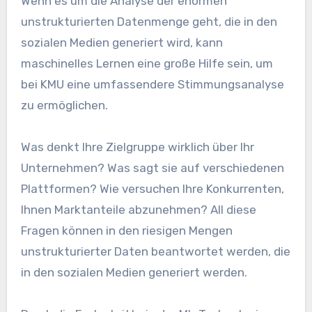
Wenn es um die Analyse der enormen
unstrukturierten Datenmenge geht, die in den
sozialen Medien generiert wird, kann
maschinelles Lernen eine große Hilfe sein, um
bei KMU eine umfassendere Stimmungsanalyse
zu ermöglichen.
Was denkt Ihre Zielgruppe wirklich über Ihr
Unternehmen? Was sagt sie auf verschiedenen
Plattformen? Wie versuchen Ihre Konkurrenten,
Ihnen Marktanteile abzunehmen? All diese
Fragen können in den riesigen Mengen
unstrukturierter Daten beantwortet werden, die
in den sozialen Medien generiert werden.