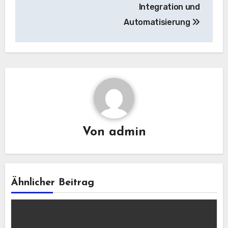
Integration und
Automatisierung
Von
admin
Ähnlicher Beitrag