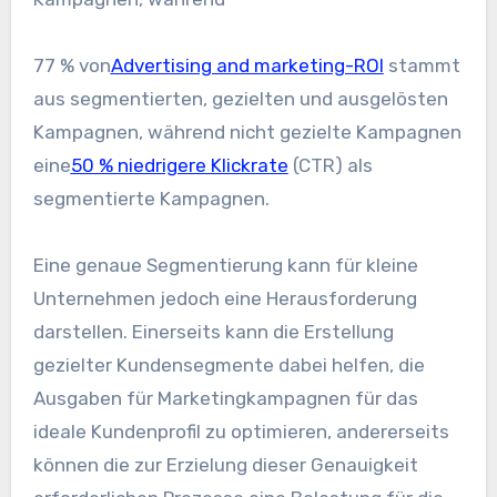
77 % von
Advertising and marketing-ROI
stammt
aus segmentierten, gezielten und ausgelösten
Kampagnen, während nicht gezielte Kampagnen
eine
50 % niedrigere Klickrate
(CTR) als
segmentierte Kampagnen.
Eine genaue Segmentierung kann für kleine
Unternehmen jedoch eine Herausforderung
darstellen. Einerseits kann die Erstellung
gezielter Kundensegmente dabei helfen, die
Ausgaben für Marketingkampagnen für das
ideale Kundenprofil zu optimieren, andererseits
können die zur Erzielung dieser Genauigkeit