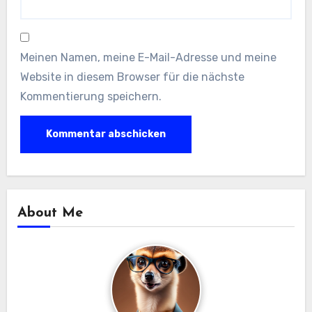
Meinen Namen, meine E-Mail-Adresse und meine
Website in diesem Browser für die nächste
Kommentierung speichern.
About Me