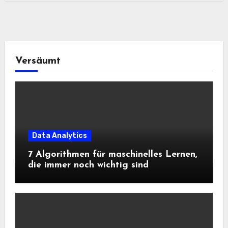
Versäumt
Data Analytics
7 Algorithmen für maschinelles Lernen,
die immer noch wichtig sind