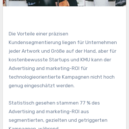
Die Vorteile einer präzisen
Kundensegmentierung liegen für Unternehmen
jeder Artwork und Größe auf der Hand, aber für
kostenbewusste Startups und KMU kann der
Advertising and marketing-ROI für
technologieorientierte Kampagnen nicht hoch
genug eingeschätzt werden.
Statistisch gesehen stammen 77 % des
Advertising and marketing-ROI aus
segmentierten, gezielten und getriggerten
Kampagnen, während