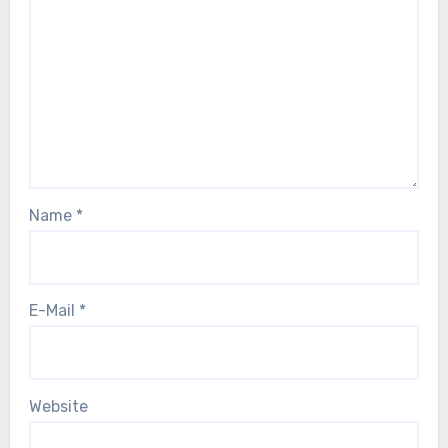
Name
*
E-Mail
*
Website