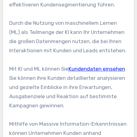
effektiveren Kundensegmentierung führen.
Durch die Nutzung von maschinellem Lernen
(ML) als Teilmenge der KI kann Ihr Unternehmen
die großen Datenmengen nutzen, die bei Ihren
Interaktionen mit Kunden und Leads entstehen.
Mit KI und ML können Sie
Kundendaten einsehen
Sie können Ihre Kunden detaillierter analysieren
und gezielte Einblicke in ihre Erwartungen,
Ausgabenziele und Reaktion auf bestimmte
Kampagnen gewinnen.
Mithilfe von Massive Information-Erkenntnissen
können Unternehmen Kunden anhand