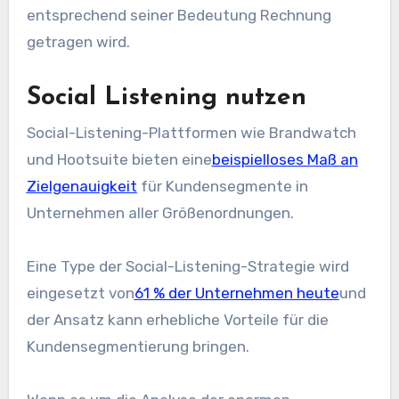
entsprechend seiner Bedeutung Rechnung
getragen wird.
Social Listening nutzen
Social-Listening-Plattformen wie Brandwatch
und Hootsuite bieten eine
beispielloses Maß an
Zielgenauigkeit
für Kundensegmente in
Unternehmen aller Größenordnungen.
Eine Type der Social-Listening-Strategie wird
eingesetzt von
61 % der Unternehmen heute
und
der Ansatz kann erhebliche Vorteile für die
Kundensegmentierung bringen.