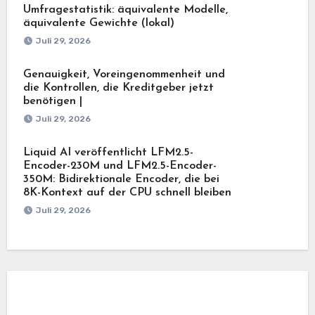
Umfragestatistik: äquivalente Modelle,
äquivalente Gewichte (lokal)
Juli 29, 2026
Genauigkeit, Voreingenommenheit und
die Kontrollen, die Kreditgeber jetzt
benötigen |
Juli 29, 2026
Liquid AI veröffentlicht LFM2.5-
Encoder-230M und LFM2.5-Encoder-
350M: Bidirektionale Encoder, die bei
8K-Kontext auf der CPU schnell bleiben
Juli 29, 2026