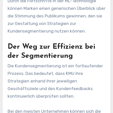
Durch die Fortschritte in der ML-Technologie
können Marken einen generischen Überblick über
die Stimmung des Publikums gewinnen, den sie
zur Gestaltung von Strategien zur
Kundensegmentierung nutzen können.
Der Weg zur Effizienz bei
der Segmentierung
Die Kundensegmentierung ist ein fortlaufender
Prozess. Das bedeutet, dass KMU ihre
Strategien anhand ihrer jeweiligen
Geschäftsziele und des Kundenfeedbacks
kontinuierlich überprüfen sollten.
Bei den meisten Unternehmen können sich die