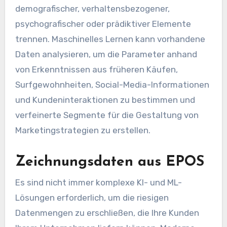
demografischer, verhaltensbezogener,
psychografischer oder prädiktiver Elemente
trennen. Maschinelles Lernen kann vorhandene
Daten analysieren, um die Parameter anhand
von Erkenntnissen aus früheren Käufen,
Surfgewohnheiten, Social-Media-Informationen
und Kundeninteraktionen zu bestimmen und
verfeinerte Segmente für die Gestaltung von
Marketingstrategien zu erstellen.
Zeichnungsdaten aus EPOS
Es sind nicht immer komplexe KI- und ML-
Lösungen erforderlich, um die riesigen
Datenmengen zu erschließen, die Ihre Kunden