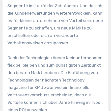
Segmente im Laufe der Zeit ändern. Und da sich
die Kundenerwartungen weiterentwickeln, kann
es für kleine Unternehmen von Vorteil sein, neue
Segmente zu schaffen, um neue Märkte zu
erschließen oder sich an veränderte
Verhaltensweisen anzupassen.
Dank der Technologie können Kleinunternehmen
flexibel bleiben und zum günstigsten Zeitpunkt
den besten Markt erobern. Die Einführung von
Technologien der nächsten Technology
magazine für KMU zwar wie ein finanzieller
Vertrauensvorschuss erscheinen, doch die
Vorteile können sich über Jahre hinweg in Type
eines ROI auszahlen.