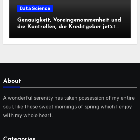
Data Science
Genauigkeit, Voreingenommenheit und
die Kontrollen, die Kreditgeber jetzt
benötigen |
About
A wonderful serenity has taken possession of my entire
soul, like these sweet mornings of spring which I enjoy
with my whole heart.
Categories