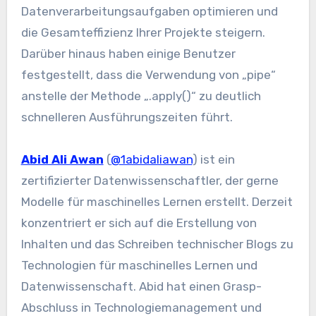
Datenverarbeitungsaufgaben optimieren und
die Gesamteffizienz Ihrer Projekte steigern.
Darüber hinaus haben einige Benutzer
festgestellt, dass die Verwendung von „pipe“
anstelle der Methode „.apply()“ zu deutlich
schnelleren Ausführungszeiten führt.
Abid Ali Awan
(
@1abidaliawan
) ist ein
zertifizierter Datenwissenschaftler, der gerne
Modelle für maschinelles Lernen erstellt. Derzeit
konzentriert er sich auf die Erstellung von
Inhalten und das Schreiben technischer Blogs zu
Technologien für maschinelles Lernen und
Datenwissenschaft. Abid hat einen Grasp-
Abschluss in Technologiemanagement und