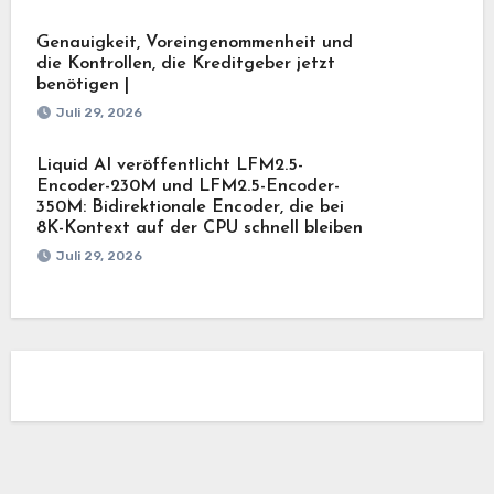
Genauigkeit, Voreingenommenheit und
die Kontrollen, die Kreditgeber jetzt
benötigen |
Juli 29, 2026
Liquid AI veröffentlicht LFM2.5-
Encoder-230M und LFM2.5-Encoder-
350M: Bidirektionale Encoder, die bei
8K-Kontext auf der CPU schnell bleiben
Juli 29, 2026