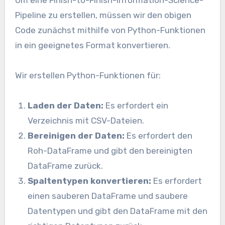
Um eine Finish-to-Finish-Information-Science-
Pipeline zu erstellen, müssen wir den obigen
Code zunächst mithilfe von Python-Funktionen
in ein geeignetes Format konvertieren.
Wir erstellen Python-Funktionen für:
Laden der Daten:
Es erfordert ein
Verzeichnis mit CSV-Dateien.
Bereinigen der Daten:
Es erfordert den
Roh-DataFrame und gibt den bereinigten
DataFrame zurück.
Spaltentypen konvertieren:
Es erfordert
einen sauberen DataFrame und saubere
Datentypen und gibt den DataFrame mit den