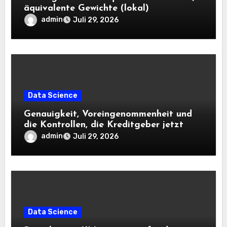
äquivalente Gewichte (lokal)
admin
Juli 29, 2026
Data Science
Genauigkeit, Voreingenommenheit und
die Kontrollen, die Kreditgeber jetzt
benötigen |
admin
Juli 29, 2026
Data Science