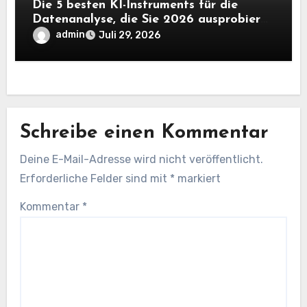
Die 5 besten KI-Instruments für die
Datenanalyse, die Sie 2026 ausprobieren
sollten
admin
Juli 29, 2026
Schreibe einen Kommentar
Deine E-Mail-Adresse wird nicht veröffentlicht.
Erforderliche Felder sind mit
*
markiert
Kommentar
*