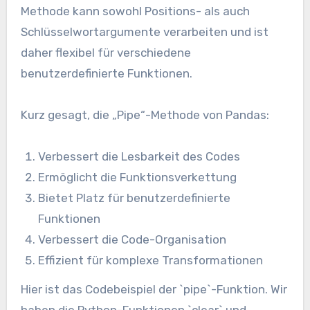
Methode kann sowohl Positions- als auch
Schlüsselwortargumente verarbeiten und ist
daher flexibel für verschiedene
benutzerdefinierte Funktionen.
Kurz gesagt, die „Pipe“-Methode von Pandas:
Verbessert die Lesbarkeit des Codes
Ermöglicht die Funktionsverkettung
Bietet Platz für benutzerdefinierte
Funktionen
Verbessert die Code-Organisation
Effizient für komplexe Transformationen
Hier ist das Codebeispiel der `pipe`-Funktion. Wir