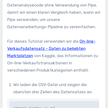
Datenanalysecode ohne Verwendung von Pipe,
damit wir einen klaren Vergleich haben, wann wir
Pipe verwenden, um unsere
Datenverarbeitungs-Pipeline zu vereinfachen.
Für dieses Tutorial verwenden wir die
On-line-
Verkaufsdatensatz – Daten zu beliebten
Marktplätzen
von Kaggle, das Informationen zu
On-line-Verkaufstransaktionen in
verschiedenen Produktkategorien enthält.
Wir laden die CSV-Datei und zeigen die
obersten drei Zeilen des Datensatzes an.