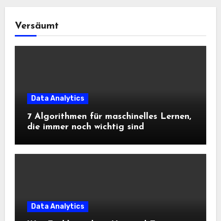
Versäumt
Data Analytics
7 Algorithmen für maschinelles Lernen,
die immer noch wichtig sind
Data Analytics