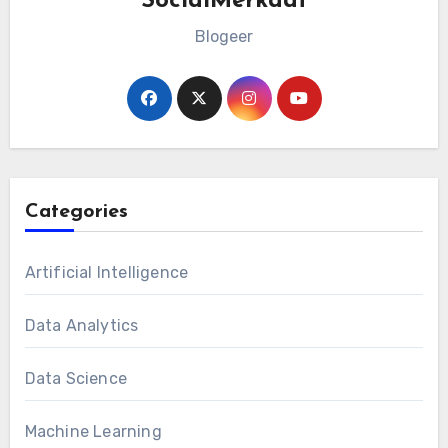
SocialMerkaat
Blogeer
Categories
Artificial Intelligence
Data Analytics
Data Science
Machine Learning