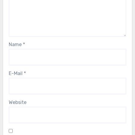
Name
*
E-Mail
*
Website