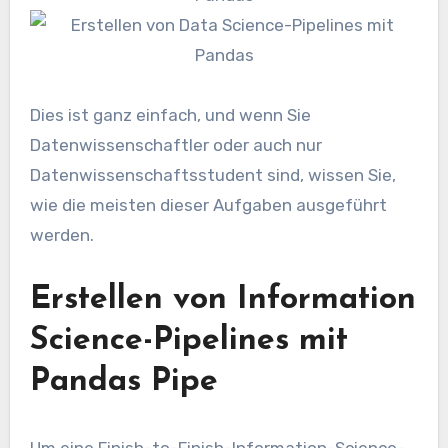
Dies ist ganz einfach, und wenn Sie
Datenwissenschaftler oder auch nur
Datenwissenschaftsstudent sind, wissen Sie,
wie die meisten dieser Aufgaben ausgeführt
werden.
Erstellen von Information
Science-Pipelines mit
Pandas Pipe