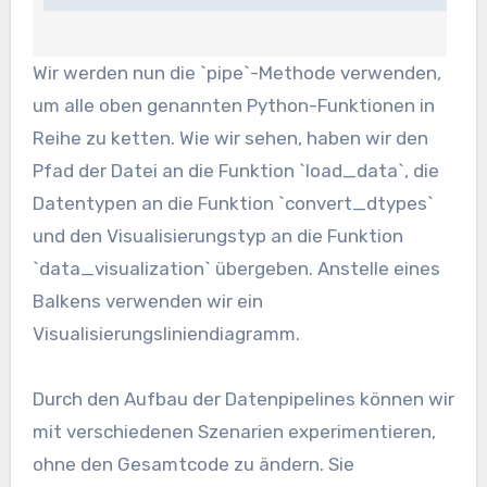
Wir werden nun die `pipe`-Methode verwenden,
um alle oben genannten Python-Funktionen in
Reihe zu ketten. Wie wir sehen, haben wir den
Pfad der Datei an die Funktion `load_data`, die
Datentypen an die Funktion `convert_dtypes`
und den Visualisierungstyp an die Funktion
`data_visualization` übergeben. Anstelle eines
Balkens verwenden wir ein
Visualisierungsliniendiagramm.
Durch den Aufbau der Datenpipelines können wir
mit verschiedenen Szenarien experimentieren,
ohne den Gesamtcode zu ändern. Sie