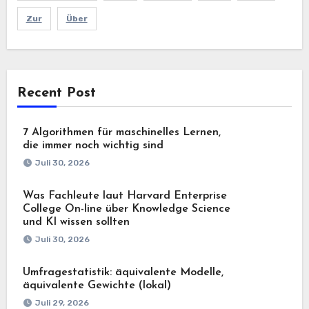
Zur
Über
Recent Post
7 Algorithmen für maschinelles Lernen,
die immer noch wichtig sind
Juli 30, 2026
Was Fachleute laut Harvard Enterprise
College On-line über Knowledge Science
und KI wissen sollten
Juli 30, 2026
Umfragestatistik: äquivalente Modelle,
äquivalente Gewichte (lokal)
Juli 29, 2026