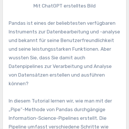
Mit ChatGPT erstelltes Bild
Pandas ist eines der beliebtesten verfügbaren
Instruments zur Datenbearbeitung und -analyse
und bekannt für seine Benutzerfreundlichkeit
und seine leistungsstarken Funktionen. Aber
wussten Sie, dass Sie damit auch
Datenpipelines zur Verarbeitung und Analyse
von Datensätzen erstellen und ausführen
können?
In diesem Tutorial lernen wir, wie man mit der
„Pipe“-Methode von Pandas durchgängige
Information-Science-Pipelines erstellt. Die
Pipeline umfasst verschiedene Schritte wie