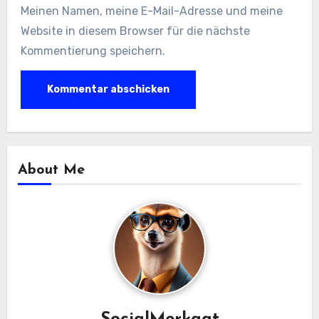
Meinen Namen, meine E-Mail-Adresse und meine
Website in diesem Browser für die nächste
Kommentierung speichern.
About Me