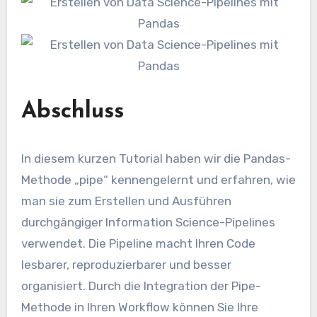
Abschluss
In diesem kurzen Tutorial haben wir die Pandas-
Methode „pipe“ kennengelernt und erfahren, wie
man sie zum Erstellen und Ausführen
durchgängiger Information Science-Pipelines
verwendet. Die Pipeline macht Ihren Code
lesbarer, reproduzierbarer und besser
organisiert. Durch die Integration der Pipe-
Methode in Ihren Workflow können Sie Ihre