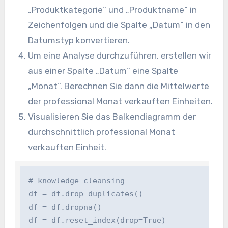
„Produktkategorie“ und „Produktname“ in
Zeichenfolgen und die Spalte „Datum“ in den
Datumstyp konvertieren.
Um eine Analyse durchzuführen, erstellen wir
aus einer Spalte „Datum“ eine Spalte
„Monat“. Berechnen Sie dann die Mittelwerte
der professional Monat verkauften Einheiten.
Visualisieren Sie das Balkendiagramm der
durchschnittlich professional Monat
verkauften Einheit.
# knowledge cleansing

df = df.drop_duplicates()

df = df.dropna()

df = df.reset_index(drop=True)
