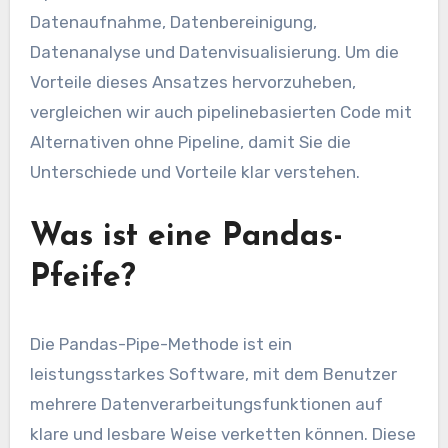
Datenaufnahme, Datenbereinigung,
Datenanalyse und Datenvisualisierung. Um die
Vorteile dieses Ansatzes hervorzuheben,
vergleichen wir auch pipelinebasierten Code mit
Alternativen ohne Pipeline, damit Sie die
Unterschiede und Vorteile klar verstehen.
Was ist eine Pandas-
Pfeife?
Die Pandas-Pipe-Methode ist ein
leistungsstarkes Software, mit dem Benutzer
mehrere Datenverarbeitungsfunktionen auf
klare und lesbare Weise verketten können. Diese