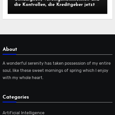
die Kontrollen, die Kreditgeber jetzt
benötigen |
About
A wonderful serenity has taken possession of my entire
soul, like these sweet mornings of spring which I enjoy
with my whole heart.
Categories
Artificial Intelligence