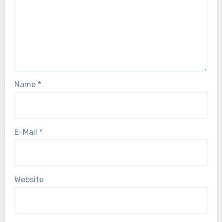
Name
*
E-Mail
*
Website