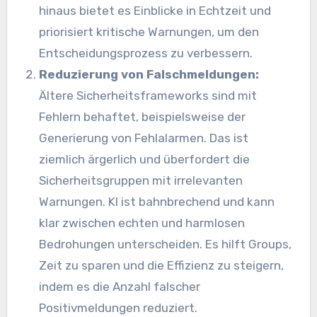
hinaus bietet es Einblicke in Echtzeit und
priorisiert kritische Warnungen, um den
Entscheidungsprozess zu verbessern.
Reduzierung von Falschmeldungen:
Ältere Sicherheitsframeworks sind mit
Fehlern behaftet, beispielsweise der
Generierung von Fehlalarmen. Das ist
ziemlich ärgerlich und überfordert die
Sicherheitsgruppen mit irrelevanten
Warnungen.
KI
ist bahnbrechend und kann
klar zwischen echten und harmlosen
Bedrohungen unterscheiden. Es hilft Groups,
Zeit zu sparen und die Effizienz zu steigern,
indem es die Anzahl falscher
Positivmeldungen reduziert.