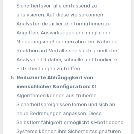
Sicherheitsvorfälle umfassend zu
analysieren. Auf diese Weise können
Analysten detaillierte Informationen zu
Angriffen, Auswirkungen und möglichen
Minderungsmaßnahmen abrufen. Während
Reaktion auf Vorfälle
eine solch gründliche
Analyse hilft dabei, schnelle und fundierte
Entscheidungen zu treffen.
Reduzierte Abhängigkeit von
menschlicher Konfiguration:
KI
Algorithmen können aus früheren
Sicherheitsereignissen lernen und sich an
neue Bedrohungen anpassen. Diese
Selbstlernfähigkeit ermöglicht
KI
-betriebene
Systeme können ihre Sicherheitssignaturen