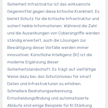
Sicherheit
Infrastruktur ist das wirksamste
Gegenmittel gegen diese kritische Krankheit. Es
bietet Schutz für die kritische Infrastruktur und
sichert
heikle Informationen
. Während die Zahl
und die Auswirkungen von
Cyberangriffe
werden
ständig erweitert, auch die Lösungen zur
Bewältigung dieser Vorfälle werden immer
innovativer.
Künstliche Intelligenz
(
KI
) ist die
moderne Ergänzung dieser
Sicherheitslandschaft. Es trägt auf vielfältige
Weise dazu bei, das Schutzniveau für smart
Daten und Infrastrukturen zu erhöhen.
Schnellere Bedrohungserkennung,
Entscheidungsfindung und automatisierte
Abläufe sind einige Beispiele für
KI
Stärkung