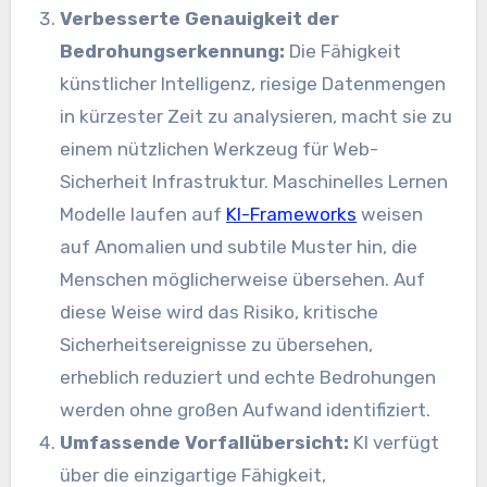
Verbesserte Genauigkeit der
Bedrohungserkennung:
Die Fähigkeit
künstlicher Intelligenz, riesige Datenmengen
in kürzester Zeit zu analysieren, macht sie zu
einem nützlichen Werkzeug für
Web-
Sicherheit
Infrastruktur.
Maschinelles Lernen
Modelle laufen auf
KI-Frameworks
weisen
auf Anomalien und subtile Muster hin, die
Menschen möglicherweise übersehen. Auf
diese Weise wird das Risiko, kritische
Sicherheitsereignisse zu übersehen,
erheblich reduziert und echte Bedrohungen
werden ohne großen Aufwand identifiziert.
Umfassende Vorfallübersicht:
KI
verfügt
über die einzigartige Fähigkeit,