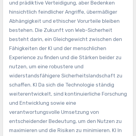
und prädiktive Verteidigung, aber Bedenken
hinsichtlich feindlicher Angriffe, übermäßiger
Abhängigkeit und ethischer Vorurteile bleiben
bestehen. Die Zukunft von
Web-Sicherheit
besteht darin, ein Gleichgewicht zwischen den
Fähigkeiten der KI und der menschlichen
Experience zu finden und die Stärken beider zu
nutzen, um eine robustere und
widerstandsfähigere Sicherheitslandschaft zu
schaffen.
KI
Da sich die Technologie ständig
weiterentwickelt, sind kontinuierliche Forschung
und Entwicklung sowie eine
verantwortungsvolle Umsetzung von
entscheidender Bedeutung, um den Nutzen zu
maximieren und die Risiken zu minimieren.
KI
In