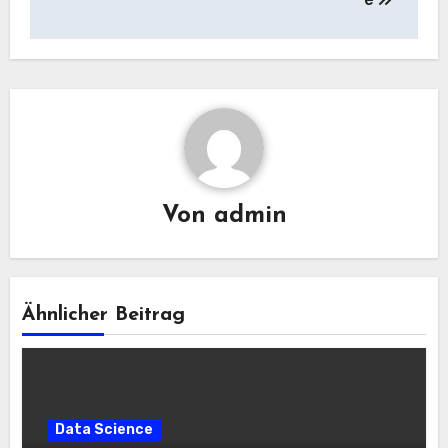
Von
admin
Ähnlicher Beitrag
Data Science