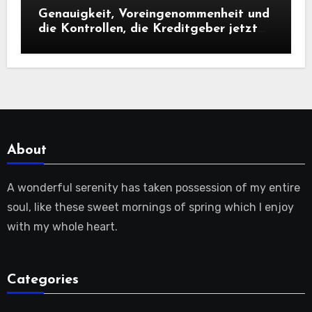
Genauigkeit, Voreingenommenheit und
die Kontrollen, die Kreditgeber jetzt
benötigen |
About
A wonderful serenity has taken possession of my entire
soul, like these sweet mornings of spring which I enjoy
with my whole heart.
Categories