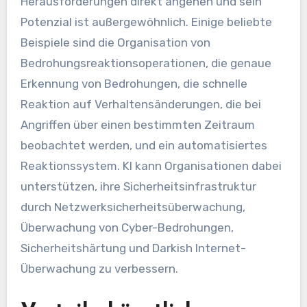
Herausforderungen direkt angehen und sein
Potenzial ist außergewöhnlich. Einige beliebte
Beispiele sind die Organisation von
Bedrohungsreaktionsoperationen, die genaue
Erkennung von Bedrohungen, die schnelle
Reaktion auf Verhaltensänderungen, die bei
Angriffen über einen bestimmten Zeitraum
beobachtet werden, und ein automatisiertes
Reaktionssystem.
KI
kann Organisationen dabei
unterstützen, ihre Sicherheitsinfrastruktur
durch Netzwerksicherheitsüberwachung,
Überwachung von Cyber-Bedrohungen,
Sicherheitshärtung und Darkish Internet-
Überwachung zu verbessern.