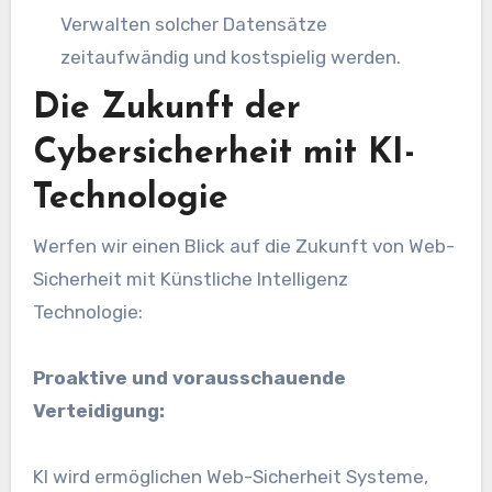
Verwalten solcher Datensätze
zeitaufwändig und kostspielig werden.
Die Zukunft der
Cybersicherheit mit KI-
Technologie
Werfen wir einen Blick auf die Zukunft von
Web-
Sicherheit
mit
Künstliche Intelligenz
Technologie:
Proaktive und vorausschauende
Verteidigung:
KI
wird ermöglichen
Web-Sicherheit
Systeme,