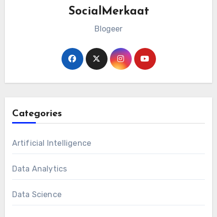
SocialMerkaat
Blogeer
Categories
Artificial Intelligence
Data Analytics
Data Science