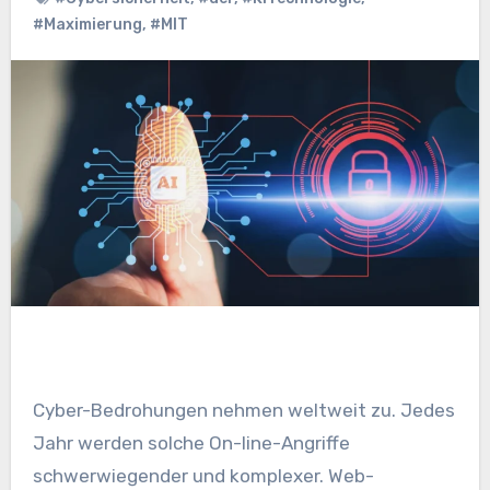
#Maximierung
,
#MIT
Cyber-Bedrohungen
nehmen weltweit zu. Jedes
Jahr werden solche On-line-Angriffe
schwerwiegender und komplexer.
Web-