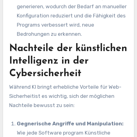
generieren, wodurch der Bedarf an manueller
Konfiguration reduziert und die Fähigkeit des
Programs verbessert wird, neue
Bedrohungen zu erkennen.
Nachteile der künstlichen
Intelligenz in der
Cybersicherheit
Während
KI
bringt erhebliche Vorteile für
Web-
Sicherheit
ist es wichtig, sich der möglichen
Nachteile bewusst zu sein:
Gegnerische Angriffe und Manipulation:
Wie jede Software program
Künstliche