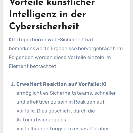
Vorteile künstlicher
Intelligenz in der
Cybersicherheit
KI
Integration in
Web-Sicherheit
hat
bemerkenswerte Ergebnisse hervorgebracht. Im
Folgenden werden diese Vorteile einzeln im
Element betrachtet:
Erweitert
Reaktion auf Vorfälle
:
KI
ermöglicht es Sicherheitsteams, schneller
und effektiver zu sein in
Reaktion auf
Vorfälle
. Dies geschieht durch die
Automatisierung des
Vorfallbearbeitungsprozesses. Darüber