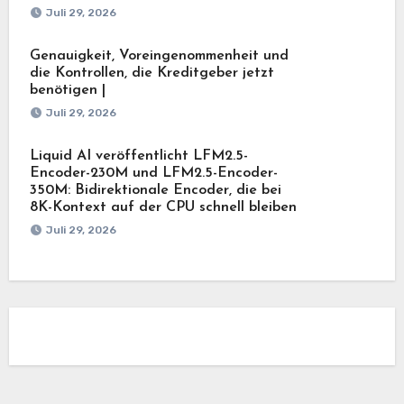
Juli 29, 2026
Genauigkeit, Voreingenommenheit und
die Kontrollen, die Kreditgeber jetzt
benötigen |
Juli 29, 2026
Liquid AI veröffentlicht LFM2.5-
Encoder-230M und LFM2.5-Encoder-
350M: Bidirektionale Encoder, die bei
8K-Kontext auf der CPU schnell bleiben
Juli 29, 2026