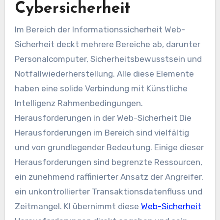
Cybersicherheit
Im Bereich der Informationssicherheit
Web-
Sicherheit
deckt mehrere Bereiche ab, darunter
Personalcomputer, Sicherheitsbewusstsein und
Notfallwiederherstellung. Alle diese Elemente
haben eine solide Verbindung mit
Künstliche
Intelligenz
Rahmenbedingungen.
Herausforderungen in der
Web-Sicherheit
Die
Herausforderungen im Bereich sind vielfältig
und von grundlegender Bedeutung. Einige dieser
Herausforderungen sind begrenzte Ressourcen,
ein zunehmend raffinierter Ansatz der Angreifer,
ein unkontrollierter Transaktionsdatenfluss und
Zeitmangel.
KI
übernimmt diese
Web-Sicherheit