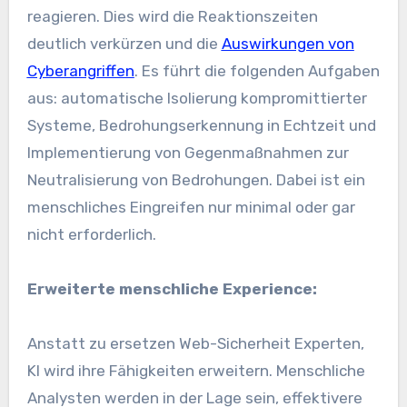
reagieren. Dies wird die Reaktionszeiten
deutlich verkürzen und die
Auswirkungen von
Cyberangriffen
. Es führt die folgenden Aufgaben
aus: automatische Isolierung kompromittierter
Systeme, Bedrohungserkennung in Echtzeit und
Implementierung von Gegenmaßnahmen zur
Neutralisierung von Bedrohungen. Dabei ist ein
menschliches Eingreifen nur minimal oder gar
nicht erforderlich.
Erweiterte menschliche Experience:
Anstatt zu ersetzen
Web-Sicherheit
Experten,
KI
wird ihre Fähigkeiten erweitern. Menschliche
Analysten werden in der Lage sein, effektivere