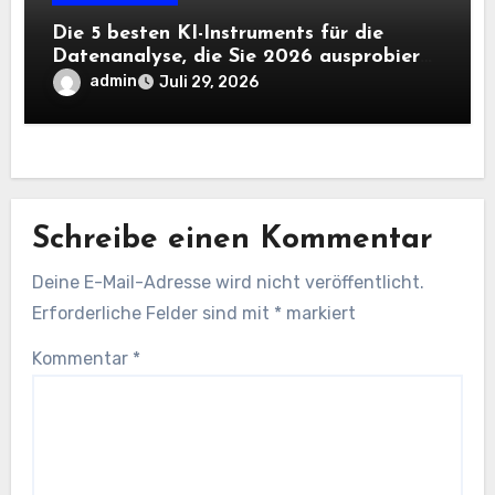
Die 5 besten KI-Instruments für die
Datenanalyse, die Sie 2026 ausprobieren
sollten
admin
Juli 29, 2026
Schreibe einen Kommentar
Deine E-Mail-Adresse wird nicht veröffentlicht.
Erforderliche Felder sind mit
*
markiert
Kommentar
*