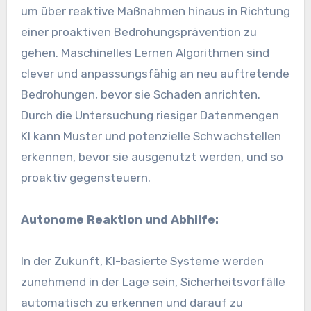
um über reaktive Maßnahmen hinaus in Richtung
einer proaktiven Bedrohungsprävention zu
gehen.
Maschinelles Lernen
Algorithmen sind
clever und anpassungsfähig an neu auftretende
Bedrohungen, bevor sie Schaden anrichten.
Durch die Untersuchung riesiger Datenmengen
KI
kann Muster und potenzielle Schwachstellen
erkennen, bevor sie ausgenutzt werden, und so
proaktiv gegensteuern.
Autonome Reaktion und Abhilfe:
In der Zukunft,
KI
-basierte Systeme werden
zunehmend in der Lage sein, Sicherheitsvorfälle
automatisch zu erkennen und darauf zu