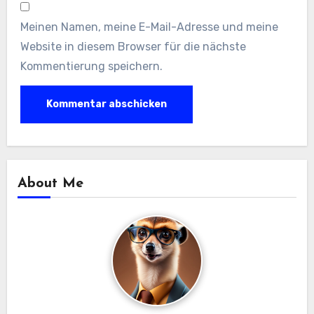
Meinen Namen, meine E-Mail-Adresse und meine
Website in diesem Browser für die nächste
Kommentierung speichern.
About Me