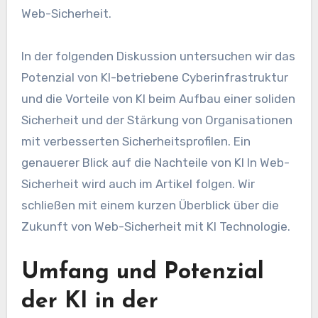
Web-Sicherheit
.
In der folgenden Diskussion untersuchen wir das
Potenzial von
KI
-betriebene Cyberinfrastruktur
und die Vorteile von
KI
beim Aufbau einer soliden
Sicherheit und der Stärkung von Organisationen
mit verbesserten Sicherheitsprofilen. Ein
genauerer Blick auf die Nachteile von
KI
In
Web-
Sicherheit
wird auch im Artikel folgen. Wir
schließen mit einem kurzen Überblick über die
Zukunft von
Web-Sicherheit
mit
KI
Technologie.
Umfang und Potenzial
der KI in der