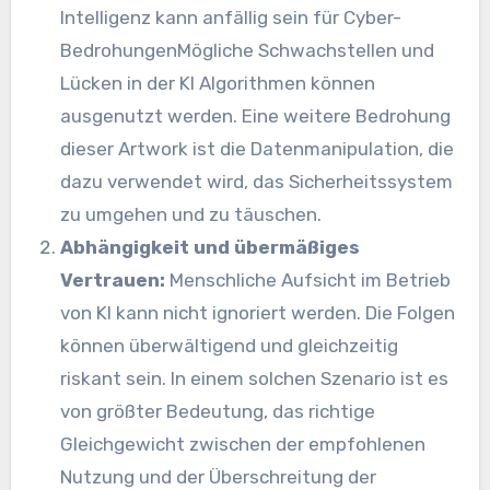
Intelligenz
kann anfällig sein für
Cyber-
Bedrohungen
Mögliche Schwachstellen und
Lücken in der
KI
Algorithmen können
ausgenutzt werden. Eine weitere Bedrohung
dieser Artwork ist die Datenmanipulation, die
dazu verwendet wird, das Sicherheitssystem
zu umgehen und zu täuschen.
Abhängigkeit und übermäßiges
Vertrauen:
Menschliche Aufsicht im Betrieb
von
KI
kann nicht ignoriert werden. Die Folgen
können überwältigend und gleichzeitig
riskant sein. In einem solchen Szenario ist es
von größter Bedeutung, das richtige
Gleichgewicht zwischen der empfohlenen
Nutzung und der Überschreitung der