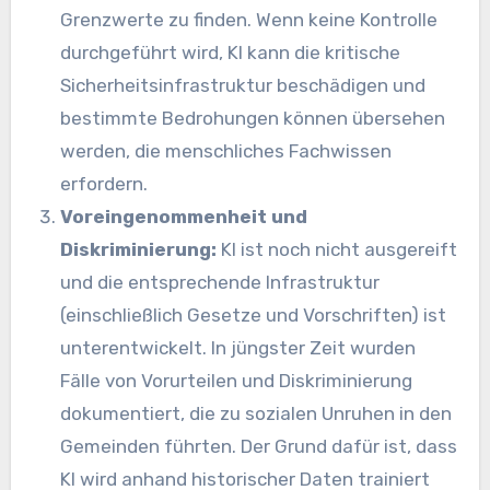
Grenzwerte zu finden. Wenn keine Kontrolle
durchgeführt wird,
KI
kann die kritische
Sicherheitsinfrastruktur beschädigen und
bestimmte Bedrohungen können übersehen
werden, die menschliches Fachwissen
erfordern.
Voreingenommenheit und
Diskriminierung:
KI
ist noch nicht ausgereift
und die entsprechende Infrastruktur
(einschließlich Gesetze und Vorschriften) ist
unterentwickelt.
In jüngster Zeit wurden
Fälle von Vorurteilen und Diskriminierung
dokumentiert, die zu sozialen Unruhen in den
Gemeinden führten. Der Grund dafür ist, dass
KI
wird anhand historischer Daten trainiert