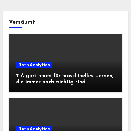
Versäumt
Data Analytics
7 Algorithmen für maschinelles Lernen,
die immer noch wichtig sind
Data Analytics