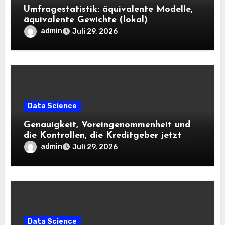
Umfragestatistik: äquivalente Modelle,
äquivalente Gewichte (lokal)
admin
Juli 29, 2026
Data Science
Genauigkeit, Voreingenommenheit und
die Kontrollen, die Kreditgeber jetzt
benötigen |
admin
Juli 29, 2026
Data Science