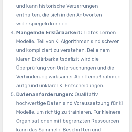
und kann historische Verzerrungen
enthalten, die sich in den Antworten
widerspiegeln können.
Mangelnde Erklärbarkeit:
Tiefes Lernen
Modelle, Teil von
KI
Algorithmen sind schwer
und kompliziert zu verstehen. Bei einem
klaren Erklärbarkeitsdefizit wird die
Überprüfung von Untersuchungen und die
Verhinderung wirksamer Abhilfemaßnahmen
aufgrund unklarer
KI
Entscheidungen.
Datenanforderungen:
Qualitativ
hochwertige Daten sind Voraussetzung für
KI
Modelle, um richtig zu trainieren. Für kleinere
Organisationen mit begrenzten Ressourcen
kann das Sammeln, Beschriften und