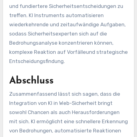
und fundiertere Sicherheitsentscheidungen zu
treffen.
KI
Instruments automatisieren
wiederkehrende und zeitaufwändige Aufgaben,
sodass Sicherheitsexperten sich auf die
Bedrohungsanalyse konzentrieren können,
komplexe
Reaktion auf Vorfälle
und strategische
Entscheidungsfindung.
Abschluss
Zusammenfassend lässt sich sagen, dass die
Integration von KI in
Web-Sicherheit
bringt
sowohl Chancen als auch Herausforderungen
mit sich.
KI
ermöglicht eine schnellere Erkennung
von Bedrohungen, automatisierte Reaktionen