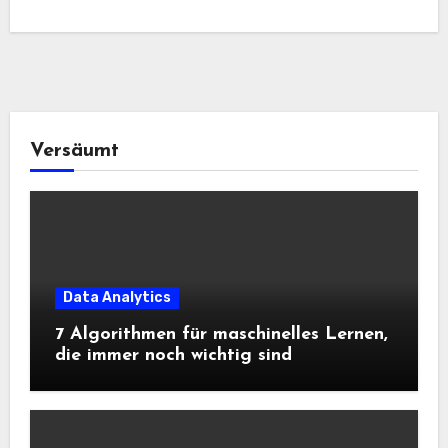
Versäumt
Data Analytics
7 Algorithmen für maschinelles Lernen,
die immer noch wichtig sind