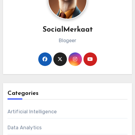
SocialMerkaat
Blogeer
Categories
Artificial Intelligence
Data Analytics