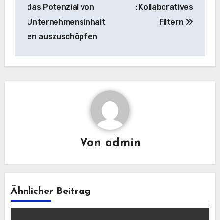
das Potenzial von
: Kollaboratives
Unternehmensinhalt
Filtern
en auszuschöpfen
Von
admin
Ähnlicher Beitrag