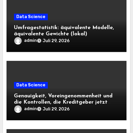
Data Science
Umfragestatistik: äquivalente Modelle,
äquivalente Gewichte (lokal)
admin
Juli 29, 2026
Data Science
Genauigkeit, Voreingenommenheit und
die Kontrollen, die Kreditgeber jetzt
benötigen |
admin
Juli 29, 2026