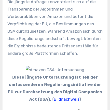
Die jüngste Anfrage konzentriert sich auf die
Transparenz der Algorithmen und
Werbepraktiken von Amazon und betont die
Verpflichtung der EU, die Bestimmungen des
DSA durchzusetzen. Während Amazon sich durch
diese Regulierungslandschaft bewegt, könnten
die Ergebnisse bedeutende Präzedenzfälle für
andere große Plattformen schaffen.
Diese jüngste Untersuchung ist Teil der
umfassenderen Regulierungsinitiative der
EU zur Durchsetzung des Digital Companies
Act (DSA).
(
Bildnachweis
)