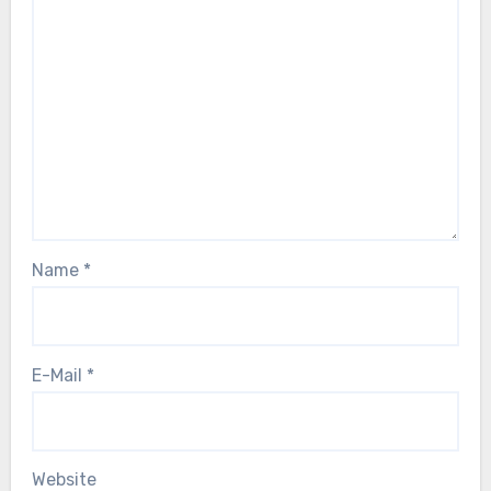
Name
*
E-Mail
*
Website