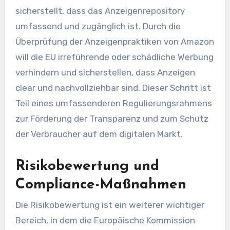
sicherstellt, dass das Anzeigenrepository
umfassend und zugänglich ist. Durch die
Überprüfung der Anzeigenpraktiken von Amazon
will die EU irreführende oder schädliche Werbung
verhindern und sicherstellen, dass Anzeigen
clear und nachvollziehbar sind. Dieser Schritt ist
Teil eines umfassenderen Regulierungsrahmens
zur Förderung der Transparenz und zum Schutz
der Verbraucher auf dem digitalen Markt.
Risikobewertung und
Compliance-Maßnahmen
Die Risikobewertung ist ein weiterer wichtiger
Bereich, in dem die Europäische Kommission