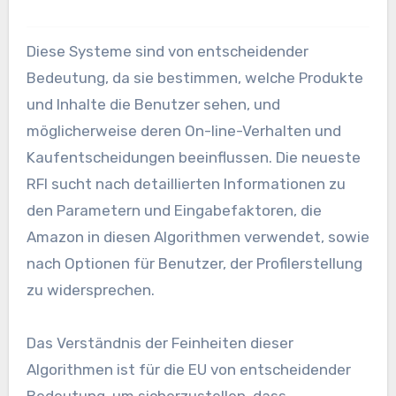
Diese Systeme sind von entscheidender
Bedeutung, da sie bestimmen, welche Produkte
und Inhalte die Benutzer sehen, und
möglicherweise deren On-line-Verhalten und
Kaufentscheidungen beeinflussen. Die neueste
RFI sucht nach detaillierten Informationen zu
den Parametern und Eingabefaktoren, die
Amazon in diesen Algorithmen verwendet, sowie
nach Optionen für Benutzer, der Profilerstellung
zu widersprechen.
Das Verständnis der Feinheiten dieser
Algorithmen ist für die EU von entscheidender