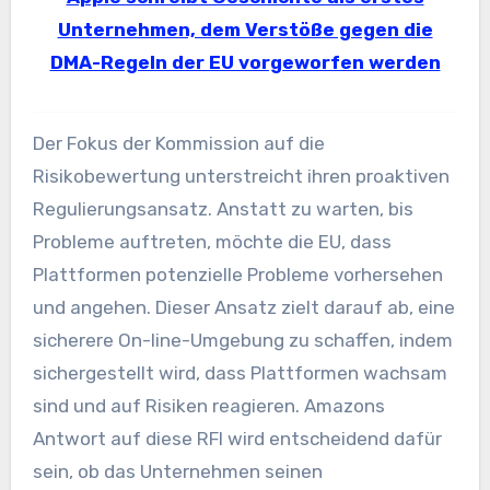
Unternehmen, dem Verstöße gegen die
DMA-Regeln der EU vorgeworfen werden
Der Fokus der Kommission auf die
Risikobewertung unterstreicht ihren proaktiven
Regulierungsansatz. Anstatt zu warten, bis
Probleme auftreten, möchte die EU, dass
Plattformen potenzielle Probleme vorhersehen
und angehen. Dieser Ansatz zielt darauf ab, eine
sicherere On-line-Umgebung zu schaffen, indem
sichergestellt wird, dass Plattformen wachsam
sind und auf Risiken reagieren. Amazons
Antwort auf diese RFI wird entscheidend dafür
sein, ob das Unternehmen seinen