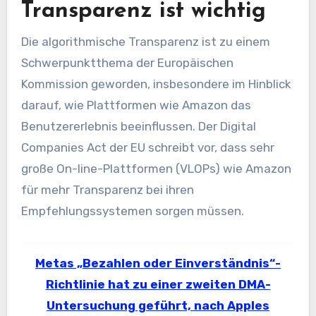
Transparenz ist wichtig
Die algorithmische Transparenz ist zu einem
Schwerpunktthema der Europäischen
Kommission geworden, insbesondere im Hinblick
darauf, wie Plattformen wie Amazon das
Benutzererlebnis beeinflussen. Der Digital
Companies Act der EU schreibt vor, dass sehr
große On-line-Plattformen (VLOPs) wie Amazon
für mehr Transparenz bei ihren
Empfehlungssystemen sorgen müssen.
Metas „Bezahlen oder Einverständnis“-
Richtlinie hat zu einer zweiten DMA-
Untersuchung geführt, nach Apples