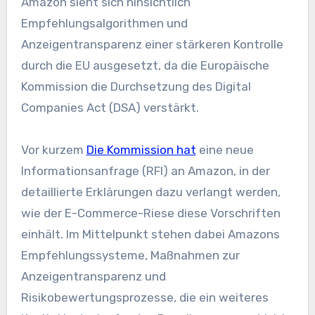
Amazon sieht sich hinsichtlich
Empfehlungsalgorithmen und
Anzeigentransparenz einer stärkeren Kontrolle
durch die EU ausgesetzt, da die Europäische
Kommission die Durchsetzung des Digital
Companies Act (DSA) verstärkt.
Vor kurzem
Die Kommission hat
eine neue
Informationsanfrage (RFI) an Amazon, in der
detaillierte Erklärungen dazu verlangt werden,
wie der E-Commerce-Riese diese Vorschriften
einhält. Im Mittelpunkt stehen dabei Amazons
Empfehlungssysteme, Maßnahmen zur
Anzeigentransparenz und
Risikobewertungsprozesse, die ein weiteres