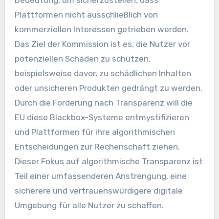
Bedeutung, um sicherzustellen, dass
Plattformen nicht ausschließlich von
kommerziellen Interessen getrieben werden.
Das Ziel der Kommission ist es, die Nutzer vor
potenziellen Schäden zu schützen,
beispielsweise davor, zu schädlichen Inhalten
oder unsicheren Produkten gedrängt zu werden.
Durch die Forderung nach Transparenz will die
EU diese Blackbox-Systeme entmystifizieren
und Plattformen für ihre algorithmischen
Entscheidungen zur Rechenschaft ziehen.
Dieser Fokus auf algorithmische Transparenz ist
Teil einer umfassenderen Anstrengung, eine
sicherere und vertrauenswürdigere digitale
Umgebung für alle Nutzer zu schaffen.