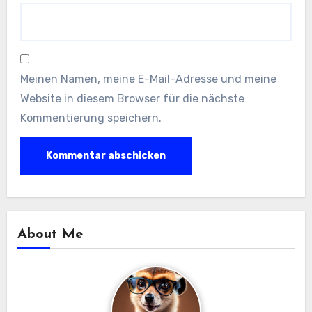
Meinen Namen, meine E-Mail-Adresse und meine
Website in diesem Browser für die nächste
Kommentierung speichern.
About Me