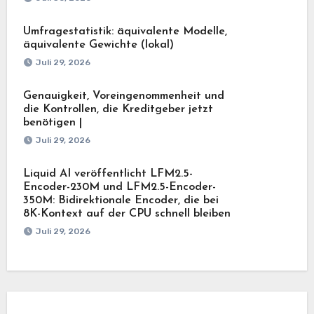
Umfragestatistik: äquivalente Modelle,
äquivalente Gewichte (lokal)
Juli 29, 2026
Genauigkeit, Voreingenommenheit und
die Kontrollen, die Kreditgeber jetzt
benötigen |
Juli 29, 2026
Liquid AI veröffentlicht LFM2.5-
Encoder-230M und LFM2.5-Encoder-
350M: Bidirektionale Encoder, die bei
8K-Kontext auf der CPU schnell bleiben
Juli 29, 2026