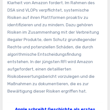
Klarheit von Amazon fordert. Im Rahmen des
DSA sind VLOPs verpflichtet, systemische
Risiken auf ihren Plattformen proaktiv zu
identifizieren und zu mindern. Dazu gehören
Risiken im Zusammenhang mit der Verbreitung
illegaler Produkte, dem Schutz grundlegender
Rechte und potenziellen Schäden, die durch
algorithmische Entscheidungsfindung
entstehen. In der jüngsten RFI wird Amazon
aufgefordert, einen detaillierten
Risikobewertungsbericht vorzulegen und die
Maßnahmen zu dokumentieren, die es zur
Bewältigung dieser Risiken ergriffen hat.
Apple schreibt Geschichte als erstes