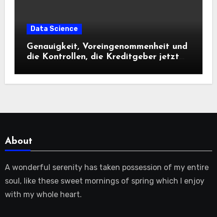
Data Science
Genauigkeit, Voreingenommenheit und
die Kontrollen, die Kreditgeber jetzt
benötigen |
About
A wonderful serenity has taken possession of my entire
soul, like these sweet mornings of spring which I enjoy
with my whole heart.