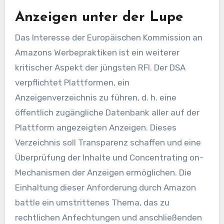
Anzeigen unter der Lupe
Das Interesse der Europäischen Kommission an
Amazons Werbepraktiken ist ein weiterer
kritischer Aspekt der jüngsten RFI. Der DSA
verpflichtet Plattformen, ein
Anzeigenverzeichnis zu führen, d. h. eine
öffentlich zugängliche Datenbank aller auf der
Plattform angezeigten Anzeigen. Dieses
Verzeichnis soll Transparenz schaffen und eine
Überprüfung der Inhalte und Concentrating on-
Mechanismen der Anzeigen ermöglichen. Die
Einhaltung dieser Anforderung durch Amazon
battle ein umstrittenes Thema, das zu
rechtlichen Anfechtungen und anschließenden