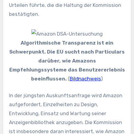
Urteilen führte, die die Haltung der Kommission
bestätigten.
Algorithmische Transparenz ist ein
Schwerpunkt. Die EU sucht nach Particulars
darüber, wie Amazons
Empfehlungssysteme das Benutzererlebnis
beeinflussen.
(
Bildnachweis
)
In der jüngsten Auskunftsanfrage wird Amazon
aufgefordert, Einzelheiten zu Design,
Entwicklung, Einsatz und Wartung seiner
Anzeigenbibliothek anzugeben. Die Kommission
ist insbesondere daran interessiert, wie Amazon