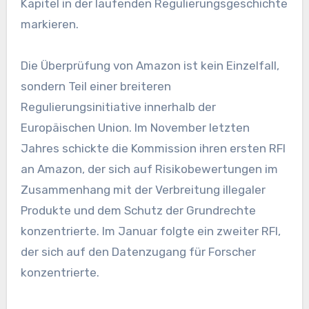
Kapitel in der laufenden Regulierungsgeschichte
markieren.
Die Überprüfung von Amazon ist kein Einzelfall,
sondern Teil einer breiteren
Regulierungsinitiative innerhalb der
Europäischen Union. Im November letzten
Jahres schickte die Kommission ihren ersten RFI
an Amazon, der sich auf Risikobewertungen im
Zusammenhang mit der Verbreitung illegaler
Produkte und dem Schutz der Grundrechte
konzentrierte. Im Januar folgte ein zweiter RFI,
der sich auf den Datenzugang für Forscher
konzentrierte.