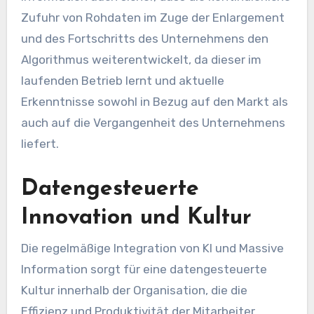
Zufuhr von Rohdaten im Zuge der Enlargement
und des Fortschritts des Unternehmens den
Algorithmus weiterentwickelt, da dieser im
laufenden Betrieb lernt und aktuelle
Erkenntnisse sowohl in Bezug auf den Markt als
auch auf die Vergangenheit des Unternehmens
liefert.
Datengesteuerte
Innovation und Kultur
Die regelmäßige Integration von KI und Massive
Information sorgt für eine datengesteuerte
Kultur innerhalb der Organisation, die die
Effizienz und Produktivität der Mitarbeiter