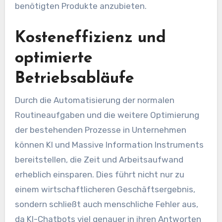
benötigten Produkte anzubieten.
Kosteneffizienz und
optimierte
Betriebsabläufe
Durch die Automatisierung der normalen
Routineaufgaben und die weitere Optimierung
der bestehenden Prozesse in Unternehmen
können KI und Massive Information Instruments
bereitstellen, die Zeit und Arbeitsaufwand
erheblich einsparen. Dies führt nicht nur zu
einem wirtschaftlicheren Geschäftsergebnis,
sondern schließt auch menschliche Fehler aus,
da KI-Chatbots viel genauer in ihren Antworten