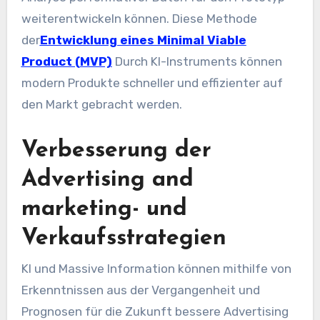
weiterentwickeln können. Diese Methode
der
Entwicklung eines Minimal Viable
Product (MVP)
Durch KI-Instruments können
modern Produkte schneller und effizienter auf
den Markt gebracht werden.
Verbesserung der
Advertising and
marketing- und
Verkaufsstrategien
KI und Massive Information können mithilfe von
Erkenntnissen aus der Vergangenheit und
Prognosen für die Zukunft bessere Advertising