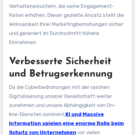
Verhaltensmustern, die seine Engagement-
Raten erhöhen. Dieser gezielte Ansatz stellt die
Wirksamkeit Ihrer Marketingbemühungen sicher
und generiert im Durchschnitt höhere
Einnahmen.
Verbesserte Sicherheit
und Betrugserkennung
Da die Cyberbedrohungen mit der raschen
Digitalisierung unserer Gesellschaft weiter
zunehmen und unsere Abhängigkeit von On-
line-Diensten zunimmt,
KI und Massive
Information spielen eine enorme Rolle beim
Schutz von Unternehmen
vor vielen