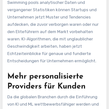
Swimming pools analytischer Daten und
vergangener Statistiken können Startups und
Unternehmen jetzt Muster und Tendencies
aufdecken, die zuvor verborgen waren oder nur
den Eliteführern auf dem Markt vorbehalten
waren. KI-Algorithmen, die mit unglaublicher
Geschwindigkeit arbeiten, haben jetzt
Echtzeiteinblicke für genaue und fundierte
Entscheidungen für Unternehmen ermöglicht.
Mehr personalisierte
Providers für Kunden
Da die globalen Branchen durch die Einführung
von KI und ML wettbewerbsfähiger werden und