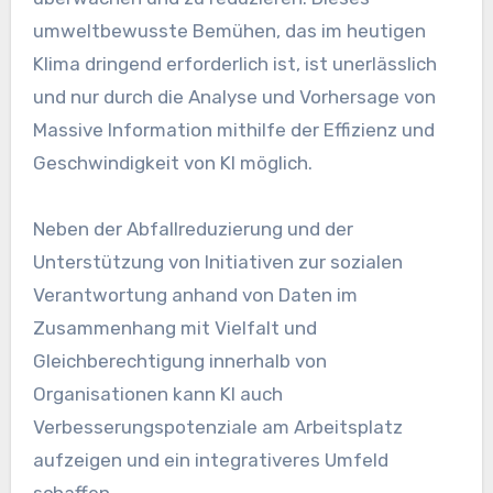
umweltbewusste Bemühen, das im heutigen
Klima dringend erforderlich ist, ist unerlässlich
und nur durch die Analyse und Vorhersage von
Massive Information mithilfe der Effizienz und
Geschwindigkeit von KI möglich.
Neben der Abfallreduzierung und der
Unterstützung von Initiativen zur sozialen
Verantwortung anhand von Daten im
Zusammenhang mit Vielfalt und
Gleichberechtigung innerhalb von
Organisationen kann KI auch
Verbesserungspotenziale am Arbeitsplatz
aufzeigen und ein integrativeres Umfeld
schaffen.