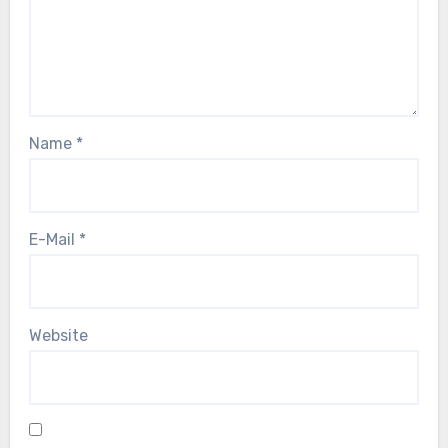
Name
*
E-Mail
*
Website