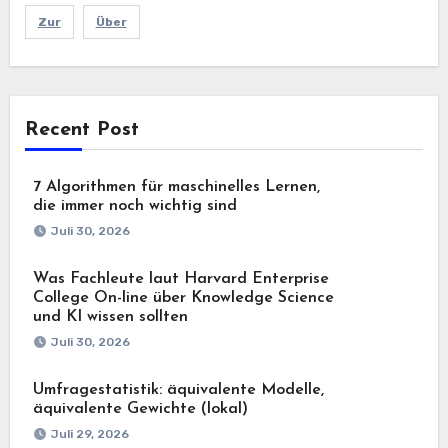
Zur
Über
Recent Post
7 Algorithmen für maschinelles Lernen,
die immer noch wichtig sind
Juli 30, 2026
Was Fachleute laut Harvard Enterprise
College On-line über Knowledge Science
und KI wissen sollten
Juli 30, 2026
Umfragestatistik: äquivalente Modelle,
äquivalente Gewichte (lokal)
Juli 29, 2026