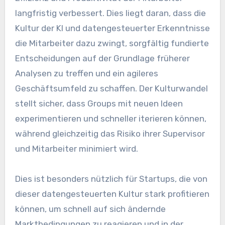
langfristig verbessert. Dies liegt daran, dass die
Kultur der KI und datengesteuerter Erkenntnisse
die Mitarbeiter dazu zwingt, sorgfältig fundierte
Entscheidungen auf der Grundlage früherer
Analysen zu treffen und ein agileres
Geschäftsumfeld zu schaffen. Der Kulturwandel
stellt sicher, dass Groups mit neuen Ideen
experimentieren und schneller iterieren können,
während gleichzeitig das Risiko ihrer Supervisor
und Mitarbeiter minimiert wird.
Dies ist besonders nützlich für Startups, die von
dieser datengesteuerten Kultur stark profitieren
können, um schnell auf sich ändernde
Marktbedingungen zu reagieren und in der