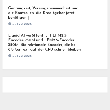
Genauigkeit, Voreingenommenheit und
die Kontrollen, die Kreditgeber jetzt
benötigen |
Juli 29, 2026
Liquid AI veröffentlicht LFM2.5-
Encoder-230M und LFM2.5-Encoder-
350M: Bidirektionale Encoder, die bei
8K-Kontext auf der CPU schnell bleiben
Juli 29, 2026