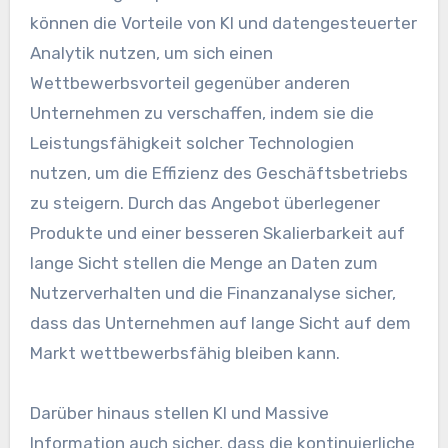
können die Vorteile von KI und datengesteuerter
Analytik nutzen, um sich einen
Wettbewerbsvorteil gegenüber anderen
Unternehmen zu verschaffen, indem sie die
Leistungsfähigkeit solcher Technologien
nutzen, um die Effizienz des Geschäftsbetriebs
zu steigern. Durch das Angebot überlegener
Produkte und einer besseren Skalierbarkeit auf
lange Sicht stellen die Menge an Daten zum
Nutzerverhalten und die Finanzanalyse sicher,
dass das Unternehmen auf lange Sicht auf dem
Markt wettbewerbsfähig bleiben kann.
Darüber hinaus stellen KI und Massive
Information auch sicher, dass die kontinuierliche