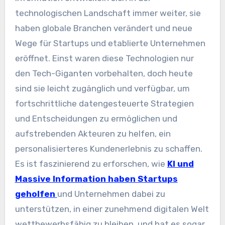
technologischen Landschaft immer weiter, sie
haben globale Branchen verändert und neue
Wege für Startups und etablierte Unternehmen
eröffnet. Einst waren diese Technologien nur
den Tech-Giganten vorbehalten, doch heute
sind sie leicht zugänglich und verfügbar, um
fortschrittliche datengesteuerte Strategien
und Entscheidungen zu ermöglichen und
aufstrebenden Akteuren zu helfen, ein
personalisierteres Kundenerlebnis zu schaffen.
Es ist faszinierend zu erforschen, wie
KI und
Massive Information haben Startups
geholfen
und Unternehmen dabei zu
unterstützen, in einer zunehmend digitalen Welt
wettbewerbsfähig zu bleiben, und hat es sogar