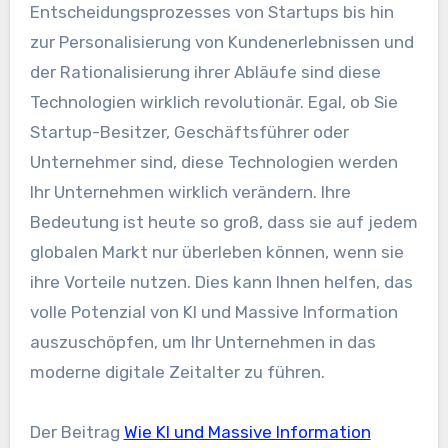
Entscheidungsprozesses von Startups bis hin
zur Personalisierung von Kundenerlebnissen und
der Rationalisierung ihrer Abläufe sind diese
Technologien wirklich revolutionär. Egal, ob Sie
Startup-Besitzer, Geschäftsführer oder
Unternehmer sind, diese Technologien werden
Ihr Unternehmen wirklich verändern. Ihre
Bedeutung ist heute so groß, dass sie auf jedem
globalen Markt nur überleben können, wenn sie
ihre Vorteile nutzen. Dies kann Ihnen helfen, das
volle Potenzial von KI und Massive Information
auszuschöpfen, um Ihr Unternehmen in das
moderne digitale Zeitalter zu führen.
Der Beitrag
Wie KI und Massive Information