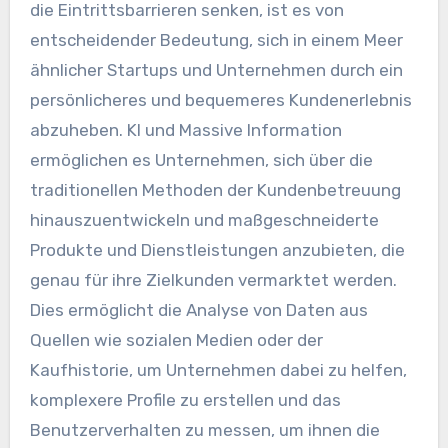
die Eintrittsbarrieren senken, ist es von
entscheidender Bedeutung, sich in einem Meer
ähnlicher Startups und Unternehmen durch ein
persönlicheres und bequemeres Kundenerlebnis
abzuheben. KI und Massive Information
ermöglichen es Unternehmen, sich über die
traditionellen Methoden der Kundenbetreuung
hinauszuentwickeln und maßgeschneiderte
Produkte und Dienstleistungen anzubieten, die
genau für ihre Zielkunden vermarktet werden.
Dies ermöglicht die Analyse von Daten aus
Quellen wie sozialen Medien oder der
Kaufhistorie, um Unternehmen dabei zu helfen,
komplexere Profile zu erstellen und das
Benutzerverhalten zu messen, um ihnen die