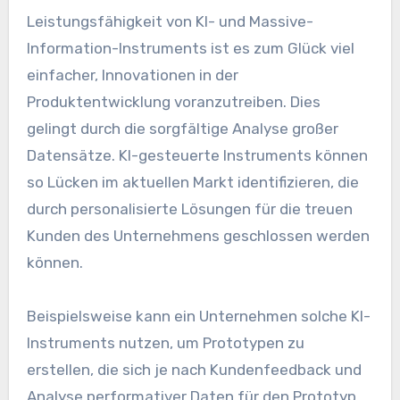
Leistungsfähigkeit von KI- und Massive-
Information-Instruments ist es zum Glück viel
einfacher, Innovationen in der
Produktentwicklung voranzutreiben. Dies
gelingt durch die sorgfältige Analyse großer
Datensätze. KI-gesteuerte Instruments können
so Lücken im aktuellen Markt identifizieren, die
durch personalisierte Lösungen für die treuen
Kunden des Unternehmens geschlossen werden
können.
Beispielsweise kann ein Unternehmen solche KI-
Instruments nutzen, um Prototypen zu
erstellen, die sich je nach Kundenfeedback und
Analyse performativer Daten für den Prototyp