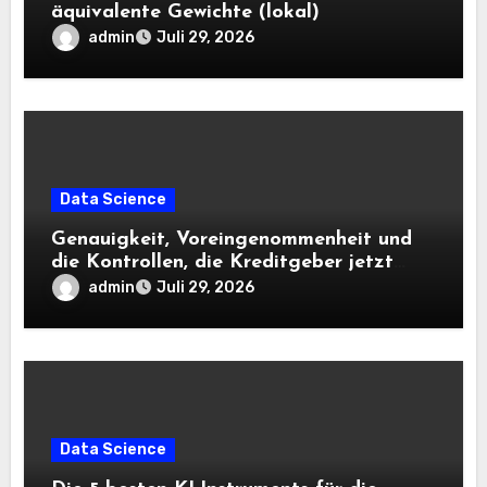
äquivalente Gewichte (lokal)
admin
Juli 29, 2026
Data Science
Genauigkeit, Voreingenommenheit und
die Kontrollen, die Kreditgeber jetzt
benötigen |
admin
Juli 29, 2026
Data Science