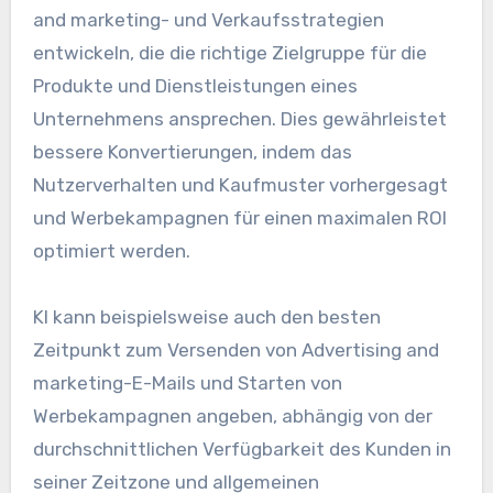
and marketing- und Verkaufsstrategien
entwickeln, die die richtige Zielgruppe für die
Produkte und Dienstleistungen eines
Unternehmens ansprechen. Dies gewährleistet
bessere Konvertierungen, indem das
Nutzerverhalten und Kaufmuster vorhergesagt
und Werbekampagnen für einen maximalen ROI
optimiert werden.
KI kann beispielsweise auch den besten
Zeitpunkt zum Versenden von Advertising and
marketing-E-Mails und Starten von
Werbekampagnen angeben, abhängig von der
durchschnittlichen Verfügbarkeit des Kunden in
seiner Zeitzone und allgemeinen