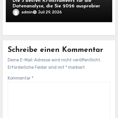
Die 5 besten KI-Instruments für die
Datenanalyse, die Sie 2026 ausprobieren
sollten
admin
Juli 29, 2026
Schreibe einen Kommentar
Deine E-Mail-Adresse wird nicht veröffentlicht.
Erforderliche Felder sind mit
*
markiert
Kommentar
*