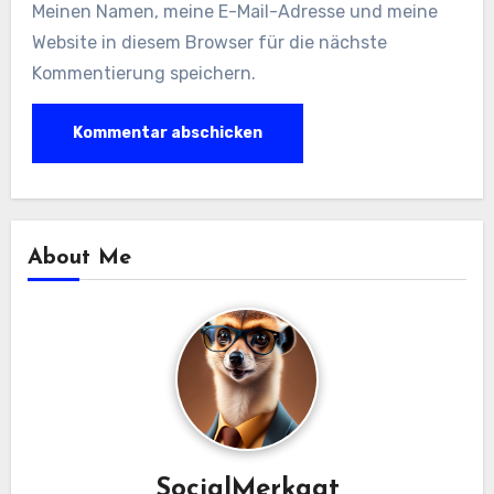
Meinen Namen, meine E-Mail-Adresse und meine
Website in diesem Browser für die nächste
Kommentierung speichern.
About Me
SocialMerkaat