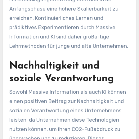
Anfangsphase eine höhere Skalierbarkeit zu
erreichen. Kontinuierliches Lernen und
prädiktives Experimentieren durch Massive
Information und KI sind daher großartige
Lehrmethoden für junge und alte Unternehmen.
Nachhaltigkeit und
soziale Verantwortung
Sowohl Massive Information als auch KI können
einen positiven Beitrag zur Nachhaltigkeit und
sozialen Verantwortung eines Unternehmens
leisten, da Unternehmen diese Technologien
nutzen können, um ihren CO2-Fußabdruck zu
überwachen und zu reduzieren. Dieses