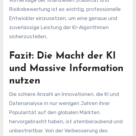
Vorhersage der finanziellen Stabilität und
Risikobewertung ist es wichtig, professionelle
Entwickler einzusetzen, um eine genaue und
zuverlässige Leistung der KI-Algorithmen
sicherzustellen.
Fazit: Die Macht der KI
und Massive Information
nutzen
Die schiere Anzahl an Innovationen, die KI und
Datenanalyse in nur wenigen Jahren ihrer
Popularität auf den globalen Märkten
hervorgebracht haben, ist atemberaubend und
unbestreitbar. Von der Verbesserung des