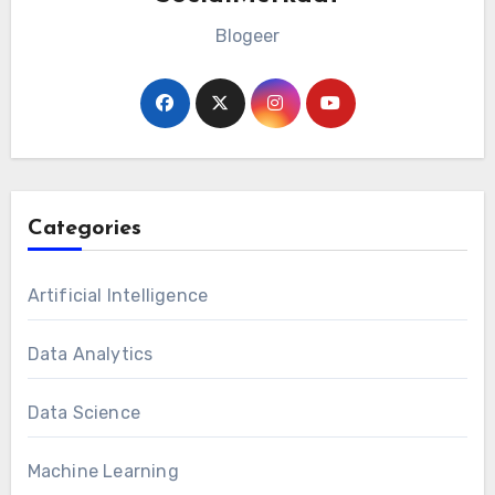
Blogeer
Categories
Artificial Intelligence
Data Analytics
Data Science
Machine Learning