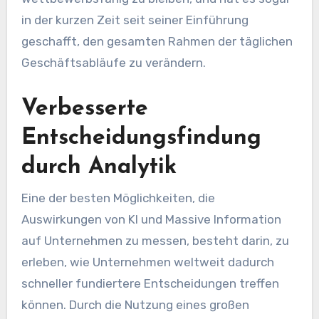
in der kurzen Zeit seit seiner Einführung
geschafft, den gesamten Rahmen der täglichen
Geschäftsabläufe zu verändern.
Verbesserte
Entscheidungsfindung
durch Analytik
Eine der besten Möglichkeiten, die
Auswirkungen von KI und Massive Information
auf Unternehmen zu messen, besteht darin, zu
erleben, wie Unternehmen weltweit dadurch
schneller fundiertere Entscheidungen treffen
können. Durch die Nutzung eines großen