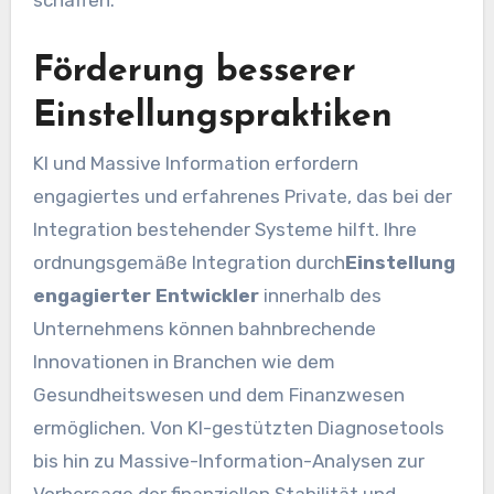
Förderung besserer
Einstellungspraktiken
KI und Massive Information erfordern
engagiertes und erfahrenes Private, das bei der
Integration bestehender Systeme hilft. Ihre
ordnungsgemäße Integration durch
Einstellung
engagierter Entwickler
innerhalb des
Unternehmens können bahnbrechende
Innovationen in Branchen wie dem
Gesundheitswesen und dem Finanzwesen
ermöglichen. Von KI-gestützten Diagnosetools
bis hin zu Massive-Information-Analysen zur