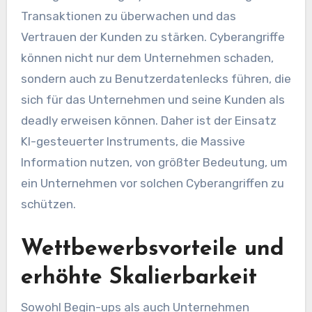
Transaktionen zu überwachen und das
Vertrauen der Kunden zu stärken. Cyberangriffe
können nicht nur dem Unternehmen schaden,
sondern auch zu Benutzerdatenlecks führen, die
sich für das Unternehmen und seine Kunden als
deadly erweisen können. Daher ist der Einsatz
KI-gesteuerter Instruments, die Massive
Information nutzen, von größter Bedeutung, um
ein Unternehmen vor solchen Cyberangriffen zu
schützen.
Wettbewerbsvorteile und
erhöhte Skalierbarkeit
Sowohl Begin-ups als auch Unternehmen