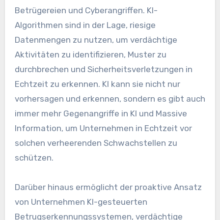
Betrügereien und Cyberangriffen. KI-
Algorithmen sind in der Lage, riesige
Datenmengen zu nutzen, um verdächtige
Aktivitäten zu identifizieren, Muster zu
durchbrechen und Sicherheitsverletzungen in
Echtzeit zu erkennen. KI kann sie nicht nur
vorhersagen und erkennen, sondern es gibt auch
immer mehr Gegenangriffe in KI und Massive
Information, um Unternehmen in Echtzeit vor
solchen verheerenden Schwachstellen zu
schützen.
Darüber hinaus ermöglicht der proaktive Ansatz
von Unternehmen KI-gesteuerten
Betrugserkennungssystemen, verdächtige