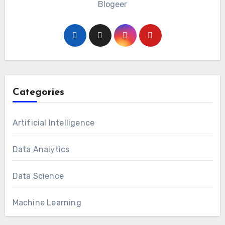
Blogeer
Categories
Artificial Intelligence
Data Analytics
Data Science
Machine Learning