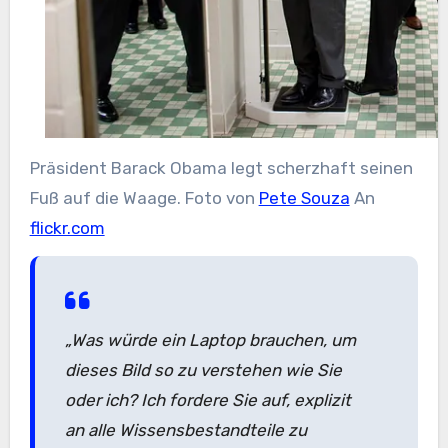
Präsident Barack Obama legt scherzhaft seinen
Fuß auf die Waage. Foto von
Pete Souza
An
flickr.com
„Was würde ein Laptop brauchen, um
dieses Bild so zu verstehen wie Sie
oder ich? Ich fordere Sie auf, explizit
an alle Wissensbestandteile zu