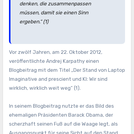
denken, die zusammenpassen
müssen, damit sie einen Sinn
ergeben.“ (1)
Vor zwölf Jahren, am 22. Oktober 2012,
veröffentlichte Andrej Karpathy einen
Blogbeitrag mit dem Titel „Der Stand von Laptop
Imaginative and prescient und KI: Wir sind
wirklich, wirklich weit weg“ (1).
In seinem Blogbeitrag nutzte er das Bild des
ehemaligen Präsidenten Barack Obama, der
scherzhaft seinen Fuß auf die Waage legt, als
Ausgangspunkt für seine Sicht auf den Stand