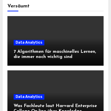
Versäumt
Data Analytics
7 Algorithmen für maschinelles Lernen,
die immer noch wichtig sind
Data Analytics
Was Fachleute laut Harvard Enterprise