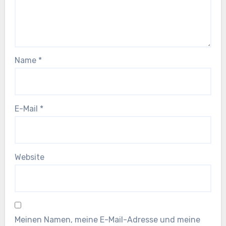
Name
*
E-Mail
*
Website
Meinen Namen, meine E-Mail-Adresse und meine