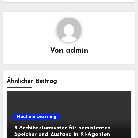
Von
admin
Ähnlicher Beitrag
Machine Learning
5 Architekturmuster für persistenten
Speicher und Zustand in KI-Agenten