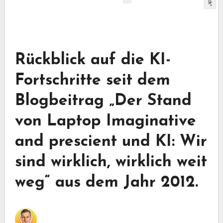
Rückblick auf die KI-
Fortschritte seit dem
Blogbeitrag „Der Stand
von Laptop Imaginative
and prescient und KI: Wir
sind wirklich, wirklich weit
weg“ aus dem Jahr 2012.