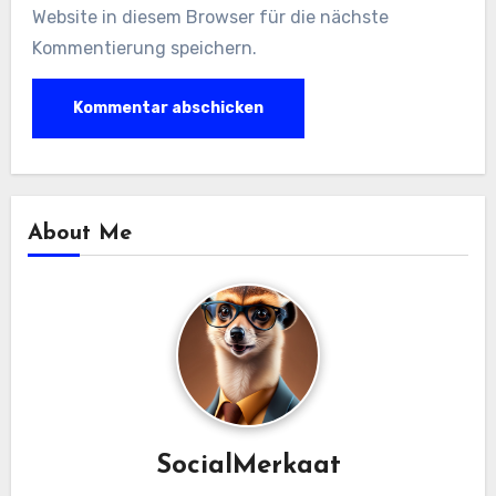
Website in diesem Browser für die nächste
Kommentierung speichern.
About Me
SocialMerkaat