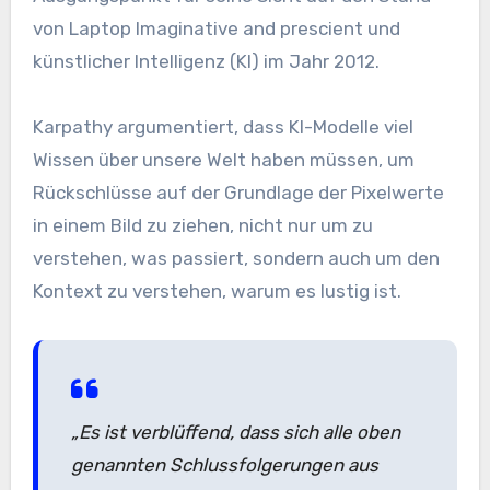
von Laptop Imaginative and prescient und
künstlicher Intelligenz (KI) im Jahr 2012.
Karpathy argumentiert, dass KI-Modelle viel
Wissen über unsere Welt haben müssen, um
Rückschlüsse auf der Grundlage der Pixelwerte
in einem Bild zu ziehen, nicht nur um zu
verstehen, was passiert, sondern auch um den
Kontext zu verstehen, warum es lustig ist.
„Es ist verblüffend, dass sich alle oben
genannten Schlussfolgerungen aus