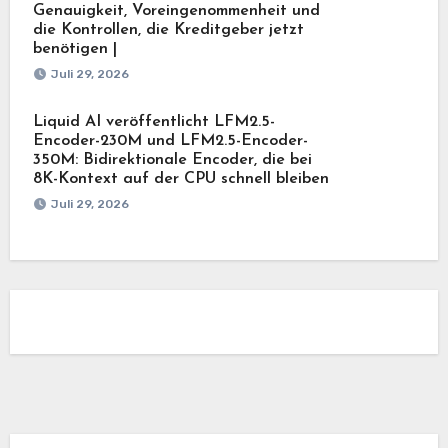
Genauigkeit, Voreingenommenheit und
die Kontrollen, die Kreditgeber jetzt
benötigen |
Juli 29, 2026
Liquid AI veröffentlicht LFM2.5-
Encoder-230M und LFM2.5-Encoder-
350M: Bidirektionale Encoder, die bei
8K-Kontext auf der CPU schnell bleiben
Juli 29, 2026