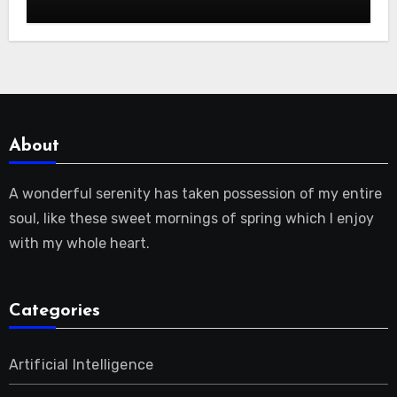
benötigen |
About
A wonderful serenity has taken possession of my entire
soul, like these sweet mornings of spring which I enjoy
with my whole heart.
Categories
Artificial Intelligence