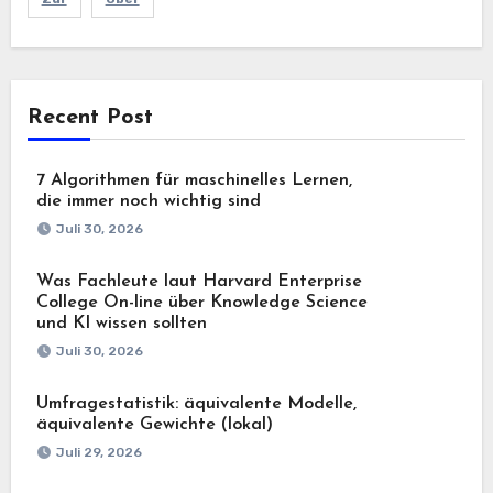
Recent Post
7 Algorithmen für maschinelles Lernen,
die immer noch wichtig sind
Juli 30, 2026
Was Fachleute laut Harvard Enterprise
College On-line über Knowledge Science
und KI wissen sollten
Juli 30, 2026
Umfragestatistik: äquivalente Modelle,
äquivalente Gewichte (lokal)
Juli 29, 2026