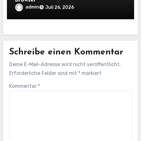
Browser
admin
Juli 26, 2026
Schreibe einen Kommentar
Deine E-Mail-Adresse wird nicht veröffentlicht.
Erforderliche Felder sind mit
*
markiert
Kommentar
*