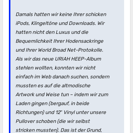
Damals hatten wir keine Ihrer schicken
iPods, Klingeltöne und Downloads. Wir
hatten nicht den Luxus und die
Bequemlichkeit Ihrer Hodensackringe
und Ihrer World Broad Net-Protokolle.
Als wir das neue URIAH HEEP-Album
stehlen wollten, konnten wir nicht
einfach im Web danach suchen, sondern
mussten es auf die altmodische
Artwork und Weise tun – indem wir zum
Laden gingen (bergauf, in beide
Richtungen) und 12″ Vinyl unter unsere
Pullover schoben (die wir selbst
stricken mussten). Das ist der Grund,