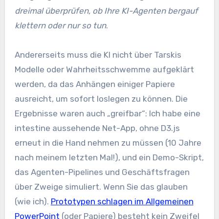
dreimal überprüfen, ob Ihre KI-Agenten bergauf
klettern oder nur so tun
.
Andererseits muss die KI nicht über Tarskis
Modelle oder Wahrheitsschwemme aufgeklärt
werden, da das Anhängen einiger Papiere
ausreicht, um sofort loslegen zu können. Die
Ergebnisse waren auch „greifbar“: Ich habe eine
intestine aussehende Net-App, ohne D3.js
erneut in die Hand nehmen zu müssen (10 Jahre
nach meinem letzten Mal!), und ein Demo-Skript,
das Agenten-Pipelines und Geschäftsfragen
über Zweige simuliert. Wenn Sie das glauben
(wie ich).
Prototypen schlagen im Allgemeinen
PowerPoint
(oder Papiere) besteht kein Zweifel