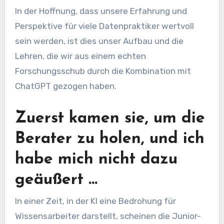
In der Hoffnung, dass unsere Erfahrung und
Perspektive für viele Datenpraktiker wertvoll
sein werden, ist dies unser Aufbau und die
Lehren, die wir aus einem echten
Forschungsschub durch die Kombination mit
ChatGPT gezogen haben.
Zuerst kamen sie, um die
Berater zu holen, und ich
habe mich nicht dazu
geäußert …
In einer Zeit, in der KI eine Bedrohung für
Wissensarbeiter darstellt, scheinen die Junior-