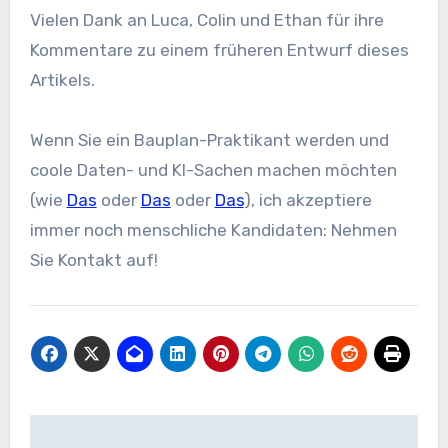
Vielen Dank an Luca, Colin und Ethan für ihre
Kommentare zu einem früheren Entwurf dieses
Artikels.
Wenn Sie ein Bauplan-Praktikant werden und
coole Daten- und KI-Sachen machen möchten
(wie
Das
oder
Das
oder
Das
), ich akzeptiere
immer noch menschliche Kandidaten: Nehmen
Sie Kontakt auf!
Beitrags-