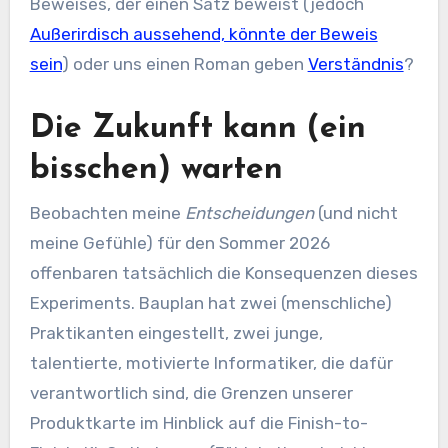
Beweises, der einen Satz beweist (jedoch
Außerirdisch aussehend, könnte der Beweis
sein
) oder uns einen Roman geben
Verständnis
?
Die Zukunft kann (ein
bisschen) warten
Beobachten meine
Entscheidungen
(und nicht
meine Gefühle) für den Sommer 2026
offenbaren tatsächlich die Konsequenzen dieses
Experiments. Bauplan hat zwei (menschliche)
Praktikanten eingestellt, zwei junge,
talentierte, motivierte Informatiker, die dafür
verantwortlich sind, die Grenzen unserer
Produktkarte im Hinblick auf die Finish-to-