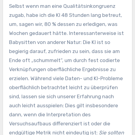
Selbst wenn man eine Qualitätsinkongruenz
zugab, habe ich die KI 48 Stunden lang betreut,
um, sagen wir, 80 % dessen zu erledigen, was
Wochen gedauert hätte. Interessanterweise ist
Babysitten von anderer Natur: Die KI ist so
begierig darauf, zufrieden zu sein, dass sie am
Ende oft „schummelt“, um durch fest codierte
Verknüpfungen oberflächliche Ergebnisse zu
erzielen. Während viele Daten- und KI-Probleme
oberflächlich betrachtet leicht zu überprüfen
sind, lassen sie sich unserer Erfahrung nach
auch leicht ausspielen: Dies gilt insbesondere
dann, wenn die Interpretation des
Versuchsaufbaus differenziert ist oder die
endgültige Metrik nicht eindeutig ist:
Sie sollten