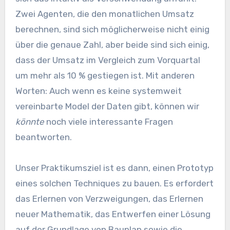
Zwei Agenten, die den monatlichen Umsatz
berechnen, sind sich möglicherweise nicht einig
über die genaue Zahl, aber beide sind sich einig,
dass der Umsatz im Vergleich zum Vorquartal
um mehr als 10 % gestiegen ist. Mit anderen
Worten: Auch wenn es keine systemweit
vereinbarte Model der Daten gibt, können wir
könnte
noch viele interessante Fragen
beantworten.
Unser Praktikumsziel ist es dann, einen Prototyp
eines solchen Techniques zu bauen. Es erfordert
das Erlernen von Verzweigungen, das Erlernen
neuer Mathematik, das Entwerfen einer Lösung
auf der Grundlage von Bauplan sowie die