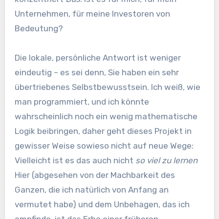
Unternehmen, für meine Investoren von
Bedeutung?
Die lokale, persönliche Antwort ist weniger
eindeutig – es sei denn, Sie haben ein sehr
übertriebenes Selbstbewusstsein. Ich weiß, wie
man programmiert, und ich könnte
wahrscheinlich noch ein wenig mathematische
Logik beibringen, daher geht dieses Projekt in
gewisser Weise sowieso nicht auf neue Wege:
Vielleicht ist es das auch nicht
so viel zu lernen
Hier (abgesehen von der Machbarkeit des
Ganzen, die ich natürlich von Anfang an
vermutet habe) und dem Unbehagen, das ich