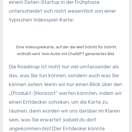
einem Daten-Startup in der Frühphase
unterscheidet sich nicht wesentlich von einer
typischen Videospiel-Karte:
Eine Videospielkarte, auf der die Welt Schritt für Schritt
enthüllt wird. Vom Autor mit ChatGPT generiertes Bild.
Die Roadmap ist nicht nur viel umfassender als
das, was Sie tun können, sondern auch was Sie
können
sehen
. Wenn wir nur einen Blick über den
„(Produkt-)Horizont“ werfen könnten, indem wir
einen Entdecker schicken, um die Karte zu
räumen, dann würden wir uns darüber im Klaren
sein, was Sie erwartet
sobald du dort
angekommen bist
(Der Entdecker könnte