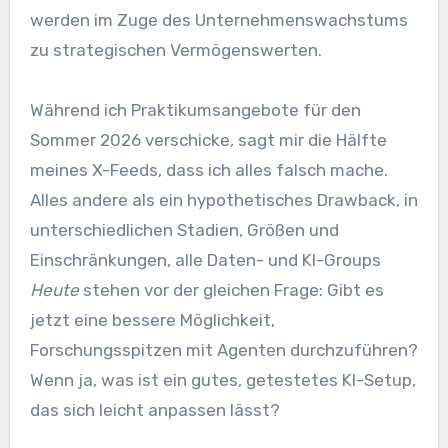
werden im Zuge des Unternehmenswachstums
zu strategischen Vermögenswerten.
Während ich Praktikumsangebote für den
Sommer 2026 verschicke, sagt mir die Hälfte
meines X-Feeds, dass ich alles falsch mache.
Alles andere als ein hypothetisches Drawback, in
unterschiedlichen Stadien, Größen und
Einschränkungen, alle Daten- und KI-Groups
Heute
stehen vor der gleichen Frage: Gibt es
jetzt eine bessere Möglichkeit,
Forschungsspitzen mit Agenten durchzuführen?
Wenn ja, was ist ein gutes, getestetes KI-Setup,
das sich leicht anpassen lässt?