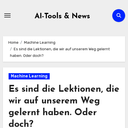
Zum
Inhalt
AI-Tools & News
springen
Home
Machine Learning
Es sind die Lektionen, die wir auf unserem Weg gelernt
haben. Oder doch?
Machine Learning
Es sind die Lektionen, die
wir auf unserem Weg
gelernt haben. Oder
doch?