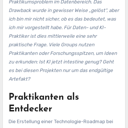
Praktikumsproblem im Datenbereich. Das
Drawback wurde in gewisser Weise „gelöst“, aber
ich bin mir nicht sicher, ob es das bedeutet, was
ich mir vorgestellt habe. Für Daten- und KI-
Praktiker ist dies mittlerweile eine sehr
praktische Frage. Viele Groups nutzen
Praktikanten oder Forschungsspitzen, um Ideen
zu erkunden: Ist KI jetzt intestine genug? Geht
es bei diesen Projekten nur um das endgültige
Artefakt?
Praktikanten als
Entdecker
Die Erstellung einer Technologie-Roadmap bei