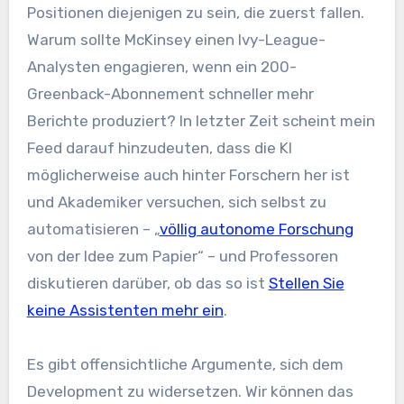
Positionen diejenigen zu sein, die zuerst fallen.
Warum sollte McKinsey einen Ivy-League-
Analysten engagieren, wenn ein 200-
Greenback-Abonnement schneller mehr
Berichte produziert? In letzter Zeit scheint mein
Feed darauf hinzudeuten, dass die KI
möglicherweise auch hinter Forschern her ist
und Akademiker versuchen, sich selbst zu
automatisieren – „
völlig autonome Forschung
von der Idee zum Papier“ – und Professoren
diskutieren darüber, ob das so ist
Stellen Sie
keine Assistenten mehr ein
.
Es gibt offensichtliche Argumente, sich dem
Development zu widersetzen. Wir können das