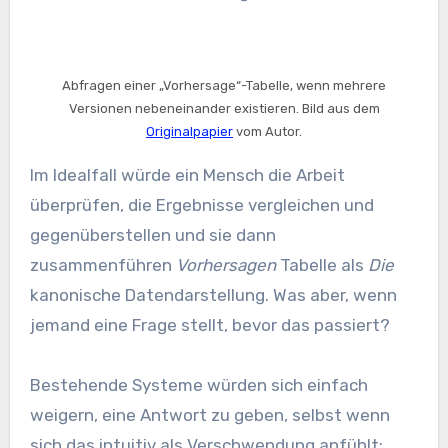
Abfragen einer „Vorhersage“-Tabelle, wenn mehrere
Versionen nebeneinander existieren. Bild aus dem
Originalpapier
vom Autor.
Im Idealfall würde ein Mensch die Arbeit
überprüfen, die Ergebnisse vergleichen und
gegenüberstellen und sie dann
zusammenführen
Vorhersagen
Tabelle als
Die
kanonische Datendarstellung. Was aber, wenn
jemand eine Frage stellt, bevor das passiert?
Bestehende Systeme würden sich einfach
weigern, eine Antwort zu geben, selbst wenn
sich das intuitiv als Verschwendung anfühlt: