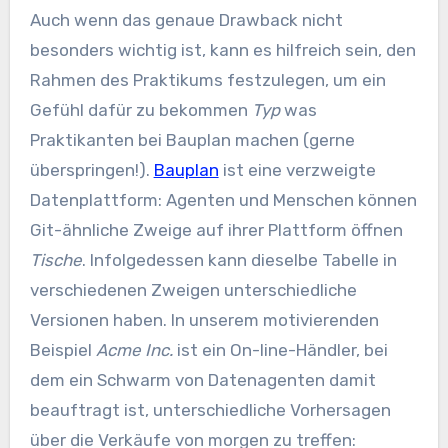
Auch wenn das genaue Drawback nicht
besonders wichtig ist, kann es hilfreich sein, den
Rahmen des Praktikums festzulegen, um ein
Gefühl dafür zu bekommen
Typ
was
Praktikanten bei Bauplan machen (gerne
überspringen!).
Bauplan
ist eine verzweigte
Datenplattform: Agenten und Menschen können
Git-ähnliche Zweige auf ihrer Plattform öffnen
Tische
. Infolgedessen kann dieselbe Tabelle in
verschiedenen Zweigen unterschiedliche
Versionen haben. In unserem motivierenden
Beispiel
Acme Inc.
ist ein On-line-Händler, bei
dem ein Schwarm von Datenagenten damit
beauftragt ist, unterschiedliche Vorhersagen
über die Verkäufe von morgen zu treffen: