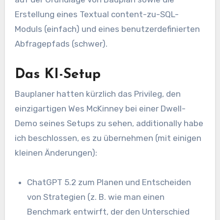
Erstellung eines Textual content-zu-SQL-
Moduls (einfach) und eines benutzerdefinierten
Abfragepfads (schwer).
Das KI-Setup
Bauplaner hatten kürzlich das Privileg, den
einzigartigen Wes McKinney bei einer Dwell-
Demo seines Setups zu sehen, additionally habe
ich beschlossen, es zu übernehmen (mit einigen
kleinen Änderungen):
ChatGPT 5.2 zum Planen und Entscheiden
von Strategien (z. B. wie man einen
Benchmark entwirft, der den Unterschied