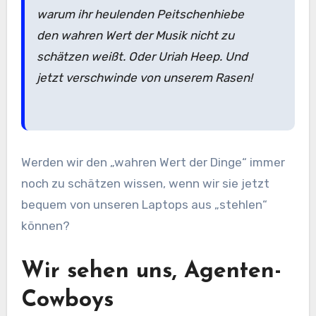
warum ihr heulenden Peitschenhiebe
den wahren Wert der Musik nicht zu
schätzen weißt. Oder Uriah Heep. Und
jetzt verschwinde von unserem Rasen!
Werden wir den „wahren Wert der Dinge“ immer
noch zu schätzen wissen, wenn wir sie jetzt
bequem von unseren Laptops aus „stehlen“
können?
Wir sehen uns, Agenten-
Cowboys