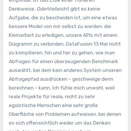
empfinde, ist das Erbe einer früheren
Denkweise.
Oder
Vielleicht gibt es keine
Aufgabe, die zu bescheiden ist, um eine etwas
bessere Model von mir selbst zu werden: die
Kleinarbeit zu erledigen, unsere APIs mit einem
Diagramm zu verbinden, DataFusion 13 Mal nicht
zu kompilieren, hin und her zu gehen, wie man
Abfragen für einen überzeugenden Benchmark
auswählt, bei dem kein anderes System unseren
Abfragepfad ausdrücken – geschweige denn
berechnen – kann. Ich fühle mich unwohl, weil
reale Projekte für reale, nicht zu sehr
egoistische Menschen eine sehr große
Oberfläche von Problemen aufweisen, bei denen
es sich offensichtlich weder um das Denken