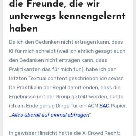
die Freunde, die wir
unterwegs kennengelernt
haben
Da ich den Gedanken nicht ertragen kann, dass
KI für mich schreibt (weil ich ehrlich gesagt auch
den Gedanken nicht ertragen kann, dass
Praktikanten das für mich tun), habe ich den
letzten Textual content geschrieben
ich selbst
.
Da Praktika in der Regel damit enden, dass die
Ergebnisse mit der Group geteilt werden, hatte
ich am Ende genug Dinge für ein ACM
SAO
Papier,
„
Alles überall auf einmal abfragen
“.
In gewisser Hinsicht hatte die X-Crowd Recht: