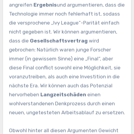
angreifen
Ergebnis
und argumentieren, dass die
Technologie immer noch fehlerhaft ist, sodass
die versprochene „Ivy League“-Parität einfach
nicht gegeben ist. Wir können argumentieren,
dass die
Gesellschaftsvertrag
wird
gebrochen: Natürlich waren junge Forscher
immer (in gewissem Sinne) eine „Final“, aber
diese Final conflict sowohl eine Möglichkeit, sie
voranzutreiben, als auch eine Investition in die
nächste Era. Wir können auch das Potenzial
hervorheben
Langzeitschäden
einen
wohlverstandenen Denkprozess durch einen
neuen, ungetesteten Arbeitsablauf zu ersetzen.
Obwohl hinter all diesen Argumenten Gewicht