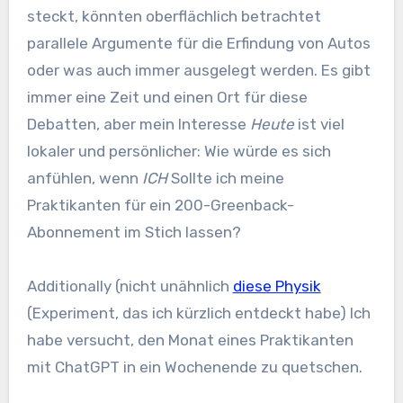
steckt, könnten oberflächlich betrachtet
parallele Argumente für die Erfindung von Autos
oder was auch immer ausgelegt werden. Es gibt
immer eine Zeit und einen Ort für diese
Debatten, aber mein Interesse
Heute
ist viel
lokaler und persönlicher: Wie würde es sich
anfühlen, wenn
ICH
Sollte ich meine
Praktikanten für ein 200-Greenback-
Abonnement im Stich lassen?
Additionally (nicht unähnlich
diese Physik
(Experiment, das ich kürzlich entdeckt habe) Ich
habe versucht, den Monat eines Praktikanten
mit ChatGPT in ein Wochenende zu quetschen.