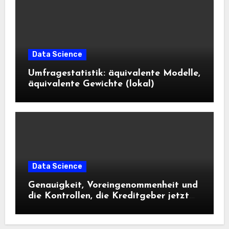
Data Science
Umfragestatistik: äquivalente Modelle,
äquivalente Gewichte (lokal)
Data Science
Genauigkeit, Voreingenommenheit und
die Kontrollen, die Kreditgeber jetzt
benötigen |