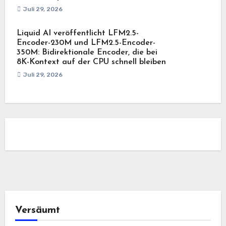
Juli 29, 2026
Liquid AI veröffentlicht LFM2.5-
Encoder-230M und LFM2.5-Encoder-
350M: Bidirektionale Encoder, die bei
8K-Kontext auf der CPU schnell bleiben
Juli 29, 2026
Versäumt