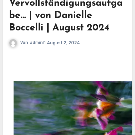
Vervollständigungsaufga
be… | von Danielle
Boccelli | August 2024
Von
admin
August 2, 2024