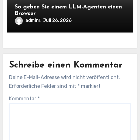
So geben Sie einem LLM-Agenten einen
Browser
admin
Juli 26, 2026
Schreibe einen Kommentar
Deine E-Mail-Adresse wird nicht veröffentlicht.
Erforderliche Felder sind mit
*
markiert
Kommentar
*