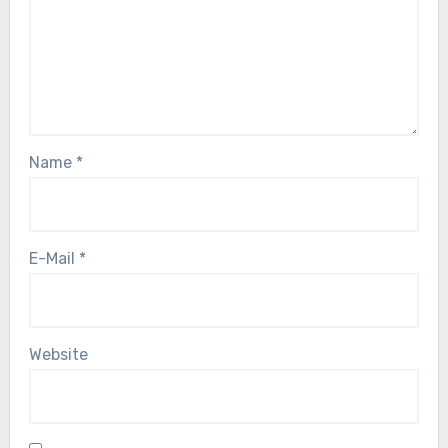
Name
*
E-Mail
*
Website