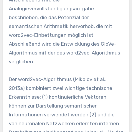
Analogievervollständigungsaufgabe
beschrieben, die das Potenzial der
semantischen Arithmetik hervorhob, die mit
word2vec-Einbettungen möglich ist.
Abschließend wird die Entwicklung des GloVe-
Algorithmus mit der des word2vec-Algorithmus
verglichen.
Der word2vec-Algorithmus (Mikolov et al.,
2013a) kombiniert zwei wichtige technische
Erkenntnisse: (1) kontinuierliche Vektoren
können zur Darstellung semantischer
Informationen verwendet werden (2) und die
von neuronalen Netzwerken erlernten internen