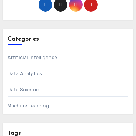
Categories
Artificial Intelligence
Data Analytics
Data Science
Machine Learning
Tags