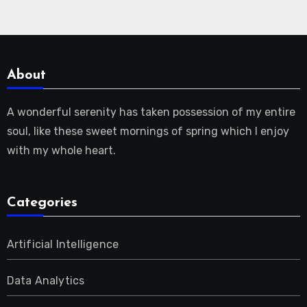
About
A wonderful serenity has taken possession of my entire
soul, like these sweet mornings of spring which I enjoy
with my whole heart.
Categories
Artificial Intelligence
Data Analytics