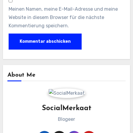
Meinen Namen, meine E-Mail-Adresse und meine
Website in diesem Browser für die nächste
Kommentierung speichern.
About Me
SocialMerkaat
Blogeer