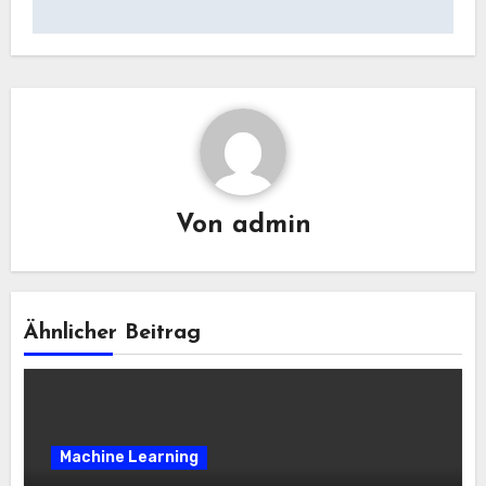
Von
admin
Ähnlicher Beitrag
Machine Learning