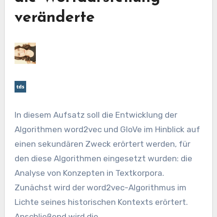
veränderte
In diesem Aufsatz soll die Entwicklung der
Algorithmen word2vec und GloVe im Hinblick auf
einen sekundären Zweck erörtert werden, für
den diese Algorithmen eingesetzt wurden: die
Analyse von Konzepten in Textkorpora.
Zunächst wird der word2vec-Algorithmus im
Lichte seines historischen Kontexts erörtert.
Anschließend wird die