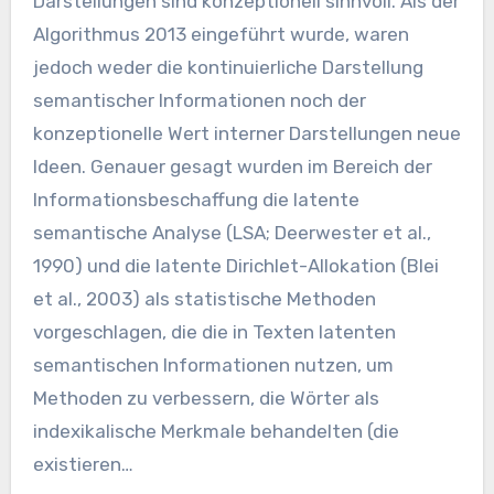
Darstellungen sind konzeptionell sinnvoll. Als der
Algorithmus 2013 eingeführt wurde, waren
jedoch weder die kontinuierliche Darstellung
semantischer Informationen noch der
konzeptionelle Wert interner Darstellungen neue
Ideen. Genauer gesagt wurden im Bereich der
Informationsbeschaffung die latente
semantische Analyse (LSA; Deerwester et al.,
1990) und die latente Dirichlet-Allokation (Blei
et al., 2003) als statistische Methoden
vorgeschlagen, die die in Texten latenten
semantischen Informationen nutzen, um
Methoden zu verbessern, die Wörter als
indexikalische Merkmale behandelten (die
existieren…