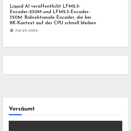
Liquid AI veröffentlicht LFM2.5-
Encoder-230M und LFM2.5-Encoder-
350M: Bidirektionale Encoder, die bei
8K-Kontext auf der CPU schnell bleiben
Juli 29, 2026
Versäumt