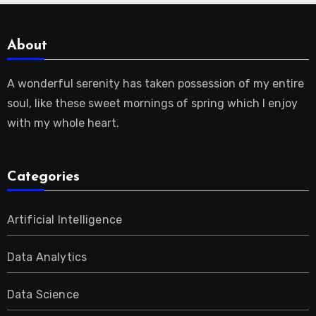
About
A wonderful serenity has taken possession of my entire
soul, like these sweet mornings of spring which I enjoy
with my whole heart.
Categories
Artificial Intelligence
Data Analytics
Data Science