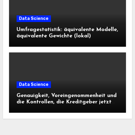
Data Science
Umfragestatistik: äquivalente Modelle,
äquivalente Gewichte (lokal)
Data Science
Genauigkeit, Voreingenommenheit und
die Kontrollen, die Kreditgeber jetzt
benötigen |