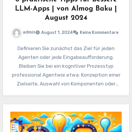
LLM-Apps | von Almog Baku |
August 2024
admin
August 1, 2024
Keine Kommentare
Definieren Sie zunächst das Ziel für jeden
Agenten oder jede Eingabeaufforderung.
Bleiben Sie bei ein kognitiver Prozesstyp
professional Agentwie etwa: Konzeption einer
Zielseite, Auswahl von Komponenten oder
Generierung von Inhalten…