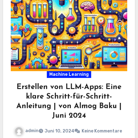
Machine Learning
Erstellen von LLM-Apps: Eine
klare Schritt-für-Schritt-
Anleitung | von Almog Baku |
Juni 2024
admin
Juni 10, 2024
Keine Kommentare