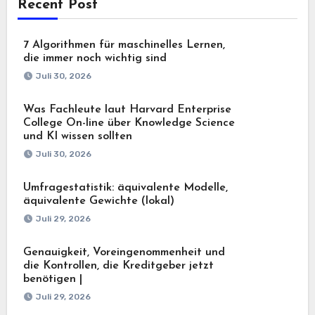
Recent Post
7 Algorithmen für maschinelles Lernen,
die immer noch wichtig sind
Juli 30, 2026
Was Fachleute laut Harvard Enterprise
College On-line über Knowledge Science
und KI wissen sollten
Juli 30, 2026
Umfragestatistik: äquivalente Modelle,
äquivalente Gewichte (lokal)
Juli 29, 2026
Genauigkeit, Voreingenommenheit und
die Kontrollen, die Kreditgeber jetzt
benötigen |
Juli 29, 2026