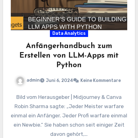
Data Analytics
Anfängerhandbuch zum
Erstellen von LLM-Apps mit
Python
admin
Juni 6, 2024
Keine Kommentare
Bild vom Herausgeber | Midjourney & Canva
Robin Sharma sagte: „Jeder Meister warfare
einmal ein Anfänger. Jeder Profi warfare einmal
ein Newbie.“ Sie haben schon seit einiger Zeit
davon gehört,…