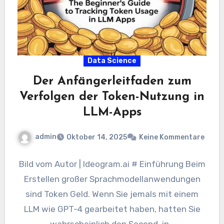
Data Science
Der Anfängerleitfaden zum
Verfolgen der Token-Nutzung in
LLM-Apps
admin
Oktober 14, 2025
Keine Kommentare
Bild vom Autor | Ideogram.ai # Einführung Beim
Erstellen großer Sprachmodellanwendungen
sind Token Geld. Wenn Sie jemals mit einem
LLM wie GPT-4 gearbeitet haben, hatten Sie