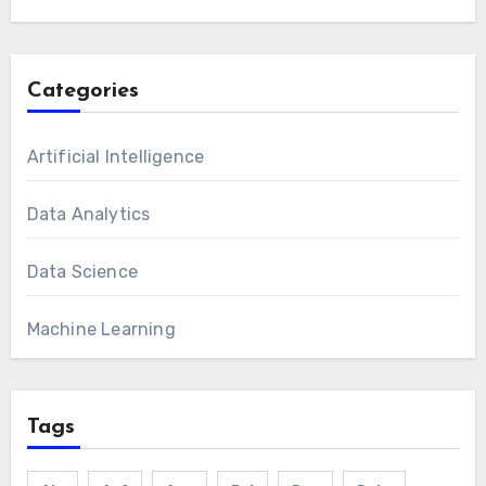
Categories
Artificial Intelligence
Data Analytics
Data Science
Machine Learning
Tags