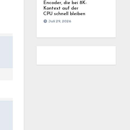
Encoder, die bei 8K-
Kontext auf der
CPU schnell bleiben
Juli 29, 2026