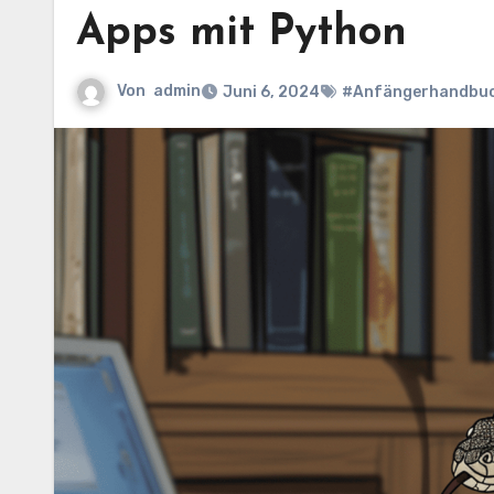
Apps mit Python
Von
admin
Juni 6, 2024
#Anfängerhandbu