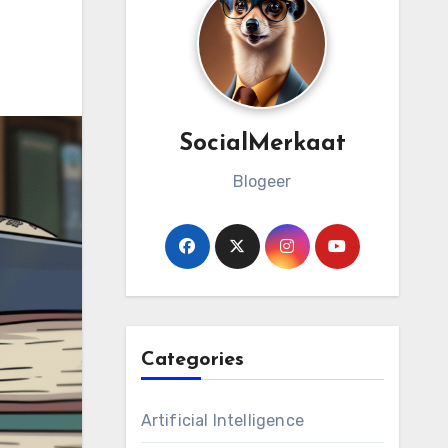
SocialMerkaat
Blogeer
Categories
Artificial Intelligence