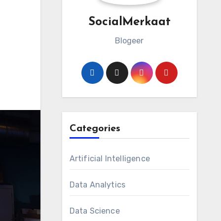
SocialMerkaat
Blogeer
Categories
Artificial Intelligence
Data Analytics
Data Science