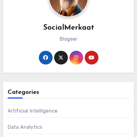
SocialMerkaat
Blogeer
Categories
Artificial Intelligence
Data Analytics