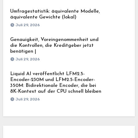
Umfragestatistik: äquivalente Modelle,
äquivalente Gewichte (lokal)
Juli 29, 2026
Genauigkeit, Voreingenommenheit und
die Kontrollen, die Kreditgeber jetzt
benötigen |
Juli 29, 2026
Liquid AI veröffentlicht LFM2.5-
Encoder-230M und LFM2.5-Encoder-
350M: Bidirektionale Encoder, die bei
8K-Kontext auf der CPU schnell bleiben
Juli 29, 2026