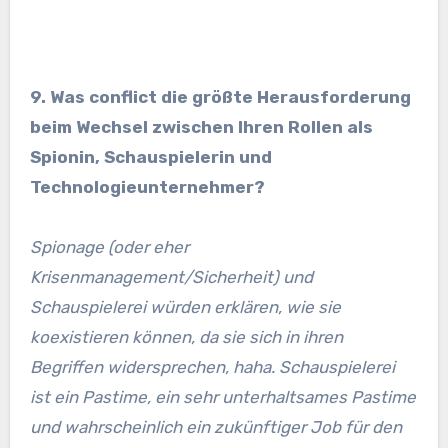
9. Was conflict die größte Herausforderung
beim Wechsel zwischen Ihren Rollen als
Spionin, Schauspielerin und
Technologieunternehmer?
Spionage (oder eher
Krisenmanagement/Sicherheit) und
Schauspielerei würden erklären, wie sie
koexistieren können, da sie sich in ihren
Begriffen widersprechen, haha. Schauspielerei
ist ein Pastime, ein sehr unterhaltsames Pastime
und wahrscheinlich ein zukünftiger Job für den