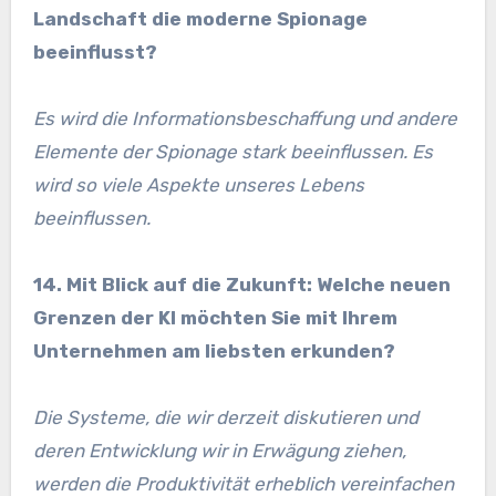
Landschaft die moderne Spionage
beeinflusst?
Es wird die Informationsbeschaffung und andere
Elemente der Spionage stark beeinflussen. Es
wird so viele Aspekte unseres Lebens
beeinflussen.
14. Mit Blick auf die Zukunft: Welche neuen
Grenzen der KI möchten Sie mit Ihrem
Unternehmen am liebsten erkunden?
Die Systeme, die wir derzeit diskutieren und
deren Entwicklung wir in Erwägung ziehen,
werden die Produktivität erheblich vereinfachen