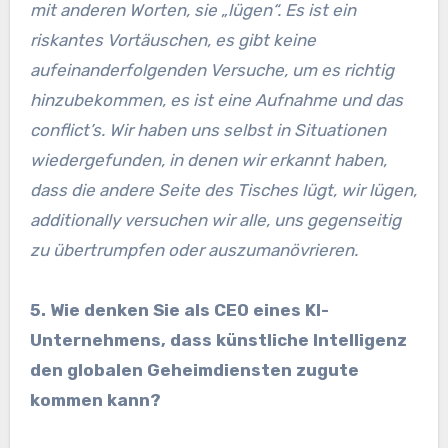
mit anderen Worten, sie „lügen“. Es ist ein
riskantes Vortäuschen, es gibt keine
aufeinanderfolgenden Versuche, um es richtig
hinzubekommen, es ist eine Aufnahme und das
conflict’s. Wir haben uns selbst in Situationen
wiedergefunden, in denen wir erkannt haben,
dass die andere Seite des Tisches lügt, wir lügen,
additionally versuchen wir alle, uns gegenseitig
zu übertrumpfen oder auszumanövrieren.
5. Wie denken Sie als CEO eines KI-
Unternehmens, dass künstliche Intelligenz
den globalen Geheimdiensten zugute
kommen kann?