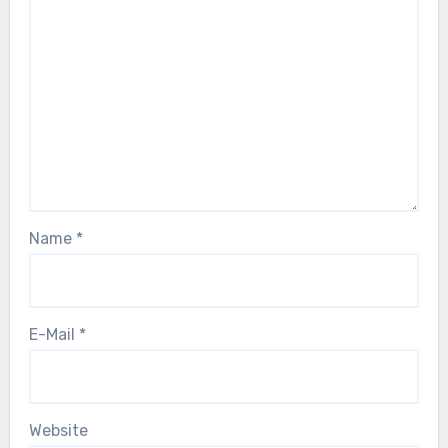
Name
*
E-Mail
*
Website