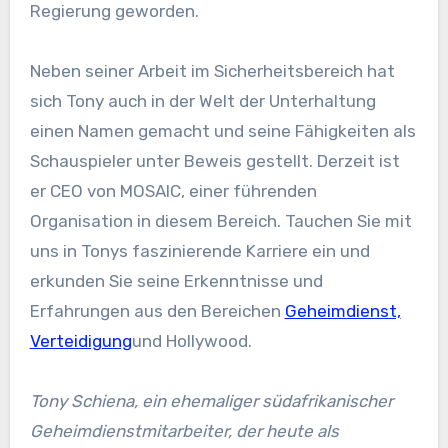
Regierung geworden.
Neben seiner Arbeit im Sicherheitsbereich hat
sich Tony auch in der Welt der Unterhaltung
einen Namen gemacht und seine Fähigkeiten als
Schauspieler unter Beweis gestellt. Derzeit ist
er CEO von MOSAIC, einer führenden
Organisation in diesem Bereich. Tauchen Sie mit
uns in Tonys faszinierende Karriere ein und
erkunden Sie seine Erkenntnisse und
Erfahrungen aus den Bereichen
Geheimdienst,
Verteidigung
und Hollywood.
Tony Schiena, ein ehemaliger südafrikanischer
Geheimdienstmitarbeiter, der heute als