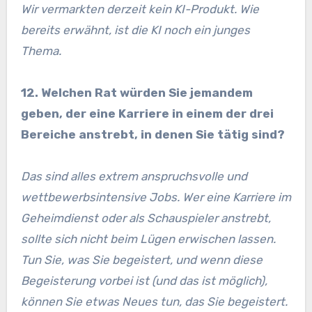
Wir vermarkten derzeit kein KI-Produkt. Wie
bereits erwähnt, ist die KI noch ein junges
Thema.
12. Welchen Rat würden Sie jemandem
geben, der eine Karriere in einem der drei
Bereiche anstrebt, in denen Sie tätig sind?
Das sind alles extrem anspruchsvolle und
wettbewerbsintensive Jobs. Wer eine Karriere im
Geheimdienst oder als Schauspieler anstrebt,
sollte sich nicht beim Lügen erwischen lassen.
Tun Sie, was Sie begeistert, und wenn diese
Begeisterung vorbei ist (und das ist möglich),
können Sie etwas Neues tun, das Sie begeistert.