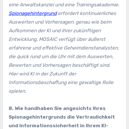
eine Anwaltskanzlei und eine Trainingsakademie.
Spionagehintergrund
erfordert kontinuierliches
Auswerten und Vorhersagen, genau wie beim
Aufkommen der KI und ihrer zukünftigen
Entwicklung. MOSAIC verfügt über äußerst
erfahrene und effektive Geheimdienstanalysten,
die quick rund um die Uhr mit dem Auswerten,
Bewerten und Vorhersagen beschäftigt sind.
Hier wird KI in der Zukunft der
Informationsbeschaffung eine gewaltige Rolle
spielen.
8. Wie handhaben Sie angesichts Ihres
Spionagehintergrunds die Vertraulichkeit
und Informationssicherheit in Ihrem KI-