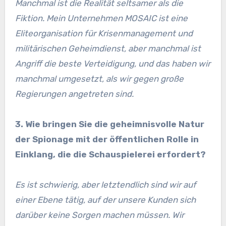
Manchmal ist die Realität seltsamer als die
Fiktion. Mein Unternehmen MOSAIC ist eine
Eliteorganisation für Krisenmanagement und
militärischen Geheimdienst, aber manchmal ist
Angriff die beste Verteidigung, und das haben wir
manchmal umgesetzt, als wir gegen große
Regierungen angetreten sind.
3. Wie bringen Sie die geheimnisvolle Natur
der Spionage mit der öffentlichen Rolle in
Einklang, die die Schauspielerei erfordert?
Es ist schwierig, aber letztendlich sind wir auf
einer Ebene tätig, auf der unsere Kunden sich
darüber keine Sorgen machen müssen. Wir