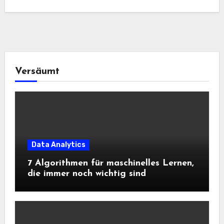
Versäumt
Data Analytics
7 Algorithmen für maschinelles Lernen,
die immer noch wichtig sind