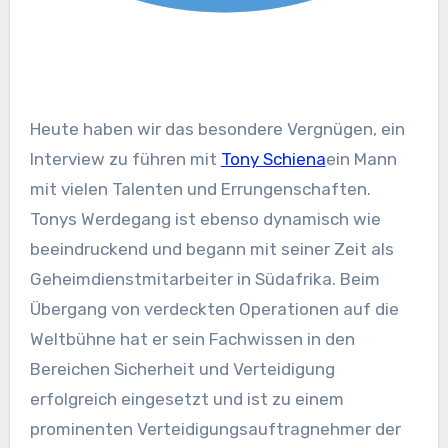
Heute haben wir das besondere Vergnügen, ein
Interview zu führen mit
Tony Schiena
ein Mann
mit vielen Talenten und Errungenschaften.
Tonys Werdegang ist ebenso dynamisch wie
beeindruckend und begann mit seiner Zeit als
Geheimdienstmitarbeiter in Südafrika. Beim
Übergang von verdeckten Operationen auf die
Weltbühne hat er sein Fachwissen in den
Bereichen Sicherheit und Verteidigung
erfolgreich eingesetzt und ist zu einem
prominenten Verteidigungsauftragnehmer der