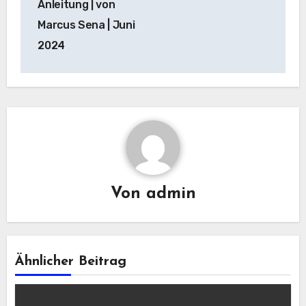
Anleitung | von
Marcus Sena | Juni
2024
Von
admin
Ähnlicher Beitrag