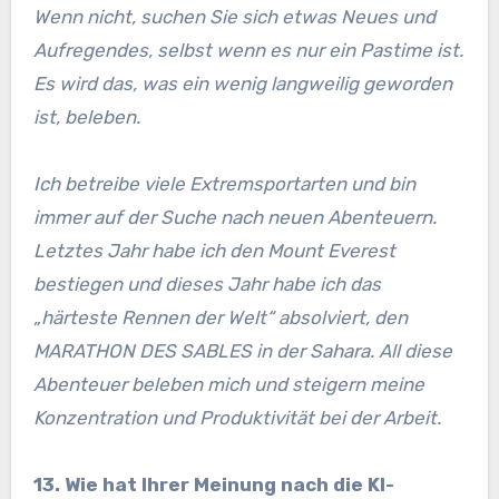
Wenn nicht, suchen Sie sich etwas Neues und
Aufregendes, selbst wenn es nur ein Pastime ist.
Es wird das, was ein wenig langweilig geworden
ist, beleben.
Ich betreibe viele Extremsportarten und bin
immer auf der Suche nach neuen Abenteuern.
Letztes Jahr habe ich den Mount Everest
bestiegen und dieses Jahr habe ich das
„härteste Rennen der Welt“ absolviert, den
MARATHON DES SABLES in der Sahara. All diese
Abenteuer beleben mich und steigern meine
Konzentration und Produktivität bei der Arbeit.
13. Wie hat Ihrer Meinung nach die KI-