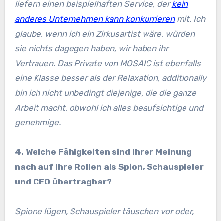
liefern einen beispielhaften Service, der
kein
anderes Unternehmen kann konkurrieren
mit. Ich
glaube, wenn ich ein Zirkusartist wäre, würden
sie nichts dagegen haben, wir haben ihr
Vertrauen. Das Private von MOSAIC ist ebenfalls
eine Klasse besser als der Relaxation, additionally
bin ich nicht unbedingt diejenige, die die ganze
Arbeit macht, obwohl ich alles beaufsichtige und
genehmige.
4. Welche Fähigkeiten sind Ihrer Meinung
nach auf Ihre Rollen als Spion, Schauspieler
und CEO übertragbar?
Spione lügen, Schauspieler täuschen vor oder,