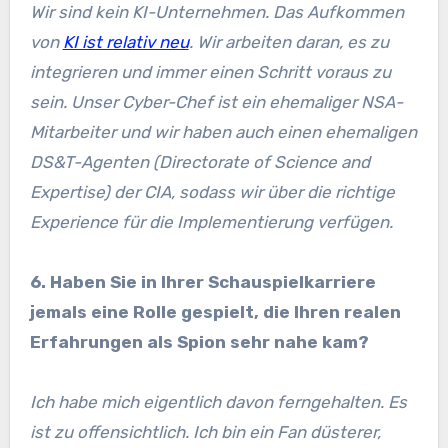
Wir sind kein KI-Unternehmen. Das Aufkommen
von
KI ist relativ neu
. Wir arbeiten daran, es zu
integrieren und immer einen Schritt voraus zu
sein. Unser Cyber-Chef ist ein ehemaliger NSA-
Mitarbeiter und wir haben auch einen ehemaligen
DS&T-Agenten (Directorate of Science and
Expertise) der CIA, sodass wir über die richtige
Experience für die Implementierung verfügen.
6. Haben Sie in Ihrer Schauspielkarriere
jemals eine Rolle gespielt, die Ihren realen
Erfahrungen als Spion sehr nahe kam?
Ich habe mich eigentlich davon ferngehalten. Es
ist zu offensichtlich. Ich bin ein Fan düsterer,