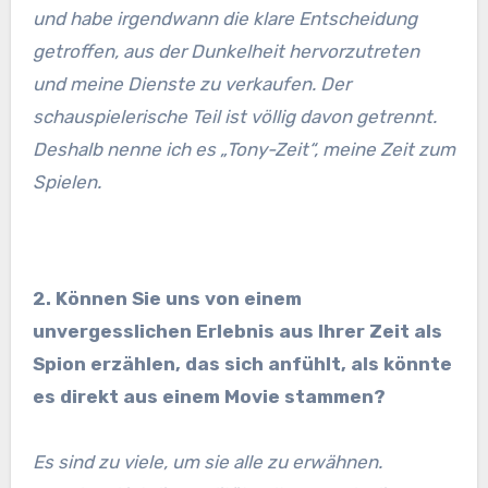
und habe irgendwann die klare Entscheidung
getroffen, aus der Dunkelheit hervorzutreten
und meine Dienste zu verkaufen. Der
schauspielerische Teil ist völlig davon getrennt.
Deshalb nenne ich es „Tony-Zeit“, meine Zeit zum
Spielen.
2. Können Sie uns von einem
unvergesslichen Erlebnis aus Ihrer Zeit als
Spion erzählen, das sich anfühlt, als könnte
es direkt aus einem Movie stammen?
Es sind zu viele, um sie alle zu erwähnen.