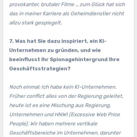
provokanter, brutaler Filme … zum Glück hat sich
das in meiner Karriere als Geheimdienstler nicht
allzu stark gespiegelt.
7. Was hat Sie dazu inspiriert, ein KI-
Unternehmen zu gründen, und wie
beeinflusst Ihr Spionagehintergrund Ihre
Geschäftsstrategien?
Noch einmal: Ich habe kein KI-Unternehmen.
Früher conflict alles von der Regierung geleitet,
heute ist es eine Mischung aus Regierung,
Unternehmen und HNWI (Excessive Web Price
People). Wir haben mehrere vertikale
Geschäftsbereiche im Unternehmen, darunter