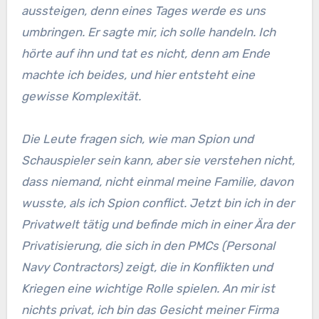
aussteigen, denn eines Tages werde es uns
umbringen. Er sagte mir, ich solle handeln. Ich
hörte auf ihn und tat es nicht, denn am Ende
machte ich beides, und hier entsteht eine
gewisse Komplexität.
Die Leute fragen sich, wie man Spion und
Schauspieler sein kann, aber sie verstehen nicht,
dass niemand, nicht einmal meine Familie, davon
wusste, als ich Spion conflict. Jetzt bin ich in der
Privatwelt tätig und befinde mich in einer Ära der
Privatisierung, die sich in den PMCs (Personal
Navy Contractors) zeigt, die in Konflikten und
Kriegen eine wichtige Rolle spielen. An mir ist
nichts privat, ich bin das Gesicht meiner Firma