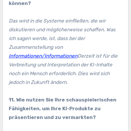
können?
Das wird in die Systeme einfließen, die wir
diskutieren und möglicherweise schaffen. Was
ich sagen werde, ist, dass bei der
Zusammenstellung von
Informationen/Informationen
Derzeit ist für die
Verbreitung und Interpretation der KI-Inhalte
noch ein Mensch erforderlich. Dies wird sich
jedoch in Zukunft ändern.
11. Wie nutzen Sie Ihre schauspielerischen
Fähigkeiten, um Ihre KI-Produkte zu
präsentieren und zu vermarkten?