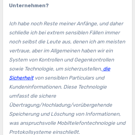
Unternehmen?
Ich habe noch Reste meiner Anfänge, und daher
schließe ich bei extrem sensiblen Fällen immer
noch selbst die Leute aus, denen ich am meisten
vertraue, aber im Allgemeinen haben wir ein
System von Kontrollen und Gegenkontrollen
sowie Technologie, um sicherzustellen,
die
Sicherheit
von sensiblen Particulars und
Kundeninformationen. Diese Technologie
umfasst die sichere
Übertragung/Hochladung/vorübergehende
Speicherung und Löschung von Informationen,
was anspruchsvolle Mobiltelefontechnologie und
Protokollsysteme einschließt.