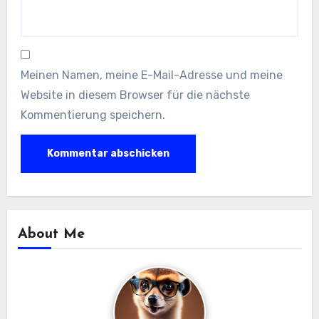
Meinen Namen, meine E-Mail-Adresse und meine
Website in diesem Browser für die nächste
Kommentierung speichern.
About Me