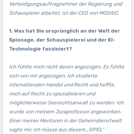
Verteidigungsauftragnehmer der Regierung und
Schauspieler arbeitet, ist der CEO von MOSAIC.
1. Was hat Sie ursprünglich an der Welt der
Spionage, der Schauspielerei und der KI-
Technologie fasziniert?
Ich fühlte mich nicht davon angezogen. Es fühlte
sich von mir angezogen. Ich studierte
internationalen Handel und Recht und hoffte,
mich auf Recht zu spezialisieren und
möglicherweise Seerechtsanwalt zu werden. Ich
wurde von meinem Juraprofessor angeworben.
Einer meiner Mentoren in der Geheimdienstwelt
sagte mir, ich müsse aus diesem „SPIEL“