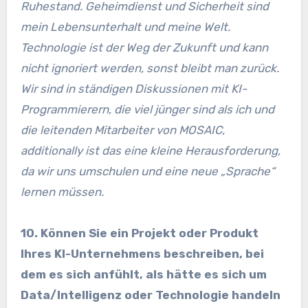
Ruhestand. Geheimdienst und Sicherheit sind
mein Lebensunterhalt und meine Welt.
Technologie ist der Weg der Zukunft und kann
nicht ignoriert werden, sonst bleibt man zurück.
Wir sind in ständigen Diskussionen mit KI-
Programmierern, die viel jünger sind als ich und
die leitenden Mitarbeiter von MOSAIC,
additionally ist das eine kleine Herausforderung,
da wir uns umschulen und eine neue „Sprache“
lernen müssen.
10. Können Sie ein Projekt oder Produkt
Ihres KI-Unternehmens beschreiben, bei
dem es sich anfühlt, als hätte es sich um
Data/Intelligenz oder Technologie handeln